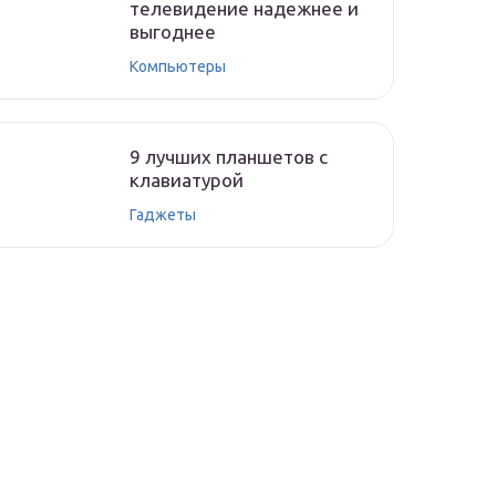
телевидение надежнее и
выгоднее
Компьютеры
9 лучших планшетов с
клавиатурой
Гаджеты