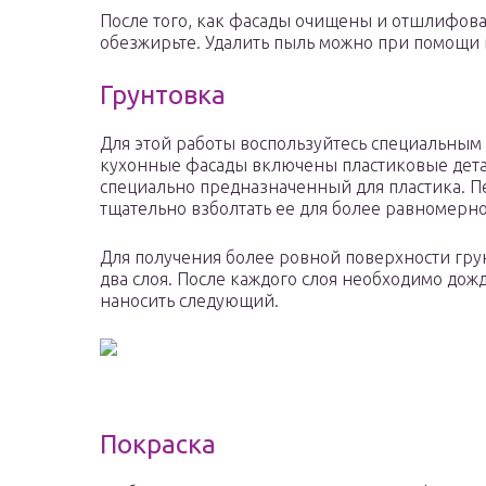
После того, как фасады очищены и отшлифован
обезжирьте. Удалить пыль можно при помощи 
Грунтовка
Для этой работы воспользуйтесь специальным 
кухонные фасады включены пластиковые детали
специально предназначенный для пластика. 
тщательно взболтать ее для более равномерн
Для получения более ровной поверхности гру
два слоя. После каждого слоя необходимо дож
наносить следующий.
Покраска