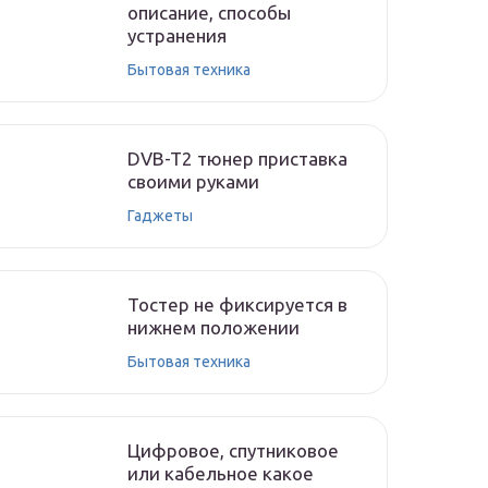
описание, способы
устранения
Бытовая техника
DVB-T2 тюнер приставка
своими руками
Гаджеты
Тостер не фиксируется в
нижнем положении
Бытовая техника
Цифровое, спутниковое
или кабельное какое