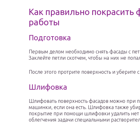
Как правильно покрасить 
работы
Подготовка
Первым делом необходимо снять фасады с пете
Заклейте петли скотчем, чтобы на них не попа
После этого протрите поверхность и уберите с
Шлифовка
Шлифовать поверхность фасадов можно при п
машинки, если она есть. Шлифовка также убир
покрытие при помощи шлифовки удалить нет в
облегчения задачи специальными растворите