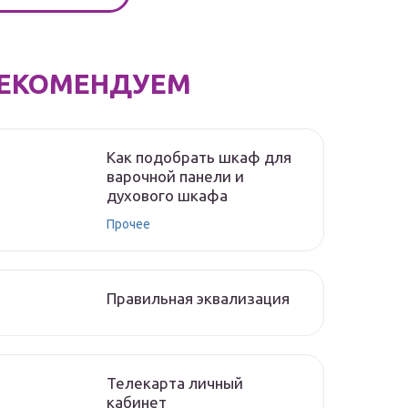
ЕКОМЕНДУЕМ
Как подобрать шкаф для
варочной панели и
духового шкафа
Прочее
Правильная эквализация
Телекарта личный
кабинет