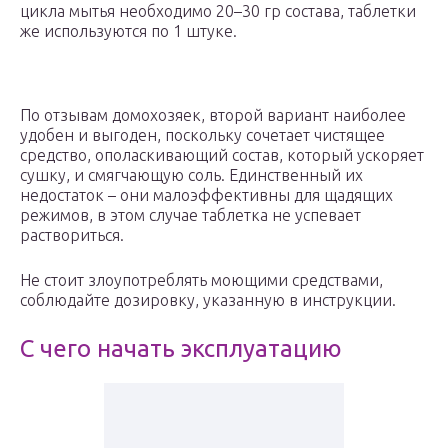
цикла мытья необходимо 20–30 гр состава, таблетки
же используются по 1 штуке.
По отзывам домохозяек, второй вариант наиболее
удобен и выгоден, поскольку сочетает чистящее
средство, ополаскивающий состав, который ускоряет
сушку, и смягчающую соль. Единственный их
недостаток – они малоэффективны для щадящих
режимов, в этом случае таблетка не успевает
раствориться.
Не стоит злоупотреблять моющими средствами,
соблюдайте дозировку, указанную в инструкции.
С чего начать эксплуатацию