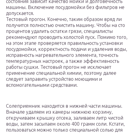
состояния зависит качество мойки и долговечность
машины. Включение посудомойки без фильтров не
допускается.
Тестовый прогон. Конечно, таким образом вряд ли
получится полностью очистить машину. Чтобы на сто
процентов удалить остатки грязи, специалисты
рекомендуют проводить холостой пуск. Помимо того,
на этом этапе проверяется правильность установки
посудомойки, корректность подачи и удаления воды,
исправность нагревательного элемента, точность
температурных настроек, а также эффективность
работы сушки. Тестовый прогон не исключает
применение специальной химии, поэтому далее
следует заправить устройство моющими и
вспомогательными средствами.
Солеприемник находится в нижней части машины.
Вначале удаляем из камеры нижнюю корзину,
откручиваем крышку отсека, заливаем литр чистой
воды, затем засыпаем около 400 грамм соли. Кстати,
пользоваться можно только специальной солью для