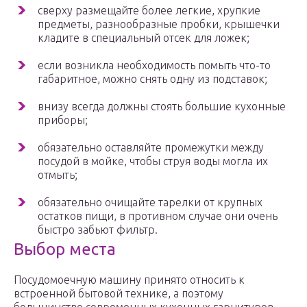
сверху размещайте более легкие, хрупкие
предметы, разнообразные пробки, крышечки
кладите в специальный отсек для ложек;
если возникла необходимость помыть что-то
габаритное, можно снять одну из подставок;
внизу всегда должны стоять большие кухонные
приборы;
обязательно оставляйте промежутки между
посудой в мойке, чтобы струя воды могла их
отмыть;
обязательно очищайте тарелки от крупных
остатков пищи, в противном случае они очень
быстро забьют фильтр.
Выбор места
Посудомоечную машину принято относить к
встроенной бытовой технике, а поэтому