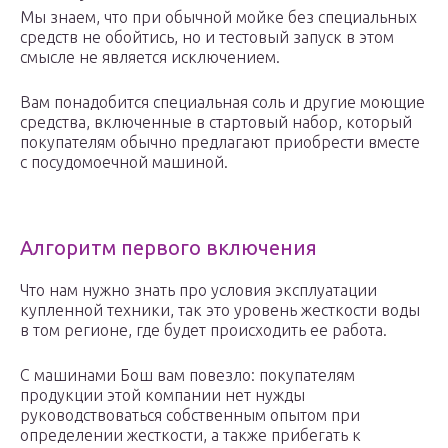
Мы знаем, что при обычной мойке без специальных
средств не обойтись, но и тестовый запуск в этом
смысле не является исключением.
Вам понадобится специальная соль и другие моющие
средства, включенные в стартовый набор, который
покупателям обычно предлагают приобрести вместе
с посудомоечной машиной.
Алгоритм первого включения
Что нам нужно знать про условия эксплуатации
купленной техники, так это уровень жесткости воды
в том регионе, где будет происходить ее работа.
С машинами Бош вам повезло: покупателям
продукции этой компании нет нужды
руководствоваться собственным опытом при
определении жесткости, а также прибегать к