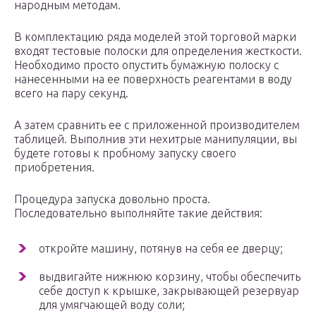
народным методам.
В комплектацию ряда моделей этой торговой марки
входят тестовые полоски для определения жесткости.
Необходимо просто опустить бумажную полоску с
нанесенными на ее поверхность реагентами в воду
всего на пару секунд.
А затем сравнить ее с приложенной производителем
таблицей. Выполнив эти нехитрые манипуляции, вы
будете готовы к пробному запуску своего
приобретения.
Процедура запуска довольно проста.
Последовательно выполняйте такие действия:
откройте машину, потянув на себя ее дверцу;
выдвигайте нижнюю корзину, чтобы обеспечить
себе доступ к крышке, закрывающей резервуар
для умягчающей воду соли;