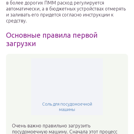
в более дорогих ПММ расход регулируется
автоматически, а в бюджетных устройствах отмерять
и заливать его придется согласно инструкции к
средству.
Основные правила первой
загрузки
Соль для посудомоечной
машины
Очень важно правильно загрузить
посудомоечную машину. Сначала этот процесс