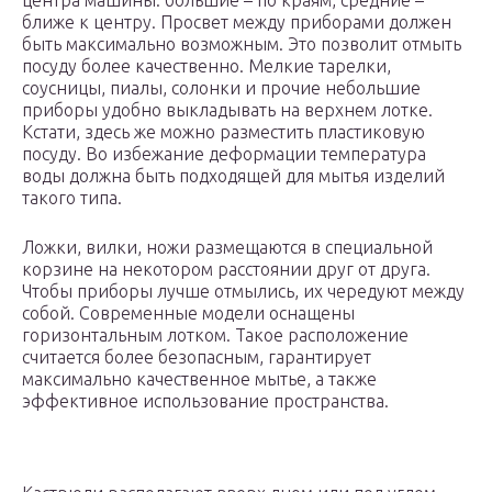
центра машины: большие – по краям, средние –
ближе к центру. Просвет между приборами должен
быть максимально возможным. Это позволит отмыть
посуду более качественно. Мелкие тарелки,
соусницы, пиалы, солонки и прочие небольшие
приборы удобно выкладывать на верхнем лотке.
Кстати, здесь же можно разместить пластиковую
посуду. Во избежание деформации температура
воды должна быть подходящей для мытья изделий
такого типа.
Ложки, вилки, ножи размещаются в специальной
корзине на некотором расстоянии друг от друга.
Чтобы приборы лучше отмылись, их чередуют между
собой. Современные модели оснащены
горизонтальным лотком. Такое расположение
считается более безопасным, гарантирует
максимально качественное мытье, а также
эффективное использование пространства.