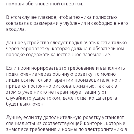
помощи обыкновенной отвертки.
В этом случае главное, чтобы техника полностью
совпадала с размерами углубления и свободно в него
входила.
Данное устройство следует подключать к сети только
через евророзетку, которая должна в обязательном
порядке содержать качественное заземление.
Если проигнорировать это требование и выполнить
подключение через обычную розетку, то можно
лишиться не только гарантии производителя, но и
придется постоянно рисковать жизнью, так как в
этом случае никто не гарантирует защиту от
случайного удара током, даже тогда, когда агрегат
будет выключен.
Лучше, если эту дополнительную розетку установят
специалисты из соответствующей конторы, которые
знают все требования и нормы по электропитанию в