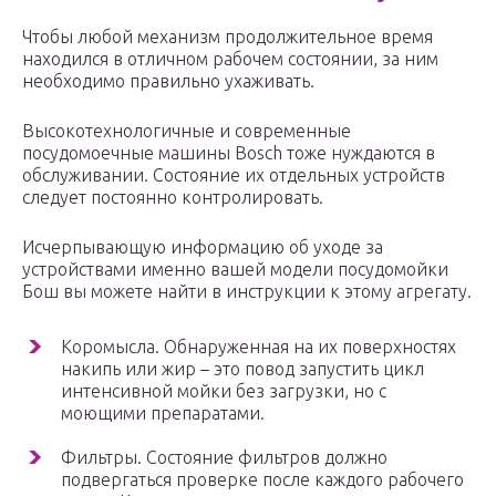
Чтобы любой механизм продолжительное время
находился в отличном рабочем состоянии, за ним
необходимо правильно ухаживать.
Высокотехнологичные и современные
посудомоечные машины Bosch тоже нуждаются в
обслуживании. Состояние их отдельных устройств
следует постоянно контролировать.
Исчерпывающую информацию об уходе за
устройствами именно вашей модели посудомойки
Бош вы можете найти в инструкции к этому агрегату.
Коромысла. Обнаруженная на их поверхностях
накипь или жир – это повод запустить цикл
интенсивной мойки без загрузки, но с
моющими препаратами.
Фильтры. Состояние фильтров должно
подвергаться проверке после каждого рабочего