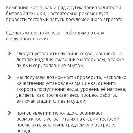
Компания Bosch, как и ряд других производителей
бытовой техники, настоятельно рекомендует
провести тестовый запуск посудомоечного агрегата.
Сделать «холостой» пуск необходимо в силу
следующих причин:
следует устранить случайно сохранившиеся на
деталях изделия смазочные материалы, а также
пыль и сор, попавшие внутрь;
мы получаем возможность проверить, насколько
качественно установлена машинка, оценить
скорость поступления воды, уровень её нагрева,
увидеть, как протекает весь процесс работы,
включая стадии слива и сушки;
при выявлении неполадок, возникает
возможность устранить их на стадии тестовой
промывки, исключив трудоёмкую выгрузку
посуды.