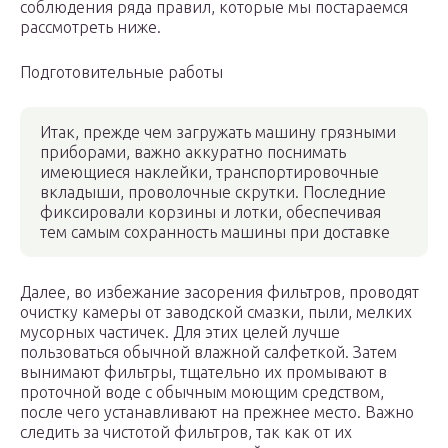
соблюдения ряда правил, которые мы постараемся
рассмотреть ниже.
Подготовительные работы
Итак, прежде чем загружать машину грязными
приборами, важно аккуратно поснимать
имеющиеся наклейки, транспортировочные
вкладыши, проволочные скрутки. Последние
фиксировали корзины и лотки, обеспечивая
тем самым сохранность машины при доставке
Далее, во избежание засорения фильтров, проводят
очистку камеры от заводской смазки, пыли, мелких
мусорных частичек. Для этих целей лучше
пользоваться обычной влажной салфеткой. Затем
вынимают фильтры, тщательно их промывают в
проточной воде с обычным моющим средством,
после чего устанавливают на прежнее место. Важно
следить за чистотой фильтров, так как от их