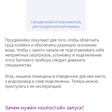
Самодельный ополаскиватель
для посудомоечной машины
Посудомойку покупают для того, чтобы облегчить
труд хозяйки и обеспечить разумную экономию
воды. Чтобы с самого начала не подготавливать себе
неприятных сюрпризов, установку и подключение
этого бытового прибора следует доверить
специалистам.
Итак, машина помещена в отведенное для нее место,
а водопровод и слив подключены. Теперь можно
приступать к ее эксплуатации.
Зачем нужен «холостой» запуск?