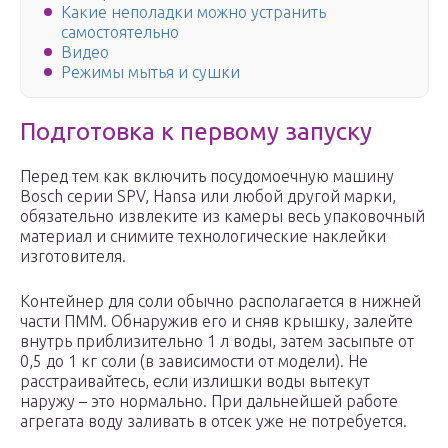
Какие неполадки можно устранить
самостоятельно
Видео
Режимы мытья и сушки
Подготовка к первому запуску
Перед тем как включить посудомоечную машину
Bosch серии SPV, Hansa или любой другой марки,
обязательно извлеките из камеры весь упаковочный
материал и снимите технологические наклейки
изготовителя.
Контейнер для соли обычно располагается в нижней
части ПММ. Обнаружив его и сняв крышку, залейте
внутрь приблизительно 1 л воды, затем засыпьте от
0,5 до 1 кг соли (в зависимости от модели). Не
расстраивайтесь, если излишки воды вытекут
наружу – это нормально. При дальнейшей работе
агрегата воду заливать в отсек уже не потребуется.