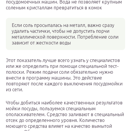
посудомоечных машин. Вода не позволяет крупным
соленым кристаллам превратиться в комок
Если соль просыпалась на металл, важно сразу
удалить частички, чтобы не допустить порчи
металлической поверхности. Потребление соли
зависит от жесткости воды
Этот показатель лучше всего узнать у специалистов
или же определить при помощи специальной тест-
полоски. Режим подачи соли обязательно нужно
внести в программу машины. Это действие
повторяют после каждого выключения посудомойки
из сети.
Чтобы добиться наиболее качественных результатов
мойки посуды, пользуемся специальным
ополаскивателем. Средство заливают в специальный
отсек до определенного уровня. Количество
моющего средства влияет на качество вымытой