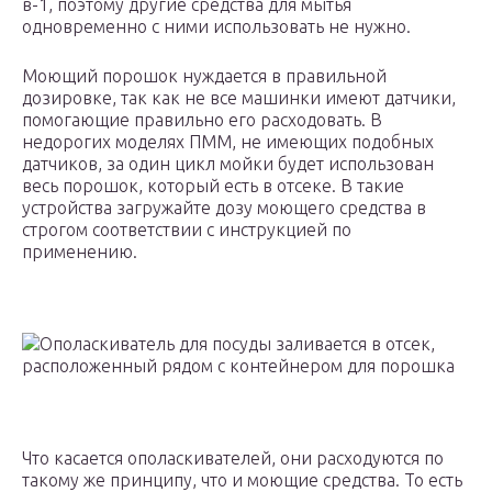
в-1, поэтому другие средства для мытья
одновременно с ними использовать не нужно.
Моющий порошок нуждается в правильной
дозировке, так как не все машинки имеют датчики,
помогающие правильно его расходовать. В
недорогих моделях ПММ, не имеющих подобных
датчиков, за один цикл мойки будет использован
весь порошок, который есть в отсеке. В такие
устройства загружайте дозу моющего средства в
строгом соответствии с инструкцией по
применению.
Ополаскиватель для посуды заливается в отсек,
расположенный рядом с контейнером для порошка
Что касается ополаскивателей, они расходуются по
такому же принципу, что и моющие средства. То есть