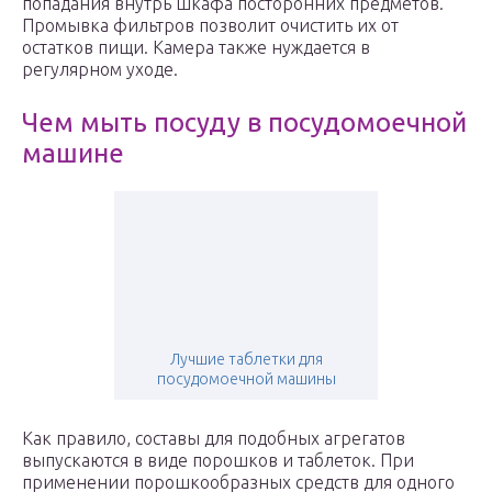
попадания внутрь шкафа посторонних предметов.
Промывка фильтров позволит очистить их от
остатков пищи. Камера также нуждается в
регулярном уходе.
Чем мыть посуду в посудомоечной
машине
Лучшие таблетки для
посудомоечной машины
Как правило, составы для подобных агрегатов
выпускаются в виде порошков и таблеток. При
применении порошкообразных средств для одного