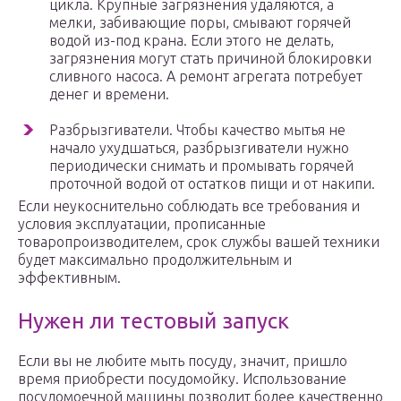
цикла. Крупные загрязнения удаляются, а
мелки, забивающие поры, смывают горячей
водой из-под крана. Если этого не делать,
загрязнения могут стать причиной блокировки
сливного насоса. А ремонт агрегата потребует
денег и времени.
Разбрызгиватели. Чтобы качество мытья не
начало ухудшаться, разбрызгиватели нужно
периодически снимать и промывать горячей
проточной водой от остатков пищи и от накипи.
Если неукоснительно соблюдать все требования и
условия эксплуатации, прописанные
товаропроизводителем, срок службы вашей техники
будет максимально продолжительным и
эффективным.
Нужен ли тестовый запуск
Если вы не любите мыть посуду, значит, пришло
время приобрести посудомойку. Использование
посудомоечной машины позволит более качественно