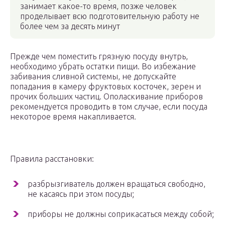
занимает какое-то время, позже человек
проделывает всю подготовительную работу не
более чем за десять минут
Прежде чем поместить грязную посуду внутрь,
необходимо убрать остатки пищи. Во избежание
забивания сливной системы, не допускайте
попадания в камеру фруктовых косточек, зерен и
прочих больших частиц. Ополаскивание приборов
рекомендуется проводить в том случае, если посуда
некоторое время накапливается.
Правила расстановки:
разбрызгиватель должен вращаться свободно,
не касаясь при этом посуды;
приборы не должны соприкасаться между собой;