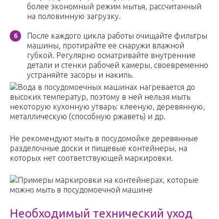
более экономный режим мытья, рассчитанный
на половинную загрузку.
После каждого цикла работы очищайте фильтры
машины, протирайте ее снаружи влажной
губкой. Регулярно осматривайте внутренние
детали и стенки рабочей камеры, своевременно
устраняйте засоры и накипь.
Вода в посудомоечных машинах нагревается до
высоких температур, поэтому в ней нельзя мыть
некоторую кухонную утварь: клееную, деревянную,
металлическую (способную ржаветь) и др.
Не рекомендуют мыть в посудомойке деревянные
разделочные доски и пищевые контейнеры, на
которых нет соответствующей маркировки.
Примеры маркировки на контейнерах, которые
можно мыть в посудомоечной машине
Необходимый технический уход