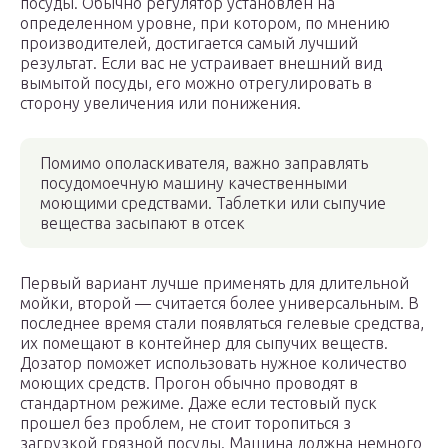
посуды. Обычно регулятор установлен на
определенном уровне, при котором, по мнению
производителей, достигается самый лучший
результат. Если вас не устраивает внешний вид
вымытой посуды, его можно отрегулировать в
сторону увеличения или понижения.
Помимо ополаскивателя, важно заправлять
посудомоечную машину качественными
моющими средствами. Таблетки или сыпучие
вещества засыпают в отсек
Первый вариант лучше применять для длительной
мойки, второй — считается более универсальным. В
последнее время стали появляться гелевые средства,
их помещают в контейнер для сыпучих веществ.
Дозатор поможет использовать нужное количество
моющих средств. Прогон обычно проводят в
стандартном режиме. Даже если тестовый пуск
прошел без проблем, не стоит торопиться з
загрузкой грязной посуды. Машина должна немного