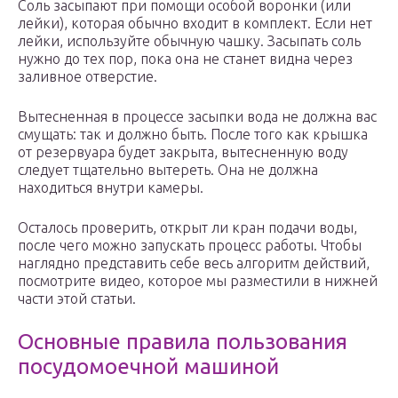
Соль засыпают при помощи особой воронки (или
лейки), которая обычно входит в комплект. Если нет
лейки, используйте обычную чашку. Засыпать соль
нужно до тех пор, пока она не станет видна через
заливное отверстие.
Вытесненная в процессе засыпки вода не должна вас
смущать: так и должно быть. После того как крышка
от резервуара будет закрыта, вытесненную воду
следует тщательно вытереть. Она не должна
находиться внутри камеры.
Осталось проверить, открыт ли кран подачи воды,
после чего можно запускать процесс работы. Чтобы
наглядно представить себе весь алгоритм действий,
посмотрите видео, которое мы разместили в нижней
части этой статьи.
Основные правила пользования
посудомоечной машиной