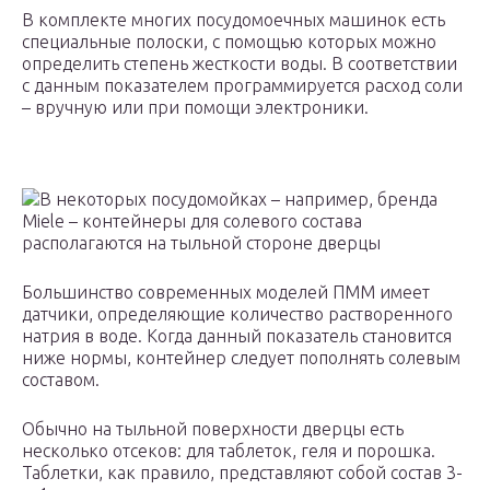
В комплекте многих посудомоечных машинок есть
специальные полоски, с помощью которых можно
определить степень жесткости воды. В соответствии
с данным показателем программируется расход соли
– вручную или при помощи электроники.
В некоторых посудомойках – например, бренда
Miele – контейнеры для солевого состава
располагаются на тыльной стороне дверцы
Большинство современных моделей ПММ имеет
датчики, определяющие количество растворенного
натрия в воде. Когда данный показатель становится
ниже нормы, контейнер следует пополнять солевым
составом.
Обычно на тыльной поверхности дверцы есть
несколько отсеков: для таблеток, геля и порошка.
Таблетки, как правило, представляют собой состав 3-