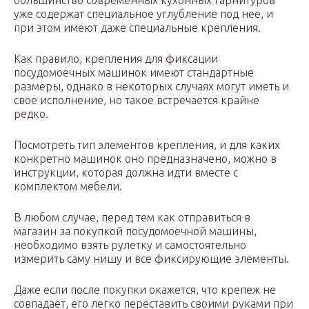
большинство современных кухонных гарнитуров
уже содержат специальное углубление под нее, и
при этом имеют даже специальные крепления.
Как правило, крепления для фиксации
посудомоечных машинок имеют стандартные
размеры, однако в некоторых случаях могут иметь и
свое исполнение, но такое встречается крайне
редко.
Посмотреть тип элементов крепления, и для каких
конкретно машинок оно предназначено, можно в
инструкции, которая должна идти вместе с
комплектом мебели.
В любом случае, перед тем как отправиться в
магазин за покупкой посудомоечной машины,
необходимо взять рулетку и самостоятельно
измерить саму нишу и все фиксирующие элементы.
Даже если после покупки окажется, что крепеж не
совпадает, его легко переставить своими руками при