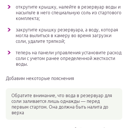
открутите крышку, налейте в резервуар воды и
насыпьте в него специальную соль из стартового
комплекта;
закрутите крышку резервуара, а воду, которая
могла вылиться в камеру во время загрузки
соли, удалите тряпкой;
теперь на панели управления установите расход
соли с учетом ранее определенной жесткости
воды.
Добавим некоторые пояснения
Обратите внимание, что вода в резервуар для
соли заливается лишь однажды — перед
первым стартом. Она должна быть налита до
верха