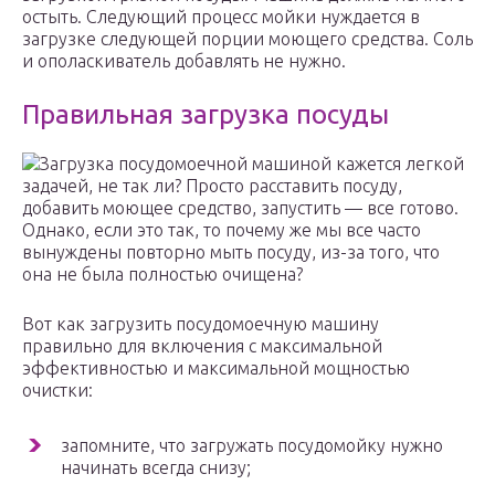
остыть. Следующий процесс мойки нуждается в
загрузке следующей порции моющего средства. Соль
и ополаскиватель добавлять не нужно.
Правильная загрузка посуды
Загрузка посудомоечной машиной кажется легкой
задачей, не так ли? Просто расставить посуду,
добавить моющее средство, запустить — все готово.
Однако, если это так, то почему же мы все часто
вынуждены повторно мыть посуду, из-за того, что
она не была полностью очищена?
Вот как загрузить посудомоечную машину
правильно для включения с максимальной
эффективностью и максимальной мощностью
очистки:
запомните, что загружать посудомойку нужно
начинать всегда снизу;