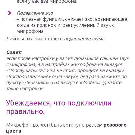
если у вас два микрофона.
Подавление эхо
– полезная функция, снижает эхо, возникающее,
когда из колонок играет усиленный звук с
микрофона.
Лично я включаю только
подавление шума.
Совет:
если после настройки у вас из динамиков слышен звук
с микрофона, а в настройках микрофона на вкладке
«Прослушать» галочка не стоит, пройдите на вкладку
«Воспроизведение» окна «Звук», два раза нажмите по
пункту «Динамики» и на вкладке «Уровни» сделайте
такие настройки:
Убеждаемся, что подключили
правильно.
Микрофон должен быть воткнут в разъем
розового
цвета