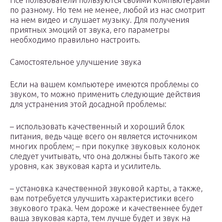
Псе пользователи пользуются своими компьютерами
по разному. Но тем не менее, любой из нас смотрит
на нем видео и слушает музыку. Для получения
приятных эмоций от звука, его параметры
необходимо правильно настроить.
Самостоятельное улучшение звука
Если на вашем компьютере имеются проблемы со
звуком, то можно применить следующие действия
для устранения этой досадной проблемы:
– использовать качественный и хороший блок
питания, ведь чаще всего он является источником
многих проблем; – при покупке звуковых колонок
следует учитывать, что она должны быть такого же
уровня, как звуковая карта и усилитель.
– установка качественной звуковой карты, а также,
вам потребуется улучшить характеристики всего
звукового трака. Чем дороже и качественнее будет
ваша звуковая карта, тем лучше будет и звук на