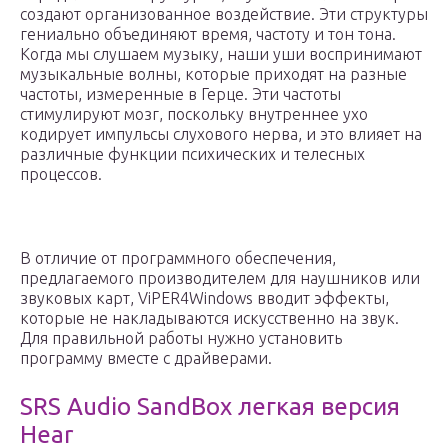
создают организованное воздействие. Эти структуры
гениально объединяют время, частоту и тон тона.
Когда мы слушаем музыку, наши уши воспринимают
музыкальные волны, которые приходят на разные
частоты, измеренные в Герце. Эти частоты
стимулируют мозг, поскольку внутреннее ухо
кодирует импульсы слухового нерва, и это влияет на
различные функции психических и телесных
процессов.
В отличие от программного обеспечения,
предлагаемого производителем для наушников или
звуковых карт, ViPER4Windows вводит эффекты,
которые не накладываются искусственно на звук.
Для правильной работы нужно установить
программу вместе с драйверами.
SRS Audio SandBox легкая версия
Hear