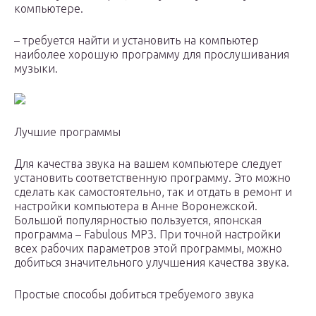
компьютере.
– требуется найти и установить на компьютер
наиболее хорошую программу для прослушивания
музыки.
Лучшие программы
Для качества звука на вашем компьютере следует
установить соответственную программу. Это можно
сделать как самостоятельно, так и отдать в ремонт и
настройки компьютера в Анне Воронежской.
Большой популярностью пользуется, японская
программа – Fabulous MP3. При точной настройки
всех рабочих параметров этой программы, можно
добиться значительного улучшения качества звука.
Простые способы добиться требуемого звука