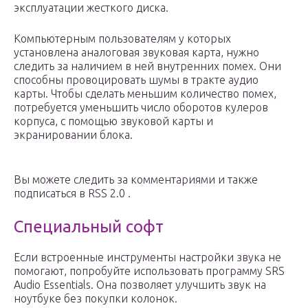
эксплуатации жесткого диска.
Компьютерным пользователям у которых
установлена аналоговая звуковая карта, нужно
следить за наличием в ней внутренних помех. Они
способны провоцировать шумы в тракте аудио
карты. Чтобы сделать меньшим количество помех,
потребуется уменьшить число оборотов кулеров
корпуса, с помощью звуковой карты и
экранировании блока.
Вы можете следить за комментариями и также
подписаться в RSS 2.0 .
Специальный софт
Если встроенные инструменты настройки звука не
помогают, попробуйте использовать программу SRS
Audio Essentials. Она позволяет улучшить звук на
ноутбуке без покупки колонок.