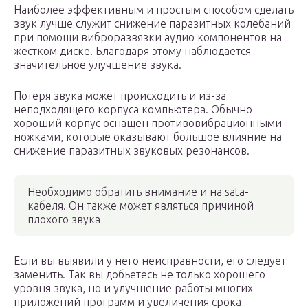
Наиболее эффективным и простым способом сделать
звук лучше служит снижение паразитных колебаний
при помощи виброразвязки аудио компонентов на
жестком диске. Благодаря этому наблюдается
значительное улучшение звука.
Потеря звука может происходить и из-за
неподходящего корпуса компьютера. Обычно
хороший корпус оснащен противовибрационными
ножками, которые оказывают большое влияние на
снижение паразитных звуковых резонансов.
Необходимо обратить внимание и на sata-
кабеля. Он также может являться причиной
плохого звука
Если вы выявили у него неисправности, его следует
заменить. Так вы добьетесь не только хорошего
уровня звука, но и улучшение работы многих
приложений программ и увеличения срока