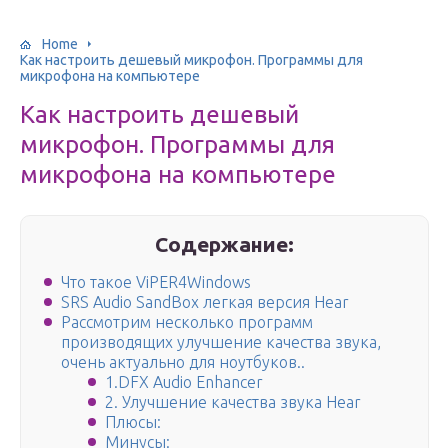
Home
Как настроить дешевый микрофон. Программы для
микрофона на компьютере
Как настроить дешевый
микрофон. Программы для
микрофона на компьютере
Содержание:
Что такое ViPER4Windows
SRS Audio SandBox легкая версия Hear
Рассмотрим несколько программ
производящих улучшение качества звука,
очень актуально для ноутбуков..
1.DFX Audio Enhancer
2. Улучшение качества звука Hear
Плюсы:
Минусы: