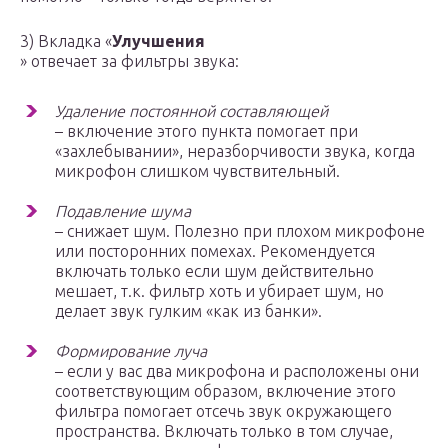
3) Вкладка «
Улучшения
» отвечает за фильтры звука:
Удаление постоянной составляющей
– включение этого пункта помогает при
«захлебывании», неразборчивости звука, когда
микрофон слишком чувствительный.
Подавление шума
– снижает шум. Полезно при плохом микрофоне
или посторонних помехах. Рекомендуется
включать только если шум действительно
мешает, т.к. фильтр хоть и убирает шум, но
делает звук гулким «как из банки».
Формирование луча
– если у вас два микрофона и расположены они
соответствующим образом, включение этого
фильтра помогает отсечь звук окружающего
пространства. Включать только в том случае,