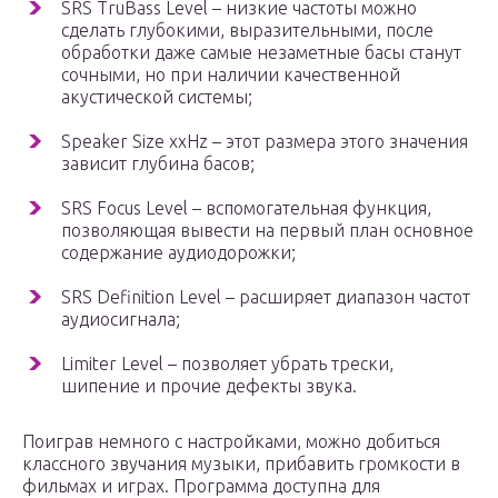
SRS TruBass Level – низкие частоты можно
сделать глубокими, выразительными, после
обработки даже самые незаметные басы станут
сочными, но при наличии качественной
акустической системы;
Speaker Size xxHz – этот размера этого значения
зависит глубина басов;
SRS Focus Level – вспомогательная функция,
позволяющая вывести на первый план основное
содержание аудиодорожки;
SRS Definition Level – расширяет диапазон частот
аудиосигнала;
Limiter Level – позволяет убрать трески,
шипение и прочие дефекты звука.
Поиграв немного с настройками, можно добиться
классного звучания музыки, прибавить громкости в
фильмах и играх. Программа доступна для