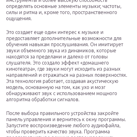
инструменты и более высокую способность
определять основные элементы музыки; частоты,
силы и ритма и, кроме того, пространственного
ощущения.
Это создает еще один интерес к музыке и
предоставляет дополнительные возможности для
обучения навыкам прослушивания. Он имитирует
звуки объемного звука из динамиков, которые
находятся за пределами и далеко от головы
слушателя. Это создало эффект «домашнего
кинотеатра», где звуки могут исходить из разных
направлений и отражаться на разных поверхностях.
Эта технология работает, создавая акустическую
модель, основанную на том, как ухо и мозг
обнаруживают звук с использованием мощного
алгоритма обработки сигналов.
После выбора правильного устройства закройте
панель управления и вернитесь к окну программы.
Запустите воспроизведение любого аудиофайла,
чтобы проверить качество звука. Программа