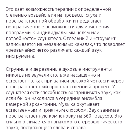
Это дает возможность терапии с определенной
степенью воздействия на процессы слуха и
пространственной обработки и предлагает
неограниченные возможности для изменения
программы к индивидуальным целям или
потребностям слушателя. Отдельный инструмент
записывается на независимых каналах, что позволяет
чрезвычайно четко различать каждый звук
инструмента.
Струнные и деревянные духовые инструменты
никогда не звучали столь же насыщенно и
естественно, как при записи высокой четкости через
пространственный пространственный процесс. У
слушателя есть способность воспринимать звук, как
если бы он находился в середине ансамбля
камерной аркангонии. Музыка окутывает
естественным и приятным способом. Звук занимает
пространственную компоновку на 360 градусов. Это
сильно отличается от знакомого стереофонического
звука, поступающего слева и справа!