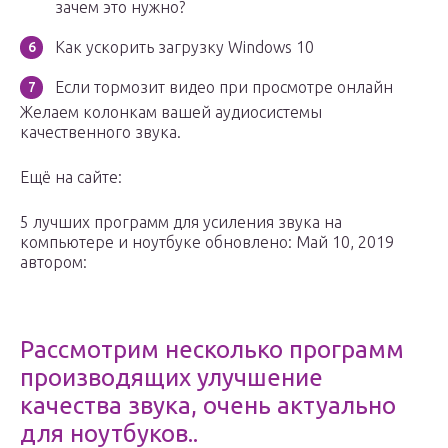
зачем это нужно?
Как ускорить загрузку Windows 10
Если тормозит видео при просмотре онлайн
Желаем колонкам вашей аудиосистемы
качественного звука.
Ещё на сайте:
5 лучших программ для усиления звука на
компьютере и ноутбуке обновлено: Май 10, 2019
автором:
Рассмотрим несколько программ
производящих улучшение
качества звука, очень актуально
для ноутбуков..