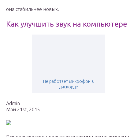
она стабильнее новых.
Как улучшить звук на компьютере
Не работает микрофон в
дискорде
Admin
Май 21st, 2015