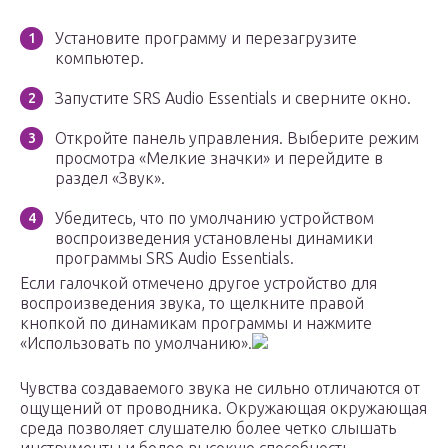
Установите программу и перезагрузите
компьютер.
Запустите SRS Audio Essentials и сверните окно.
Откройте панель управления. Выберите режим
просмотра «Мелкие значки» и перейдите в
раздел «Звук».
Убедитесь, что по умолчанию устройством
воспроизведения установлены динамики
программы SRS Audio Essentials.
Если галочкой отмечено другое устройство для
воспроизведения звука, то щелкните правой
кнопкой по динамикам программы и нажмите
«Использовать по умолчанию».
Чувства создаваемого звука не сильно отличаются от
ощущений от проводника. Окружающая окружающая
среда позволяет слушателю более четко слышать