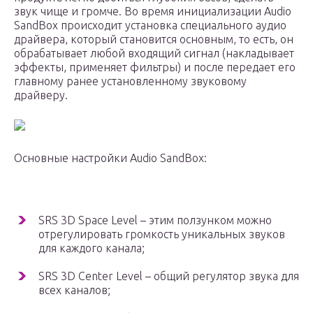
звук чище и громче. Во время инициализации Audio
SandBox происходит установка специального аудио
драйвера, который становится основным, то есть, он
обрабатывает любой входящий сигнал (накладывает
эффекты, применяет фильтры) и после передает его
главному ранее установленному звуковому
драйверу.
Основные настройки Audio SandBox:
SRS 3D Space Level – этим ползунком можно
отрегулировать громкость уникальных звуков
для каждого канала;
SRS 3D Center Level – общий регулятор звука для
всех каналов;