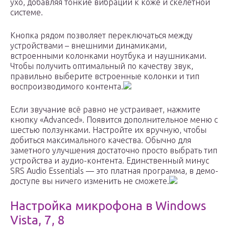
ухо, добавляя тонкие вибрации к коже и скелетной
системе.
Кнопка рядом позволяет переключаться между
устройствами – внешними динамиками,
встроенными колонками ноутбука и наушниками.
Чтобы получить оптимальный по качеству звук,
правильно выберите встроенные колонки и тип
воспроизводимого контента.
Если звучание всё равно не устраивает, нажмите
кнопку «Advanced». Появится дополнительное меню с
шестью ползунками. Настройте их вручную, чтобы
добиться максимального качества. Обычно для
заметного улучшения достаточно просто выбрать тип
устройства и аудио-контента. Единственный минус
SRS Audio Essentials — это платная программа, в демо-
доступе вы ничего изменить не сможете.
Настройка микрофона в Windows
Vista, 7, 8