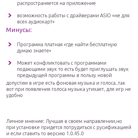
распространяется на приложение
возможность работы с драйверами ASIO «не для
всех аудиокарт»
Минусы:
Программа платная «где найти бесплатную
думаю знаете»
Может конфликтовать с программами
подающими звук то есть будет приглушать звук
предыдущей программы в пользу новой
допустим в игре есть фоновая музыка и голоса..так
вот при появления голоса музыка утихает, для игр не
удобно
Личное мнение: Лучшая в своем направлении,но
при установке придется потрудиться с русификацией
и если ставить то версию 1.0.45.0