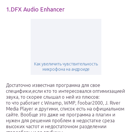
1.DFX Audio Enhancer
Как увеличить чувствительность
микрофона на андроиде
Достаточно известная программа для свое
специфики,если кто то интересовался оптимизацией
звука, то скорее слышал о ней из плюсов:
то что работает с Winamp, WMP, foobar2000, J. River
Media Player и другими, список есть на официальном
сайте. Вообще это даже не программа а плагин и
нужен для решения проблем в недостатке среза
высоких частот и недостаточном разделении