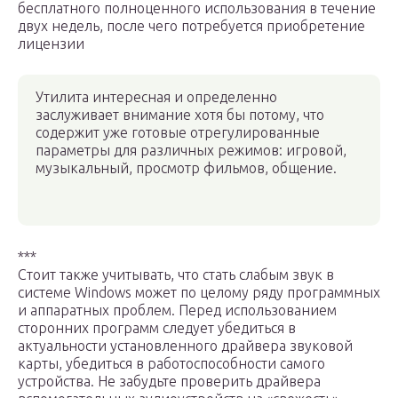
бесплатного полноценного использования в течение
двух недель, после чего потребуется приобретение
лицензии
Утилита интересная и определенно
заслуживает внимание хотя бы потому, что
содержит уже готовые отрегулированные
параметры для различных режимов: игровой,
музыкальный, просмотр фильмов, общение.
***
Стоит также учитывать, что стать слабым звук в
системе Windows может по целому ряду программных
и аппаратных проблем. Перед использованием
сторонних программ следует убедиться в
актуальности установленного драйвера звуковой
карты, убедиться в работоспособности самого
устройства. Не забудьте проверить драйвера