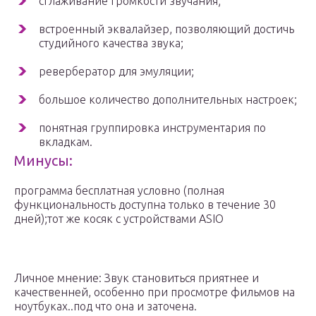
сглаживание громкости звучания;
встроенный эквалайзер, позволяющий достичь
студийного качества звука;
ревербератор для эмуляции;
большое количество дополнительных настроек;
понятная группировка инструментария по
вкладкам.
Минусы:
программа бесплатная условно (полная
функциональность доступна только в течение 30
дней);тот же косяк с устройствами ASIO
Личное мнение: Звук становиться приятнее и
качественней, особенно при просмотре фильмов на
ноутбуках..под что она и заточена.