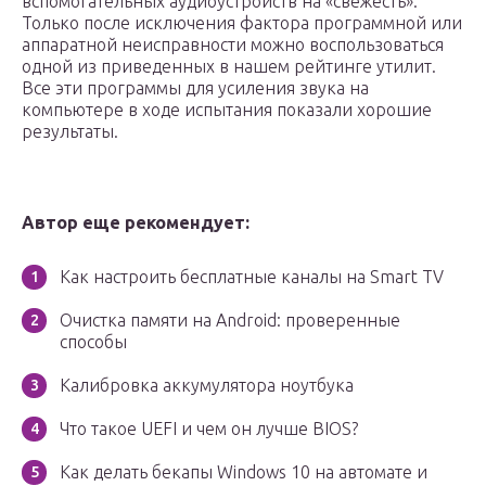
вспомогательных аудиоустройств на «свежесть».
Только после исключения фактора программной или
аппаратной неисправности можно воспользоваться
одной из приведенных в нашем рейтинге утилит.
Все эти программы для усиления звука на
компьютере в ходе испытания показали хорошие
результаты.
Автор еще рекомендует:
Как настроить бесплатные каналы на Smart TV
Очистка памяти на Android: проверенные
способы
Калибровка аккумулятора ноутбука
Что такое UEFI и чем он лучше BIOS?
Как делать бекапы Windows 10 на автомате и