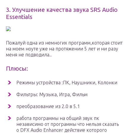
3. Улучшение качества звука SRS Audio
Essentials
Пожалуй одна из немногих программ,которая стоит
на моем ноуте уже на протяжении 5 лет и ни разу
меня не подводила..
Плюсы:
Режимы устройства :ПК, Наушники, Колонки
Фильтры: Музыка, Игра, Фильм
преобразование из 2.0 в 5.1
работа программы на общий звук пк
независимо от программы что нельзя сказать
о DFX Audio Enhancer действие которого