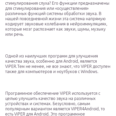
стимулирования слуха? Его функции предназначены
для стимулирования или «осуществления»
различных функций системы обработки звука. В
нашей повседневной жизни эта система напрямую
кодирует звуковые колебания в нейроиммуляциях,
которые мозг распознает как звуки, шумы, музыку
или речь.
Одной из наилучших программ для улучшения
качества звука, особенно для Android, является
ViPER.Тем не менее, не все знают, что ViPER доступен
также для компьютеров и ноутбуков с Windows.
Программное обеспечение ViPER используется с
целью улучшить качество звука на различных
устройствах и системах. Безусловно, самым
популярным вариантом является ViPER4Android, то
есть ViPER для Android. Это программное