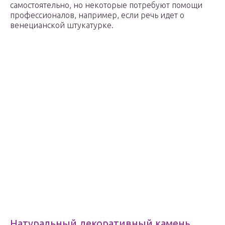
самостоятельно, но некоторые потребуют помощи
профессионалов, например, если речь идет о
венецианской штукатурке.
Натуральный декоративный камень