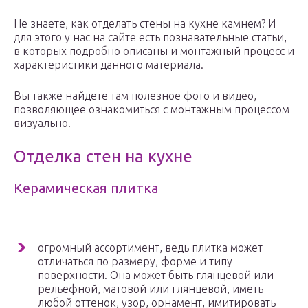
Не знаете, как отделать стены на кухне камнем? И
для этого у нас на сайте есть познавательные статьи,
в которых подробно описаны и монтажный процесс и
характеристики данного материала.
Вы также найдете там полезное фото и видео,
позволяющее ознакомиться с монтажным процессом
визуально.
Отделка стен на кухне
Керамическая плитка
огромный ассортимент, ведь плитка может
отличаться по размеру, форме и типу
поверхности. Она может быть глянцевой или
рельефной, матовой или глянцевой, иметь
любой оттенок, узор, орнамент, имитировать