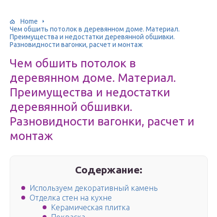
Home
Чем обшить потолок в деревянном доме. Материал.
Преимущества и недостатки деревянной обшивки.
Разновидности вагонки, расчет и монтаж
Чем обшить потолок в
деревянном доме. Материал.
Преимущества и недостатки
деревянной обшивки.
Разновидности вагонки, расчет и
монтаж
Содержание:
Используем декоративный камень
Отделка стен на кухне
Керамическая плитка