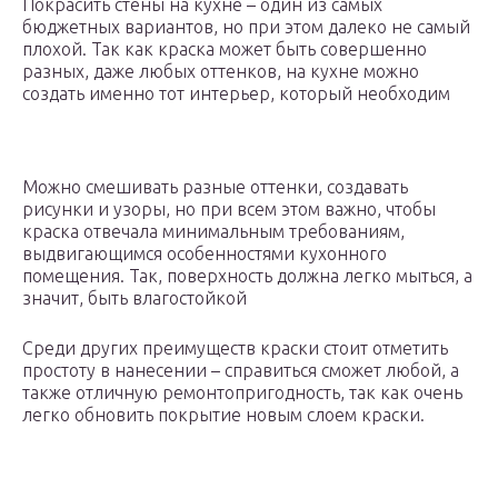
Покрасить стены на кухне – один из самых
бюджетных вариантов, но при этом далеко не самый
плохой. Так как краска может быть совершенно
разных, даже любых оттенков, на кухне можно
создать именно тот интерьер, который необходим
Можно смешивать разные оттенки, создавать
рисунки и узоры, но при всем этом важно, чтобы
краска отвечала минимальным требованиям,
выдвигающимся особенностями кухонного
помещения. Так, поверхность должна легко мыться, а
значит, быть влагостойкой
Среди других преимуществ краски стоит отметить
простоту в нанесении – справиться сможет любой, а
также отличную ремонтопригодность, так как очень
легко обновить покрытие новым слоем краски.