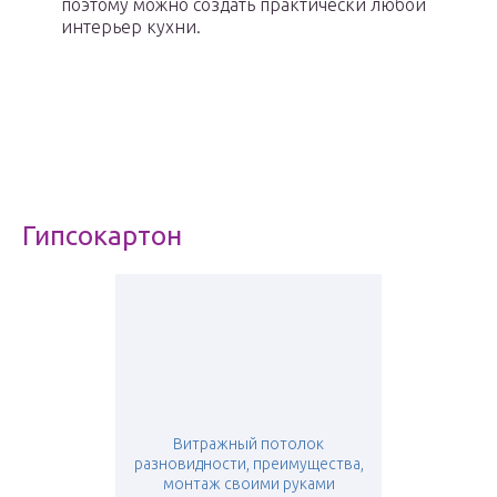
поэтому можно создать практически любой
интерьер кухни.
Гипсокартон
Витражный потолок
разновидности, преимущества,
монтаж своими руками