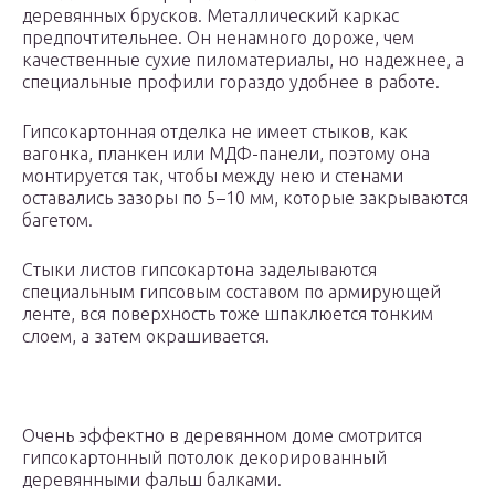
деревянных брусков. Металлический каркас
предпочтительнее. Он ненамного дороже, чем
качественные сухие пиломатериалы, но надежнее, а
специальные профили гораздо удобнее в работе.
Гипсокартонная отделка не имеет стыков, как
вагонка, планкен или МДФ-панели, поэтому она
монтируется так, чтобы между нею и стенами
оставались зазоры по 5–10 мм, которые закрываются
багетом.
Стыки листов гипсокартона заделываются
специальным гипсовым составом по армирующей
ленте, вся поверхность тоже шпаклюется тонким
слоем, а затем окрашивается.
Очень эффектно в деревянном доме смотрится
гипсокартонный потолок декорированный
деревянными фальш балками.