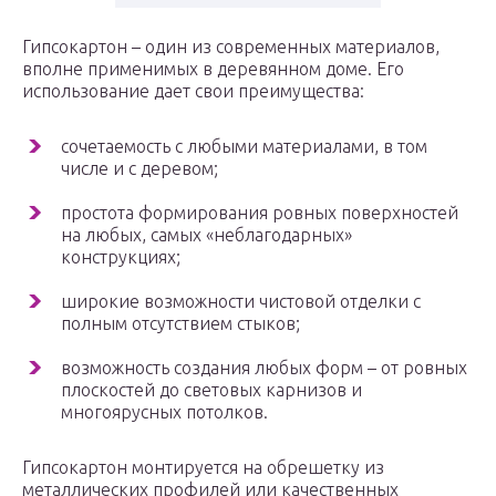
Гипсокартон – один из современных материалов,
вполне применимых в деревянном доме. Его
использование дает свои преимущества:
сочетаемость с любыми материалами, в том
числе и с деревом;
простота формирования ровных поверхностей
на любых, самых «неблагодарных»
конструкциях;
широкие возможности чистовой отделки с
полным отсутствием стыков;
возможность создания любых форм – от ровных
плоскостей до световых карнизов и
многоярусных потолков.
Гипсокартон монтируется на обрешетку из
металлических профилей или качественных