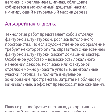
вагонки с креплением шип-паз, облицовка
собирается в монолитный дощатый настил,
имитирующий натуральный массив дерева.
Альфрейная отделка
Технология работ представляет собой отделку
фактурной штукатуркой, роспись потолочного
пространства. Но если художественное оформление
требует некоторого опыта, справиться с нанесением
фактурной штукатурки сможет домашний мастер.
Особенное удобство – возможность локального
нанесения декора. Росписью или фактурной
отделкой можно украсить угловые, центральные
участки потолка, выполнить визуальное
зонирование пространства. Затраты на облицовку
минимальные, а эффект превосходит все ожидания.
Плюсы: разнообразие цветовых, декоративных
решений, возможность выполнить работы