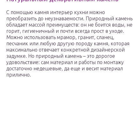
С помощью камня интерьер кухни можно
преобразить до неузнаваемости. Природный камень
обладает массой преимуществ: он не боится воды, не
горит, гигиеничный и почти всегда прост в уходе.
Можно использовать мрамор, гранит, сланец,
песчаник или любую другую породу камня, которая
максимально отвечает конкретной дизайнерской
задумке. Но природный камень – это дорогое
удовольствие: сам материал и работы по монтажу
достаточно недешевые, да еще и весит материал
прилично.