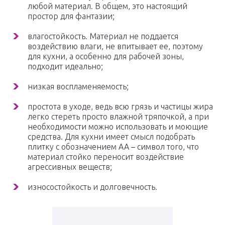
любой материал. В общем, это настоящий
простор для фантазии;
влагостойкость. Материал не поддается
воздействию влаги, не впитывает ее, поэтому
для кухни, а особенно для рабочей зоны,
подходит идеально;
низкая воспламеняемость;
простота в уходе, ведь всю грязь и частицы жира
легко стереть просто влажной тряпочкой, а при
необходимости можно использовать и моющие
средства. Для кухни имеет смысл подобрать
плитку с обозначением АА – символ того, что
материал стойко переносит воздействие
агрессивных веществ;
износостойкость и долговечность.