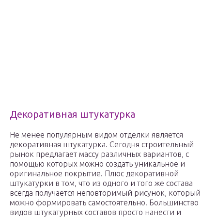
Декоративная штукатурка
Не менее популярным видом отделки является
декоративная штукатурка. Сегодня строительный
рынок предлагает массу различных вариантов, с
помощью которых можно создать уникальное и
оригинальное покрытие. Плюс декоративной
штукатурки в том, что из одного и того же состава
всегда получается неповторимый рисунок, который
можно формировать самостоятельно. Большинство
видов штукатурных составов просто нанести и