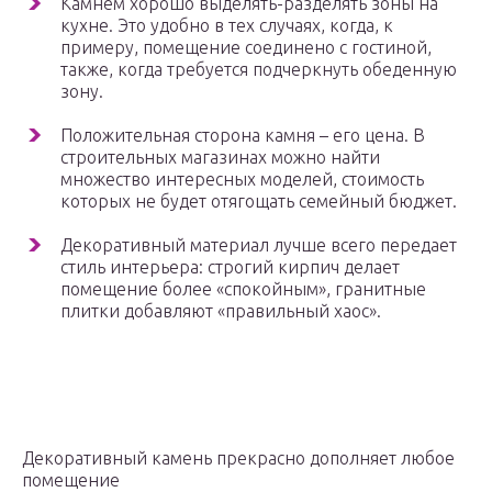
Камнем хорошо выделять-разделять зоны на
кухне. Это удобно в тех случаях, когда, к
примеру, помещение соединено с гостиной,
также, когда требуется подчеркнуть обеденную
зону.
Положительная сторона камня – его цена. В
строительных магазинах можно найти
множество интересных моделей, стоимость
которых не будет отягощать семейный бюджет.
Декоративный материал лучше всего передает
стиль интерьера: строгий кирпич делает
помещение более «спокойным», гранитные
плитки добавляют «правильный хаос».
Декоративный камень прекрасно дополняет любое
помещение