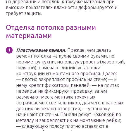
на деревянный потолок, к тому же материал при
высоких показателях влажности деформируется и
требует защиты.
Отделка потолка разными
материалами
Пластиковые панели
. Прежде, чем делать
ремонт потолка на кухне своими руками, по
периметру кухни, используя уровень (лазерный,
водяной), намечают линию установки
конструкции из монтажного профиля. Далее:
— плотно закрепляют профиль на стене; — к
нему крепят фиксаторы панелей; — на плитах
перекрытия фиксируют проводку, затем
размечают места монтажа точечных
встраиваемых светильников, для чего в панелях
для них вырезают отверстия; — установку
начинают от стены. Панели режут ножовкой по
металлу и закрепляют их на монтажные рейки;
— следующую полосу плотно вставляют в