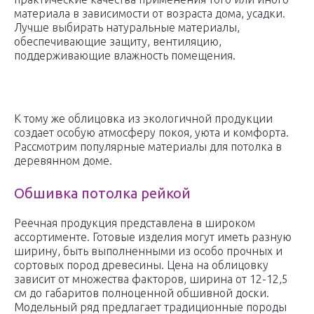
материала в зависимости от возраста дома, усадки.
Лучше выбирать натуральные материалы,
обеспечивающие защиту, вентиляцию,
поддерживающие влажность помещения.
К тому же облицовка из экологичной продукции
создает особую атмосферу покоя, уюта и комфорта.
Рассмотрим популярные материалы для потолка в
деревянном доме.
Обшивка потолка рейкой
Реечная продукция представлена в широком
ассортименте. Готовые изделия могут иметь разную
ширину, быть выполненными из особо прочных и
сортовых пород древесины. Цена на облицовку
зависит от множества факторов, ширина от 12-12,5
см до габаритов полноценной обшивной доски.
Модельный ряд предлагает традиционные породы