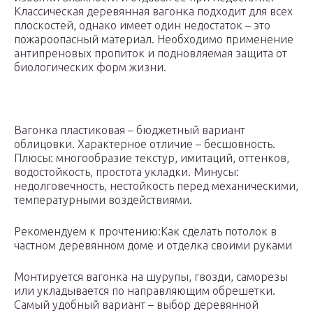
Классическая деревянная вагонка подходит для всех
плоскостей, однако имеет один недостаток – это
пожароопасный материал. Необходимо применение
антипреновых пропиток и подновляемая защита от
биологических форм жизни.
Вагонка пластиковая – бюджетный вариант
облицовки. Характерное отличие – бесшовность.
Плюсы: многообразие текстур, имитаций, оттенков,
водостойкость, простота укладки. Минусы:
недолговечность, нестойкость перед механическими,
температурными воздействиями.
Рекомендуем к прочтению:Как сделать потолок в
частном деревянном доме и отделка своими руками
Монтируется вагонка на шурупы, гвозди, саморезы
или укладывается по направляющим обрешетки.
Самый удобный вариант – выбор деревянной