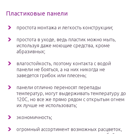
Пластиковые панели
простота монтажа и легкость конструкции;
простота в уходе, ведь пластик можно мыть,
используя даже моющие средства, кроме
абразивных;
влагостойкость, поэтому контакта с водой
панели не бояться, а на них никогда не
заведется грибок или плесень;
панели отлично переносят перепады
температур, могут выдерживать температуру до
120С, но все же прямо рядом с открытым огнем
их лучше не использовать;
экономичность;
огромный ассортимент возможных расцветок,