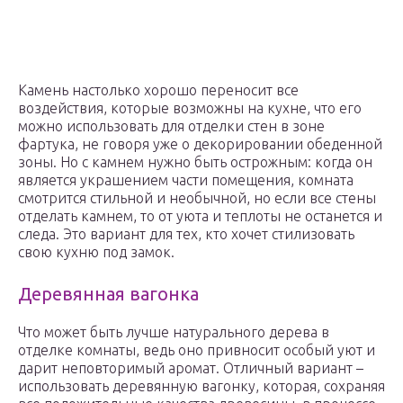
Камень настолько хорошо переносит все
воздействия, которые возможны на кухне, что его
можно использовать для отделки стен в зоне
фартука, не говоря уже о декорировании обеденной
зоны. Но с камнем нужно быть острожным: когда он
является украшением части помещения, комната
смотрится стильной и необычной, но если все стены
отделать камнем, то от уюта и теплоты не останется и
следа. Это вариант для тех, кто хочет стилизовать
свою кухню под замок.
Деревянная вагонка
Что может быть лучше натурального дерева в
отделке комнаты, ведь оно привносит особый уют и
дарит неповторимый аромат. Отличный вариант –
использовать деревянную вагонку, которая, сохраняя