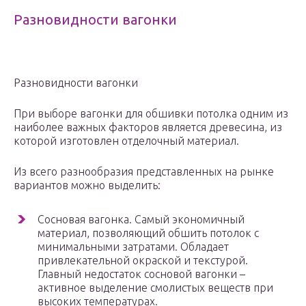
Разновидности вагонки
Разновидности вагонки
При выборе вагонки для обшивки потолка одним из
наиболее важных факторов является древесина, из
которой изготовлен отделочный материал.
Из всего разнообразия представленных на рынке
вариантов можно выделить:
Сосновая вагонка. Самый экономичный
материал, позволяющий обшить потолок с
минимальными затратами. Обладает
привлекательной окраской и текстурой.
Главный недостаток сосновой вагонки –
активное выделение смолистых веществ при
высоких температурах.