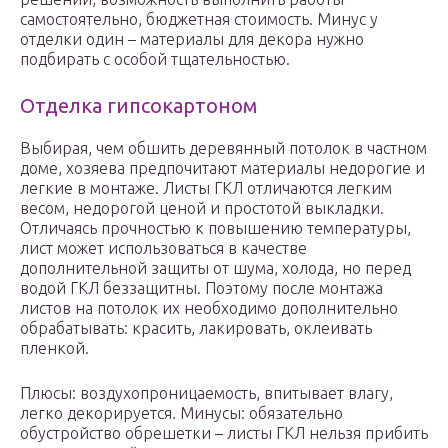
самостоятельно, бюджетная стоимость. Минус у
отделки один – материалы для декора нужно
подбирать с особой тщательностью.
Отделка гипсокартоном
Выбирая, чем обшить деревянный потолок в частном
доме, хозяева предпочитают материалы недорогие и
легкие в монтаже. Листы ГКЛ отличаются легким
весом, недорогой ценой и простотой выкладки.
Отличаясь прочностью к повышению температуры,
лист может использоваться в качестве
дополнительной защиты от шума, холода, но перед
водой ГКЛ беззащитны. Поэтому после монтажа
листов на потолок их необходимо дополнительно
обрабатывать: красить, лакировать, оклеивать
пленкой.
Плюсы: воздухопроницаемость, впитывает влагу,
легко декорируется. Минусы: обязательно
обустройство обрешетки – листы ГКЛ нельзя прибить