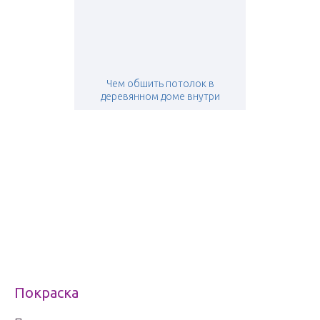
Чем обшить потолок в
деревянном доме внутри
Покраска