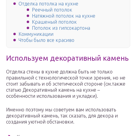
Отделка потолка на кухне
Реечный потолок
Натяжной потолок на кухне
Крашеный потолок
Потолок из гипсокартона
Коммуникации
Чтобы было все красиво
Используем декоративный камень
Отделка стены в кухне должна быть не только
правильной с технологической точки зрения, но не
стоит забывать и об эстетической стороне (см.также
статью Декоративный камень на кухне –
особенности использования и укладки).
Именно поэтому мы советуем вам использовать
декоративный камень, так сказать, для декора и
создания уютной обстановки.