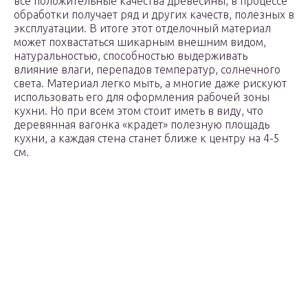
все положительные качества древесины, в процессе
обработки получает ряд и других качеств, полезных в
эксплуатации. В итоге этот отделочный материал
может похвастаться шикарным внешним видом,
натуральностью, способностью выдерживать
влияние влаги, перепадов температур, солнечного
света. Материал легко мыть, а многие даже рискуют
использовать его для оформления рабочей зоны
кухни. Но при всем этом стоит иметь в виду, что
деревянная вагонка «крадет» полезную площадь
кухни, а каждая стена станет ближе к центру на 4-5
см.