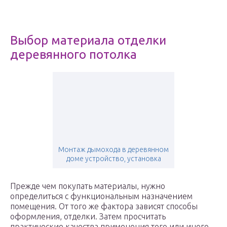
Выбор материала отделки
деревянного потолка
Монтаж дымохода в деревянном
доме устройство, установка
Прежде чем покупать материалы, нужно
определиться с функциональным назначением
помещения. От того же фактора зависят способы
оформления, отделки. Затем просчитать
практические качества применения того или иного