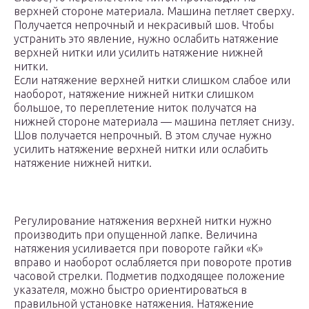
верхней стороне материала. Машина петляет сверху.
Получается непрочный и некрасивый шов. Чтобы
устранить это явление, нужно ослабить натяжение
верхней нитки или усилить натяжение нижней
нитки.
Если натяжение верхней нитки слишком слабое или
наоборот, натяжение нижней нитки слишком
большое, то переплетение ниток получатся на
нижней стороне материала — машина петляет снизу.
Шов получается непрочный. В этом случае нужно
усилить натяжение верхней нитки или ослабить
натяжение нижней нитки.
Регулирование натяжения верхней нитки нужно
производить при опущенной лапке. Величина
натяжения усиливается при повороте гайки «К»
вправо и наоборот ослабляется при повороте против
часовой стрелки. Подметив подходящее положение
указателя, можно быстро ориентироваться в
правильной установке натяжения. Натяжение