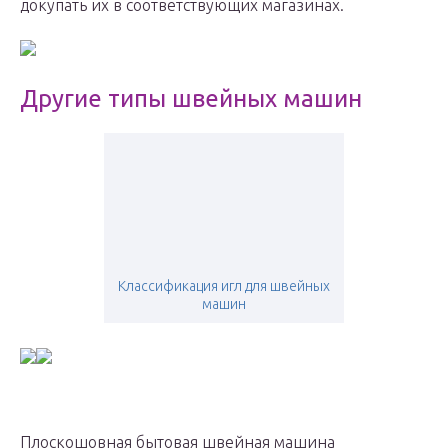
докупать их в соответствующих магазинах.
Другие типы швейных машин
Классификация игл для швейных
машин
Плоскошовная бытовая швейная машина