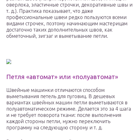
оверлока, эластичные строчки, декоративные швы и
т. д.). Практика показывает, что даже
профессиональные швеи редко пользуются всеми
видами строчек, поэтому начинающим мастерицам
достаточно таких дополнительных швов, как
обметочный, зигзаг и выметывание петли.
Петля «автомат» или «полуавтомат»
Швейные машинки отличаются способом
выметывания петель для пуговиц. В дешевых
вариантах швейных машин петли выметываются в
полуавтоматическом режиме. Делается это за 4 шага
и не требует поворота ткани: после выполнения
каждой стороны петли, нужно переключить
программу на следующую сторону и т. д.