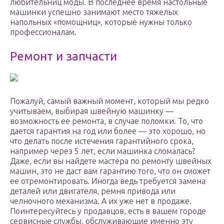
любительниц моды. В последнее время настольные
машинки успешно занимают место тяжелых
напольных «помощниц», которые нужны только
профессионалам.
Ремонт и запчасти
Пожалуй, самый важный момент, который мы редко
учитываем, выбирая швейную машинку —
возможность ее ремонта, в случае поломки. То, что
дается гарантия на год или более — это хорошо, но
что делать после истечения гарантийного срока,
например через 5 лет, если машинка сломалась?
Даже, если вы найдете мастера по ремонту швейных
машин, это не даст вам гарантию того, что он сможет
ее отремонтировать. Иногда ведь требуется замена
деталей или двигателя, ремня привода или
челночного механизма. А их уже нет в продаже.
Поинтересуйтесь у продавцов, есть в вашем городе
сервисные службы, обслуживающие именно эту