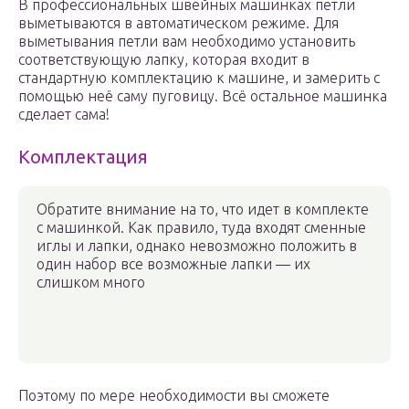
В профессиональных швейных машинках петли
выметываются в автоматическом режиме. Для
выметывания петли вам необходимо установить
соответствующую лапку, которая входит в
стандартную комплектацию к машине, и замерить с
помощью неё саму пуговицу. Всё остальное машинка
сделает сама!
Комплектация
Обратите внимание на то, что идет в комплекте
с машинкой. Как правило, туда входят сменные
иглы и лапки, однако невозможно положить в
один набор все возможные лапки — их
слишком много
Поэтому по мере необходимости вы сможете