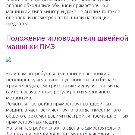
вполне обходились обычной прямострочной
машинкой типа Зингер и даже не знали что такое
оверлок, и несмотря на это, шили настоящие
шедевры.
Положение игловодителя швейной
машинки ПМЗ
Если вам потребуется выполнить настройку и
регулировку челночного устройства, что бывает
крайне редко, смотрите также и другие статьи на
сайте, посвященные регулировки челночного
механизма.
Ремонт и настройка прямострочных швейных
машин, в частности челночного хода, имеет много
общего с рекомендацими настройки промышленных
прямострочных машин.
Но, эти настройки сложно сделать самостоятельно.
Лишь одну регулировку вы можете выполнить