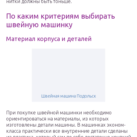
нитки должны быть тоньше.
По каким критериям выбирать
швейную машинку
Материал корпуса и деталей
Швейная машина Подольск
При покупке швейной машинки необходимо
ориентироваться на материалы, из которых
изготовлены детали машины. В машинках эконом-
класса практически все внутренние детали сделаны