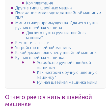
Комплектация
Другие типы швейных машин
Положение игловодителя швейной машинки
ПМЗ
Мини стичер преимущества. Для чего нужна
ручная швейная машина
Для чего нужна ручная швейная
машина?
Ремонт и запчасти
Устройство швейной машины
Какой должен быть вес у швейной машины
Ручная швейная машинка
Устройство ручной швейной
машинки
Как настроить ручную швейную
машинку?
Ручная швейная машинка мини
Отчего рвется нить в швейной
машинке