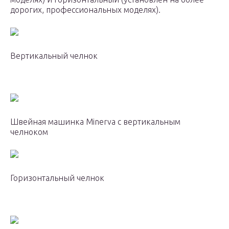
дорогих, профессиональных моделях).
Вертикальный челнок
Швейная машинка Minerva с вертикальным
челноком
Горизонтальный челнок