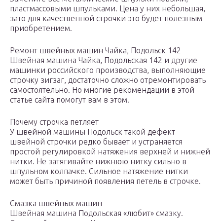
пластмассовыми шпульками. Цена у них небольшая,
зато для качественной строчки это будет полезным
приобретением.
Ремонт швейных машин Чайка, Подольск 142
Швейная машина Чайка, Подольская 142 и другие
машинки российского производства, выполняющие
строчку зигзаг, достаточно сложно отремонтировать
самостоятельно. Но многие рекомендации в этой
статье сайта помогут вам в этом.
Почему строчка петляет
У швейной машины Подольск такой дефект
швейной строчки редко бывает и устраняется
простой регулировкой натяжения верхней и нижней
нитки. Не затягивайте нижнюю нитку сильно в
шпульном колпачке. Сильное натяжение нитки
может быть причиной появления петель в строчке.
Смазка швейных машин
Швейная машина Подольская «любит» смазку.