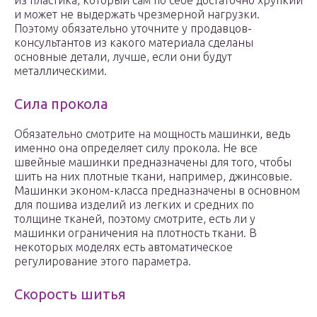
из пластика, который сам по себе достаточно хрупкий
и может не выдержать чрезмерной нагрузки.
Поэтому обязательно уточните у продавцов-
консультантов из какого материала сделаны
основные детали, лучше, если они будут
металлическими.
Сила прокола
Обязательно смотрите на мощность машинки, ведь
именно она определяет силу прокола. Не все
швейные машинки предназначены для того, чтобы
шить на них плотные ткани, например, джинсовые.
Машинки эконом-класса предназначены в основном
для пошива изделий из легких и средних по
толщине тканей, поэтому смотрите, есть ли у
машинки ограничения на плотность ткани. В
некоторых моделях есть автоматическое
регулирование этого параметра.
Скорость шитья