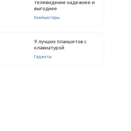
телевидение надежнее и
выгоднее
Компьютеры
9 лучших планшетов с
клавиатурой
Гаджеты