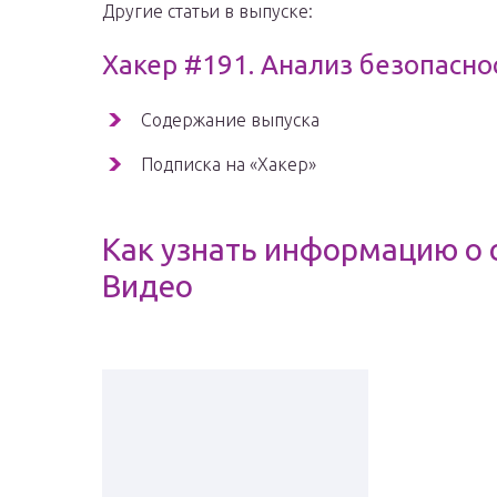
Другие статьи в выпуске:
Хакер #191. Анализ безопасно
Содержание выпуска
Подписка на «Хакер»
Как узнать информацию о 
Видео