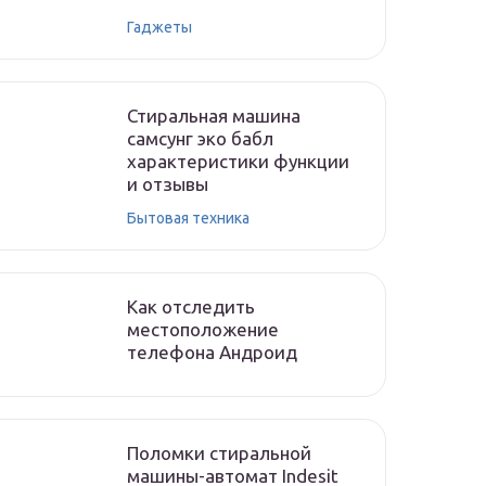
Гаджеты
Стиральная машина
самсунг эко бабл
характеристики функции
и отзывы
Бытовая техника
Как отследить
местоположение
телефона Андроид
Поломки стиральной
машины-автомат Indesit