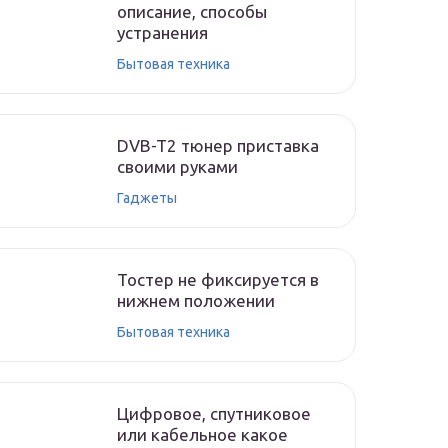
описание, способы
устранения
Бытовая техника
DVB-T2 тюнер приставка
своими руками
Гаджеты
Тостер не фиксируется в
нижнем положении
Бытовая техника
Цифровое, спутниковое
или кабельное какое