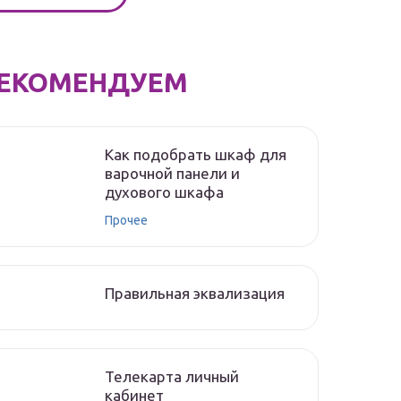
ЕКОМЕНДУЕМ
Как подобрать шкаф для
варочной панели и
духового шкафа
Прочее
Правильная эквализация
Телекарта личный
кабинет