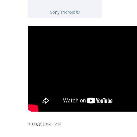
Sony android tv
к содержанию