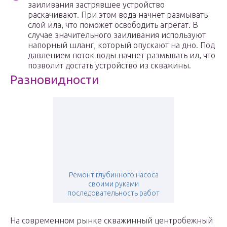
заиливания застрявшее устройство
раскачивают. При этом вода начнет размывать
слой ила, что поможет освободить агрегат. В
случае значительного заиливания используют
напорный шланг, который опускают на дно. Под
давлением поток воды начнет размывать ил, что
позволит достать устройство из скважины.
Разновидности
Ремонт глубинного насоса
своими руками
последовательность работ
На современном рынке скважинный центробежный