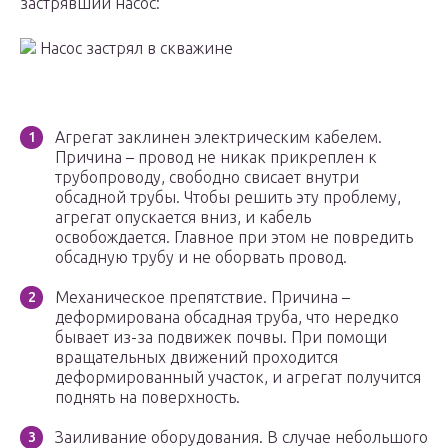
застрявший насос:
Насос застрял в скважине
Агрегат заклинен электрическим кабелем.
Причина – провод не никак прикреплен к
трубопроводу, свободно свисает внутри
обсадной трубы. Чтобы решить эту проблему,
агрегат опускается вниз, и кабель
освобождается. Главное при этом не повредить
обсадную трубу и не оборвать провод.
Механическое препятствие. Причина –
деформирована обсадная труба, что нередко
бывает из-за подвижек почвы. При помощи
вращательных движений проходится
деформированный участок, и агрегат получится
поднять на поверхность.
Заиливание оборудования. В случае небольшого