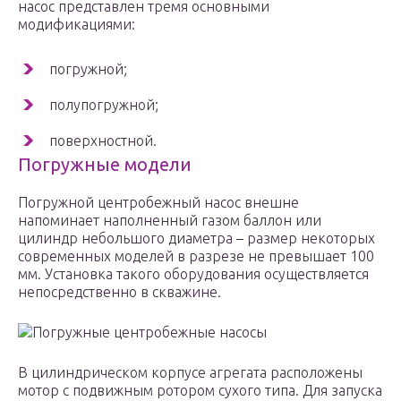
насос представлен тремя основными
модификациями:
погружной;
полупогружной;
поверхностной.
Погружные модели
Погружной центробежный насос внешне
напоминает наполненный газом баллон или
цилиндр небольшого диаметра – размер некоторых
современных моделей в разрезе не превышает 100
мм. Установка такого оборудования осуществляется
непосредственно в скважине.
Погружные центробежные насосы
В цилиндрическом корпусе агрегата расположены
мотор с подвижным ротором сухого типа. Для запуска