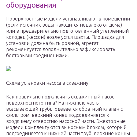
оборудования
Поверхностные модели устанавливают в помещении
(если источник воды находится недалеко от дома)
или в предварительно подготовленный утепленный
колодец (кессон) возле устья шахты. Площадка для
установки должна быть ровной, агрегат
рекомендуется дополнительно зафиксировать
болтовыми соединениями.
Схема установки насоса в скважину
Как правильно подключить скважинный насос
поверхностного типа? На нижнюю часть
всасывающей трубы одевается обратный клапан с
фильтром, верхний конец подсоединяется к
входящему отверстию насосной части. Эжекторные
модели комплектуются выносным блоком, который
подсоединяется к нижней части труб, верхние концы