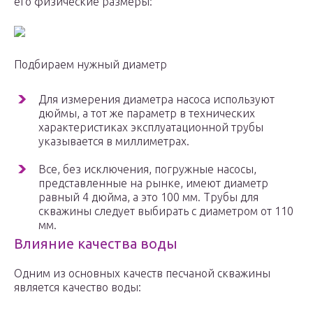
его физические размеры:
Подбираем нужный диаметр
Для измерения диаметра насоса используют
дюймы, а тот же параметр в технических
характеристиках эксплуатационной трубы
указывается в миллиметрах.
Все, без исключения, погружные насосы,
представленные на рынке, имеют диаметр
равный 4 дюйма, а это 100 мм. Трубы для
скважины следует выбирать с диаметром от 110
мм.
Влияние качества воды
Одним из основных качеств песчаной скважины
является качество воды: