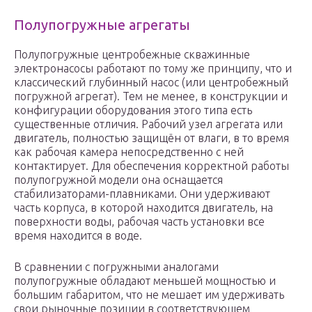
Полупогружные агрегаты
Полупогружные центробежные скважинные
электронасосы работают по тому же принципу, что и
классический глубинный насос (или центробежный
погружной агрегат). Тем не менее, в конструкции и
конфигурации оборудования этого типа есть
существенные отличия. Рабочий узел агрегата или
двигатель, полностью защищён от влаги, в то время
как рабочая камера непосредственно с ней
контактирует. Для обеспечения корректной работы
полупогружной модели она оснащается
стабилизаторами-плавниками. Они удерживают
часть корпуса, в которой находится двигатель, на
поверхности воды, рабочая часть установки все
время находится в воде.
В сравнении с погружными аналогами
полупогружные обладают меньшей мощностью и
большим габаритом, что не мешает им удерживать
свои рыночные позиции в соответствующем