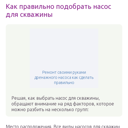
Как правильно подобрать насос
для скважины
Ремонт своими руками
дренажного насоса как сделать
правильно
Решая, как выбрать насос для скважины,
обращают внимание на ряд факторов, которое
можно разбить на несколько групп:
Место расположения. Все виды насосов для скважин