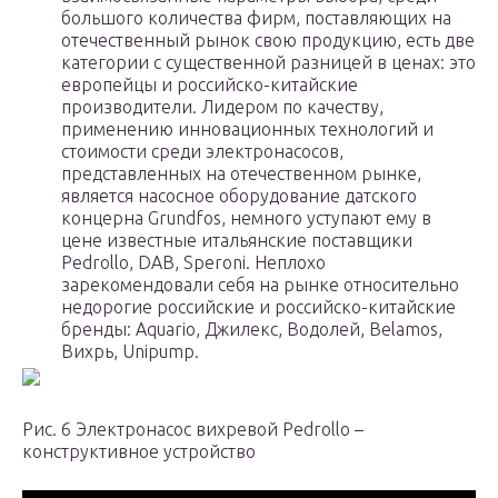
большого количества фирм, поставляющих на
отечественный рынок свою продукцию, есть две
категории с существенной разницей в ценах: это
европейцы и российско-китайские
производители. Лидером по качеству,
применению инновационных технологий и
стоимости среди электронасосов,
представленных на отечественном рынке,
является насосное оборудование датского
концерна Grundfos, немного уступают ему в
цене известные итальянские поставщики
Pedrollo, DAB, Speroni. Неплохо
зарекомендовали себя на рынке относительно
недорогие российские и российско-китайские
бренды: Aquario, Джилекс, Водолей, Belamos,
Вихрь, Unipump.
Рис. 6 Электронасос вихревой Pedrollo –
конструктивное устройство