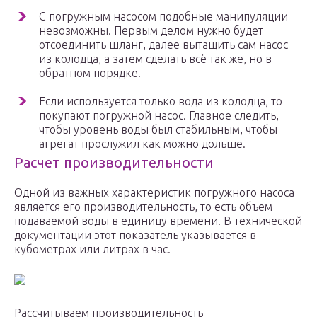
С погружным насосом подобные манипуляции
невозможны. Первым делом нужно будет
отсоединить шланг, далее вытащить сам насос
из колодца, а затем сделать всё так же, но в
обратном порядке.
Если используется только вода из колодца, то
покупают погружной насос. Главное следить,
чтобы уровень воды был стабильным, чтобы
агрегат прослужил как можно дольше.
Расчет производительности
Одной из важных характеристик погружного насоса
является его производительность, то есть объем
подаваемой воды в единицу времени. В технической
документации этот показатель указывается в
кубометрах или литрах в час.
Рассчитываем производительность