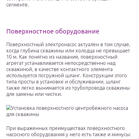
сегменте.
Поверхностное оборудование
Поверхностный электронасос актуален в том случае,
когда глубина скважины или колодца не превышает
10 м. Как понятно из названия, поверхностный
агрегат устанавливается непосредственно над
скважиной, в качестве контактного элемента
используется погружной шланг. Конструкции этого
типа просты в установке и обслуживании, шланг
также легко вынимается из трубопровода скважины
для замены или чистки.
Установка поверхностного центробежного насоса
для скважины
При выраженных преимуществах поверхностного
насосного оборудования у него есть также и минусы: