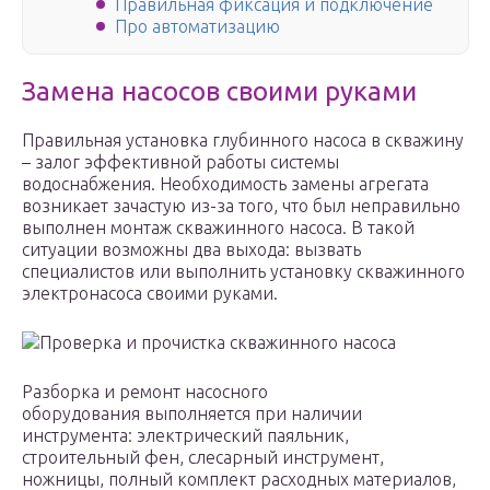
Правильная фиксация и подключение
Про автоматизацию
Замена насосов своими руками
Правильная установка глубинного насоса в скважину
– залог эффективной работы системы
водоснабжения. Необходимость замены агрегата
возникает зачастую из-за того, что был неправильно
выполнен монтаж скважинного насоса. В такой
ситуации возможны два выхода: вызвать
специалистов или выполнить установку скважинного
электронасоса своими руками.
Проверка и прочистка скважинного насоса
Разборка и ремонт насосного
оборудования выполняется при наличии
инструмента: электрический паяльник,
строительный фен, слесарный инструмент,
ножницы, полный комплект расходных материалов,