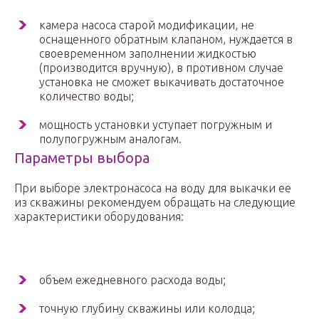
камера насоса старой модификации, не
оснащенного обратным клапаном, нуждается в
своевременном заполнении жидкостью
(производится вручную), в противном случае
установка не сможет выкачивать достаточное
количество воды;
мощность установки уступает погружным и
полупогружным аналогам.
Параметры выбора
При выборе электронасоса на воду для выкачки ее
из скважины рекомендуем обращать на следующие
характеристики оборудования:
объем ежедневного расхода воды;
точную глубину скважины или колодца;