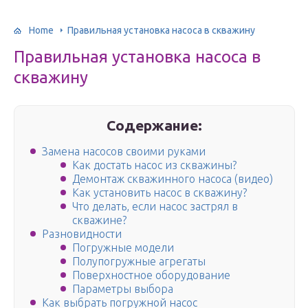
Home
Правильная установка насоса в скважину
Правильная установка насоса в
скважину
Содержание:
Замена насосов своими руками
Как достать насос из скважины?
Демонтаж скважинного насоса (видео)
Как установить насос в скважину?
Что делать, если насос застрял в
скважине?
Разновидности
Погружные модели
Полупогружные агрегаты
Поверхностное оборудование
Параметры выбора
Как выбрать погружной насос