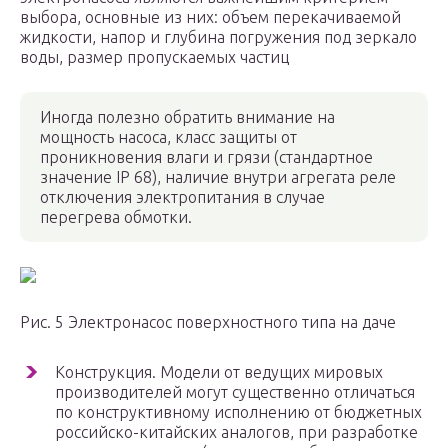
выбора, основные из них: объем перекачиваемой
жидкости, напор и глубина погружения под зеркало
воды, размер пропускаемых частиц
Иногда полезно обратить внимание на
мощность насоса, класс защиты от
проникновения влаги и грязи (стандартное
значение IP 68), наличие внутри агрегата реле
отключения электропитания в случае
перегрева обмотки.
Рис. 5 Электронасос поверхностного типа на даче
Конструкция. Модели от ведущих мировых
производителей могут существенно отличаться
по конструктивному исполнению от бюджетных
российско-китайских аналогов, при разработке