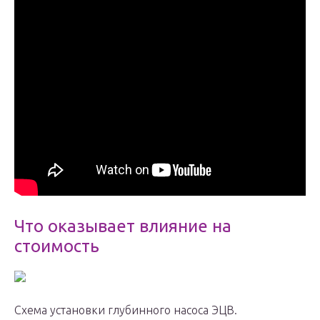
Что оказывает влияние на
стоимость
Схема установки глубинного насоса ЭЦВ.