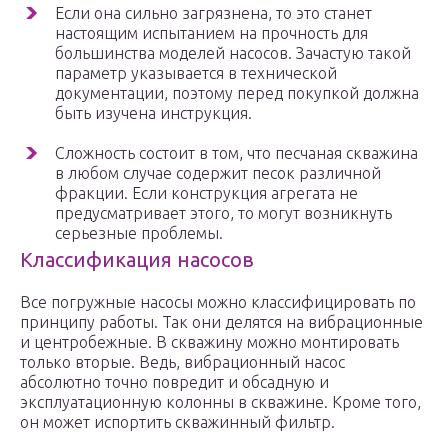
Если она сильно загрязнена, то это станет
настоящим испытанием на прочность для
большинства моделей насосов. Зачастую такой
параметр указывается в технической
документации, поэтому перед покупкой должна
быть изучена инструкция.
Сложность состоит в том, что песчаная скважина
в любом случае содержит песок различной
фракции. Если конструкция агрегата не
предусматривает этого, то могут возникнуть
серьезные проблемы.
Классификация насосов
Все погружные насосы можно классифицировать по
принципу работы. Так они делятся на вибрационные
и центробежные. В скважину можно монтировать
только вторые. Ведь, вибрационный насос
абсолютно точно повредит и обсадную и
эксплуатационную колонны в скважине. Кроме того,
он может испортить скважинный фильтр.