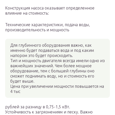
Конструкция насоса оказывает определенное
влияние на стоимость:
Технические характеристики, подача воды,
производительность и мощность
Для глубинного оборудования важно, как
именно будет подаваться вода и под каким
напором это будет происходить.
Тип и мощность двигателя всегда имели одно из
важнейших значений. Чем более мощное
оборудование, тем с большей глубины оно
сможет поднимать воду, но и стоимость его
будет выше.
Цена при увеличении мощности повышается на
4 тыс
рублей за разницу в 0,75-1,5 кВт.
Устойчивость к загрязнениям и песку. Важно