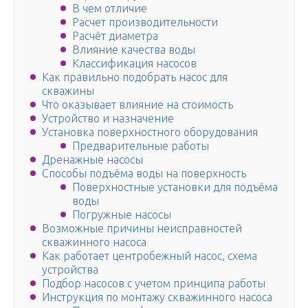
В чем отличие
Расчет производительности
Расчёт диаметра
Влияние качества воды
Классификация насосов
Как правильно подобрать насос для
скважины
Что оказывает влияние на стоимость
Устройство и назначение
Установка поверхностного оборудования
Предварительные работы
Дренажные насосы
Способы подъёма воды на поверхность
Поверхностные установки для подъёма
воды
Погружные насосы
Возможные причины неисправностей
скважинного насоса
Как работает центробежный насос, схема
устройства
Подбор насосов с учетом принципа работы
Инструкция по монтажу скважинного насоса