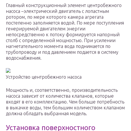
Главный конструкционный элемент центробежного
насоса –электрический двигатель с лопастным
ротором, по мере которого камера агрегата
постепенно заполняется водой. По мере поступления
генерируемой двигателем энергии
непосредственно к потоку формируется напорный
столб с определенной мощностью. При усилении
нагнетательного момента вода поднимается по
трубопроводу и под давлением подается в систему
водоснабжения.
Устройство центробежного насоса
Мощность и, соответственно, производительность
насоса зависит от количества клапанов, которые
входят в его комплектацию. Чем больше потребность
в выкачке воды, тем большим количеством клапаном
должна обладать выбранная модель.
Установка поверхностного