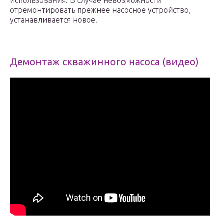
использования. В случае невозможности
отремонтировать прежнее насосное устройство,
устанавливается новое.
Демонтаж скважинного насоса (видео)