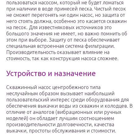
пользоваться насосом, который не будет ломаться
при наличии в воде примесей песка. Чистый песок
не сможет перегонять ни один насос, но защита от
него стоять должна, особенно это касается скважин
на песок. Для известняковых источников это
большого значения не имеет, но важно помнить об
этом при выборе. Защиту от песка обеспечивает
специальная встроенная система фильтрации.
Производительность оказывает влияние на
стоимость, так как конструкция насоса сложнее.
Устройство и назначение
Скважинный насос центробежного типа
неслучайным образом вызывает наибольший
пользовательский интерес среди оборудования для
обеспечения выкачки воды из скважин и колодцев. В
отличие от аналогов (вибрационных или ручных
моделей) он обладает лучшим соотношением
производительности долговечности, качества
выкачки, простоты обслуживания и стоимости.