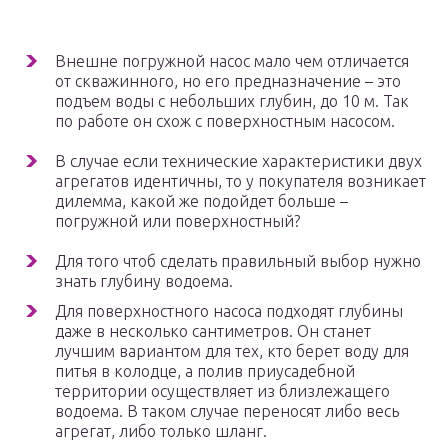
Внешне погружной насос мало чем отличается
от скважинного, но его предназначение – это
подъем воды с небольших глубин, до 10 м. Так
по работе он схож с поверхностным насосом.
В случае если технические характеристики двух
агрегатов идентичны, то у покупателя возникает
дилемма, какой же подойдет больше –
погружной или поверхностный?
Для того чтоб сделать правильный выбор нужно
знать глубину водоема.
Для поверхностного насоса подходят глубины
даже в несколько сантиметров. Он станет
лучшим вариантом для тех, кто берет воду для
питья в колодце, а полив приусадебной
территории осуществляет из близлежащего
водоема. В таком случае переносят либо весь
агрегат, либо только шланг.