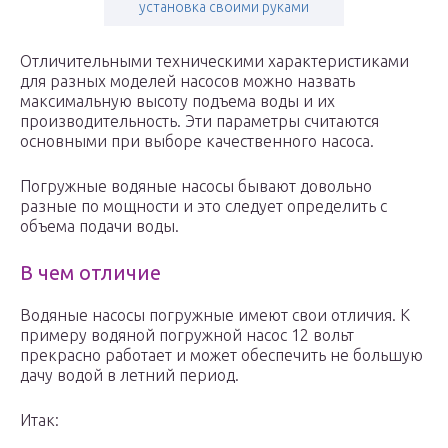
установка своими руками
Отличительными техническими характеристиками
для разных моделей насосов можно назвать
максимальную высоту подъема воды и их
производительность. Эти параметры считаются
основными при выборе качественного насоса.
Погружные водяные насосы бывают довольно
разные по мощности и это следует определить с
объема подачи воды.
В чем отличие
Водяные насосы погружные имеют свои отличия. К
примеру водяной погружной насос 12 вольт
прекрасно работает и может обеспечить не большую
дачу водой в летний период.
Итак: