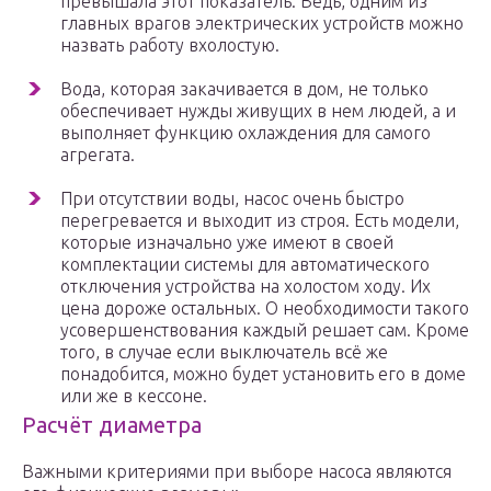
превышала этот показатель. Ведь, одним из
главных врагов электрических устройств можно
назвать работу вхолостую.
Вода, которая закачивается в дом, не только
обеспечивает нужды живущих в нем людей, а и
выполняет функцию охлаждения для самого
агрегата.
При отсутствии воды, насос очень быстро
перегревается и выходит из строя. Есть модели,
которые изначально уже имеют в своей
комплектации системы для автоматического
отключения устройства на холостом ходу. Их
цена дороже остальных. О необходимости такого
усовершенствования каждый решает сам. Кроме
того, в случае если выключатель всё же
понадобится, можно будет установить его в доме
или же в кессоне.
Расчёт диаметра
Важными критериями при выборе насоса являются