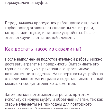
термоусадочная муфта.
Перед началом проведения работ нужно отключать
трубопровод оголовка от скважины магистрали,
которая идет в дом, и питание устройства. После
этого откручивают затяжной элемент.
Как достать насос из скважины?
После выполнения подготовительной работы можно
доставать агрегат на поверхность. Вытаскивать его
нужно с помощью страховочного троса, иначе
возникнет риск падения. На поверхности устройство
отсоединяют от магистрали и подготавливают новый
комплект соединительных элементов.
Затем выполняется замена агрегата, при этом
используют новую муфту и обратный клапан, так как
старые элементы не пригодны для повторного