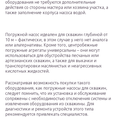
оборудования не требуются дополнительные
действия со стороны мастера или хозяина участка, а
также заполнение корпуса насоса водой.
Погружной насос идеален для скважин глубиной от
10 м – фактически, в этом случае у него нет аналога
или альтернативы. Кроме того, центробежные
погружные агрегаты универсальны – они могут
использоваться для обустройства песчаных или
артезианских скважин, а также для выкачки и
транспортировки маслянистых и неагрессивных
кислотных жидкостей.
Рассматривая возможность покупки такого
оборудования, как погружные насосы для скважин,
следует помнить, что их установка и обслуживание
сопряжены с необходимостью отключения системы и
извлечения оборудования из скважины. Для
диагностики и ремонта устройств этого типа
рекомендуется привлекать специалистов.