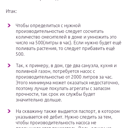
Итак:
Чтобы определиться с нужной
производительностью следует сосчитать
количество смесителей в доме и умножить это
число на 500(литры в час). Если нужно будет ещё
поливать растения, то следует прибавить ещё
500.
Так, к примеру, в дом, где два санузла, кухня и
поливной газон, потребуется насос с
производительностью от 2000 литров за час.
Этого минимума может оказаться недостаточно,
поэтому лучше покупать агрегаты с запасом
прочности, так срок их службы будет
значительно дольше.
На скважину также выдается паспорт, в котором
указывается её дебит. Нужно следить за тем,
чтобы производительность насоса не