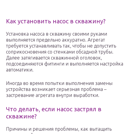
Как установить насос в скважину?
Установка насоса в скважину своими руками
выполняется предельно аккуратно. Агрегат
требуется устанавливать так, чтобы не допустить
соприкосновения со стенками обсадной трубы.
Далее затягивается скважинной оголовок,
подсоединяются фитинги и выполняется настройка
автоматики.
Иногда во время попытки выполнения замены
устройства возникает серьезная проблема –
застревание агрегата внутри выработки.
Что делать, если насос застрял в
скважине?
Причины и решения проблемы, как вытащить