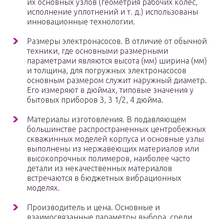
их основных узлов (геометрия рабочих колес,
исполнение уплотнений и т. д.) использованы
инновационные технологии.
Размеры электронасосов. В отличие от обычной
техники, где основными размерными
параметрами являются высота (мм) ширина (мм)
и толщина, для погружных электронасосов
основным размером служит наружный диаметр.
Его измеряют в дюймах, типовые значения у
бытовых приборов 3, 3 1/2, 4 дюйма.
Материалы изготовления. В подавляющем
большинстве распространенных центробежных
скважинных моделей корпуса и основные узлы
выполнены из нержавеющих материалов или
высокопрочных полимеров, наиболее часто
детали из некачественных материалов
встречаются в бюджетных вибрационных
моделях.
Производитель и цена. Основные и
взаимосвязанные параметры выбора, среди