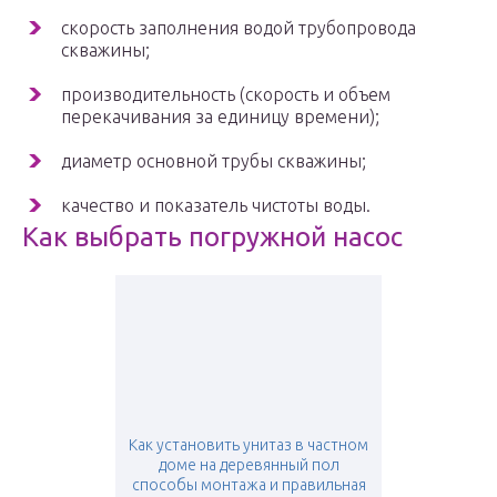
скорость заполнения водой трубопровода
скважины;
производительность (скорость и объем
перекачивания за единицу времени);
диаметр основной трубы скважины;
качество и показатель чистоты воды.
Как выбрать погружной насос
Как установить унитаз в частном
доме на деревянный пол
способы монтажа и правильная