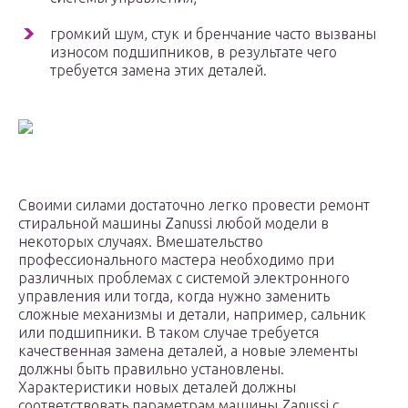
громкий шум, стук и бренчание часто вызваны
износом подшипников, в результате чего
требуется замена этих деталей.
Своими силами достаточно легко провести ремонт
стиральной машины Zanussi любой модели в
некоторых случаях. Вмешательство
профессионального мастера необходимо при
различных проблемах с системой электронного
управления или тогда, когда нужно заменить
сложные механизмы и детали, например, сальник
или подшипники. В таком случае требуется
качественная замена деталей, а новые элементы
должны быть правильно установлены.
Характеристики новых деталей должны
соответствовать параметрам машины Zanussi с