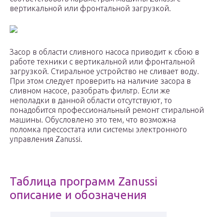
вертикальной или фронтальной загрузкой.
Засор в области сливного насоса приводит к сбою в
работе техники с вертикальной или фронтальной
загрузкой. Стиральное устройство не сливает воду.
При этом следует проверить на наличие засора в
сливном насосе, разобрать фильтр. Если же
неполадки в данной области отсутствуют, то
понадобится профессиональный ремонт стиральной
машины. Обусловлено это тем, что возможна
поломка прессостата или системы электронного
управления Zanussi.
Таблица программ Zanussi
описание и обозначения