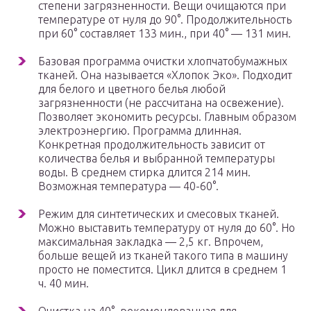
степени загрязненности. Вещи очищаются при
температуре от нуля до 90°. Продолжительность
при 60° составляет 133 мин., при 40° — 131 мин.
Базовая программа очистки хлопчатобумажных
тканей. Она называется «Хлопок Эко». Подходит
для белого и цветного белья любой
загрязненности (не рассчитана на освежение).
Позволяет экономить ресурсы. Главным образом
электроэнергию. Программа длинная.
Конкретная продолжительность зависит от
количества белья и выбранной температуры
воды. В среднем стирка длится 214 мин.
Возможная температура — 40-60°.
Режим для синтетических и смесовых тканей.
Можно выставить температуру от нуля до 60°. Но
максимальная закладка — 2,5 кг. Впрочем,
больше вещей из тканей такого типа в машину
просто не поместится. Цикл длится в среднем 1
ч. 40 мин.