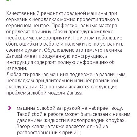
Качественный ремонт стиральной машины при
серьезных неполадках можно провести только в
сервисном центре. Профессиональные мастера
определят причину сбоя и проведут комплекс
необходимых мероприятий. При этом небольшие
сбои, ошибки в работе и поломки легко устранить
своими руками. Обусловлено это тем, что техника
Zanussi имеет продуманную конструкцию, а
инструкция содержит полную информацию об
изделии.
Любая стиральная машина подвержена различным
неполадкам при длительной или неправильной
эксплуатации. Основными являются следующие
проблемы любой модели Zanussi:
машина с любой загрузкой не набирает воду.
Такой сбой в работе может быть связан с низким
давлением жидкости в водопроводных трубах.
Засор клапана также является одной из
распространенных причин;