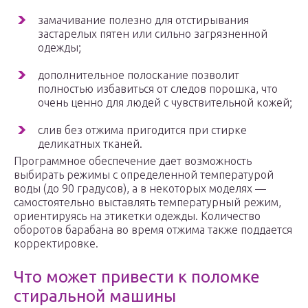
замачивание полезно для отстирывания
застарелых пятен или сильно загрязненной
одежды;
дополнительное полоскание позволит
полностью избавиться от следов порошка, что
очень ценно для людей с чувствительной кожей;
слив без отжима пригодится при стирке
деликатных тканей.
Программное обеспечение дает возможность
выбирать режимы с определенной температурой
воды (до 90 градусов), а в некоторых моделях —
самостоятельно выставлять температурный режим,
ориентируясь на этикетки одежды. Количество
оборотов барабана во время отжима также поддается
корректировке.
Что может привести к поломке
стиральной машины