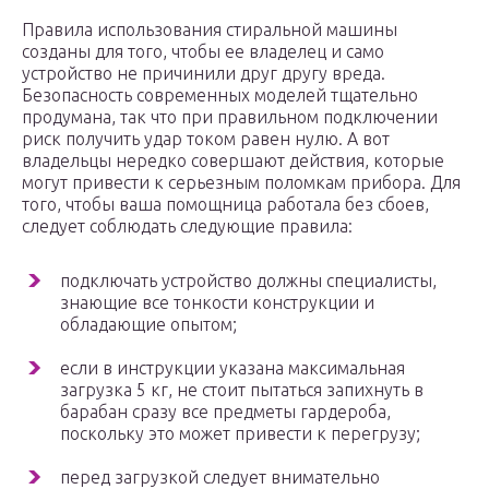
Правила использования стиральной машины
созданы для того, чтобы ее владелец и само
устройство не причинили друг другу вреда.
Безопасность современных моделей тщательно
продумана, так что при правильном подключении
риск получить удар током равен нулю. А вот
владельцы нередко совершают действия, которые
могут привести к серьезным поломкам прибора. Для
того, чтобы ваша помощница работала без сбоев,
следует соблюдать следующие правила:
подключать устройство должны специалисты,
знающие все тонкости конструкции и
обладающие опытом;
если в инструкции указана максимальная
загрузка 5 кг, не стоит пытаться запихнуть в
барабан сразу все предметы гардероба,
поскольку это может привести к перегрузу;
перед загрузкой следует внимательно