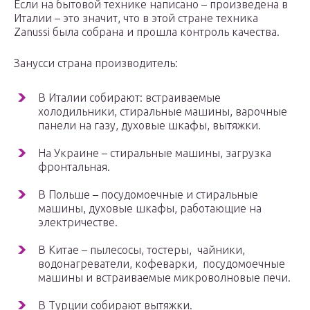
Если на бытовой технике написано – произведена в
Италии – это значит, что в этой стране техника
Zanussi была собрана и прошла контроль качества.
Занусси страна производитель:
В Италии собирают: встраиваемые
холодильники, стиральные машины, варочные
панели на газу, духовые шкафы, вытяжки.
На Украине – стиральные машины, загрузка
фронтальная.
В Польше – посудомоечные и стиральные
машины, духовые шкафы, работающие на
электричестве.
В Китае – пылесосы, тостеры, чайники,
водонагреватели, кофеварки, посудомоечные
машины и встраиваемые микроволновые печи.
В Турции собирают вытяжки.