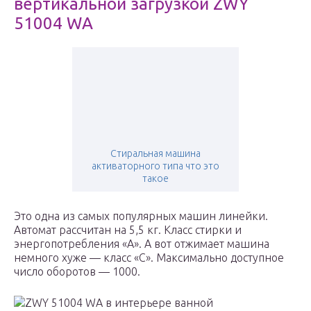
вертикальной загрузкой ZWY
51004 WA
Стиральная машина
активаторного типа что это
такое
Это одна из самых популярных машин линейки.
Автомат рассчитан на 5,5 кг. Класс стирки и
энергопотребления «А». А вот отжимает машина
немного хуже — класс «С». Максимально доступное
число оборотов — 1000.
ZWY 51004 WA в интерьере ванной