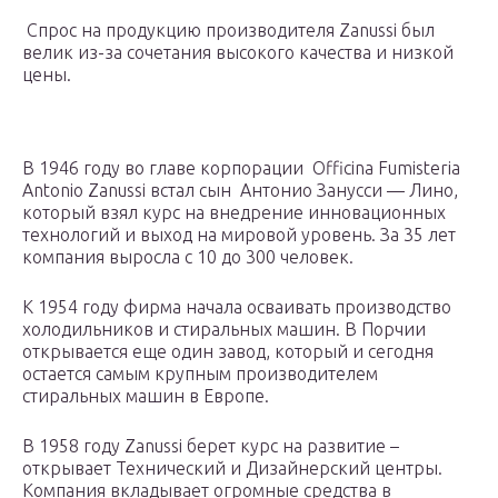
Спрос на продукцию производителя Zanussi был
велик из-за сочетания высокого качества и низкой
цены.
В 1946 году во главе корпорации Officina Fumisteria
Antonio Zanussi встал сын Антонио Занусси — Лино,
который взял курс на внедрение инновационных
технологий и выход на мировой уровень. За 35 лет
компания выросла с 10 до 300 человек.
К 1954 году фирма начала осваивать производство
холодильников и стиральных машин. В Порчии
открывается еще один завод, который и сегодня
остается самым крупным производителем
стиральных машин в Европе.
В 1958 году Zanussi берет курс на развитие –
открывает Технический и Дизайнерский центры.
Компания вкладывает огромные средства в