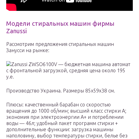
Модели стиральных машин фирмы
Zanussi
Рассмотрим предложения стиральных машин
Занусси на рынке:
Zanussi ZWSO6100V — бюджетная машина автомат
с фронтальной загрузкой, средняя цена около 195
у.е.
Производство Украина. Размеры 85х59х38 см.
Плюсы: качественный барабан со скоростью
вращения до 1000 об/мин; высший класс стирки А;
экономия при электроэнергии А+ и потреблении
воды — 46л; удобный пакет программ стирки +
дополнительные функции: загрузка машины
наполовину, выбор температуры стирки, белье без