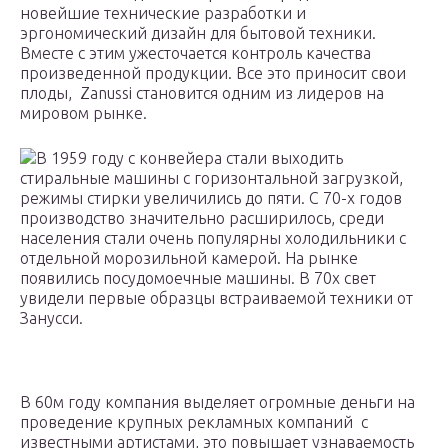
новейшие технические разработки и
эргономический дизайн для бытовой техники.
Вместе с этим ужесточается контроль качества
произведенной продукции. Все это приносит свои
плоды, Zanussi становится одним из лидеров на
мировом рынке.
В 1959 году с конвейера стали выходить
стиральные машины с горизонтальной загрузкой,
режимы стирки увеличились до пяти. С 70-х годов
производство значительно расширилось, среди
населения стали очень популярны холодильники с
отдельной морозильной камерой. На рынке
появились посудомоечные машины. В 70х свет
увидели первые образцы встраиваемой техники от
Занусси.
В 60м году компания выделяет огромные деньги на
проведение крупных рекламных компаний с
известными артистами, это повышает узнаваемость