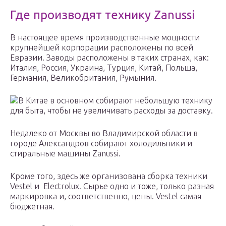
Где производят технику Zanussi
В настоящее время производственные мощности
крупнейшей корпорации расположены по всей
Евразии. Заводы расположены в таких странах, как:
Италия, Россия, Украина, Турция, Китай, Польша,
Германия, Великобритания, Румыния.
В Китае в основном собирают небольшую технику
для быта, чтобы не увеличивать расходы за доставку.
Недалеко от Москвы во Владимирской области в
городе Александров собирают холодильники и
стиральные машины Zanussi.
Кроме того, здесь же организована сборка техники
Vestel и Electrolux. Сырье одно и тоже, только разная
маркировка и, соответственно, цены. Vestel самая
бюджетная.