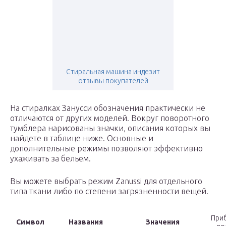
Стиральная машина индезит
отзывы покупателей
На стиралках Занусси обозначения практически не
отличаются от других моделей. Вокруг поворотного
тумблера нарисованы значки, описания которых вы
найдете в таблице ниже. Основные и
дополнительные режимы позволяют эффективно
ухаживать за бельем.
Вы можете выбрать режим Zanussi для отдельного
типа ткани либо по степени загрязненности вещей.
При
Символ
Названия
Значения