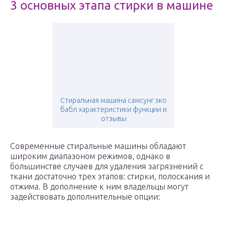
3 основных этапа стирки в машине
Стиральная машина самсунг эко
бабл характеристики функции и
отзывы
Современные стиральные машины обладают
широким диапазоном режимов, однако в
большинстве случаев для удаления загрязнений с
ткани достаточно трех этапов: стирки, полоскания и
отжима. В дополнение к ним владельцы могут
задействовать дополнительные опции: