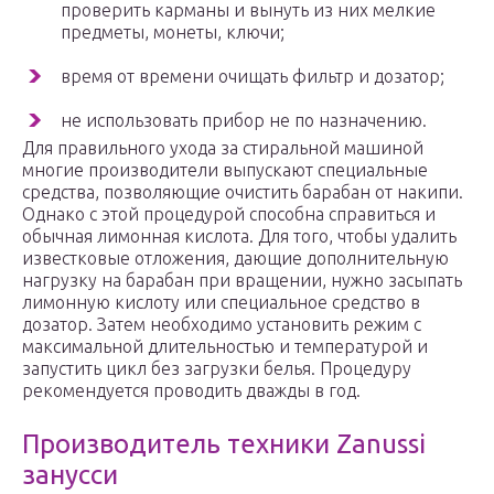
проверить карманы и вынуть из них мелкие
предметы, монеты, ключи;
время от времени очищать фильтр и дозатор;
не использовать прибор не по назначению.
Для правильного ухода за стиральной машиной
многие производители выпускают специальные
средства, позволяющие очистить барабан от накипи.
Однако с этой процедурой способна справиться и
обычная лимонная кислота. Для того, чтобы удалить
известковые отложения, дающие дополнительную
нагрузку на барабан при вращении, нужно засыпать
лимонную кислоту или специальное средство в
дозатор. Затем необходимо установить режим с
максимальной длительностью и температурой и
запустить цикл без загрузки белья. Процедуру
рекомендуется проводить дважды в год.
Производитель техники Zanussi
занусси