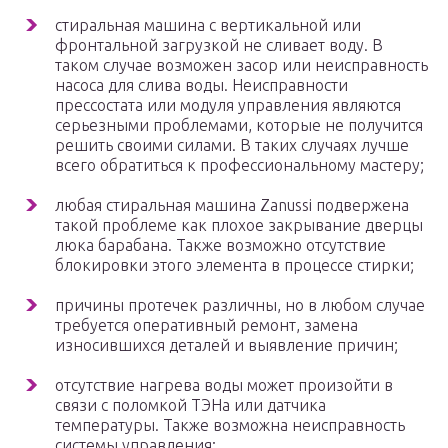
стиральная машина с вертикальной или
фронтальной загрузкой не сливает воду. В
таком случае возможен засор или неисправность
насоса для слива воды. Неисправности
прессостата или модуля управления являются
серьезными проблемами, которые не получится
решить своими силами. В таких случаях лучше
всего обратиться к профессиональному мастеру;
любая стиральная машина Zanussi подвержена
такой проблеме как плохое закрывание дверцы
люка барабана. Также возможно отсутствие
блокировки этого элемента в процессе стирки;
причины протечек различны, но в любом случае
требуется оперативный ремонт, замена
износившихся деталей и выявление причин;
отсутствие нагрева воды может произойти в
связи с поломкой ТЭНа или датчика
температуры. Также возможна неисправность
системы управления;