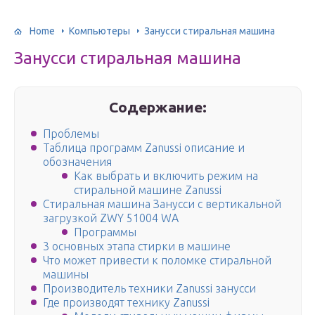
Home
Компьютеры
Занусси стиральная машина
Занусси стиральная машина
Содержание:
Проблемы
Таблица программ Zanussi описание и
обозначения
Как выбрать и включить режим на
стиральной машине Zanussi
Стиральная машина Занусси с вертикальной
загрузкой ZWY 51004 WA
Программы
3 основных этапа стирки в машине
Что может привести к поломке стиральной
машины
Производитель техники Zanussi занусси
Где производят технику Zanussi