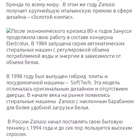
бренда по всему миру. В этом же году Zanussi
получает крупнейшую итальянскую премию в сфере
дизайна – «Золотой компас».
После экономического кризиса 80-х годов Занусси
продолжила свою работу в составе концерна
Electrolux. В 1984 запущена серия автоматических
стиральных машин с регулировкой объема
потребляемой воды и энергии в зависимости от
объема белья.
В 1998 году был выпущен гибрид плиты и
посудомоечной машины – SoftTech. Эта модель
отличалась оригинальным дизайном и отсутствием
дверцы. В начале века на рынке появились
стиральные машины Zanussi с наклонным барабаном
для более удобной загрузки белья.
В России Zanussi начал поставлять свою бытовую
технику с 1994 года и до сих пор пользуется высоким
спросом.