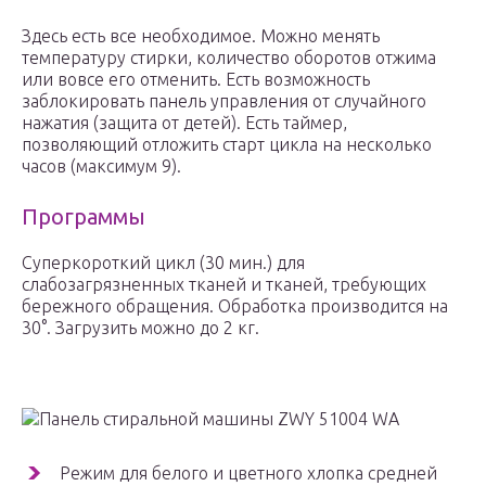
Здесь есть все необходимое. Можно менять
температуру стирки, количество оборотов отжима
или вовсе его отменить. Есть возможность
заблокировать панель управления от случайного
нажатия (защита от детей). Есть таймер,
позволяющий отложить старт цикла на несколько
часов (максимум 9).
Программы
Суперкороткий цикл (30 мин.) для
слабозагрязненных тканей и тканей, требующих
бережного обращения. Обработка производится на
30°. Загрузить можно до 2 кг.
Панель стиральной машины ZWY 51004 WA
Режим для белого и цветного хлопка средней