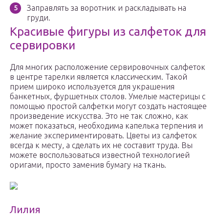
Заправлять за воротник и раскладывать на
груди.
Красивые фигуры из салфеток для
сервировки
Для многих расположение сервировочных салфеток
в центре тарелки является классическим. Такой
прием широко используется для украшения
банкетных, фуршетных столов. Умелые мастерицы с
помощью простой салфетки могут создать настоящее
произведение искусства. Это не так сложно, как
может показаться, необходима капелька терпения и
желание экспериментировать. Цветы из салфеток
всегда к месту, а сделать их не составит труда. Вы
можете воспользоваться известной технологией
оригами, просто заменив бумагу на ткань.
Лилия