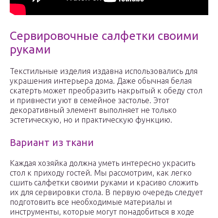
Сервировочные салфетки своими
руками
Текстильные изделия издавна использовались для
украшения интерьера дома. Даже обычная белая
скатерть может преобразить накрытый к обеду стол
и привнести уют в семейное застолье. Этот
декоративный элемент выполняет не только
эстетическую, но и практическую функцию.
Вариант из ткани
Каждая хозяйка должна уметь интересно украсить
стол к приходу гостей. Мы рассмотрим, как легко
сшить салфетки своими руками и красиво сложить
их для сервировки стола. В первую очередь следует
подготовить все необходимые материалы и
инструменты, которые могут понадобиться в ходе