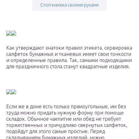
Стол-книжка своими руками
Как утверждают знатоки правил этикета, сервировка
салфеток бумажных и тканевых имеет свои тонкости
и определенные правила. Так, самыми подходящими
для праздничного стола станут квадратные изделия.
Если же в доме есть только прямоугольные, им без
труда можно придать нужную форму при помощи
складок. Обычное чаепитие или обед не требует
торжественных и причудливо свернутых салфеток,
подойдут для этого самые простые. Перед
складыванием бумажных изделий, нужно