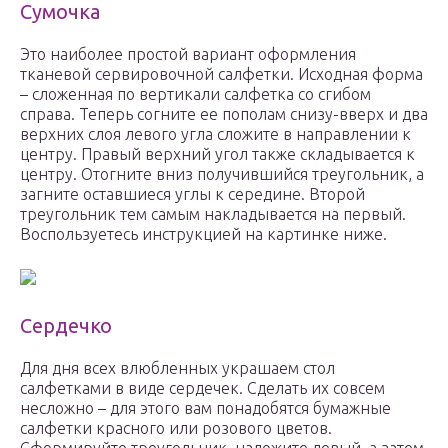
Сумочка
Это наиболее простой вариант оформления
тканевой сервировочной салфетки. Исходная форма
– сложенная по вертикали салфетка со сгибом
справа. Теперь согните ее пополам снизу-вверх и два
верхних слоя левого угла сложите в направлении к
центру. Правый верхний угол также складывается к
центру. Отогните вниз получившийся треугольник, а
загните оставшиеся углы к середине. Второй
треугольник тем самым накладывается на первый.
Воспользуетесь инструкцией на картинке ниже.
Сердечко
Для дня всех влюбленных украшаем стол
салфетками в виде сердечек. Сделать их совсем
несложно – для этого вам понадобятся бумажные
салфетки красного или розового цветов.