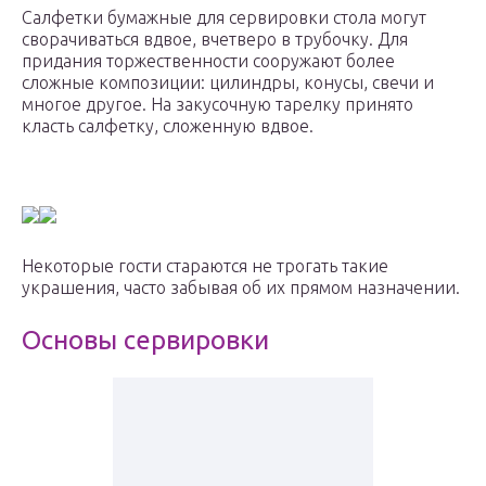
Салфетки бумажные для сервировки стола могут
сворачиваться вдвое, вчетверо в трубочку. Для
придания торжественности сооружают более
сложные композиции: цилиндры, конусы, свечи и
многое другое. На закусочную тарелку принято
класть салфетку, сложенную вдвое.
Некоторые гости стараются не трогать такие
украшения, часто забывая об их прямом назначении.
Основы сервировки