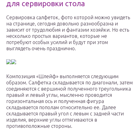
для сервировки стола
Сервировка салфеток, фото которой можно увидеть
на странице, сегодня довольно разнообразна и
зависит от трудолюбия и фантазии хозяйки. Но есть
несколько простых вариантов, которые не
потребуют особых усилий и будут при этом
выглядеть очень празднично.
Композиция «Шлейф» выполняется следующим
образом. Салфетка складывается по диагонали, затем
соединяются с вершиной полученного треугольника
правый и левый углы, мысленно проводится
горизонтальная ось и полученная фигура
складывается пополам относительно ее. Далее
складывается правый угол с левым с задней части
изделия, верхние углы оттягиваются в
противоположные стороны.