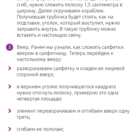
сгиб, нужно сложить полоску 1,5 сантиметра в
ширину. Далее скручиваем кораблик.
Получившая трубочка будет стоять, как на
подставке, уголок, который выступил, нужно
заправить внутрь. В такую трубочку можно
вставить и настоящую свечу.
Веер. Ранее мы узнали, как сложить салфетки
веером в салфетницу. Теперь перейдем к
настольному вееру:
разворачиваем салфетку и кладем ее лицевой
стороной вверх;
в верхнем уголке получившегося квадрата
нужно отогнуть полоску, примерно это одна
четвертая площади;
элемент переворачиваем и отгибаем вверх одну
треть;
сгибаем ее пополам;