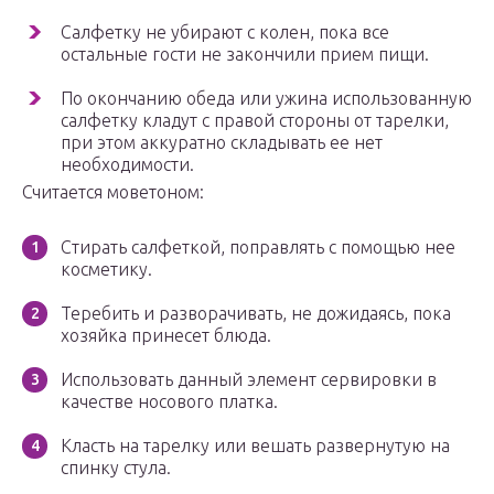
Салфетку не убирают с колен, пока все
остальные гости не закончили прием пищи.
По окончанию обеда или ужина использованную
салфетку кладут с правой стороны от тарелки,
при этом аккуратно складывать ее нет
необходимости.
Считается моветоном:
Стирать салфеткой, поправлять с помощью нее
косметику.
Теребить и разворачивать, не дожидаясь, пока
хозяйка принесет блюда.
Использовать данный элемент сервировки в
качестве носового платка.
Класть на тарелку или вешать развернутую на
спинку стула.