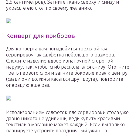
2,5 сантиметров). Загните ткань сверху и снизу и
украсьте ею стол по своему желанию.
Конверт для приборов
Для конверта вам понадобится трехслойная
сервировочная салфетка небольшого размера.
Сложите изделие вдвое изнаночной стороной
наружу, так, чтобы сгиб располагался снизу. Отогните
треть первого слоя и загните боковые края к центру
(сзади они должны касаться друг друга), повторите
операцию еще раз.
Использованием салфеток для сервировки стола уже
давно никого не удивишь, ведь купить красивый
текстиль в магазине может каждый. Если вы только
планируете устроить праздничный ужин на