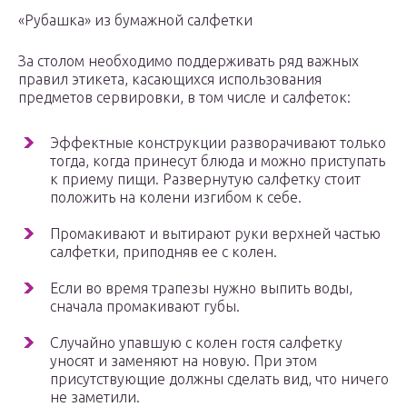
«Рубашка» из бумажной салфетки
За столом необходимо поддерживать ряд важных
правил этикета, касающихся использования
предметов сервировки, в том числе и салфеток:
Эффектные конструкции разворачивают только
тогда, когда принесут блюда и можно приступать
к приему пищи. Развернутую салфетку стоит
положить на колени изгибом к себе.
Промакивают и вытирают руки верхней частью
салфетки, приподняв ее с колен.
Если во время трапезы нужно выпить воды,
сначала промакивают губы.
Случайно упавшую с колен гостя салфетку
уносят и заменяют на новую. При этом
присутствующие должны сделать вид, что ничего
не заметили.