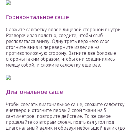
Горизонтальное саше
Сложите салфетку вдвое лицевой стороной внутрь.
Разворачивая полотно, следите, чтобы сгиб
располагался внизу. Одну треть верхнего слоя
отогните вниз и переверните изделие на
противоположную сторону. Загните две боковые
стороны таким образом, чтобы они соединились
между собой, и сложите салфетку еще раз.
Диагональное саше
Чтобы сделать диагональное саше, сложите салфетку
вчетверо и отогните первый слой ткани на 5
сантиметров, повторите действие. То же самое
проделайте со вторым слоем, подтыкая угол под
диагональный валик и образуя небольшой валик (до