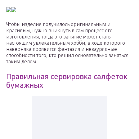
Чтобы изделие получилось оригинальным и
красивым, нужно вникнуть в сам процесс его
изготовления, тогда это занятие может стать
настоящим увлекательным хобби, в ходе которого
наверняка проявится фантазия и незаурядные
способности того, кто решил основательно заняться
таким делом.
Правильная сервировка салфеток
бумажных