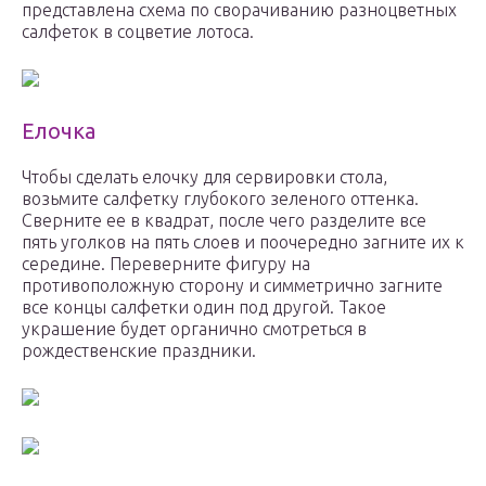
представлена схема по сворачиванию разноцветных
салфеток в соцветие лотоса.
Елочка
Чтобы сделать елочку для сервировки стола,
возьмите салфетку глубокого зеленого оттенка.
Сверните ее в квадрат, после чего разделите все
пять уголков на пять слоев и поочередно загните их к
середине. Переверните фигуру на
противоположную сторону и симметрично загните
все концы салфетки один под другой. Такое
украшение будет органично смотреться в
рождественские праздники.