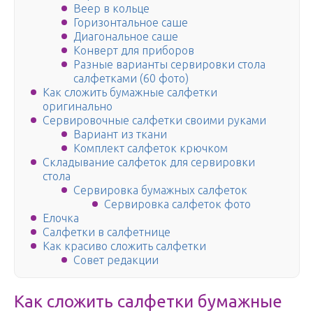
Веер в кольце
Горизонтальное саше
Диагональное саше
Конверт для приборов
Разные варианты сервировки стола
салфетками (60 фото)
Как сложить бумажные салфетки
оригинально
Сервировочные салфетки своими руками
Вариант из ткани
Комплект салфеток крючком
Складывание салфеток для сервировки
стола
Сервировка бумажных салфеток
Сервировка салфеток фото
Елочка
Салфетки в салфетнице
Как красиво сложить салфетки
Совет редакции
Как сложить салфетки бумажные