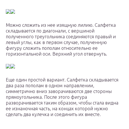
Можно сложить из нее изящную лилию. Салфетка
складывается по диагонали, с вершиной
полученного треугольника соединяются правый и
левый углы, как в первом случае, полученную
фигуру сложить пополам относительно ее
горизонтальной оси. Верхний угол отвернуть.
Еще один простой вариант. Салфетка складывается
два раза пополам в одном направлении,
симметрично вниз заворачиваются две стороны
прямоугольника. После этого фигура
разворачивается таким образом, чтобы стала видна
ее изнаночная часть, на концах которой нужно
сделать два кулечка и соединить их вместе.