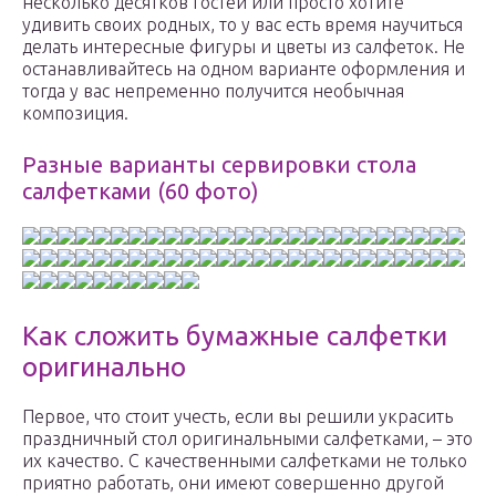
несколько десятков гостей или просто хотите
удивить своих родных, то у вас есть время научиться
делать интересные фигуры и цветы из салфеток. Не
останавливайтесь на одном варианте оформления и
тогда у вас непременно получится необычная
композиция.
Разные варианты сервировки стола
салфетками (60 фото)
Как сложить бумажные салфетки
оригинально
Первое, что стоит учесть, если вы решили украсить
праздничный стол оригинальными салфетками, – это
их качество. С качественными салфетками не только
приятно работать, они имеют совершенно другой