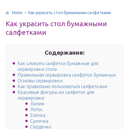
Home
Как украсить стол бумажными салфетками
Как украсить стол бумажными
салфетками
Содержание:
Как сложить салфетки бумажные для
сервировки стола
Правильная сервировка салфеток бумажных
Основы сервировки
Как правильно пользоваться салфетками
Красивые фигуры из салфеток для
сервировки
Лилия
Лотос
Елочка
Сумочка
Сердечко