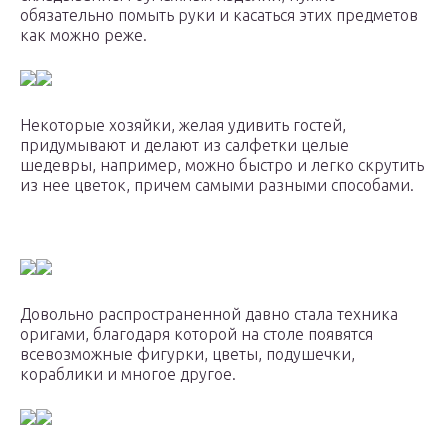
обязательно помыть руки и касаться этих предметов
как можно реже.
Некоторые хозяйки, желая удивить гостей,
придумывают и делают из салфетки целые
шедевры, например, можно быстро и легко скрутить
из нее цветок, причем самыми разными способами.
Довольно распространенной давно стала техника
оригами, благодаря которой на столе появятся
всевозможные фигурки, цветы, подушечки,
кораблики и многое другое.