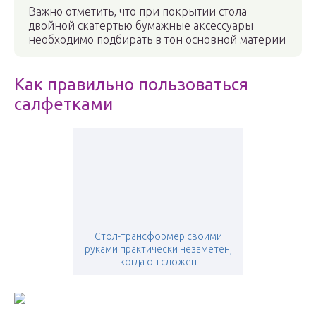
Важно отметить, что при покрытии стола
двойной скатертью бумажные аксессуары
необходимо подбирать в тон основной материи
Как правильно пользоваться
салфетками
Стол-трансформер своими
руками практически незаметен,
когда он сложен