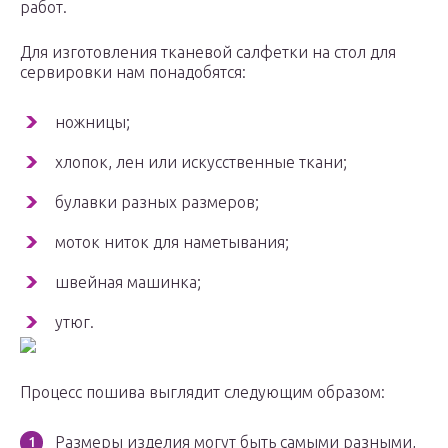
работ.
Для изготовления тканевой салфетки на стол для
сервировки нам понадобятся:
ножницы;
хлопок, лен или искусственные ткани;
булавки разных размеров;
моток ниток для наметывания;
швейная машинка;
утюг.
Процесс пошива выглядит следующим образом:
Размеры изделия могут быть самыми разными,