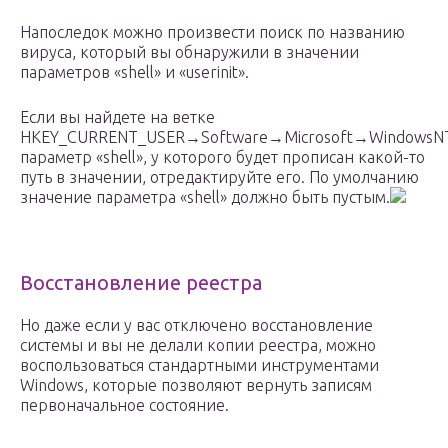
Напоследок можно произвести поиск по названию
вируса, который вы обнаружили в значении
параметров «shell» и «userinit».
Если вы найдете на ветке
HKEY_CURRENT_USER→Software→Microsoft→WindowsNT
параметр «shell», у которого будет прописан какой-то
путь в значении, отредактируйте его. По умолчанию
значение параметра «shell» должно быть пустым.
Восстановление реестра
Но даже если у вас отключено восстановление
системы и вы не делали копии реестра, можно
воспользоваться стандартными инструментами
Windows, которые позволяют вернуть записям
первоначальное состояние.