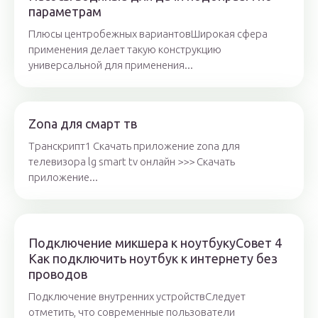
параметрам
Плюсы центробежных вариантовШирокая сфера
применения делает такую конструкцию
универсальной для применения...
Zona для смарт тв
Транскрипт1 Скачать приложение zona для
телевизора lg smart tv онлайн >>> Скачать
приложение...
Подключение микшера к ноутбукуСовет 4
Как подключить ноутбук к интернету без
проводов
Подключение внутренних устройствСледует
отметить, что современные пользователи