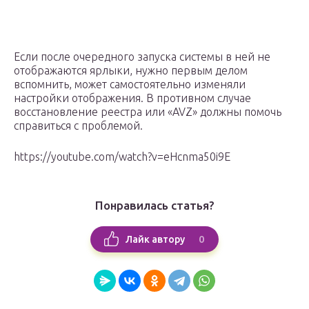
Если после очередного запуска системы в ней не
отображаются ярлыки, нужно первым делом
вспомнить, может самостоятельно изменяли
настройки отображения. В противном случае
восстановление реестра или «AVZ» должны помочь
справиться с проблемой.
https://youtube.com/watch?v=eHcnma50i9E
Понравилась статья?
0
Лайк автору