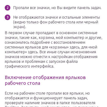
Пропали все значки, но Вы видите панель задач.
Не отображаются значки и остальные элементы
(видно только фон рабочего стола или черный
экран).
В первом случае пропадают в основном системные
значки, такие как, корзина, мой компьютер и другие,
ознакомьтесь подробнее с восстановлением
системных ярлыков для «корзины» здесь, для «мой
компьютер» здесь. Все иные случаи исчезновения
значков можно отнести к настройкам отображения
ярлыков и проблемам с запуском файла
графического интерфейса.
Включение отображения ярлыков
рабочего стола
Если на рабочем столе пропали все ярлыки, но
отображается и функционирует панель задач,
проверьте наличие значков в папке пользователя