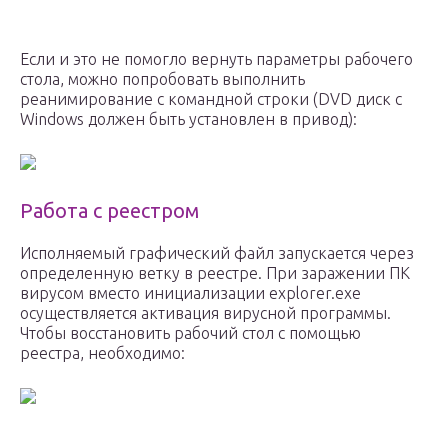
Если и это не помогло вернуть параметры рабочего
стола, можно попробовать выполнить
реанимирование с командной строки (DVD диск с
Windows должен быть установлен в привод):
Работа с реестром
Исполняемый графический файл запускается через
определенную ветку в реестре. При заражении ПК
вирусом вместо инициализации explorer.exe
осуществляется активация вирусной программы.
Чтобы восстановить рабочий стол с помощью
реестра, необходимо: