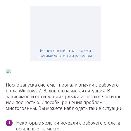
Маникюрный стол своими
руками чертежи и размеры
После запуска системы, пропали значки с рабочего
стола Windows 7, 8, довольна частая ситуация. В
зависимости от ситуации ярлыки исчезают частично
или полностью. Способы решения проблем
многогранны. Вы можете наблюдать такие ситуации:
Некоторые ярлыки исчезли с рабочего стола, а
остальные на месте.