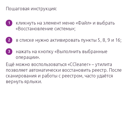
Пошаговая инструкция:
кликнуть на элемент меню «Файл» и выбрать
«Восстановление системы»;
в списке нужно активировать пункты 5, 8, 9 и 16;
нажать на кнопку «Выполнить выбранные
операции».
Ещё можно воспользоваться «CCleaner» – утилита
позволяет автоматически восстановить реестр. После
сканирования и работы с реестром, часто удаётся
вернуть ярлыки.