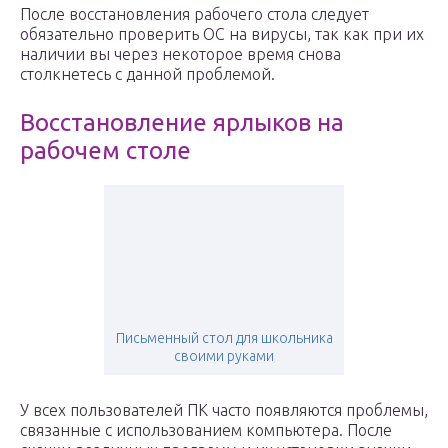
После восстановления рабочего стола следует
обязательно проверить ОС на вирусы, так как при их
наличии вы через некоторое время снова
столкнетесь с данной проблемой.
Восстановление ярлыков на
рабочем столе
Письменный стол для школьника
своими руками
У всех пользователей ПК часто появляются проблемы,
связанные с использованием компьютера. После