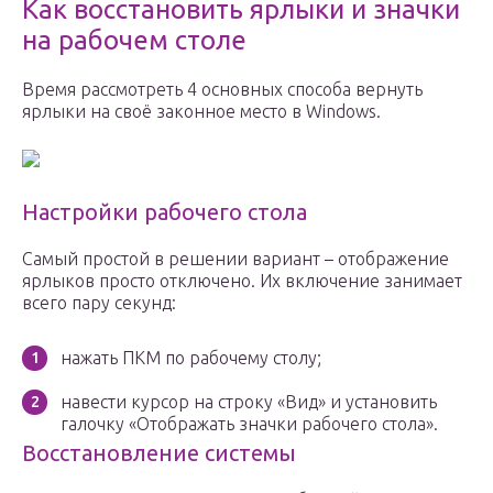
Как восстановить ярлыки и значки
на рабочем столе
Время рассмотреть 4 основных способа вернуть
ярлыки на своё законное место в Windows.
Настройки рабочего стола
Самый простой в решении вариант – отображение
ярлыков просто отключено. Их включение занимает
всего пару секунд:
нажать ПКМ по рабочему столу;
навести курсор на строку «Вид» и установить
галочку «Отображать значки рабочего стола».
Восстановление системы