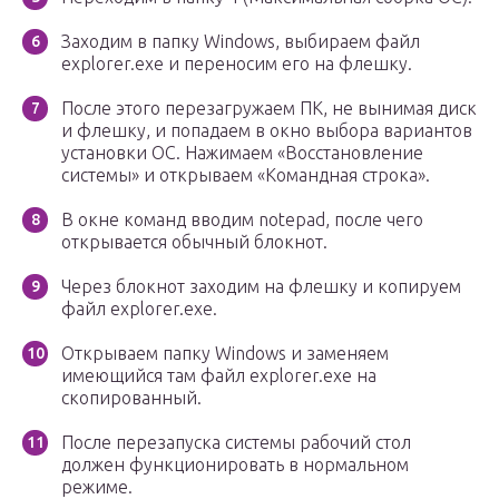
Заходим в папку Windows, выбираем файл
explorer.exe и переносим его на флешку.
После этого перезагружаем ПК, не вынимая диск
и флешку, и попадаем в окно выбора вариантов
установки ОС. Нажимаем «Восстановление
системы» и открываем «Командная строка».
В окне команд вводим notepad, после чего
открывается обычный блокнот.
Через блокнот заходим на флешку и копируем
файл explorer.exe.
Открываем папку Windows и заменяем
имеющийся там файл explorer.exe на
скопированный.
После перезапуска системы рабочий стол
должен функционировать в нормальном
режиме.