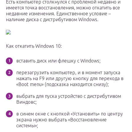
Есть компьютер столкнулся с проблемой недавно и
имеется точка восстановления, можно откатить все
недавние изменения. Единственное условие –
наличие диска с дистрибутивом Windows.
Как откатить Windows 10:
вставить диск или флешку с Windows;
перезагрузить компьютер, и в момент запуска
нажать на F9 или другую кнопку для перехода в
«Boot menu» (подсказка находится снизу);
выбрать для пуска устройство с дистрибутивом
Виндовс;
в синем окне с кнопкой «Установить» по центру
экрана нужно выбрать «Восстановление
системы»;