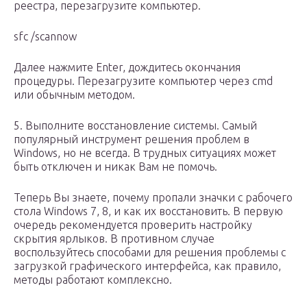
реестра, перезагрузите компьютер.
sfc /scannow
Далее нажмите Enter, дождитесь окончания
процедуры. Перезагрузите компьютер через cmd
или обычным методом.
5. Выполните восстановление системы. Самый
популярный инструмент решения проблем в
Windows, но не всегда. В трудных ситуациях может
быть отключен и никак Вам не помочь.
Теперь Вы знаете, почему пропали значки с рабочего
стола Windows 7, 8, и как их восстановить. В первую
очередь рекомендуется проверить настройку
скрытия ярлыков. В противном случае
воспользуйтесь способами для решения проблемы с
загрузкой графического интерфейса, как правило,
методы работают комплексно.