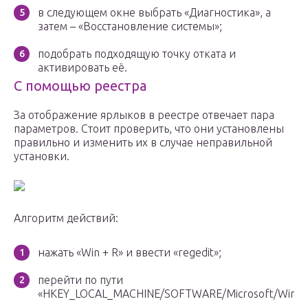
в следующем окне выбрать «Диагностика», а
затем – «Восстановление системы»;
подобрать подходящую точку отката и
активировать её.
С помощью реестра
За отображение ярлыков в реестре отвечает пара
параметров. Стоит проверить, что они установлены
правильно и изменить их в случае неправильной
установки.
Алгоритм действий:
нажать «Win + R» и ввести «regedit»;
перейти по пути
«HKEY_LOCAL_MACHINE/SOFTWARE/Microsoft/Windows