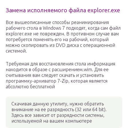
Замена исполняемого файла explorer.exe
Все вышеописанные способы реанимирования
рабочего стола в Windows 7 подходят, когда сам файл
explorer.exe не поврежден. В противном случае вам
потребуется поменять его на рабочий, который
можно скопировать из DVD диска с операционной
системой.
Требуемая для восстановления стола информация
находится в образе с расширением.wim. Для ее
считывания вам следует скачать и установить
программку-архиватор 7-Zip, которая является
абсолютно бесплатной
Скачивая данную утилиту, нужно обратить
внимание на ее разрядность (32 или 64 bit).
Здесь все зависит от разрядности системы,
используемой на вашем компьютере