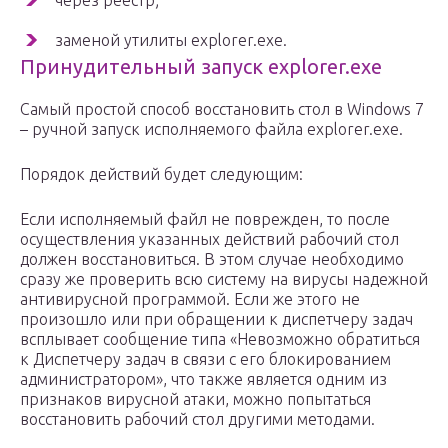
через реестр;
заменой утилиты explorer.exe.
Принудительный запуск explorer.exe
Самый простой способ восстановить стол в Windows 7
– ручной запуск исполняемого файла explorer.exe.
Порядок действий будет следующим:
Если исполняемый файл не поврежден, то после
осуществления указанных действий рабочий стол
должен восстановиться. В этом случае необходимо
сразу же проверить всю систему на вирусы надежной
антивирусной программой. Если же этого не
произошло или при обращении к диспетчеру задач
всплывает сообщение типа «Невозможно обратиться
к Диспетчеру задач в связи с его блокированием
администратором», что также является одним из
признаков вирусной атаки, можно попытаться
восстановить рабочий стол другими методами.