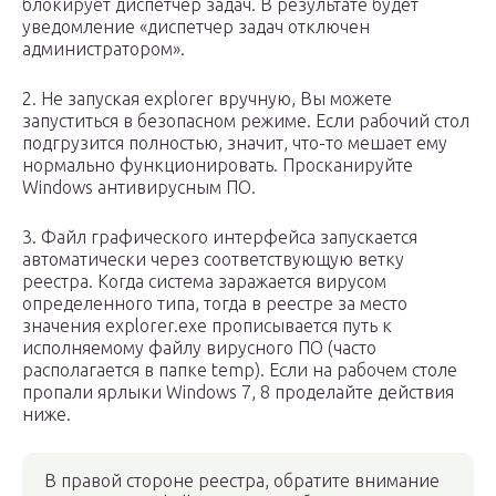
блокирует диспетчер задач. В результате будет
уведомление «диспетчер задач отключен
администратором».
2. Не запуская explorer вручную, Вы можете
запуститься в безопасном режиме. Если рабочий стол
подгрузится полностью, значит, что-то мешает ему
нормально функционировать. Просканируйте
Windows антивирусным ПО.
3. Файл графического интерфейса запускается
автоматически через соответствующую ветку
реестра. Когда система заражается вирусом
определенного типа, тогда в реестре за место
значения explorer.exe прописывается путь к
исполняемому файлу вирусного ПО (часто
располагается в папке temp). Если на рабочем столе
пропали ярлыки Windows 7, 8 проделайте действия
ниже.
В правой стороне реестра, обратите внимание