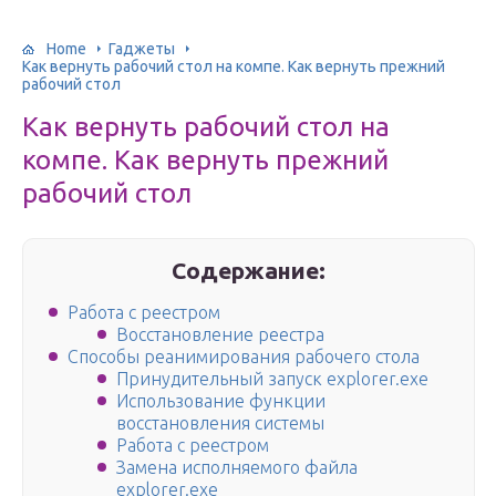
Home
Гаджеты
Как вернуть рабочий стол на компе. Как вернуть прежний
рабочий стол
Как вернуть рабочий стол на
компе. Как вернуть прежний
рабочий стол
Содержание:
Работа с реестром
Восстановление реестра
Способы реанимирования рабочего стола
Принудительный запуск explorer.exe
Использование функции
восстановления системы
Работа с реестром
Замена исполняемого файла
explorer.exe