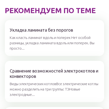
РЕКОМЕНДУЕМ ПО ТЕМЕ
Укладка ламината без порогов
Как класть ламинат вдоль и поперек Нет особой
разницы, укладка ламината вдоль или поперек. Вы
просто...
Сравнение возможностей электрокотлов и
конвекторов
Виды электрических котловВсе электрические котлы
можно разделить на три группы: ТЭНовые
электродные...