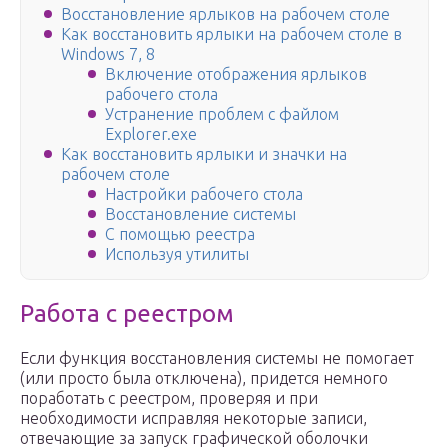
Восстановление ярлыков на рабочем столе
Как восстановить ярлыки на рабочем столе в
Windows 7, 8
Включение отображения ярлыков
рабочего стола
Устранение проблем с файлом
Explorer.exe
Как восстановить ярлыки и значки на
рабочем столе
Настройки рабочего стола
Восстановление системы
С помощью реестра
Используя утилиты
Работа с реестром
Если функция восстановления системы не помогает
(или просто была отключена), придется немного
поработать с реестром, проверяя и при
необходимости исправляя некоторые записи,
отвечающие за запуск графической оболочки