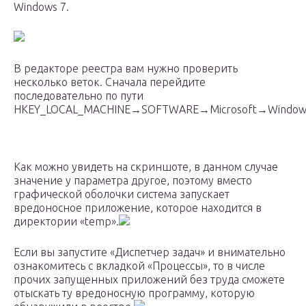
Windows 7.
В редакторе реестра вам нужно проверить
несколько веток. Сначала перейдите
последовательно по пути
HKEY_LOCAL_MACHINE→SOFTWARE→Microsoft→WindowsN
Как можно увидеть на скриншоте, в данном случае
значение у параметра другое, поэтому вместо
графической оболочки система запускает
вредоносное приложение, которое находится в
директории «temp».
Если вы запустите «Диспетчер задач» и внимательно
ознакомитесь с вкладкой «Процессы», то в числе
прочих запущенных приложений без труда сможете
отыскать ту вредоносную программу, которую