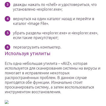
дважды нажать по «shell» и удостовериться, что
установлено «explorer.exe»;
вернуться на один каталог назад и перейти в
каталог «Image File».
убрать разделы «explorer.exe» и «iexplorer.exe»,
если такие присутствуют;
перезагрузить компьютер.
Используя утилиты
Есть одна небольшая утилита – «AVZ», которая
используется для сканирования системы на вирусы и
помогает в исправлении некоторых
распространённых проблем. В данном случае
пригодятся обе функции. Изначально стоит
просканировать систему, а затем воспользоваться
инструментом восстановления.