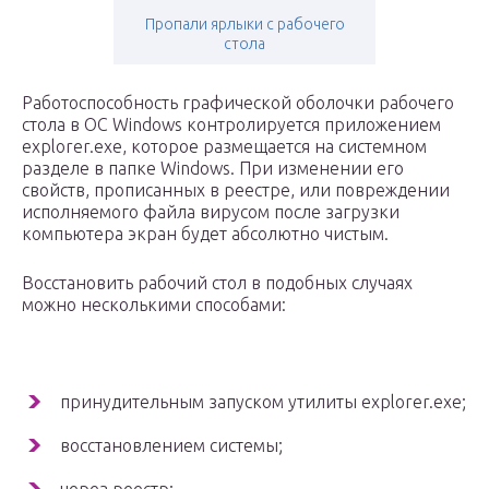
Пропали ярлыки с рабочего
стола
Работоспособность графической оболочки рабочего
стола в ОС Windows контролируется приложением
explorer.exe, которое размещается на системном
разделе в папке Windows. При изменении его
свойств, прописанных в реестре, или повреждении
исполняемого файла вирусом после загрузки
компьютера экран будет абсолютно чистым.
Восстановить рабочий стол в подобных случаях
можно несколькими способами:
принудительным запуском утилиты explorer.exe;
восстановлением системы;