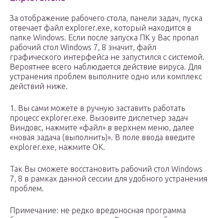
За отображение рабочего стола, панели задач, пуска
отвечает файл explorer.exe, который находится в
папке Windows. Если после запуска ПК у Вас пропал
рабочий стол Windows 7, 8 значит, файл
графического интерфейса не запустился с системой.
Вероятнее всего наблюдается действие вируса. Для
устранения проблем выполните одно или комплекс
действий ниже.
1. Вы сами можете в ручную заставить работать
процесс explorer.exe. Вызовите диспетчер задач
Виндовс, нажмите «файл» в верхнем меню, далее
«новая задача (выполнить)». В поле ввода введите
explorer.exe, нажмите OK.
Так Вы сможете восстановить рабочий стол Windows
7, 8 в рамках данной сессии для удобного устранения
проблем.
Примечание: не редко вредоносная программа