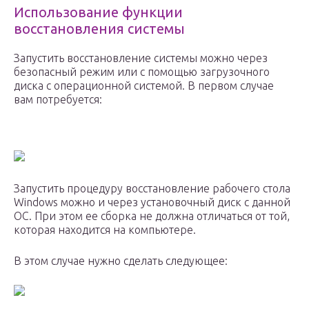
Использование функции
восстановления системы
Запустить восстановление системы можно через
безопасный режим или с помощью загрузочного
диска с операционной системой. В первом случае
вам потребуется:
Запустить процедуру восстановление рабочего стола
Windows можно и через установочный диск с данной
ОС. При этом ее сборка не должна отличаться от той,
которая находится на компьютере.
В этом случае нужно сделать следующее: