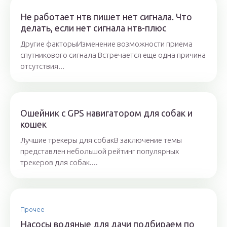
Не работает нтв пишет нет сигнала. Что
делать, если нет сигнала нтв-плюс
Другие факторыИзменение возможности приема
спутникового сигнала Встречается еще одна причина
отсутствия...
Ошейник с GPS навигатором для собак и
кошек
Лучшие трекеры для собакВ заключение темы
представлен небольшой рейтинг популярных
трекеров для собак....
Прочее
Насосы водяные для дачи подбираем по