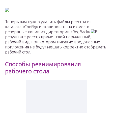
Теперь вам нужно удалить файлы реестра из
каталога «Config» и скопировать на их место
резервные копии из директории «RegBack».
В
результате реестр примет свой нормальный,
рабочий вид, при котором никакие вредоносные
приложения не будут мешать корректно отображать
рабочий стол.
Способы реанимирования
рабочего стола