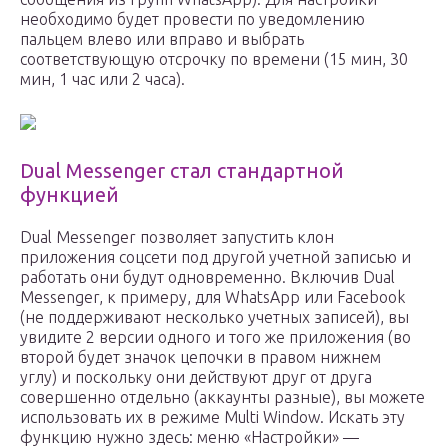
необходимо будет провести по уведомлению
пальцем влево или вправо и выбрать
соответствующую отсрочку по времени (15 мин, 30
мин, 1 час или 2 часа).
Dual Messenger стал стандартной
функцией
Dual Messenger позволяет запустить клон
приложения соцсети под другой учетной записью и
работать они будут одновременно. Включив Dual
Messenger, к примеру, для WhatsApp или Facebook
(не поддерживают несколько учетных записей), вы
увидите 2 версии одного и того же приложения (во
второй будет значок цепочки в правом нижнем
углу) и поскольку они действуют друг от друга
совершенно отдельно (аккаунты разные), вы можете
использовать их в режиме Multi Window. Искать эту
функцию нужно здесь: меню «Настройки» —