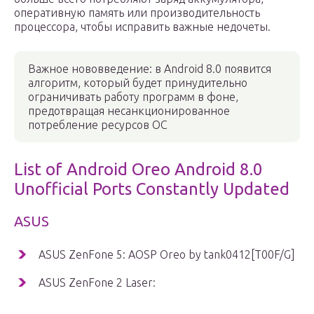
оперативную память или производительность
процессора, чтобы исправить важные недочеты.
Важное нововведение: в Android 8.0 появится
алгоритм, который будет принудительно
ограничивать работу программ в фоне,
предотвращая несанкционированное
потребление ресурсов ОС
List of Android Oreo Android 8.0
Unofficial Ports Constantly Updated
ASUS
ASUS ZenFone 5: AOSP Oreo by tank0412[T00F/G]
ASUS ZenFone 2 Laser: