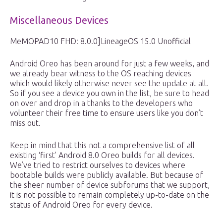
Miscellaneous Devices
MeMOPAD10 FHD: 8.0.0]LineageOS 15.0 Unofficial
Android Oreo has been around for just a few weeks, and
we already bear witness to the OS reaching devices
which would likely otherwise never see the update at all.
So if you see a device you own in the list, be sure to head
on over and drop in a thanks to the developers who
volunteer their free time to ensure users like you don’t
miss out.
Keep in mind that this not a comprehensive list of all
existing ‘first’ Android 8.0 Oreo builds for all devices.
We’ve tried to restrict ourselves to devices where
bootable builds were publicly available. But because of
the sheer number of device subforums that we support,
it is not possible to remain completely up-to-date on the
status of Android Oreo for every device.