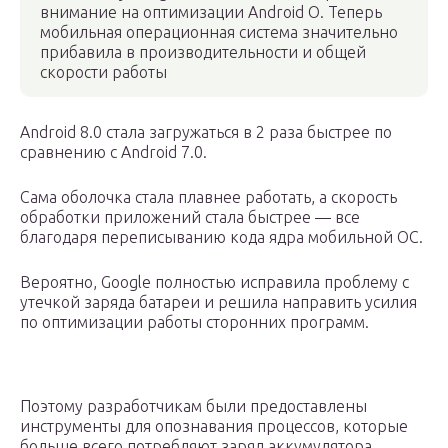
внимание на оптимизации Android O. Теперь
мобильная операционная система значительно
прибавила в производительности и общей
скорости работы
Android 8.0 стала загружаться в 2 раза быстрее по
сравнению с Android 7.0.
Сама оболочка стала плавнее работать, а скорость
обработки приложений стала быстрее — все
благодаря переписыванию кода ядра мобильной ОС.
Вероятно, Google полностью исправила проблему с
утечкой заряда батареи и решила направить усилия
по оптимизации работы сторонних программ.
Поэтому разработчикам были предоставлены
инструменты для опознавания процессов, которые
больше всего потребляют заряд аккумулятора,