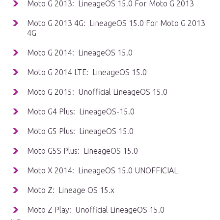
Moto G 2013: LineageOS 15.0 For Moto G 2013
Moto G 2013 4G: LineageOS 15.0 For Moto G 2013
4G
Moto G 2014: LineageOS 15.0
Moto G 2014 LTE: LineageOS 15.0
Moto G 2015: Unofficial LineageOS 15.0
Moto G4 Plus: LineageOS-15.0
Moto G5 Plus: LineageOS 15.0
Moto G5S Plus: LineageOS 15.0
Moto X 2014: LineageOS 15.0 UNOFFICIAL
Moto Z: Lineage OS 15.x
Moto Z Play: Unofficial LineageOS 15.0