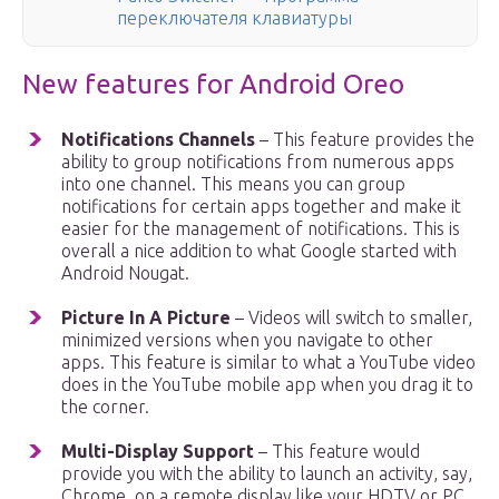
переключателя клавиатуры
New features for Android Oreo
Notifications Channels
– This feature provides the
ability to group notifications from numerous apps
into one channel. This means you can group
notifications for certain apps together and make it
easier for the management of notifications. This is
overall a nice addition to what Google started with
Android Nougat.
Picture In A Picture
– Videos will switch to smaller,
minimized versions when you navigate to other
apps. This feature is similar to what a YouTube video
does in the YouTube mobile app when you drag it to
the corner.
Multi-Display Support
– This feature would
provide you with the ability to launch an activity, say,
Chrome, on a remote display like your HDTV or PC