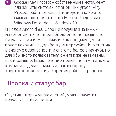
Google Play Protect – собственный инструмент
для защиты системы от внешних угроз. Play
Protect работает как антивирус и в каком-то
смысле повторяет то, что Microsoft сделала с
Windows Defender в Windows 10.
В целом Android 8.0 Oreo не получил значимых
изменений, нынешнее обновление не насыщено
визуальными изменениями, как предыдущее, и
более походит на доработку интерфейса. Изменения
в системе безопасности и системе более значимы, но
для обычного пользователя они так же незаметны,
как и раньше. В заключение нельзя не отметить, что
компания сделала важный шаг в сторону
энергосбережения и ускорения работы процессов.
Шторка и статус бар
Опустив шторку уведомлений, можно заметить
визуальные изменения.