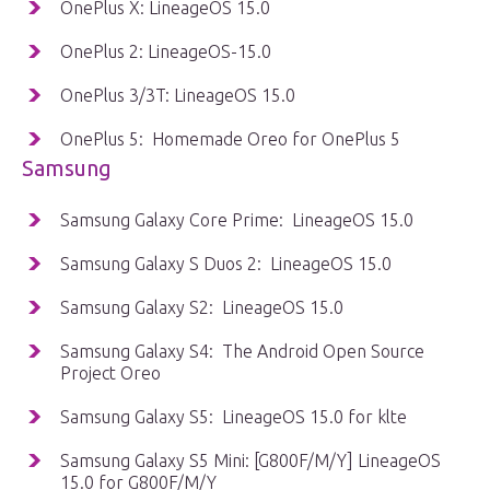
OnePlus X: LineageOS 15.0
OnePlus 2: LineageOS-15.0
OnePlus 3/3T: LineageOS 15.0
OnePlus 5: Homemade Oreo for OnePlus 5
Samsung
Samsung Galaxy Core Prime: LineageOS 15.0
Samsung Galaxy S Duos 2: LineageOS 15.0
Samsung Galaxy S2: LineageOS 15.0
Samsung Galaxy S4: The Android Open Source
Project Oreo
Samsung Galaxy S5: LineageOS 15.0 for klte
Samsung Galaxy S5 Mini: [G800F/M/Y] LineageOS
15.0 for G800F/M/Y