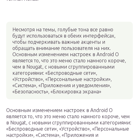
Несмотря на темы, голубые тона все равно
будут использоваться в обеих интерфейсах,
чтобы подчеркивать важные акценты и
обращать внимание пользователя на них.
Основным изменением настроек в Android O
является то, что это меню стало намного короче,
чем в Nougat, с новыми сгруппированными
категориями: «Беспроводные сети«,
«Устройство», «Персональные настройки»,
«Система», «Приложения и уведомления»,
«Безопасность», «Блокировка экрана»
Основным изменением настроек в Android O
является то, что это меню стало намного короче, чем
в Nougat, с новыми сгруппированными категориями:
«Беспроводные сети«, «Устройство», «Персональные
настройки», «Система», «Приложения и