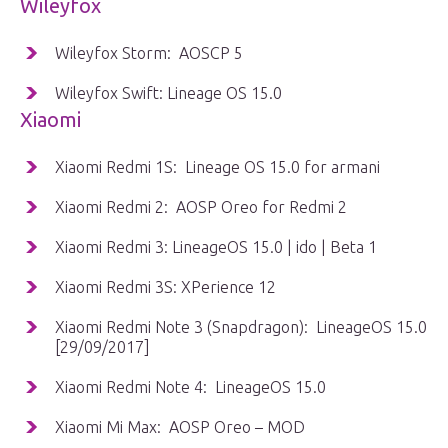
Wileyfox
Wileyfox Storm: AOSCP 5
Wileyfox Swift: Lineage OS 15.0
Xiaomi
Xiaomi Redmi 1S: Lineage OS 15.0 for armani
Xiaomi Redmi 2: AOSP Oreo for Redmi 2
Xiaomi Redmi 3: LineageOS 15.0 | ido | Beta 1
Xiaomi Redmi 3S: XPerience 12
Xiaomi Redmi Note 3 (Snapdragon): LineageOS 15.0
[29/09/2017]
Xiaomi Redmi Note 4: LineageOS 15.0
Xiaomi Mi Max: AOSP Oreo – MOD