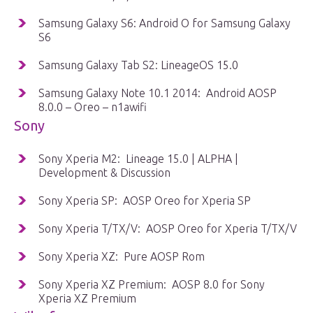
Samsung Galaxy S6: Android O for Samsung Galaxy
S6
Samsung Galaxy Tab S2: LineageOS 15.0
Samsung Galaxy Note 10.1 2014: Android AOSP
8.0.0 – Oreo – n1awifi
Sony
Sony Xperia M2: Lineage 15.0 | ALPHA |
Development & Discussion
Sony Xperia SP: AOSP Oreo for Xperia SP
Sony Xperia T/TX/V: AOSP Oreo for Xperia T/TX/V
Sony Xperia XZ: Pure AOSP Rom
Sony Xperia XZ Premium: AOSP 8.0 for Sony
Xperia XZ Premium