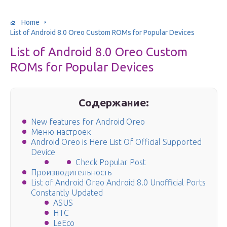
Home
List of Android 8.0 Oreo Custom ROMs for Popular Devices
List of Android 8.0 Oreo Custom
ROMs for Popular Devices
Содержание:
New features for Android Oreo
Меню настроек
Android Oreo is Here List Of Official Supported
Device
Check Popular Post
Производительность
List of Android Oreo Android 8.0 Unofficial Ports
Constantly Updated
ASUS
HTC
LeEco