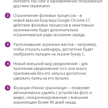
смотреть YouTube и одновременно пользоваться
другими сервисами.
Ограничение фоновых процессов – в
новой версии браузера Google Chrome 57,
действие фоновых процессов в неактивных
приложениях будет дополнительно
ограничиваться ради экономии заряда.
Распознавание экранных жестов – например,
чтобы открыть календарь, достаточно будет
изобразить пальцем на экране букву C.
Новый внешний вид уведомлений – для
прочтения уведомлений того или иного
приложения без его запуска достаточно
удержать палец на его ярлыке.
Функция «Умное хранилище» – позволяет
автоматически удалять с устройства фото и
видео, синхронизированные с внешним
хранилищем более 90 дней назад.