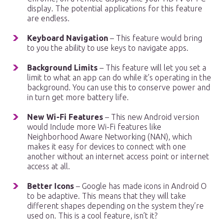
display. The potential applications for this feature
are endless.
Keyboard Navigation
– This feature would bring
to you the ability to use keys to navigate apps.
Background Limits
– This feature will let you set a
limit to what an app can do while it’s operating in the
background. You can use this to conserve power and
in turn get more battery life.
New Wi-Fi Features
– This new Android version
would Include more Wi-Fi features like
Neighborhood Aware Networking (NAN), which
makes it easy for devices to connect with one
another without an internet access point or internet
access at all.
Better Icons
– Google has made icons in Android O
to be adaptive. This means that they will take
different shapes depending on the system they’re
used on. This is a cool feature, isn’t it?