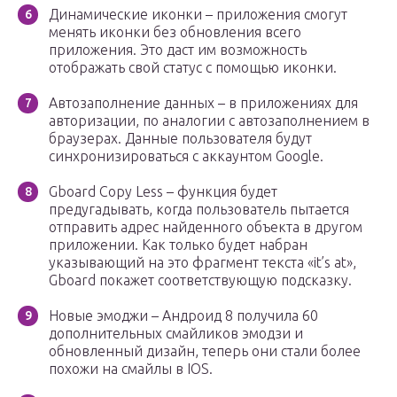
Динамические иконки – приложения смогут
менять иконки без обновления всего
приложения. Это даст им возможность
отображать свой статус с помощью иконки.
Автозаполнение данных – в приложениях для
авторизации, по аналогии с автозаполнением в
браузерах. Данные пользователя будут
синхронизироваться с аккаунтом Google.
Gboard Copy Less – функция будет
предугадывать, когда пользователь пытается
отправить адрес найденного объекта в другом
приложении. Как только будет набран
указывающий на это фрагмент текста «it’s at»,
Gboard покажет соответствующую подсказку.
Новые эмоджи – Андроид 8 получила 60
дополнительных смайликов эмодзи и
обновленный дизайн, теперь они стали более
похожи на смайлы в IOS.