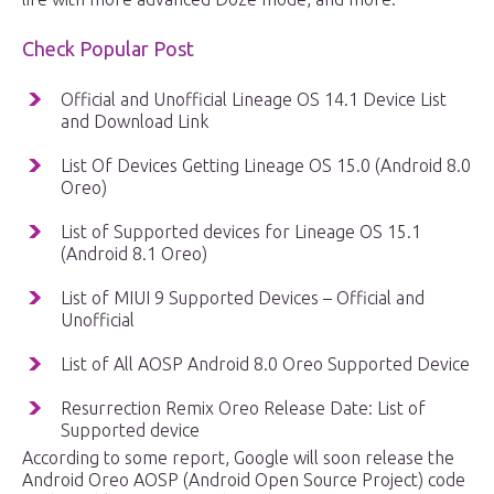
Check Popular Post
Official and Unofficial Lineage OS 14.1 Device List
and Download Link
List Of Devices Getting Lineage OS 15.0 (Android 8.0
Oreo)
List of Supported devices for Lineage OS 15.1
(Android 8.1 Oreo)
List of MIUI 9 Supported Devices – Official and
Unofficial
List of All AOSP Android 8.0 Oreo Supported Device
Resurrection Remix Oreo Release Date: List of
Supported device
According to some report, Google will soon release the
Android Oreo AOSP (Android Open Source Project) code