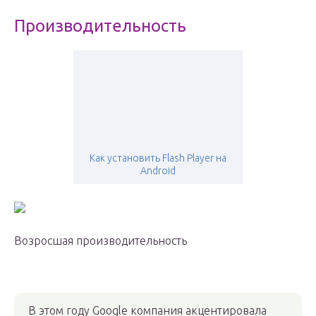
Производительность
Как установить Flash Player на
Android
Возросшая производительность
В этом году Google компания акцентировала