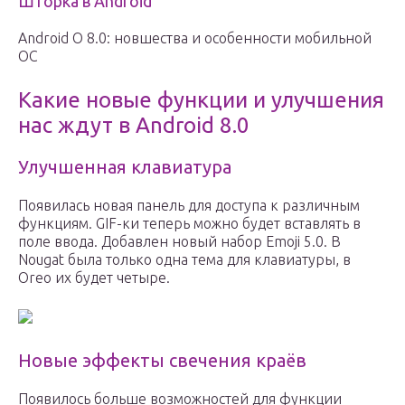
Шторка в Android
Android O 8.0: новшества и особенности мобильной
ОС
Какие новые функции и улучшения
нас ждут в Android 8.0
Улучшенная клавиатура
Появилась новая панель для доступа к различным
функциям. GIF-ки теперь можно будет вставлять в
поле ввода. Добавлен новый набор Emoji 5.0. В
Nougat была только одна тема для клавиатуры, в
Oreo их будет четыре.
Новые эффекты свечения краёв
Появилось больше возможностей для функции