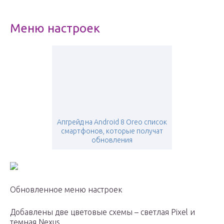
Меню настроек
Апгрейд на Android 8 Oreo список
смартфонов, которые получат
обновления
Обновленное меню настроек
Добавлены две цветовые схемы – светлая Pixel и
темная Nexus.