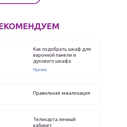
ЕКОМЕНДУЕМ
Как подобрать шкаф для
варочной панели и
духового шкафа
Прочее
Правильная эквализация
Телекарта личный
кабинет