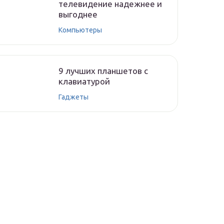
телевидение надежнее и
выгоднее
Компьютеры
9 лучших планшетов с
клавиатурой
Гаджеты