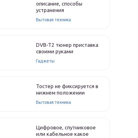
описание, способы
устранения
Бытовая техника
DVB-T2 тюнер приставка
своими руками
Гаджеты
Тостер не фиксируется в
нижнем положении
Бытовая техника
Цифровое, спутниковое
или кабельное какое