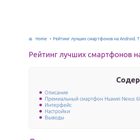
Home
Рейтинг лучших смартфонов на Android. 
Рейтинг лучших смартфонов на
Содер
Описание
Премиальный смартфон Huawei Nexus 6
Интерфейс
Настройки
Выводы