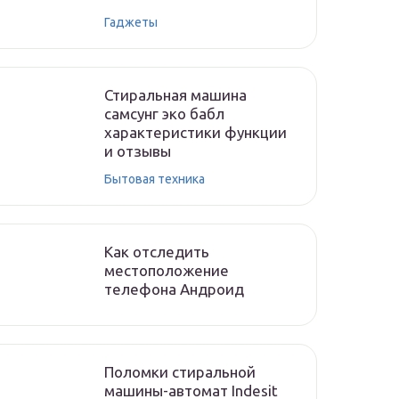
Гаджеты
Стиральная машина
самсунг эко бабл
характеристики функции
и отзывы
Бытовая техника
Как отследить
местоположение
телефона Андроид
Поломки стиральной
машины-автомат Indesit