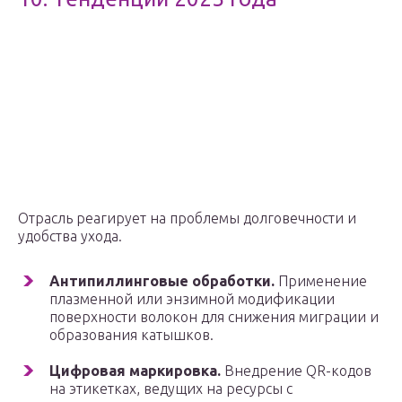
Отрасль реагирует на проблемы долговечности и
удобства ухода.
Антипиллинговые обработки.
Применение
плазменной или энзимной модификации
поверхности волокон для снижения миграции и
образования катышков.
Цифровая маркировка.
Внедрение QR-кодов
на этикетках, ведущих на ресурсы с