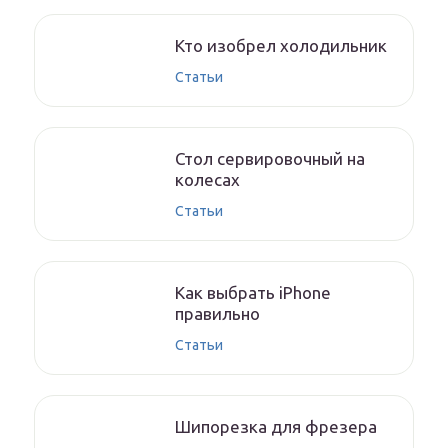
Кто изобрел холодильник
Статьи
Стол сервировочный на
колесах
Статьи
Как выбрать iPhone
правильно
Статьи
Шипорезка для фрезера