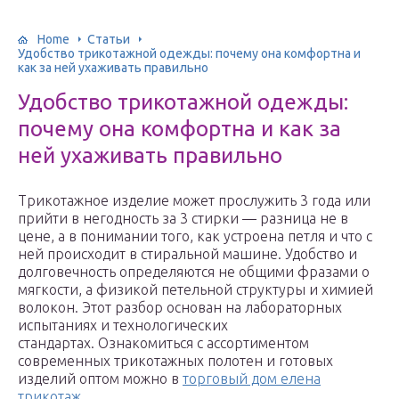
Home
Статьи
Удобство трикотажной одежды: почему она комфортна и
как за ней ухаживать правильно
Удобство трикотажной одежды:
почему она комфортна и как за
ней ухаживать правильно
Трикотажное изделие может прослужить 3 года или
прийти в негодность за 3 стирки — разница не в
цене, а в понимании того, как устроена петля и что с
ней происходит в стиральной машине. Удобство и
долговечность определяются не общими фразами о
мягкости, а физикой петельной структуры и химией
волокон. Этот разбор основан на лабораторных
испытаниях и технологических
стандартах. Ознакомиться с ассортиментом
современных трикотажных полотен и готовых
изделий оптом можно в
торговый дом елена
трикотаж
.