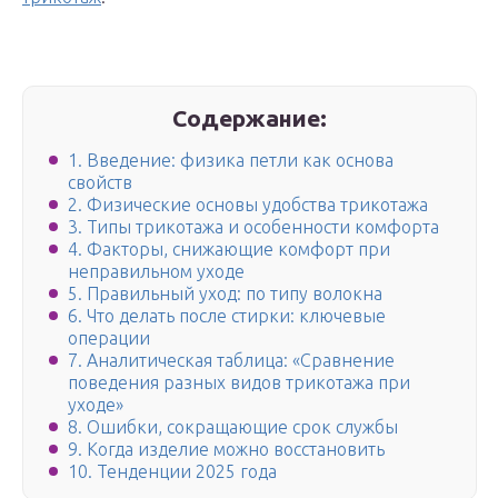
Содержание:
1. Введение: физика петли как основа
свойств
2. Физические основы удобства трикотажа
3. Типы трикотажа и особенности комфорта
4. Факторы, снижающие комфорт при
неправильном уходе
5. Правильный уход: по типу волокна
6. Что делать после стирки: ключевые
операции
7. Аналитическая таблица: «Сравнение
поведения разных видов трикотажа при
уходе»
8. Ошибки, сокращающие срок службы
9. Когда изделие можно восстановить
10. Тенденции 2025 года