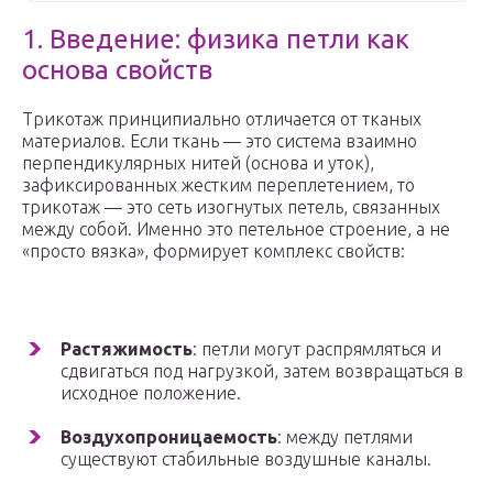
1. Введение: физика петли как
основа свойств
Трикотаж принципиально отличается от тканых
материалов. Если ткань — это система взаимно
перпендикулярных нитей (основа и уток),
зафиксированных жестким переплетением, то
трикотаж — это сеть изогнутых петель, связанных
между собой. Именно это петельное строение, а не
«просто вязка», формирует комплекс свойств:
Растяжимость
: петли могут распрямляться и
сдвигаться под нагрузкой, затем возвращаться в
исходное положение.
Воздухопроницаемость
: между петлями
существуют стабильные воздушные каналы.