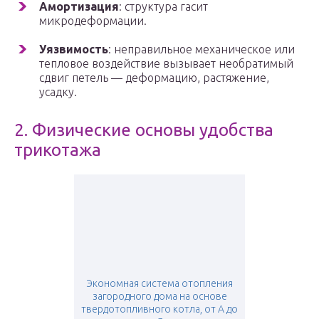
Амортизация
: структура гасит
микродеформации.
Уязвимость
: неправильное механическое или
тепловое воздействие вызывает необратимый
сдвиг петель — деформацию, растяжение,
усадку.
2. Физические основы удобства
трикотажа
Экономная система отопления
загородного дома на основе
твердотопливного котла, от А до