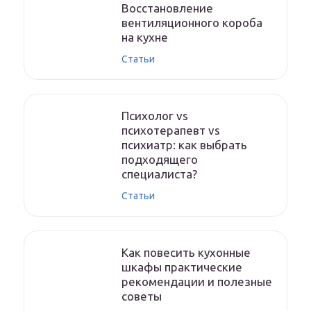
Восстановление
вентиляционного короба
на кухне
Статьи
Психолог vs
психотерапевт vs
психиатр: как выбрать
подходящего
специалиста?
Статьи
Как повесить кухонные
шкафы практические
рекомендации и полезные
советы