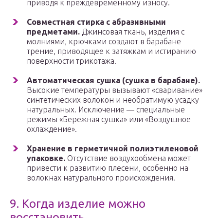
приводя к преждевременному износу.
Совместная стирка с абразивными
предметами.
Джинсовая ткань, изделия с
молниями, крючками создают в барабане
трение, приводящее к затяжкам и истиранию
поверхности трикотажа.
Автоматическая сушка (сушка в барабане).
Высокие температуры вызывают «сваривание»
синтетических волокон и необратимую усадку
натуральных. Исключение — специальные
режимы «Бережная сушка» или «Воздушное
охлаждение».
Хранение в герметичной полиэтиленовой
упаковке.
Отсутствие воздухообмена может
привести к развитию плесени, особенно на
волокнах натурального происхождения.
9. Когда изделие можно
восстановить