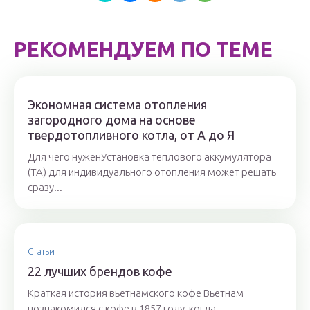
РЕКОМЕНДУЕМ ПО ТЕМЕ
Экономная система отопления
загородного дома на основе
твердотопливного котла, от А до Я
Для чего нуженУстановка теплового аккумулятора
(ТА) для индивидуального отопления может решать
сразу...
Статьи
22 лучших брендов кофе
Краткая история вьетнамского кофе Вьетнам
познакомился с кофе в 1857 году, когда