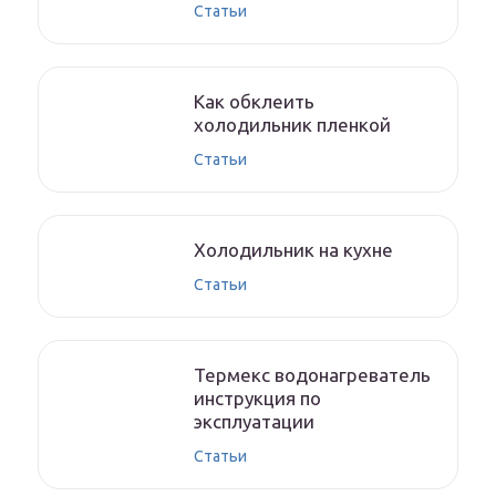
Статьи
Как обклеить
холодильник пленкой
Статьи
Холодильник на кухне
Статьи
Термекс водонагреватель
инструкция по
эксплуатации
Статьи