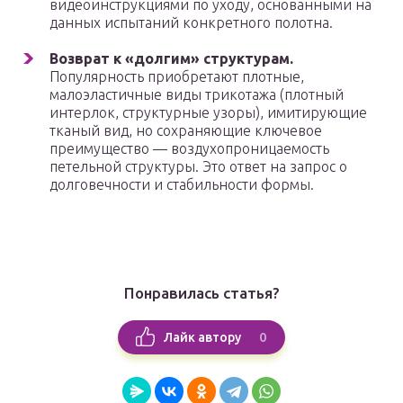
видеоинструкциями по уходу, основанными на
данных испытаний конкретного полотна.
Возврат к «долгим» структурам.
Популярность приобретают плотные,
малоэластичные виды трикотажа (плотный
интерлок, структурные узоры), имитирующие
тканый вид, но сохраняющие ключевое
преимущество — воздухопроницаемость
петельной структуры. Это ответ на запрос о
долговечности и стабильности формы.
Понравилась статья?
0
Лайк автору