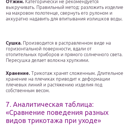
Отжим.
Категорически не рекомендуется
выкручивать. Правильный метод: разложить изделие
на махровом полотенце, свернуть его рулоном и
аккуратно надавить для впитывания излишков воды.
Сушка.
Производится в расправленном виде на
горизонтальной поверхности, вдали от
отопительных приборов и прямого солнечного света.
Пересушка делает волокна хрупкими.
Хранение.
Трикотаж хранят сложенным. Длительное
хранение на плечиках приводит к деформации
плечевых линий и растяжению изделия под
собственным весом.
7. Аналитическая таблица:
«Сравнение поведения разных
видов трикотажа при уходе»