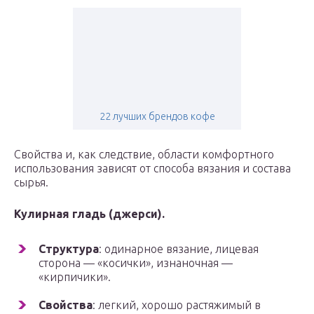
22 лучших брендов кофе
Свойства и, как следствие, области комфортного
использования зависят от способа вязания и состава
сырья.
Кулирная гладь (джерси).
Структура
: одинарное вязание, лицевая
сторона — «косички», изнаночная —
«кирпичики».
Свойства
: легкий, хорошо растяжимый в