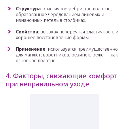
Структура
: эластичное ребристое полотно,
образованное чередованием лицевых и
изнаночных петель в столбиках.
Свойства
: высокая поперечная эластичность и
хорошее восстановление формы.
Применение
: используется преимущественно
для манжет, воротников, резинок, реже — как
основное полотно.
4. Факторы, снижающие комфорт
при неправильном уходе