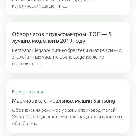
католический священник...
Обзор часов с пульсометром. ТОП — 5
лучших моделей в 2019 году
Herzband Elegance фитнес-браслет и смарт-часы Рис.
5. Элегантные часы Herzband Elegance легко
справляются...
Бытовая техника
Маркировка стиральных машин Samsung
Обозначения режимов у разных производителей
Хотя есть общие для всех производителей процессы
обработки...