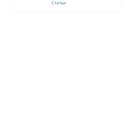
Статьи