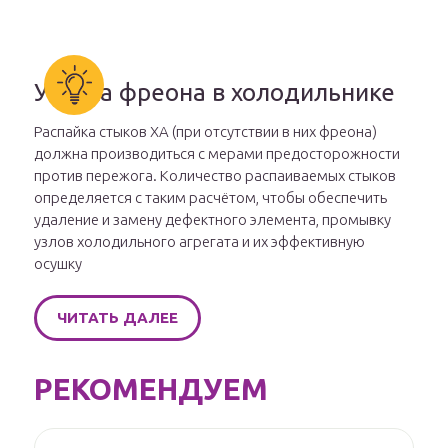
Утечка фреона в холодильнике
Распайка стыков ХА (при отсутствии в них фреона)
должна производиться с мерами предосторожности
против пережога. Количество распаиваемых стыков
определяется с таким расчётом, чтобы обеспечить
удаление и замену дефектного элемента, промывку
узлов холодильного агрегата и их эффективную
осушку
ЧИТАТЬ ДАЛЕЕ
РЕКОМЕНДУЕМ