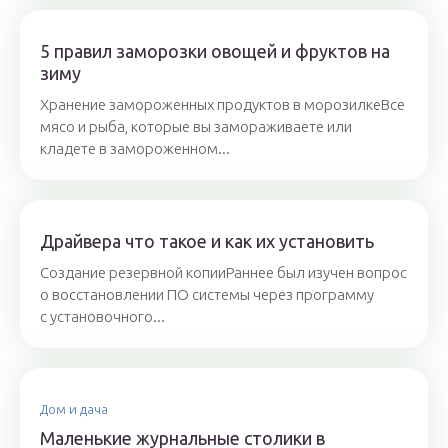
5 правил заморозки овощей и фруктов на
зиму
Хранение замороженных продуктов в морозилкеВсе
мясо и рыба, которые вы замораживаете или
кладете в замороженном...
Драйвера что такое и как их установить
Создание резервной копииРаннее был изучен вопрос
о восстановлении ПО системы через программу
с установочного...
Дом и дача
Маленькие журнальные столики в