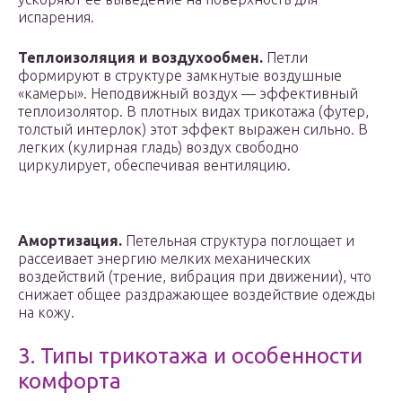
испарения.
Теплоизоляция и воздухообмен.
Петли
формируют в структуре замкнутые воздушные
«камеры». Неподвижный воздух — эффективный
теплоизолятор. В плотных видах трикотажа (футер,
толстый интерлок) этот эффект выражен сильно. В
легких (кулирная гладь) воздух свободно
циркулирует, обеспечивая вентиляцию.
Амортизация.
Петельная структура поглощает и
рассеивает энергию мелких механических
воздействий (трение, вибрация при движении), что
снижает общее раздражающее воздействие одежды
на кожу.
3. Типы трикотажа и особенности
комфорта