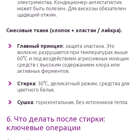
электричества. Кондиционер-антистатистик
может быть полезен. Для вискозы обязателен
щадящий отжим.
Смесовые ткани (хлопок + эластан / лайкра).
Главный принцип
: защита эластана. Это
волокно разрушается при температурах выше
60°C и под воздействием агрессивных моющих
средств с высоким содержанием хлора или
активных ферментов.
Стирка
: 30°C, деликатный режим, средства для
цветного белья.
Сушка
: горизонтальная, без источников тепла.
6. Что делать после стирки:
ключевые операции