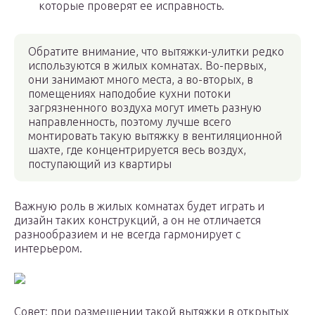
которые проверят ее исправность.
Обратите внимание, что вытяжки-улитки редко
используются в жилых комнатах. Во-первых,
они занимают много места, а во-вторых, в
помещениях наподобие кухни потоки
загрязненного воздуха могут иметь разную
направленность, поэтому лучше всего
монтировать такую вытяжку в вентиляционной
шахте, где концентрируется весь воздух,
поступающий из квартиры
Важную роль в жилых комнатах будет играть и
дизайн таких конструкций, а он не отличается
разнообразием и не всегда гармонирует с
интерьером.
Совет: при размещении такой вытяжки в открытых