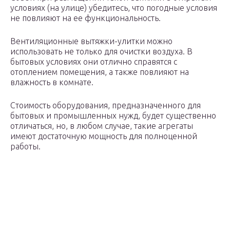
условиях (на улице) убедитесь, что погодные условия
не повлияют на ее функциональность.
Вентиляционные вытяжки-улитки можно
использовать не только для очистки воздуха. В
бытовых условиях они отлично справятся с
отоплением помещения, а также повлияют на
влажность в комнате.
Стоимость оборудования, предназначенного для
бытовых и промышленных нужд, будет существенно
отличаться, но, в любом случае, такие агрегаты
имеют достаточную мощность для полноценной
работы.