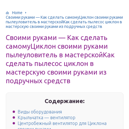
Home
Своими руками — Как сделать самомуЦиклон своими руками
пылеуловитель в мастерскойКак сделать пылесос циклон в
мастерскую своими руками из подручных средств
Своими руками — Как сделать
самомуЦиклон своими руками
пылеуловитель в мастерскойКак
сделать пылесос циклон в
мастерскую своими руками из
подручных средств
Содержание:
Виды оборудования
Крыльчатка — вентилятор
Центробежный вентилятор для Циклона