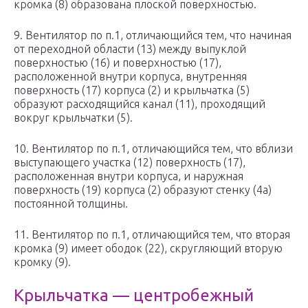
кромка (8) образована плоской поверхностью.
9. Вентилятор по п.1, отличающийся тем, что начиная
от переходной области (13) между выпуклой
поверхностью (16) и поверхностью (17),
расположенной внутри корпуса, внутренняя
поверхность (17) корпуса (2) и крыльчатка (5)
образуют расходящийся канал (11), проходящий
вокруг крыльчатки (5).
10. Вентилятор по п.1, отличающийся тем, что вблизи
выступающего участка (12) поверхность (17),
расположенная внутри корпуса, и наружная
поверхность (19) корпуса (2) образуют стенку (4а)
постоянной толщины.
11. Вентилятор по п.1, отличающийся тем, что вторая
кромка (9) имеет ободок (22), скругляющий вторую
кромку (9).
Крыльчатка — центробежный