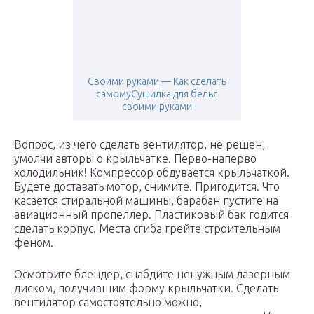
Своими руками — Как сделать
самомуСушилка для белья
своими руками
Вопрос, из чего сделать вентилятор, не решен,
умолчи авторы о крыльчатке. Перво-наперво
холодильник! Компрессор обдувается крыльчаткой.
Будете доставать мотор, снимите. Пригодится. Что
касается стиральной машины, барабан пустите на
авиационный пропеллер. Пластиковый бак годится
сделать корпус. Места сгиба грейте строительным
феном.
Осмотрите блендер, снабдите ненужным лазерным
диском, получившим форму крыльчатки. Сделать
вентилятор самостоятельно можно,