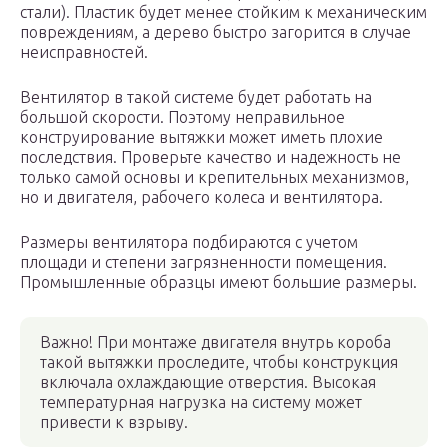
стали). Пластик будет менее стойким к механическим
повреждениям, а дерево быстро загорится в случае
неисправностей.
Вентилятор в такой системе будет работать на
большой скорости. Поэтому неправильное
конструирование вытяжки может иметь плохие
последствия. Проверьте качество и надежность не
только самой основы и крепительных механизмов,
но и двигателя, рабочего колеса и вентилятора.
Размеры вентилятора подбираются с учетом
площади и степени загрязненности помещения.
Промышленные образцы имеют большие размеры.
Важно! При монтаже двигателя внутрь короба
такой вытяжки проследите, чтобы конструкция
включала охлаждающие отверстия. Высокая
температурная нагрузка на систему может
привести к взрыву.