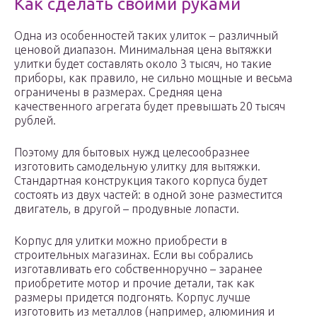
Как сделать своими руками
Одна из особенностей таких улиток – различный
ценовой диапазон. Минимальная цена вытяжки
улитки будет составлять около 3 тысяч, но такие
приборы, как правило, не сильно мощные и весьма
ограничены в размерах. Средняя цена
качественного агрегата будет превышать 20 тысяч
рублей.
Поэтому для бытовых нужд целесообразнее
изготовить самодельную улитку для вытяжки.
Стандартная конструкция такого корпуса будет
состоять из двух частей: в одной зоне разместится
двигатель, в другой – продувные лопасти.
Корпус для улитки можно приобрести в
строительных магазинах. Если вы собрались
изготавливать его собственноручно – заранее
приобретите мотор и прочие детали, так как
размеры придется подгонять. Корпус лучше
изготовить из металлов (например, алюминия и