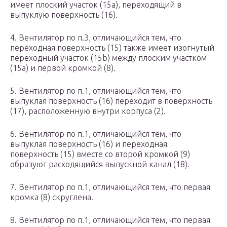
имеет плоский участок (15а), переходящий в
выпуклую поверхность (16).
4. Вентилятор по п.3, отличающийся тем, что
переходная поверхность (15) также имеет изогнутый
переходный участок (15b) между плоским участком
(15а) и первой кромкой (8).
5. Вентилятор по п.1, отличающийся тем, что
выпуклая поверхность (16) переходит в поверхность
(17), расположенную внутри корпуса (2).
6. Вентилятор по п.1, отличающийся тем, что
выпуклая поверхность (16) и переходная
поверхность (15) вместе со второй кромкой (9)
образуют расходящийся выпускной канал (18).
7. Вентилятор по п.1, отличающийся тем, что первая
кромка (8) скруглена.
8. Вентилятор по п.1, отличающийся тем, что первая