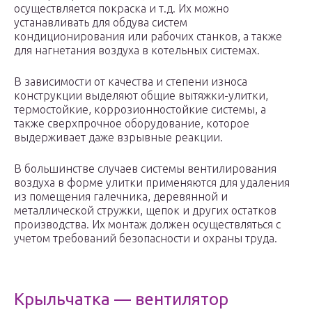
осуществляется покраска и т.д. Их можно
устанавливать для обдува систем
кондиционирования или рабочих станков, а также
для нагнетания воздуха в котельных системах.
В зависимости от качества и степени износа
конструкции выделяют общие вытяжки-улитки,
термостойкие, коррозионностойкие системы, а
также сверхпрочное оборудование, которое
выдерживает даже взрывные реакции.
В большинстве случаев системы вентилирования
воздуха в форме улитки применяются для удаления
из помещения галечника, деревянной и
металлической стружки, щепок и других остатков
производства. Их монтаж должен осуществляться с
учетом требований безопасности и охраны труда.
Крыльчатка — вентилятор