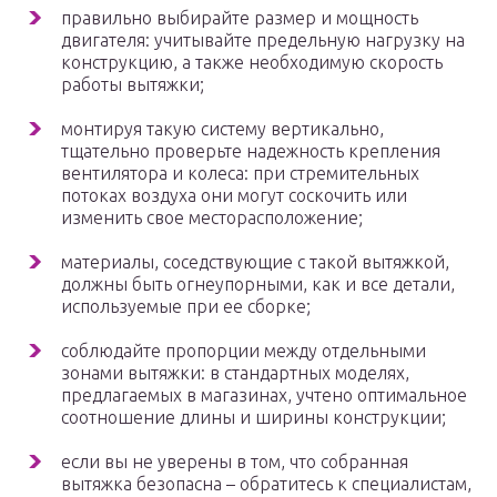
правильно выбирайте размер и мощность
двигателя: учитывайте предельную нагрузку на
конструкцию, а также необходимую скорость
работы вытяжки;
монтируя такую систему вертикально,
тщательно проверьте надежность крепления
вентилятора и колеса: при стремительных
потоках воздуха они могут соскочить или
изменить свое месторасположение;
материалы, соседствующие с такой вытяжкой,
должны быть огнеупорными, как и все детали,
используемые при ее сборке;
соблюдайте пропорции между отдельными
зонами вытяжки: в стандартных моделях,
предлагаемых в магазинах, учтено оптимальное
соотношение длины и ширины конструкции;
если вы не уверены в том, что собранная
вытяжка безопасна – обратитесь к специалистам,