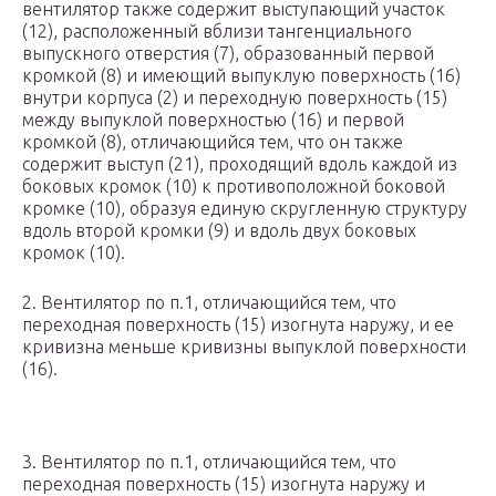
вентилятор также содержит выступающий участок
(12), расположенный вблизи тангенциального
выпускного отверстия (7), образованный первой
кромкой (8) и имеющий выпуклую поверхность (16)
внутри корпуса (2) и переходную поверхность (15)
между выпуклой поверхностью (16) и первой
кромкой (8), отличающийся тем, что он также
содержит выступ (21), проходящий вдоль каждой из
боковых кромок (10) к противоположной боковой
кромке (10), образуя единую скругленную структуру
вдоль второй кромки (9) и вдоль двух боковых
кромок (10).
2. Вентилятор по п.1, отличающийся тем, что
переходная поверхность (15) изогнута наружу, и ее
кривизна меньше кривизны выпуклой поверхности
(16).
3. Вентилятор по п.1, отличающийся тем, что
переходная поверхность (15) изогнута наружу и