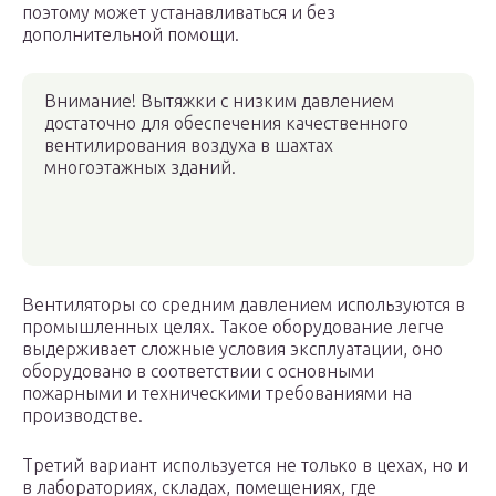
поэтому может устанавливаться и без
дополнительной помощи.
Внимание! Вытяжки с низким давлением
достаточно для обеспечения качественного
вентилирования воздуха в шахтах
многоэтажных зданий.
Вентиляторы со средним давлением используются в
промышленных целях. Такое оборудование легче
выдерживает сложные условия эксплуатации, оно
оборудовано в соответствии с основными
пожарными и техническими требованиями на
производстве.
Третий вариант используется не только в цехах, но и
в лабораториях, складах, помещениях, где