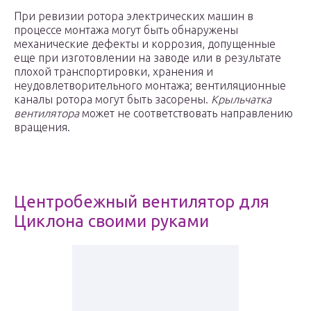
При ревизии ротора электрических машин в
процессе монтажа могут быть обнаружены
механические дефекты и коррозия, допущенные
еще при изготовлении на заводе или в результате
плохой транспортировки, хранения и
неудовлетворительного монтажа; вентиляционные
каналы ротора могут быть засорены.
Крыльчатка
вентилятора
может не соответствовать направлению
вращения.
Центробежный вентилятор для
Циклона своими руками