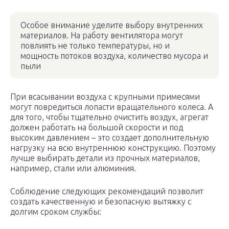
Особое внимание уделите выбору внутренних
материалов. На работу вентилятора могут
повлиять не только температуры, но и
мощность потоков воздуха, количество мусора и
пыли
При всасывании воздуха с крупными примесями
могут повредиться лопасти вращательного колеса. А
для того, чтобы тщательно очистить воздух, агрегат
должен работать на большой скорости и под
высоким давлением – это создает дополнительную
нагрузку на всю внутреннюю конструкцию. Поэтому
лучше выбирать детали из прочных материалов,
например, стали или алюминия.
Соблюдение следующих рекомендаций позволит
создать качественную и безопасную вытяжку с
долгим сроком службы: