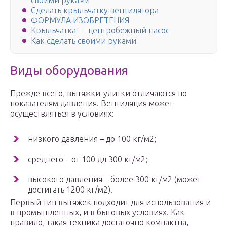
своими руками
Сделать крыльчатку вентилятора
ФОРМУЛА ИЗОБРЕТЕНИЯ
Крыльчатка — центробежный насос
Как сделать своими руками
Виды оборудования
Прежде всего, вытяжки-улитки отличаются по
показателям давления. Вентиляция может
осуществляться в условиях:
низкого давления – до 100 кг/м2;
среднего – от 100 дл 300 кг/м2;
высокого давления – более 300 кг/м2 (может
достигать 1200 кг/м2).
Первый тип вытяжек подходит для использования и
в промышленных, и в бытовых условиях. Как
правило, такая техника достаточно компактна,