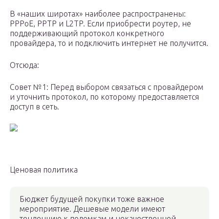
В «наших широтах» наиболее распространены:
PPPoE, PPTP и L2TP. Если приобрести роутер, не
поддерживающий протокол конкретного
провайдера, то и подключить интернет не получится.
Отсюда:
Совет №1: Перед выбором связаться с провайдером
и уточнить протокол, по которому предоставляется
доступ в сеть.
Ценовая политика
Бюджет будущей покупки тоже важное
мероприятие. Дешевые модели имеют
тенденцию к поломкам и некачественной