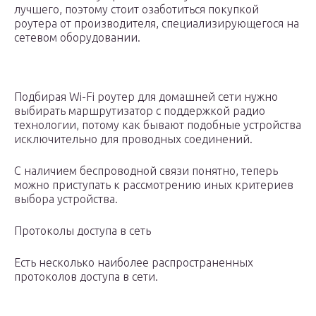
лучшего, поэтому стоит озаботиться покупкой
роутера от производителя, специализирующегося на
сетевом оборудовании.
Подбирая Wi-Fi роутер для домашней сети нужно
выбирать маршрутизатор с поддержкой радио
технологии, потому как бывают подобные устройства
исключительно для проводных соединений.
С наличием беспроводной связи понятно, теперь
можно приступать к рассмотрению иных критериев
выбора устройства.
Протоколы доступа в сеть
Есть несколько наиболее распространенных
протоколов доступа в сети.