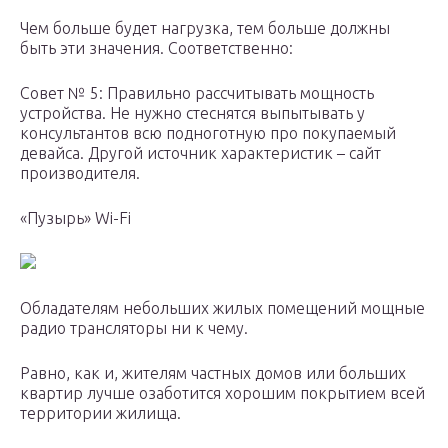
Чем больше будет нагрузка, тем больше должны
быть эти значения. Соответственно:
Совет № 5: Правильно рассчитывать мощность
устройства. Не нужно стеснятся выпытывать у
консультантов всю подноготную про покупаемый
девайса. Другой источник характеристик – сайт
производителя.
«Пузырь» Wi-Fi
Обладателям небольших жилых помещений мощные
радио трансляторы ни к чему.
Равно, как и, жителям частных домов или больших
квартир лучше озаботится хорошим покрытием всей
территории жилища.