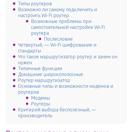
Типы роутеров
Возможно ли самому подключить и
настроить Wi-Fi роутер
Возможные проблемы при
самостоятельной настройке Wi-Fi
роутера
Послесловие
Четвертый, — Wi-Fi шифрование и
стандарты
Что такое маршрутизатор роутер и зачем он
нужен
Типичные функции
Домашние широкополосные
Роутер маршрутизатор
Основные типы и возможности модемов и
роутеров
Модемы
Роутеры
Критерий выбора бесполезный, —
производитель