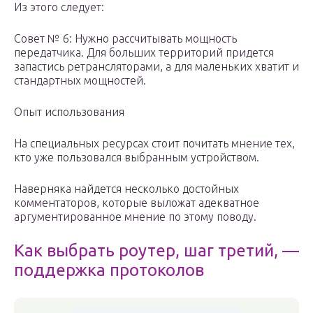
Из этого следует:
Совет № 6: Нужно рассчитывать мощность
передатчика. Для больших территорий придется
запастись ретрансляторами, а для маленьких хватит и
стандартных мощностей.
Опыт использования
На специальных ресурсах стоит почитать мнение тех,
кто уже пользовался выбранным устройством.
Наверняка найдется несколько достойных
комментаторов, которые выложат адекватное
аргументированное мнение по этому поводу.
Как выбрать роутер, шаг третий, —
поддержка протоколов