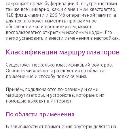
сокращает время буферизации. С внутренностями
так же все шикарно, как и с внешним хвастовство,
128 флэш-памяти и 256 Мб оперативной памяти, а
для тех, кто хочет изменить программное
обеспечение или прошивку сам, может
воспользоваться открытым исходным кодом. Его
легко установить и внести изменения в настройках.
Классификация маршрутизаторов
Существует несколько классификаций роутеров.
Основными являются разделения по области
применения и способу подключения.
Причём, подключаются по-разному и сами
маршрутизаторы, и устройства, которые с их
помощью выходят в Интернет.
По области применения
В зависимости от применения роутеры делятся на