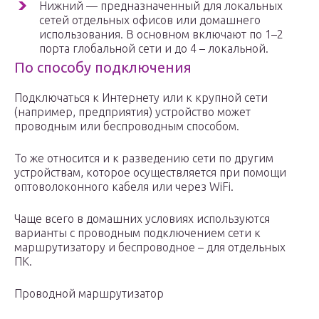
Нижний — предназначенный для локальных
сетей отдельных офисов или домашнего
использования. В основном включают по 1–2
порта глобальной сети и до 4 – локальной.
По способу подключения
Подключаться к Интернету или к крупной сети
(например, предприятия) устройство может
проводным или беспроводным способом.
То же относится и к разведению сети по другим
устройствам, которое осуществляется при помощи
оптоволоконного кабеля или через WiFi.
Чаще всего в домашних условиях используются
варианты с проводным подключением сети к
маршрутизатору и беспроводное – для отдельных
ПК.
Проводной маршрутизатор