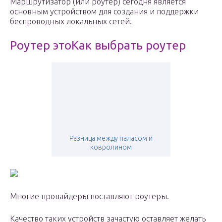
Маршрутизатор (или роутер) сегодня является
основным устройством для создания и поддержки
беспроводных локальных сетей.
Роутер этоКак выбрать роутер
Разница между паласом и
ковролином
Многие провайдеры поставляют роутеры.
Качество таких устройств зачастую оставляет желать