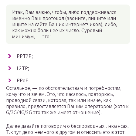
Итак, Вам важно, чтобы, либо поддерживался
именно Ваш протокол (звоните, пишите или
ищите на сайте Ваших интернетчиков), либо,
как можно большее их число. Суровый
минимум, — это:
PPT2P;
L2TP;
PPoE.
Остальное, — по обстоятельствам и потребностям,
кому что и зачем. Это, что касалось, повторюсь,
проводной связи, которая, так или иначе, как
правило, предоставляется Вашим оператором (хотя к
G/3G/4G/5G это так же имеет отношение).
Далее давайте поговорим о беспроводных.. нюансах.
Т.к тут дело немного в другом и относить это в этот