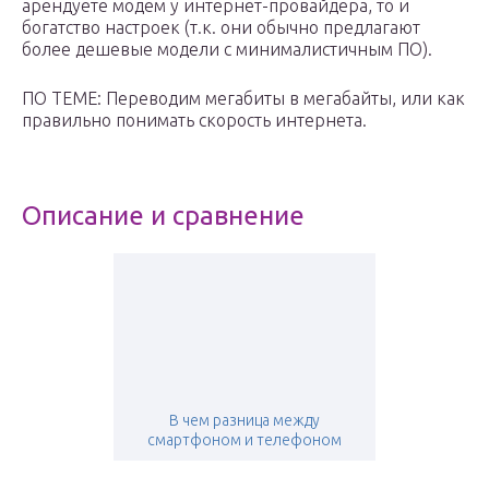
арендуете модем у интернет-провайдера, то и
богатство настроек (т.к. они обычно предлагают
более дешевые модели с минималистичным ПО).
ПО ТЕМЕ: Переводим мегабиты в мегабайты, или как
правильно понимать скорость интернета.
Описание и сравнение
В чем разница между
смартфоном и телефоном