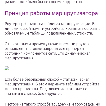
раздел тоже было бы не совсем корректно.
Принцип работы маршрутизатора
Роутеры работают на таблицах маршрутизации. В
динамической памяти устройства хранятся постоянно
обновляемые таблицы подключенных устройств.
С некоторыми промежутками времени роутер
отправляет тестовые запросы для проверки
состояния компонентов сети. Это динамическая
маршрутизация.
Есть более безопасный способ – статистическая
маршрутизация. В этом варианте таблицы устройств
жестко прописаны. Подключения, которые не
значатся в списке, блокируются.
Настройка такого способа трудоемка и громоздка, но