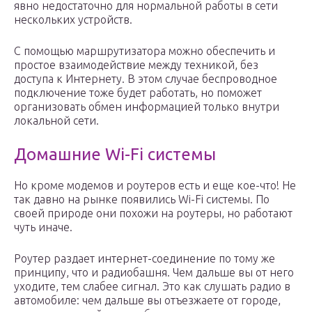
явно недостаточно для нормальной работы в сети
нескольких устройств.
С помощью маршрутизатора можно обеспечить и
простое взаимодействие между техникой, без
доступа к Интернету. В этом случае беспроводное
подключение тоже будет работать, но поможет
организовать обмен информацией только внутри
локальной сети.
Домашние Wi-Fi системы
Но кроме модемов и роутеров есть и еще кое-что! Не
так давно на рынке появились Wi-Fi системы. По
своей природе они похожи на роутеры, но работают
чуть иначе.
Роутер раздает интернет-соединение по тому же
принципу, что и радиобашня. Чем дальше вы от него
уходите, тем слабее сигнал. Это как слушать радио в
автомобиле: чем дальше вы отъезжаете от городе,