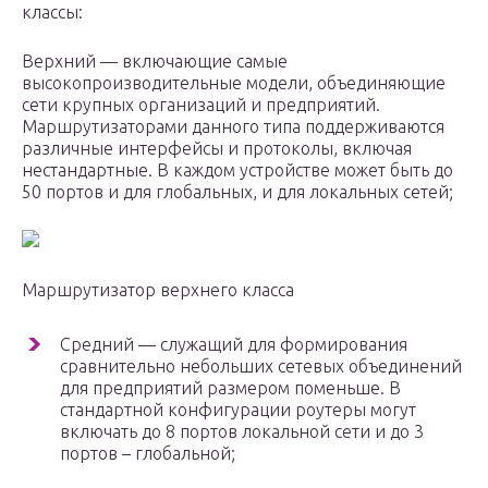
классы:
Верхний — включающие самые
высокопроизводительные модели, объединяющие
сети крупных организаций и предприятий.
Маршрутизаторами данного типа поддерживаются
различные интерфейсы и протоколы, включая
нестандартные. В каждом устройстве может быть до
50 портов и для глобальных, и для локальных сетей;
Маршрутизатор верхнего класса
Средний — служащий для формирования
сравнительно небольших сетевых объединений
для предприятий размером поменьше. В
стандартной конфигурации роутеры могут
включать до 8 портов локальной сети и до 3
портов – глобальной;