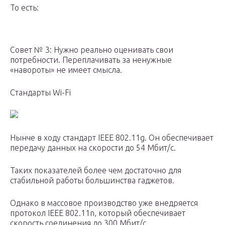
То есть:
Совет № 3: Нужно реально оценивать свои
потребности. Переплачивать за ненужные
«навороты» не имеет смысла.
Стандарты Wi-Fi
Нынче в ходу стандарт IEEE 802.11g. Он обеспечивает
передачу данных на скорости до 54 Мбит/с.
Таких показателей более чем достаточно для
стабильной работы большинства гаджетов.
Однако в массовое производство уже внедряется
протокол IEEE 802.11n, который обеспечивает
скорость соединения до 300 Мбит/с.