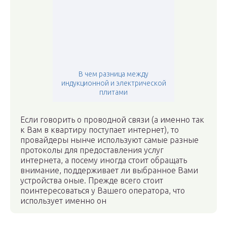
В чем разница между
индукционной и электрической
плитами
Если говорить о проводной связи (а именно так
к Вам в квартиру поступает интернет), то
провайдеры нынче используют самые разные
протоколы для предоставления услуг
интернета, а посему иногда стоит обращать
внимание, поддерживает ли выбранное Вами
устройства оные. Прежде всего стоит
поинтересоваться у Вашего оператора, что
использует именно он