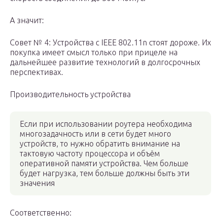
А значит:
Совет № 4: Устройства с IEEE 802.11n стоят дороже. Их
покупка имеет смысл только при прицеле на
дальнейшее развитие технологий в долгосрочных
перспективах.
Производительность устройства
Если при использовании роутера необходима
многозадачность или в сети будет много
устройств, то нужно обратить внимание на
тактовую частоту процессора и объём
оперативной памяти устройства. Чем больше
будет нагрузка, тем больше должны быть эти
значения
Соответственно: