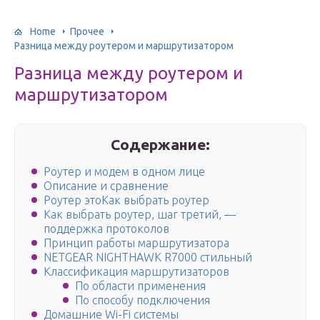
Home
Прочее
Разница между роутером и маршрутизатором
Разница между роутером и
маршрутизатором
Содержание:
Роутер и модем в одном лице
Описание и сравнение
Роутер этоКак выбрать роутер
Как выбрать роутер, шаг третий, —
поддержка протоколов
Принцип работы маршрутизатора
NETGEAR NIGHTHAWK R7000 стильный
Классификация маршрутизаторов
По области применения
По способу подключения
Домашние Wi-Fi системы