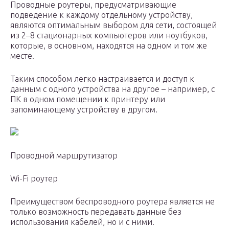
Проводные роутеры, предусматривающие
подведение к каждому отдельному устройству,
являются оптимальным выбором для сети, состоящей
из 2–8 стационарных компьютеров или ноутбуков,
которые, в основном, находятся на одном и том же
месте.
Таким способом легко настраивается и доступ к
данным с одного устройства на другое – например, с
ПК в одном помещении к принтеру или
запоминающему устройству в другом.
Проводной маршрутизатор
Wi-Fi роутер
Преимуществом беспроводного роутера является не
только возможность передавать данные без
использования кабелей, но и с ними.