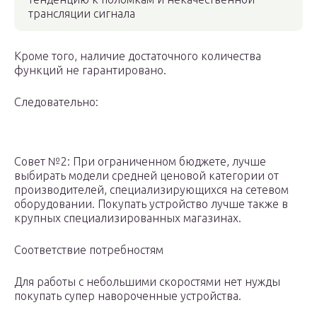
трансляции сигнала
Кроме того, наличие достаточного количества
функций не гарантировано.
Следовательно:
Совет №2: При ограниченном бюджете, лучше
выбирать модели средней ценовой категории от
производителей, специализирующихся на сетевом
оборудовании. Покупать устройство лучше также в
крупных специализированных магазинах.
Соответствие потребностям
Для работы с небольшими скоростями нет нужды
покупать супер навороченные устройства.