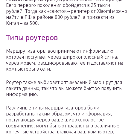
Eero первого поколения обойдется в 25 тысяч
рублей. Тогда как «свисток»-репитер от Xiaomi можно
найти в РФ в районе 800 рублей, а привезти из
Китая – за 500.
Типы роутеров
Маршрутизаторы воспринимают информацию,
которая поступает через широкополосный сигнал
через модем, расшифровывают ее и доставляют на
компьютеры в сети.
Роутер также выбирает оптимальный маршрут для
пакета данных, так что вы можете быстро получить
информацию.
Различные типы маршрутизаторов были
разработаны таким образом, что информация,
поступающая через ваше широкополосное
соединение, могут быть отправлены в различные
конечные устройства, включая ваш компьютер,