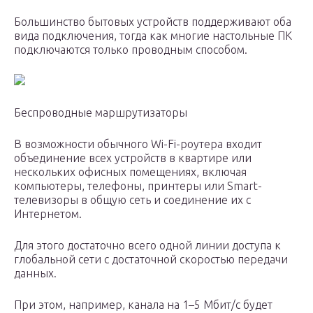
Большинство бытовых устройств поддерживают оба
вида подключения, тогда как многие настольные ПК
подключаются только проводным способом.
Беспроводные маршрутизаторы
В возможности обычного Wi-Fi-роутера входит
объединение всех устройств в квартире или
нескольких офисных помещениях, включая
компьютеры, телефоны, принтеры или Smart-
телевизоры в общую сеть и соединение их с
Интернетом.
Для этого достаточно всего одной линии доступа к
глобальной сети с достаточной скоростью передачи
данных.
При этом, например, канала на 1–5 Мбит/с будет