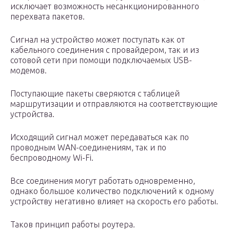
исключает возможность несанкционированного
перехвата пакетов.
Сигнал на устройство может поступать как от
кабельного соединения с провайдером, так и из
сотовой сети при помощи подключаемых USB-
модемов.
Поступающие пакеты сверяются с таблицей
маршрутизации и отправляются на соответствующие
устройства.
Исходящий сигнал может передаваться как по
проводным WAN-соединениям, так и по
беспроводному Wi-Fi.
Все соединения могут работать одновременно,
однако большое количество подключений к одному
устройству негативно влияет на скорость его работы.
Таков принцип работы роутера.