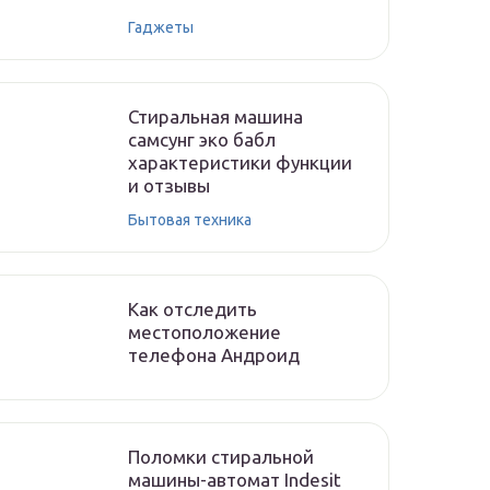
Гаджеты
Стиральная машина
самсунг эко бабл
характеристики функции
и отзывы
Бытовая техника
Как отследить
местоположение
телефона Андроид
Поломки стиральной
машины-автомат Indesit