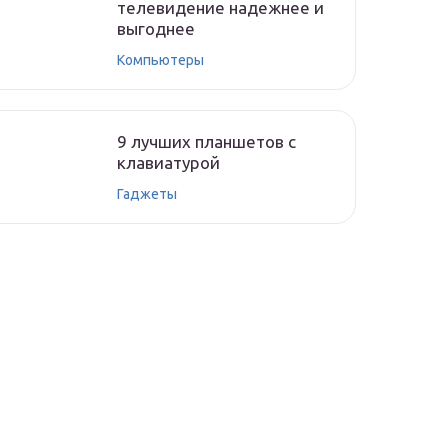
телевидение надежнее и
выгоднее
Компьютеры
9 лучших планшетов с
клавиатурой
Гаджеты