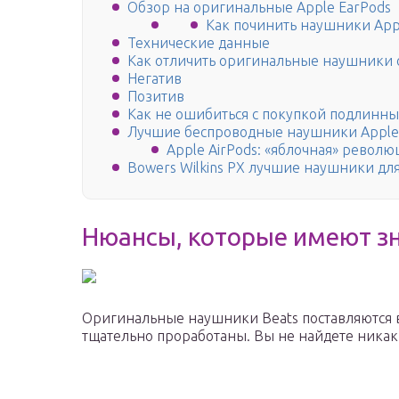
Обзор на оригинальные Apple EarPods
Как починить наушники App
Технические данные
Как отличить оригинальные наушники 
Негатив
Позитив
Как не ошибиться с покупкой подлинны
Лучшие беспроводные наушники Apple
Apple AirPods: «яблочная» револю
Bowers Wilkins PX лучшие наушники для 
Нюансы, которые имеют з
Оригинальные наушники Beats поставляются 
тщательно проработаны. Вы не найдете ника