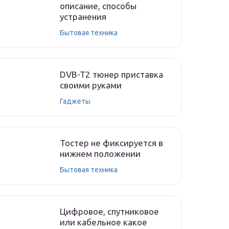
описание, способы
устранения
Бытовая техника
DVB-T2 тюнер приставка
своими руками
Гаджеты
Тостер не фиксируется в
нижнем положении
Бытовая техника
Цифровое, спутниковое
или кабельное какое