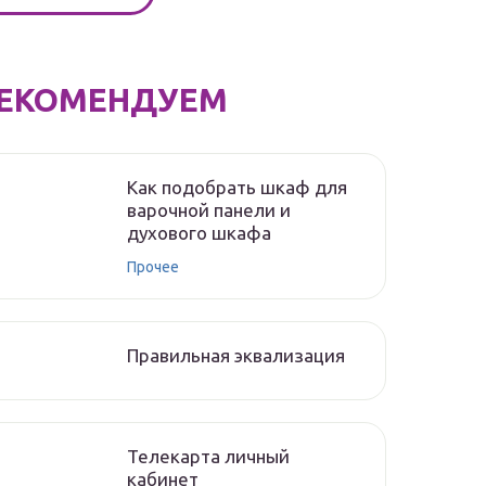
ЕКОМЕНДУЕМ
Как подобрать шкаф для
варочной панели и
духового шкафа
Прочее
Правильная эквализация
Телекарта личный
кабинет