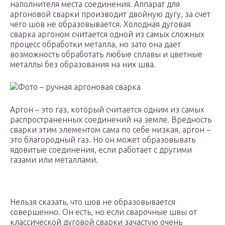
наполнителя места соединения. Аппарат для
аргоновой сварки производит двойную дугу, за счет
чего шов не образовывается. Холодная дуговая
сварка аргоном считается одной из самых сложных
процесс обработки металла, но зато она дает
возможность обработать любые сплавы и цветные
металлы без образования на них шва.
Фото – ручная аргоновая сварка
Аргон – это газ, который считается одним из самых
распространенных соединений на земле. Вредность
сварки этим элементом сама по себе низкая, аргон –
это благородный газ. Но он может образовывать
ядовитые соединения, если работает с другими
газами или металлами.
Нельзя сказать, что шов не образовывается
совершенно. Он есть, но если сварочные швы от
классической дуговой сварки зачастую очень