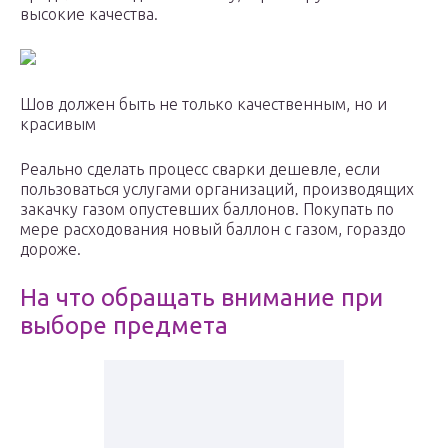
высокие качества.
Шов должен быть не только качественным, но и
красивым
Реально сделать процесс сварки дешевле, если
пользоваться услугами организаций, производящих
закачку газом опустевших баллонов. Покупать по
мере расходования новый баллон с газом, гораздо
дороже.
На что обращать внимание при
выборе предмета