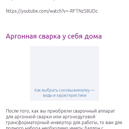
https://youtube.com/watch?v=-RFTNzS8UDc
Аргонная сварка у себя дома
Как выбрать соковыжималку —
виды и характеристики
После того, как вы приобрели сварочный аппарат
для аргонной сварки или аргонодуговой
трансформаторный инвертор для работы, то вам для
полного набора необходимо иметь: баллон с