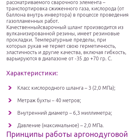
рассматриваемого сварочного элемента –
транспортировка сжиженного газа, кислорода (от
баллона внутрь инвертора) в процессе проведения
газопламенных работ.
Качественныйсварочный шланг производится из
вулканизированной резины, имеет резиновые
прокладки. Температурные пределы, при
которых рукав не теряет свою герметичность,
эластичность и другие качества, включая гибкость,
варьируются в диапазоне от -35 до +70 гр. С.
Характеристики:
Класс кислородного шланга – 3 (2,0 МПа);
Метраж бухты – 40 метров;
Внутренний диаметр – 6,3 миллиметра;
Давление (максимальное) – 2,0 МПа.
Принципы работы аргонодуговой