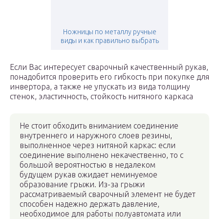
Ножницы по металлу ручные
виды и как правильно выбрать
Если Вас интересует сварочный качественный рукав,
понадобится проверить его гибкость при покупке для
инвертора, а также не упускать из вида толщину
стенок, эластичность, стойкость нитяного каркаса
Не стоит обходить вниманием соединение
внутреннего и наружного слоев резины,
выполненное через нитяной каркас: если
соединение выполнено некачественно, то с
большой вероятностью в недалеком
будущем рукав ожидает неминуемое
образование грыжи. Из-за грыжи
рассматриваемый сварочный элемент не будет
способен надежно держать давление,
необходимое для работы полуавтомата или