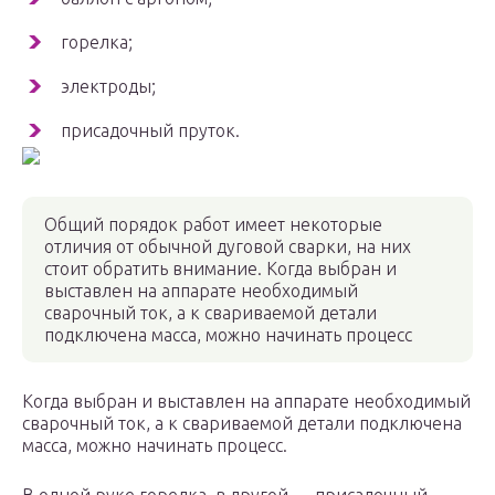
горелка;
электроды;
присадочный пруток.
Общий порядок работ имеет некоторые
отличия от обычной дуговой сварки, на них
стоит обратить внимание. Когда выбран и
выставлен на аппарате необходимый
сварочный ток, а к свариваемой детали
подключена масса, можно начинать процесс
Когда выбран и выставлен на аппарате необходимый
сварочный ток, а к свариваемой детали подключена
масса, можно начинать процесс.