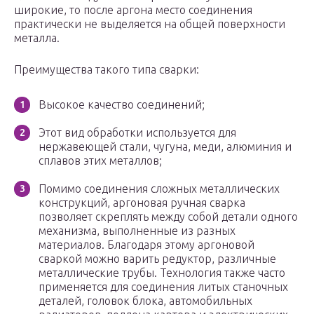
широкие, то после аргона место соединения
практически не выделяется на общей поверхности
металла.
Преимущества такого типа сварки:
Высокое качество соединений;
Этот вид обработки используется для
нержавеющей стали, чугуна, меди, алюминия и
сплавов этих металлов;
Помимо соединения сложных металлических
конструкций, аргоновая ручная сварка
позволяет скреплять между собой детали одного
механизма, выполненные из разных
материалов. Благодаря этому аргоновой
сваркой можно варить редуктор, различные
металлические трубы. Технология также часто
применяется для соединения литых станочных
деталей, головок блока, автомобильных