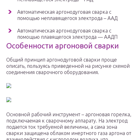
Автоматическая аргонодуговая сварка с
помощью неплавящегося электрода – ААД
Автоматическая аргонодуговая сварка с
помощью плавящегося электрода — ААДП
Особенности аргоновой сварки
Общий принцип аргонодуговой сварки проще
описать, пользуясь приведенной на рисунке схемой
соединения сварочного оборудования.
Основной рабочий инструмент – аргоновая горелка,
подключаемая к сварочному аппарату. На электрод
подается ток требуемой величины, а сама зона
сварки защищена облаком инертного газа аргона от
взаимодействия с кислородом воздуха, что