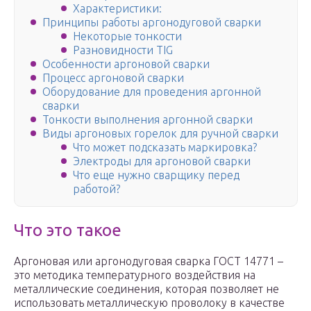
Характеристики:
Принципы работы аргонодуговой сварки
Некоторые тонкости
Разновидности TIG
Особенности аргоновой сварки
Процесс аргоновой сварки
Оборудование для проведения аргонной
сварки
Тонкости выполнения аргонной сварки
Виды аргоновых горелок для ручной сварки
Что может подсказать маркировка?
Электроды для аргоновой сварки
Что еще нужно сварщику перед
работой?
Что это такое
Аргоновая или аргонодуговая сварка ГОСТ 14771 –
это методика температурного воздействия на
металлические соединения, которая позволяет не
использовать металлическую проволоку в качестве