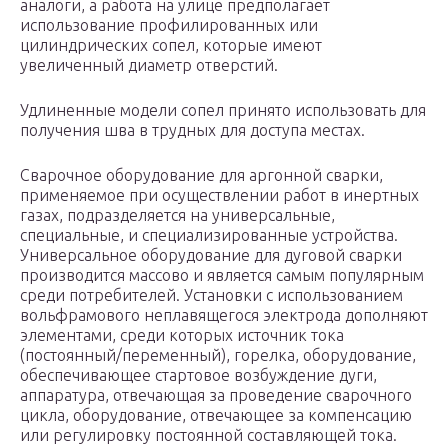
аналоги, а работа на улице предполагает
использование профилированных или
цилиндрических сопел, которые имеют
увеличенный диаметр отверстий.
Удлиненные модели сопел принято использовать для
получения шва в трудных для доступа местах.
Сварочное оборудование для аргонной сварки,
применяемое при осуществлении работ в инертных
газах, подразделяется на универсальные,
специальные, и специализированные устройства.
Универсальное оборудование для дуговой сварки
производится массово и является самым популярным
среди потребителей. Установки с использованием
вольфрамового неплавящегося электрода дополняют
элементами, среди которых источник тока
(постоянный/переменный), горелка, оборудование,
обеспечивающее стартовое возбуждение дуги,
аппаратура, отвечающая за проведение сварочного
цикла, оборудование, отвечающее за компенсацию
или регулировку постоянной составляющей тока.