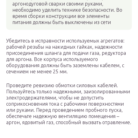
аргонодуговой сварки своими руками,
необходимо уделить технике безопасности. Во
время сборки конструкции все элементы
питания должны быть выключены из сети
Убедитесь в исправности используемых агрегатов:
рабочей резьбы на накидных гайках, надежности
присоединения шланга для подачи газа, редуктора
для аргона. Все корпуса используемого
оборудования должны быть заземлены кабелем, с
сечением не менее 25 мм.
Проведите ревизию обмотки силовых кабелей.
Пользуйтесь только надежными, заизолированными
электродержателями, чтобы не допустить
соприкосновения тока с рабочими поверхностями
или руками. Перед проведением пробного пуска,
обеспечьте надежную вентиляцию помещения –
аргон, ядовитый газ, способный вызвать отравление.