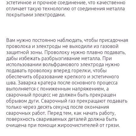
эстетичное и прочное соединение, что качественно
отличает такую технологию от соединения металла
покрытыми электродами.
Вам нужно постоянно наблюдать, чтобы присадочная
проволока и электроды не выходили из газовой
защитной зоны. Проволоку нужно плавно подавать,
дабы избежать разбрызгивание металла. При
использовании вольфрамового электрода нужно
подавать проволоку вперед горелки, чтобы
обеспечить образование крепкого и эстетичного
шва. Заварка кратера после основного процесса
выполняется с пониженным напряжением, а
сварочный процесс не должен быть прекращен
обрывом дуги. Сварочный газ прекращают подавать
только через десять секунд после окончания
сварочных работ. Перед тем, как начать работу,
поверхность свариваемых деталей должна быть
очищена при помощи жироочистителей от грязи.