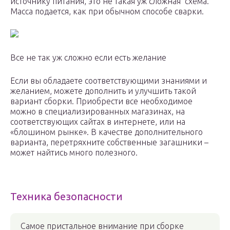
источнику питания, это не такая уж сложная схема.
Масса подается, как при обычном способе сварки.
Все не так уж сложно если есть желание
Если вы обладаете соответствующими знаниями и
желанием, можете дополнить и улучшить такой
вариант сборки. Приобрести все необходимое
можно в специализированных магазинах, на
соответствующих сайтах в интернете, или на
«блошином рынке». В качестве дополнительного
варианта, перетряхните собственные загашники –
может найтись много полезного.
Техника безопасности
Самое пристальное внимание при сборке