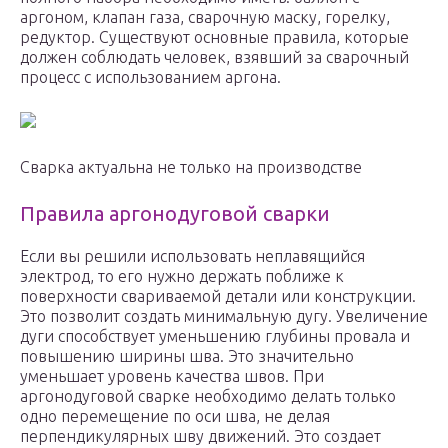
аргоном, клапан газа, сварочную маску, горелку,
редуктор. Существуют основные правила, которые
должен соблюдать человек, взявший за сварочный
процесс с использованием аргона.
Сварка актуальна не только на производстве
Правила аргонодуговой сварки
Если вы решили использовать неплавящийся
электрод, то его нужно держать поближе к
поверхности свариваемой детали или конструкции.
Это позволит создать минимальную дугу. Увеличение
дуги способствует уменьшению глубины провала и
повышению ширины шва. Это значительно
уменьшает уровень качества швов. При
аргонодуговой сварке необходимо делать только
одно перемещение по оси шва, не делая
перпендикулярных шву движений. Это создает