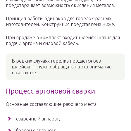
предотвращает возможность окисления металла.
Принцип работы одинаков для горелок разных
изготовителей. Конструкция представлена ниже.
При продаже в комплект входит шлейф: шланг для
подачи аргона и силовой кабель.
В редких случаях горелка продается без
шлейфа — нужно обращать на это внимание
при заказе.
Процесс аргоновой сварки
Основные составляющие рабочего места:
сварочный аппарат;
баллон с аргоном;