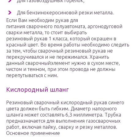
Для газовоздушных горелок;
Для бензинокеросиновой резки металла.
Если Вам необходим рукав для
питания сварочного полуавтомата, аргонодуговой
сварки металла, то стоит выбирать
резиновый рукав 1 класса, который окрашен в
красный цвет. Во время работы необходимо следить
за тем, чтобы сварочный резиновый рукав не
перекручивался и не пережимался. Хранить
данный сварочныйэлемент нужно в сухом месте,
чистом и темном, при этом провода не должны
перепутываться с ним.
Кислородный шланг
Резиновый сварочный кислородный рукав синего
цвета должен быть гибким. Диаметр напорного
шланга может составлять 6,3 миллиметра. Трубка
предназначается для выполнения газосварочных
работ, включая пайку, сварку и резку металлов.
Основное применение