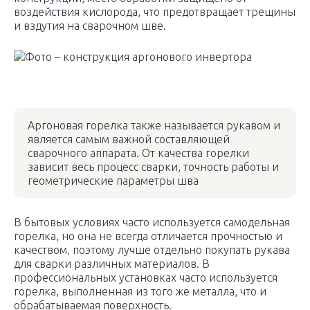
воздействия кислорода, что предотвращает трещины
и вздутия на сварочном шве.
Фото – конструкция аргонового инвертора
Аргоновая горелка также называется рукавом и
является самым важной составляющей
сварочного аппарата. От качества горелки
зависит весь процесс сварки, точность работы и
геометрические параметры шва
В бытовых условиях часто используется самодельная
горелка, но она не всегда отличается прочностью и
качеством, поэтому лучше отдельно покупать рукава
для сварки различных материалов. В
профессиональных установках часто используется
горелка, выполненная из того же металла, что и
обрабатываемая поверхность.