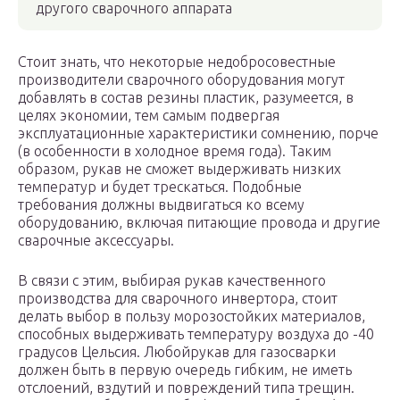
другого сварочного аппарата
Стоит знать, что некоторые недобросовестные
производители сварочного оборудования могут
добавлять в состав резины пластик, разумеется, в
целях экономии, тем самым подвергая
эксплуатационные характеристики сомнению, порче
(в особенности в холодное время года). Таким
образом, рукав не сможет выдерживать низких
температур и будет трескаться. Подобные
требования должны выдвигаться ко всему
оборудованию, включая питающие провода и другие
сварочные аксессуары.
В связи с этим, выбирая рукав качественного
производства для сварочного инвертора, стоит
делать выбор в пользу морозостойких материалов,
способных выдерживать температуру воздуха до -40
градусов Цельсия. Любойрукав для газосварки
должен быть в первую очередь гибким, не иметь
отслоений, вздутий и повреждений типа трещин.