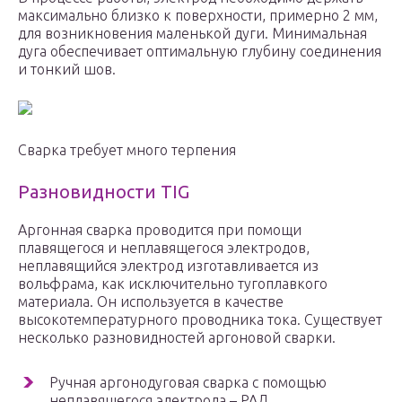
максимально близко к поверхности, примерно 2 мм,
для возникновения маленькой дуги. Минимальная
дуга обеспечивает оптимальную глубину соединения
и тонкий шов.
Сварка требует много терпения
Разновидности TIG
Аргонная сварка проводится при помощи
плавящегося и неплавящегося электродов,
неплавящийся электрод изготавливается из
вольфрама, как исключительно тугоплавкого
материала. Он используется в качестве
высокотемпературного проводника тока. Существует
несколько разновидностей аргоновой сварки.
Ручная аргонодуговая сварка с помощью
неплавящегося электрода – РАД