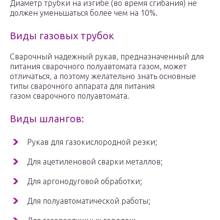
Диаметр трубки на изгибе (во время сгибания) не
должен уменьшаться более чем на 10%.
Виды газовых трубок
Сварочный надежный рукав, предназначенный для
питания сварочного полуавтомата газом, может
отличаться, а поэтому желательно знать основные
типы сварочного аппарата для питания
газом сварочного полуавтомата.
Виды шлангов:
Рукав для газокислородной резки;
Для ацетиленовой сварки металлов;
Для аргонодуговой обработки;
Для полуавтоматической работы;