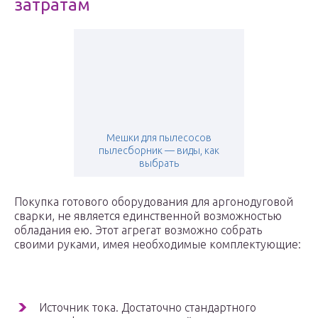
затратам
Мешки для пылесосов
пылесборник — виды, как
выбрать
Покупка готового оборудования для аргонодуговой
сварки, не является единственной возможностью
обладания ею. Этот агрегат возможно собрать
своими руками, имея необходимые комплектующие:
Источник тока. Достаточно стандартного