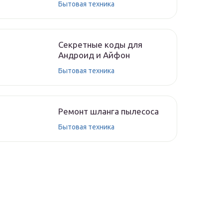
Бытовая техника
Секретные коды для
Андроид и Айфон
Бытовая техника
Ремонт шланга пылесоса
Бытовая техника