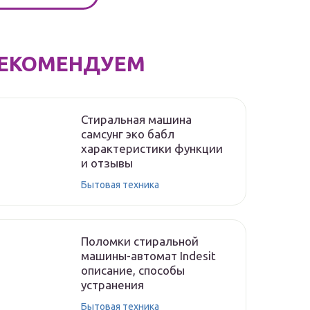
ЕКОМЕНДУЕМ
Стиральная машина
самсунг эко бабл
характеристики функции
и отзывы
Бытовая техника
Поломки стиральной
машины-автомат Indesit
описание, способы
устранения
Бытовая техника