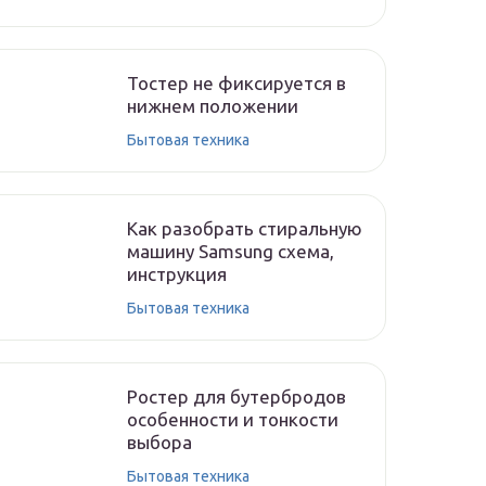
Тостер не фиксируется в
нижнем положении
Бытовая техника
Как разобрать стиральную
машину Samsung схема,
инструкция
Бытовая техника
Ростер для бутербродов
особенности и тонкости
выбора
Бытовая техника