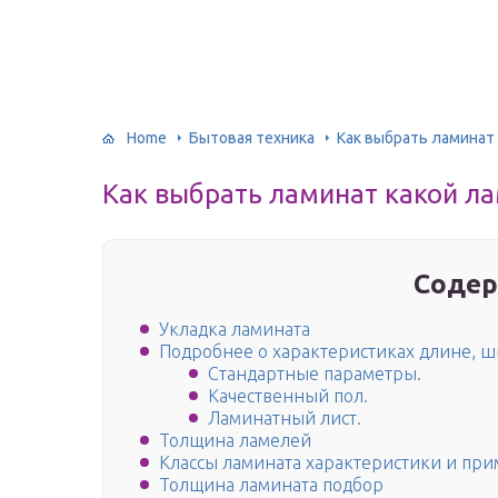
Home
Бытовая техника
Как выбрать ламинат
Как выбрать ламинат какой л
Содер
Укладка ламината
Подробнее о характеристиках длине, 
Стандартные параметры.
Качественный пол.
Ламинатный лист.
Толщина ламелей
Классы ламината характеристики и пр
Толщина ламината подбор