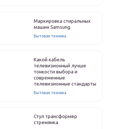
Маркировка стиральных
машин Samsung
Бытовая техника
Какой кабель
телевизионный лучше
тонкости выбора и
современные
телевизионные стандарты
Бытовая техника
Стул трансформер
стремянка