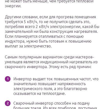
не может быть меньше, чем требуется тепловой
энергии.
Другими словами, если для прогрева помещения
требуется 5 кВт/ч, то не получится сделать это,
потребляя всего 2 кВт/ч электроэнергии, какой бы
замечательной ни была конструкция нагревателя.
Если планируется отапливаться с помощью
индуктора, нужно быть готовым к повышению
выплат за электричество.
Самым популярным вариантом среди мастеров-
умельцев является индукционный нагреватель из
сварочного инвертора. Этому есть ряд причин:
Инвертор выдает ток повышенных частот, что
значительно повышает напряженность
электрического поля, а это благотворно
сказывается на теплоотдаче.
Сварочный инвертор способен на подачу
больших токов. Из всех приборов, доступных