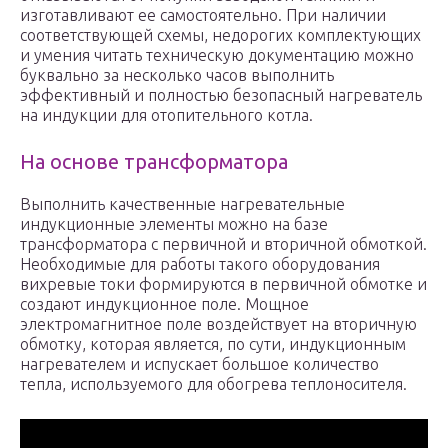
изготавливают ее самостоятельно. При наличии
соответствующей схемы, недорогих комплектующих
и умения читать техническую документацию можно
буквально за несколько часов выполнить
эффективный и полностью безопасный нагреватель
на индукции для отопительного котла.
На основе трансформатора
Выполнить качественные нагревательные
индукционные элементы можно на базе
трансформатора с первичной и вторичной обмоткой.
Необходимые для работы такого оборудования
вихревые токи формируются в первичной обмотке и
создают индукционное поле. Мощное
электромагнитное поле воздействует на вторичную
обмотку, которая является, по сути, индукционным
нагревателем и испускает большое количество
тепла, используемого для обогрева теплоносителя.