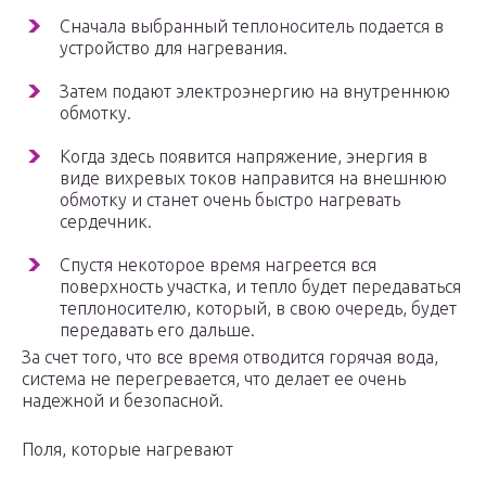
Сначала выбранный теплоноситель подается в
устройство для нагревания.
Затем подают электроэнергию на внутреннюю
обмотку.
Когда здесь появится напряжение, энергия в
виде вихревых токов направится на внешнюю
обмотку и станет очень быстро нагревать
сердечник.
Спустя некоторое время нагреется вся
поверхность участка, и тепло будет передаваться
теплоносителю, который, в свою очередь, будет
передавать его дальше.
За счет того, что все время отводится горячая вода,
система не перегревается, что делает ее очень
надежной и безопасной.
Поля, которые нагревают