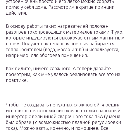
устроен очень просто и его легко можно собрать
прямо у себя дома. Рассмотрим вкратце принцип
действия.
В основу работы таких нагревателей положен
разогрев токопроводящих материалов токами Фуко,
которые индуцируются высокочастотным магнитным
полем. Полученная тепловая энергия забирается
теплоносителем (вода, масло и т.п.) и используется,
например, для обогрева помещения.
Как видите, ничего сложного. А теперь давайте
посмотрим, как мне удалось реализовать все это на
практике.
Чтобы не создавать ненужных сложностей, я решил
использовать готовый высокочастотный сварочный
инвертор с величиной сварочного тока 15А (у меня
был образец с возможностью плавной регулировки
тока). Можно взять, конечно, и помощнее. Все