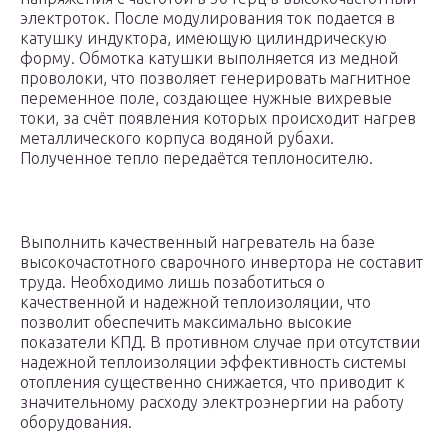
электроток. После модулирования ток подается в
катушку индуктора, имеющую цилиндрическую
форму. Обмотка катушки выполняется из медной
проволоки, что позволяет генерировать магнитное
переменное поле, создающее нужные вихревые
токи, за счёт появления которых происходит нагрев
металлического корпуса водяной рубахи.
Полученное тепло передаётся теплоносителю.
Выполнить качественный нагреватель на базе
высокочастотного сварочного инвертора не составит
труда. Необходимо лишь позаботиться о
качественной и надежной теплоизоляции, что
позволит обеспечить максимально высокие
показатели КПД. В противном случае при отсутствии
надежной теплоизоляции эффективность системы
отопления существенно снижается, что приводит к
значительному расходу электроэнергии на работу
оборудования.