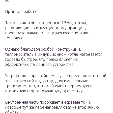
Принцип работы
Так же, как и обыкновенные ТЭНы, котлы,
работающие по индукционному принципу,
преобразовывают электрическую энергию в
тепловую.
Однако благодаря особой конструкции,
теплоноситель в индукционном котле нагревается
гораздо быстрее, что прямо влияет на
эффективность данного устройства.
Устройство в простейшем случае представляет собой
электрический индуктор, другими словами –
трансформатор, который имеет первичную и
вторичную (короткозамкнутую) обмотку.
Внутренняя часть порождает вихревые токи,
которые тут же перенаправляются на вторичную
обмотку.