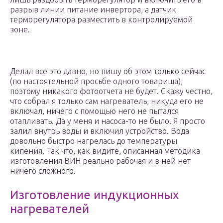
разрыв линии питание инвертора, а датчик
терморегулятора разместить в контролируемой
зоне.
Делал все это давно, но пишу об этом только сейчас
(по настоятельной просьбе одного товарища),
поэтому никакого фотоотчета не будет. Скажу честно,
что собрал я только сам нагреватель, никуда его не
включал, ничего с помощью него не пытался
отапливать. Да у меня и насоса-то не было. Я просто
залил внутрь воды и включил устройство. Вода
довольно быстро нагрелась до температуры
кипения. Так что, как видите, описанная методика
изготовления ВИН реально рабочая и в ней нет
ничего сложного.
Изготовление индукционных
нагревателей