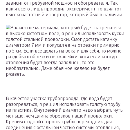
зависит от требуемой мощности обогревателя. Так
как я всего лишь проводил эксперимент, то взял тот
высокочастотный инвертор, который был в наличии.
В качестве материала, который будет нагреваться
в высокочастотном поле, я решил использовать куски
толстой стальной проволоки. Смог достать катанку
диаметром 7 мм и покусал ее на отрезки примерно
по 5 см. Если все делать на века и для себя, то можно
раздобыть обрезки нержавейки, хотя если контур
отопления будет всегда заполнен, то это
необязательно. Даже обычное железо не будет
ржаветь.
В качестве участка трубопровода, где вода будет
разогреваться, я решил использовать толстую трубу
из пластика. Внутренний диаметр надо выбрать чуть
меньше, чем длина обрезков нашей проволоки.
Крепим с одной стороны трубы переходник для
соединения с остальной частью системы отопления,