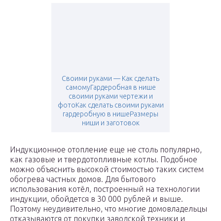
Своими руками — Как сделать
самомуГардеробная в нише
своими руками чертежи и
фотоКак сделать своими руками
гардеробную в нишеРазмеры
ниши и заготовок
Индукционное отопление еще не столь популярно,
как газовые и твердотопливные котлы. Подобное
можно объяснить высокой стоимостью таких систем
обогрева частных домов. Для бытового
использования котёл, построенный на технологии
индукции, обойдется в 30 000 рублей и выше.
Поэтому неудивительно, что многие домовладельцы
отказываются от покупки заводской техники и