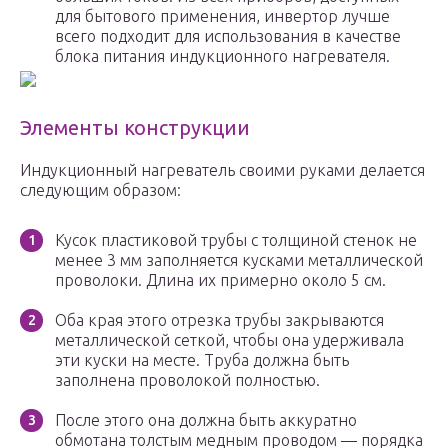
для бытового применения, инвертор лучше
всего подходит для использования в качестве
блока питания индукционного нагревателя.
Элементы конструкции
Индукционный нагреватель своими руками делается
следующим образом:
Кусок пластиковой трубы с толщиной стенок не
менее 3 мм заполняется кусками металлической
проволоки. Длина их примерно около 5 см.
Оба края этого отрезка трубы закрываются
металлической сеткой, чтобы она удерживала
эти куски на месте. Труба должна быть
заполнена проволокой полностью.
После этого она должна быть аккуратно
обмотана толстым медным проводом — порядка