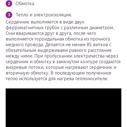
Обмотка.
Тепло и электроизоляция.
Сердечник выполняется в виде двух
ферромагнитных трубок с различным диаметром.
Они ввариваются друг в друга, после чего
выполняется тороидальная обмотка из прочного
медного провода. Делается не менее 85 витков с
обязательным выдерживаем равного расстояния
между ними. При пропускании электричества через
сердечник и обмотку в замкнутом контуре создаются
вихревые потоки, которые нагревают сердечник и
вторичную обмотку. В последующем полученное
тепло используется для нагрева теплоносителя.