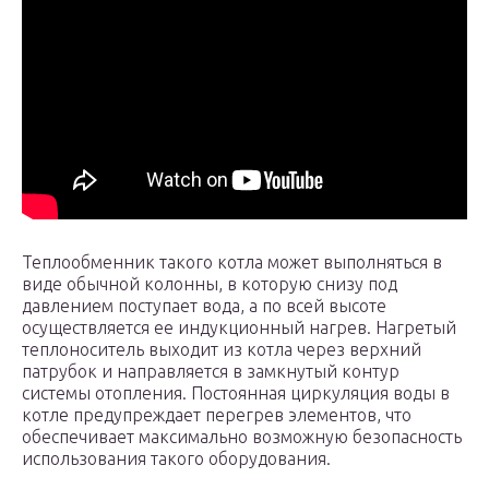
Теплообменник такого котла может выполняться в
виде обычной колонны, в которую снизу под
давлением поступает вода, а по всей высоте
осуществляется ее индукционный нагрев. Нагретый
теплоноситель выходит из котла через верхний
патрубок и направляется в замкнутый контур
системы отопления. Постоянная циркуляция воды в
котле предупреждает перегрев элементов, что
обеспечивает максимально возможную безопасность
использования такого оборудования.