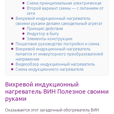
Схема принципиальная электрическая
Второй вариант схемы — с питанием от
сети
Вихревой индукционный нагреватель
своими руками делаем самодельный агрегат
Принцип действия
Индуктор в быту
Элементы конструкции
Пошаговое руководство постройки и схема
Вихревой индукционный нагреватель
питается от инверторного преобразователей
напряжения
Видеообзор индукционный нагреватель
Схема индукционного нагревателя
Вихревой индукционный
нагреватель ВИН Полезное своими
руками
Оказывается этот загадочный обогреватель ВИН