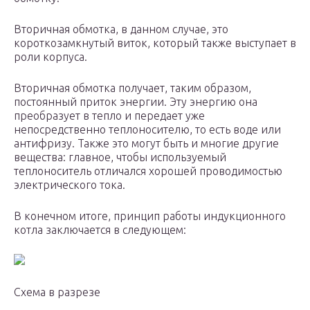
Вторичная обмотка, в данном случае, это
короткозамкнутый виток, который также выступает в
роли корпуса.
Вторичная обмотка получает, таким образом,
постоянный приток энергии. Эту энергию она
преобразует в тепло и передает уже
непосредственно теплоносителю, то есть воде или
антифризу. Также это могут быть и многие другие
вещества: главное, чтобы используемый
теплоноситель отличался хорошей проводимостью
электрического тока.
В конечном итоге, принцип работы индукционного
котла заключается в следующем:
Схема в разрезе