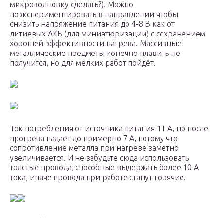
микроволновку сделать?). Можно
поэкспериментировать в направлении чтобы
снизить напряжение питания до 4-8 В как от
литиевых АКБ (для миниатюризации) с сохранением
хорошей эффективности нагрева. Массивные
металлические предметы конечно плавить не
получится, но для мелких работ пойдёт.
Ток потребления от источника питания 11 А, но после
прогрева падает до примерно 7 A, потому что
сопротивление металла при нагреве заметно
увеличивается. И не забудьте сюда использовать
толстые провода, способные выдержать более 10 А
тока, иначе провода при работе станут горячие.