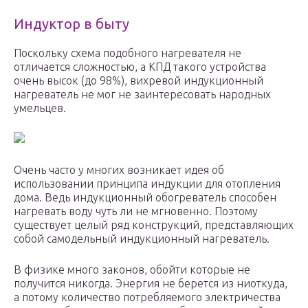
Индуктор в быту
Поскольку схема подобного нагревателя не
отличается сложностью, а КПД такого устройства
очень высок (до 98%), вихревой индукционный
нагреватель не мог не заинтересовать народных
умельцев.
Очень часто у многих возникает идея об
использовании принципа индукции для отопления
дома. Ведь индукционный обогреватель способен
нагревать воду чуть ли не мгновенно. Поэтому
существует целый ряд конструкций, представляющих
собой самодельный индукционный нагреватель.
В физике много законов, обойти которые не
получится никогда. Энергия не берется из ниоткуда,
а потому количество потребляемого электричества