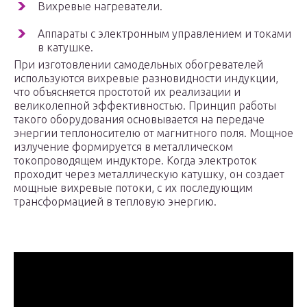
Вихревые нагреватели.
Аппараты с электронным управлением и токами
в катушке.
При изготовлении самодельных обогревателей
используются вихревые разновидности индукции,
что объясняется простотой их реализации и
великолепной эффективностью. Принцип работы
такого оборудования основывается на передаче
энергии теплоносителю от магнитного поля. Мощное
излучение формируется в металлическом
токопроводящем индукторе. Когда электроток
проходит через металлическую катушку, он создает
мощные вихревые потоки, с их последующим
трансформацией в тепловую энергию.