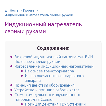
Home
Прочее
Индукционный нагреватель своими руками
Индукционный нагреватель
своими руками
Содержание:
Вихревой индукционный нагреватель ВИН
Полезное своими руками
Изготовление индукционных нагревателей
На основе трансформатора
Из высокочастотного сварочного
аппарата
Принцип действия оборудования
Устройство и принцип работы котла
Схема самодельного индукционного
нагревателя 2 Схемы
Принцип действия ТВЧ установки