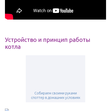
Устройство и принцип работы
котла
Собираем своими руками
споттер в домашних условиях