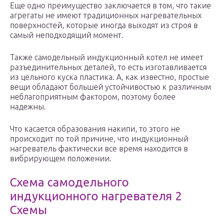
Еще одно преимущество заключается в том, что такие
агрегаты не имеют традиционных нагревательных
поверхностей, которые иногда выходят из строя в
самый неподходящий момент.
Также самодельный индукционный котел не имеет
разъединительных деталей, то есть изготавливается
из цельного куска пластика. А, как известно, простые
вещи обладают большей устойчивостью к различным
неблагоприятным фактором, поэтому более
надежны.
Что касается образования накипи, то этого не
происходит по той причине, что индукционный
нагреватель фактически все время находится в
вибрирующем положении.
Схема самодельного
индукционного нагревателя 2
Схемы