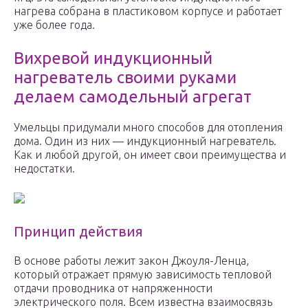
нагрева собрана в пластиковом корпусе и работает
уже более года.
Вихревой индукционный
нагреватель своими руками
делаем самодельный агрегат
Умельцы придумали много способов для отопления
дома. Один из них — индукционный нагреватель.
Как и любой другой, он имеет свои преимущества и
недостатки.
Принцип действия
В основе работы лежит закон Джоуля-Ленца,
который отражает прямую зависимость тепловой
отдачи проводника от напряженности
электрического поля. Всем известна взаимосвязь