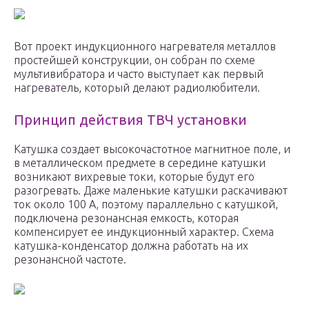
Вот проект индукционного нагревателя металлов
простейшей конструкции, он собран по схеме
мультивибратора и часто выступает как первый
нагреватель, который делают радиолюбители.
Принцип действия ТВЧ установки
Катушка создает высокочастотное магнитное поле, и
в металлическом предмете в середине катушки
возникают вихревые токи, которые будут его
разогревать. Даже маленькие катушки раскачивают
ток около 100 A, поэтому параллельно с катушкой,
подключена резонансная емкость, которая
компенсирует ее индукционный характер. Схема
катушка-конденсатор должна работать на их
резонансной частоте.