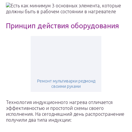
Есть как минимум 3 основных элемента, которые
должны быть в рабочем состоянии в нагревателе
Принцип действия оборудования
Ремонт мультиварки редмонд
своими руками
Технология индукционного нагрева отличается
эффективностью и простотой схемы своего
исполнения. На сегодняшний день распространение
получили два типа индукции: