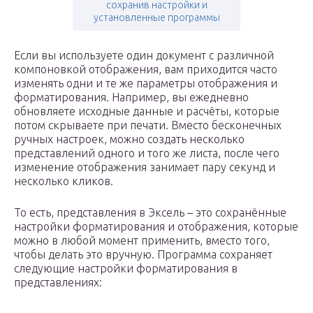
сохранив настройки и
установленные программы
Если вы используете один документ с различной
компоновкой отображения, вам приходится часто
изменять одни и те же параметры отображения и
форматирования. Например, вы ежедневно
обновляете исходные данные и расчёты, которые
потом скрываете при печати. Вместо бесконечных
ручных настроек, можно создать несколько
представлений одного и того же листа, после чего
изменение отображения занимает пару секунд и
несколько кликов.
То есть, представления в Эксель – это сохранённые
настройки форматирования и отображения, которые
можно в любой момент применить, вместо того,
чтобы делать это вручную. Программа сохраняет
следующие настройки форматирования в
представлениях: