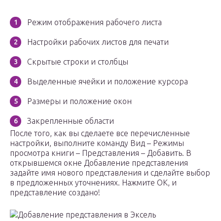
Режим отображения рабочего листа
Настройки рабочих листов для печати
Скрытые строки и столбцы
Выделенные ячейки и положение курсора
Размеры и положение окон
Закрепленные области
После того, как вы сделаете все перечисленные
настройки, выполните команду Вид – Режимы
просмотра книги – Представления – Добавить. В
открывшемся окне Добавление представления
задайте имя нового представления и сделайте выбор
в предложенных уточнениях. Нажмите ОК, и
представление создано!
Добавление представления в Эксель