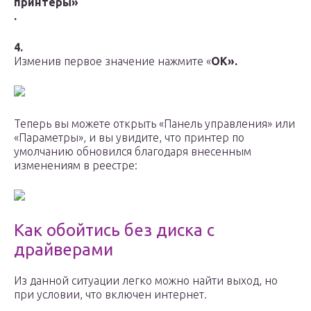
принтеры»
.
4.
Изменив первое значение нажмите «
OK».
Теперь вы можете открыть «Панель управления» или
«Параметры», и вы увидите, что принтер по
умолчанию обновился благодаря внесенным
изменениям в реестре:
Как обойтись без диска с
драйверами
Из данной ситуации легко можно найти выход, но
при условии, что включен интернет.