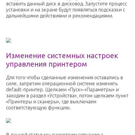
вставить данный диск в дисковод. Запустите процесс
установки и на экране будут появляться подсказки с
дальнейшими действиями и рекомендациями.
Изменение системных настроек
управления принтером
Для того чтобы сделанные изменения оставались в
силе, запретим операционной системе изменять
default-принтер. Щелкаем «Пуск»-«Параметры» и
заходим в раздел «Устройства», потом щелкаем пункт
«Принтеры и сканеры», где выключаем
соответствующую функцию.
В данной статье мы расмотрим ситуацию с