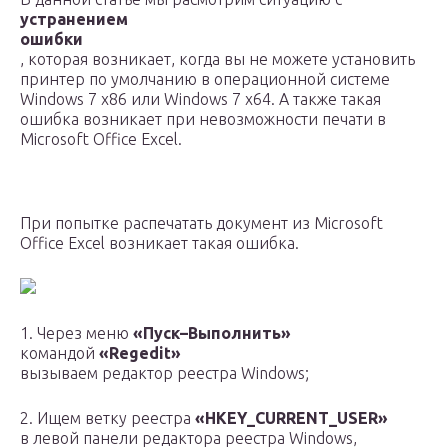
устранением
ошибки
, которая возникает, когда вы не можете установить
принтер по умолчанию в операционной системе
Windows 7 x86 или Windows 7 x64. А также такая
ошибка возникает при невозможности печати в
Microsoft Office Excel.
При попытке распечатать документ из Microsoft
Office Excel возникает такая ошибка.
1. Через меню
«Пуск–Выполнить»
командой
«Regedit»
вызываем редактор реестра Windows;
2. Ищем ветку реестра
«HKEY_CURRENT_USER»
в левой панели редактора реестра Windows,