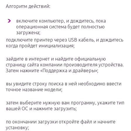
Алгоритм действий:
включите компьютер, и дождитесь, пока
операционная система будет полностью
загружена;
подключите принтер через USB кабель, и дождитесь
когда пройдет инициализация;
зайдите в интернет и найдите официальную
страницу сайта компании производителя устройства.
Затем нажмите «Поддержка и драйверы»;
вы увидите строку поиска в ней необходимо ввести
точное название модели;
затем выберите нужную вам программу, укажите тип
вашей ОС и нажмите загрузить;
по окончании загрузки откройте файл и начните
установку;