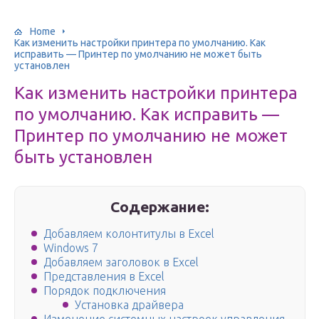
Home
Как изменить настройки принтера по умолчанию. Как
исправить — Принтер по умолчанию не может быть
установлен
Как изменить настройки принтера
по умолчанию. Как исправить —
Принтер по умолчанию не может
быть установлен
Содержание:
Добавляем колонтитулы в Excel
Windows 7
Добавляем заголовок в Excel
Представления в Excel
Порядок подключения
Установка драйвера