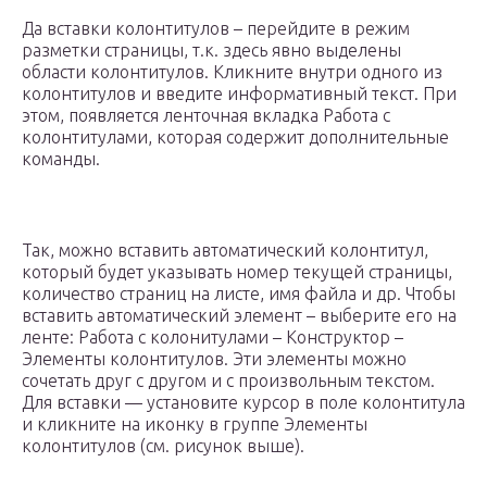
Да вставки колонтитулов – перейдите в режим
разметки страницы, т.к. здесь явно выделены
области колонтитулов. Кликните внутри одного из
колонтитулов и введите информативный текст. При
этом, появляется ленточная вкладка Работа с
колонтитулами, которая содержит дополнительные
команды.
Так, можно вставить автоматический колонтитул,
который будет указывать номер текущей страницы,
количество страниц на листе, имя файла и др. Чтобы
вставить автоматический элемент – выберите его на
ленте: Работа с колонитулами – Конструктор –
Элементы колонтитулов. Эти элементы можно
сочетать друг с другом и с произвольным текстом.
Для вставки — установите курсор в поле колонтитула
и кликните на иконку в группе Элементы
колонтитулов (см. рисунок выше).