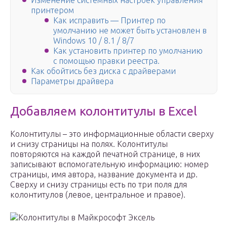
Изменение системных настроек управления
принтером
Как исправить — Принтер по
умолчанию не может быть установлен в
Windows 10 / 8.1 / 8/7
Как установить принтер по умолчанию
с помощью правки реестра.
Как обойтись без диска с драйверами
Параметры драйвера
Добавляем колонтитулы в Excel
Колонтитулы – это информационные области сверху
и снизу страницы на полях. Колонтитулы
повторяются на каждой печатной странице, в них
записывают вспомогательную информацию: номер
страницы, имя автора, название документа и др.
Сверху и снизу страницы есть по три поля для
колонтитулов (левое, центральное и правое).
Колонтитулы в Майкрософт Эксель