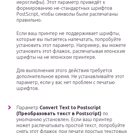
иероглифы). Этот параметр приведёт к
формированию не-стандартных шрифтов
PostScript, чтобы символы были распечатаны
правильно.
Если ваш принтер не поддерживает шрифты,
которые вы пытаетесь напечатать, попробуйте
установить этот параметр. Например, вы можете
установить этот флажок, распечатывая японские
шрифты на не японском принтере.
Для выполнения этого действия требуется
дополнительное время. Не устанавливайте этот
параметр, если у вас нет проблем с печатью
шрифтов.
Параметр
Convert Text to Postscript
(Преобразовать текст в Postscript)
по
умолчанию установлен. Если ваш принтер
может распечатывать простой текст, попробуйте
снять этот флажок при печати простых текстовых