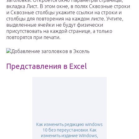
заголовки. Откроется окно Параметры страницы,
вкладка Лист. В этом окне, в полях Сквозные строки
и Сквозные столбцы укажите ссылки на строки и
столбцы для повторения на каждом листе. Учтите,
выделенные ячейки не будут физически
присутствовать на каждой странице, а только
повторятся при печати.
Добавление заголовков в Эксель
Представления в Excel
Как изменить редакцию windows
10 без переустановки. Как
изменить издание Windows,