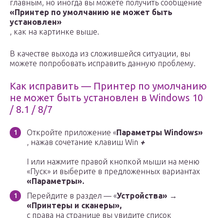
главным, но иногда вы можете получить сообщение
«Принтер по умолчанию не может быть
установлен»
, как на картинке выше.
В качестве выхода из сложившейся ситуации, вы
можете попробовать исправить данную проблему.
Как исправить — Принтер по умолчанию
не может быть установлен в Windows 10
/ 8.1 / 8/7
Откройте приложение «
Параметры Windows»
, нажав сочетание клавиш Win
+
I или нажмите правой кнопкой мыши на меню
«Пуск» и выберите в предложенных вариантах
«Параметры».
Перейдите в раздел — «
Устройства» →
«Принтеры и сканеры»,
с права на странице вы увидите список