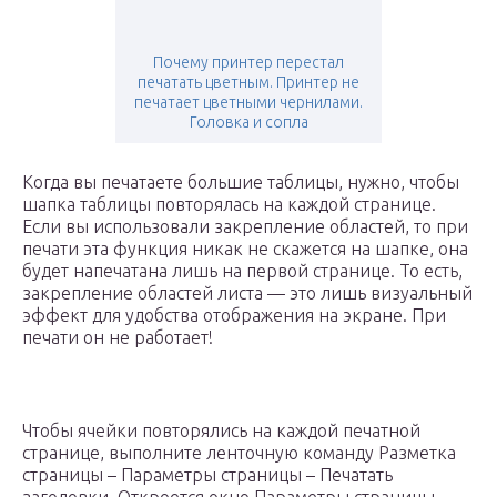
Почему принтер перестал
печатать цветным. Принтер не
печатает цветными чернилами.
Головка и сопла
Когда вы печатаете большие таблицы, нужно, чтобы
шапка таблицы повторялась на каждой странице.
Если вы использовали закрепление областей, то при
печати эта функция никак не скажется на шапке, она
будет напечатана лишь на первой странице. То есть,
закрепление областей листа — это лишь визуальный
эффект для удобства отображения на экране. При
печати он не работает!
Чтобы ячейки повторялись на каждой печатной
странице, выполните ленточную команду Разметка
страницы – Параметры страницы – Печатать