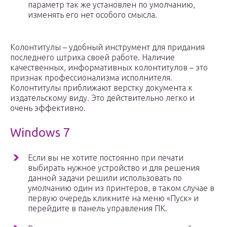
параметр так же установлен по умолчанию,
изменять его нет особого смысла.
Колонтитулы – удобный инструмент для придания
последнего штриха своей работе. Наличие
качественных, информативных колонтитулов – это
признак профессионализма исполнителя.
Колонтитулы приближают верстку документа к
издательскому виду. Это действительно легко и
очень эффективно.
Windows 7
Если вы не хотите постоянно при печати
выбирать нужное устройство и для решения
данной задачи решили использовать по
умолчанию один из принтеров, в таком случае в
первую очередь кликните на меню «Пуск» и
перейдите в панель управления ПК.