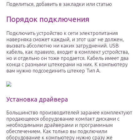
Поделиться, добавить в закладки или статью
Порядок подключения
Подключить устройство к сети электропитания
наверняка сможет каждый, и этот шаг не должен,
вызвать абсолютно ни каких затруднений. USB
кабель, как правило, входит в комплект устройства,
но и отдельно он тоже продается. Кабель имеет два
конца с разными штекерами на них. К компьютеру
вам нужно подсоединить штекер Тип А.
Установка драйвера
Большинство производителей заранее комплектуют
продающееся оборудование компакт дисками с
необходимыми драйверами и программным
обеспечением. Как только вы подключили
оборудование к компьютеру нужно сразу же