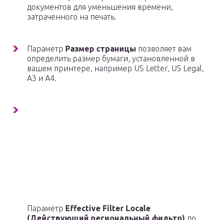
документов для уменьшения времени,
затраченного на печать.
Параметр
Размер страницы
позволяет вам
определить размер бумаги, установленной в
вашем принтере, например US Letter, US Legal,
A3 и A4.
Параметр
Effective Filter Locale
(Действующий региональный фильтр)
по