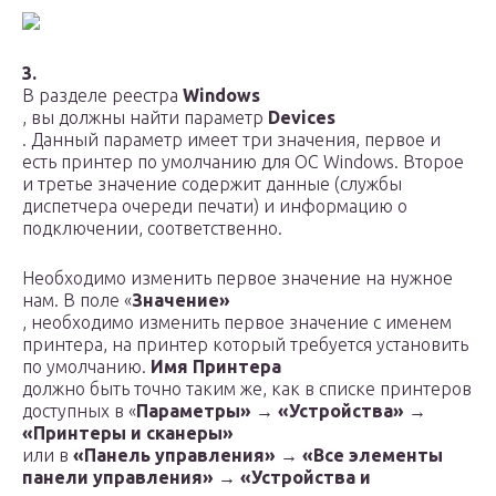
3.
В разделе реестра
Windows
, вы должны найти параметр
Devices
. Данный параметр имеет три значения, первое и
есть принтер по умолчанию для ОС Windows. Второе
и третье значение содержит данные (службы
диспетчера очереди печати) и информацию о
подключении, соответственно.
Необходимо изменить первое значение на нужное
нам. В поле «
Значение»
, необходимо изменить первое значение с именем
принтера, на принтер который требуется установить
по умолчанию.
Имя Принтера
должно быть точно таким же, как в списке принтеров
доступных в «
Параметры» → «Устройства» →
«Принтеры и сканеры»
или в
«Панель управления» → «Все элементы
панели управления» → «Устройства и