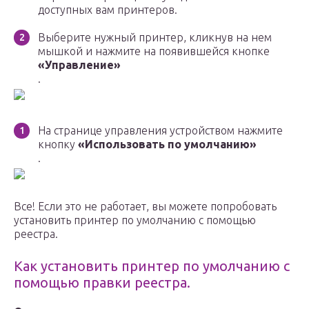
доступных вам принтеров.
Выберите нужный принтер, кликнув на нем
мышкой и нажмите на появившейся кнопке
«Управление»
.
На странице управления устройством нажмите
кнопку
«Использовать по умолчанию»
.
Все! Если это не работает, вы можете попробовать
установить принтер по умолчанию с помощью
реестра.
Как установить принтер по умолчанию с
помощью правки реестра.