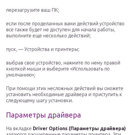
перезагрузите ваш ПК;
если после проделанных вами действий устройство
все также будет не доступен для начала работы,
выполните еще несколько действий;
пуск, — Устройства и принтеры;
выбрав свое устройство, нажмите по нему правой
кнопкой мыши и выберите «Использовать по
умолчанию»;
При помощи этих несложных действий вы сможете
установить необходимые драйвера и приступить к
следующему шагу установки.
Параметры драйвера
На вкладке
Driver Options (Параметры драйвера)
задаются расширенные параметры принтера. Эти