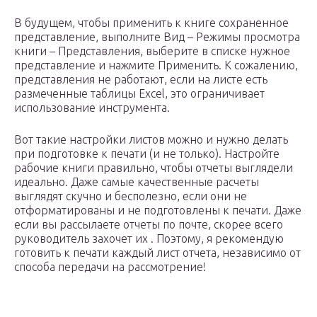
В будущем, чтобы применить к книге сохраненное
представление, выполните Вид – Режимы просмотра
книги – Представления, выберите в списке нужное
представление и нажмите Применить. К сожалению,
представления не работают, если на листе есть
размеченные таблицы Excel, это ограничивает
использование инструмента.
Вот такие настройки листов можно и нужно делать
при подготовке к печати (и не только). Настройте
рабочие книги правильно, чтобы отчеты выглядели
идеально. Даже самые качественные расчеты
выглядят скучно и бесполезно, если они не
отформатированы и не подготовлены к печати. Даже
если вы рассылаете отчеты по почте, скорее всего
руководитель захочет их . Поэтому, я рекомендую
готовить к печати каждый лист отчета, независимо от
способа передачи на рассмотрение!