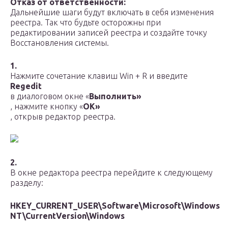
Отказ от ответственности:
Дальнейшие шаги будут включать в себя изменения
реестра. Так что будьте осторожны при
редактировании записей реестра и создайте точку
Восстановления системы.
1.
Нажмите сочетание клавиш Win + R и введите
Regedit
в диалоговом окне «
Выполнить»
, нажмите кнопку «
ОК»
, открыв редактор реестра.
2.
В окне редактора реестра перейдите к следующему
разделу:
HKEY_CURRENT_USER\Software\Microsoft\Windows
NT\CurrentVersion\Windows