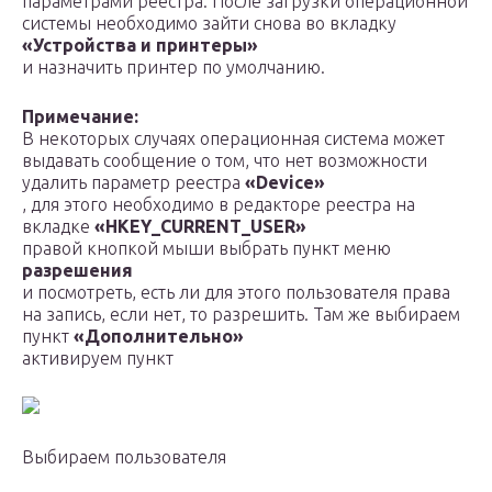
параметрами реестра. После загрузки операционной
системы необходимо зайти снова во вкладку
«Устройства и принтеры»
и назначить принтер по умолчанию.
Примечание:
В некоторых случаях операционная система может
выдавать сообщение о том, что нет возможности
удалить параметр реестра
«Device»
, для этого необходимо в редакторе реестра на
вкладке
«HKEY_CURRENT_USER»
правой кнопкой мыши выбрать пункт меню
разрешения
и посмотреть, есть ли для этого пользователя права
на запись, если нет, то разрешить. Там же выбираем
пункт
«Дополнительно»
активируем пункт
Выбираем пользователя