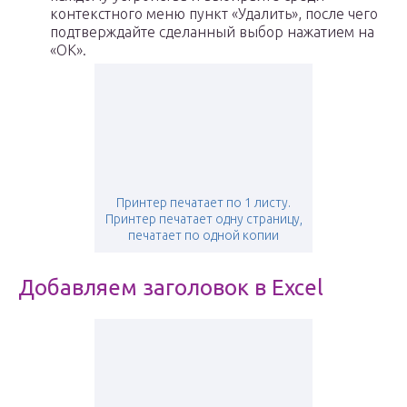
контекстного меню пункт «Удалить», после чего
подтверждайте сделанный выбор нажатием на
«ОК».
Принтер печатает по 1 листу.
Принтер печатает одну страницу,
печатает по одной копии
Добавляем заголовок в Excel