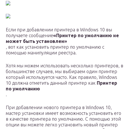
Если при добавлении принтера в Windows 10 вы
получаете сообщение
«Принтер по умолчанию не
может быть установлен»
, вот как установить принтер по умолчанию с
помощью манипуляции реестра.
Хотя мы можем использовать несколько принтеров, в
большинстве случаев, мы выбираем один принтер
который используется часто. Как правило, Windows
10 должна отметить данный принтер как
Принтер
по умолчанию
.
При добавлении нового принтера в Windows 10,
мастер установки имеет возможность установить его
в качестве принтера по умолчанию. С помощью этой
опции вы можете легко установить новый принтер