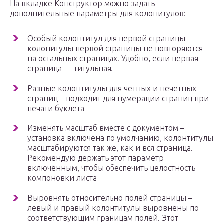
На вкладке Конструктор можно задать
дополнительные параметры для колонитулов:
Особый колонтитул для первой страницы –
колонитулы первой страницы не повторяются
на остальных страницах. Удобно, если первая
страница — титульная.
Разные колонтитулы для четных и нечетных
страниц – подходит для нумерации страниц при
печати буклета
Изменять масштаб вместе с документом –
установка включена по умолчанию, колонтитулы
масштабируются так же, как и вся страница.
Рекомендую держать этот параметр
включённым, чтобы обеспечить целостность
компоновки листа
Выровнять относительно полей страницы –
левый и правый колонтитулы выровнены по
соответствующим границам полей. Этот