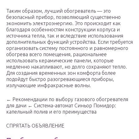
Таким образом, лучший обогреватель — это
безопасный прибор, позволяющий существенно
экономить электроэнергию. Это происходит как
благодаря особенностям конструкции корпуса и
источника тепла, так и вследствие использования
дополнительных функций устройства. Если требуется
организовать систему постоянного и равномерного
обогрева всего помещения, рациональнее
использовать керамические панели, которые
медленно накапливают, но долго сохраняют тепло.
Для создания временных зон комфорта более
подойдут быстро разогревающиеся приборы,
излучающие инфракрасные волны.
← Рекомендации по выбору газового обогревателя
для дачи ← Система-автомат Синьор Помидор:
капельный полив и его преимущества
СПРЯТАТЬ ОБЪЯВЛЕНИЕ