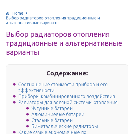
Home
Выбор радиаторов отопления традиционные и
альтернативные варианты
Выбор радиаторов отопления
традиционные и альтернативные
варианты
Содержание:
Соотношение стоимости прибора и его
эффективности
Приборы комбинированного воздействия
Радиаторы для водяной системы отопления
Чугунные батареи
Алюминиевые батареи
Стальные батареи
Биметаллические радиаторы
Какие самые экономичные по