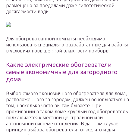
размещено за пределами даже гипотетической
досягаемости воды.
Для обогрева ванной комнаты необходимо
использовать специально разработанные для работы
в условиях повышенной влажности приборы
Какие электрические обогреватели
самые экономичные для загородного
дома
Выбор самого экономичного обогревателя для дома,
расположенного за городом, должен основываться на
том, насколько часто вы там бываете. При
проживании в таком доме круглый год обогреватель
подключается к местной центральной или
автономной системе отопления. В данном случае
принцип выбора обогревателя тот же, что и для