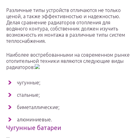
Различные типы устройств отличаются не только
ценой, а также эффективностью и надежностью.
Делая сравнение радиаторов отопления для
водяного контура, собственник должен изучить
возможность их монтажа в различные типы систем
теплоснабжения.
Наиболее востребованными на современном рынке
отопительной техники являются следующие виды
радиаторов:
чугунные;
стальные;
биметаллические;
алюминиевые.
Чугунные батареи