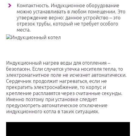
Компактность. Индукционное оборудование
можно устанавливать в любом помещении. Это
утверждение верно: данное устройство – это
отрезок трубы, который не требует особого
места.
Индукционный котел
Индукционный нагрев воды для отопления –
безопасен. Если случится утечка носителя тепла, то
электромагнитное поле не исчезнет автоматически.
Сердечник продолжит нагреваться, если не
прекратить электроснабжение, то корпус и
крепление расплавятся через считанные секунды.
Именно поэтому при установке следует
предусмотреть автоматическое отключение
индукционного котла в таких ситуациях.