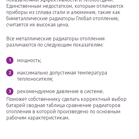
Единственным недостатком, которым отличаются
приборы из сплава стали и алюминия, такие как
биметаллические радиаторы Глобал отопления,
считается их высокая цена.
Все металлические радиаторы отопления
различаются по следующим показателям:
мощность;
максимально допустимая температура
теплоносителя;
рекомендуемое давление в системе.
Поможет собственнику сделать корректный выбор
батарей сводная таблица сравнение радиаторов
отопления в которой произведено по основным
рабочим характеристикам.