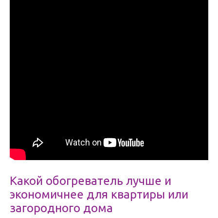
Какой обогреватель лучше и
экономичнее для квартиры или
загородного дома