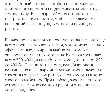
отключенный прибор способен на протяжении
длительного времени поддерживать комфортную
температуру. Благодаря таймеру его можно
настроить таким образом, чтобы он включался в
последний час перед подъемом или приходом с
работы.
В качестве локального источника тепла там, где чаще
всего пребывают члены семьи, можно использовать
эффективные, но чрезвычайно экономные
обогреватели пленочного типа. Их масса составляет
всего 300-400 г, а потребляемая мощность — от 250
до 400 Вт. Они висят на стене, как обыкновенные
картины, но благодаря инфракрасному излучению
способны ощутимо нагреть участок комнаты в зоне
своего воздействия. При необходимости пленочное
устройство можно скатать в рулон и отправить на
лето в кладовку.