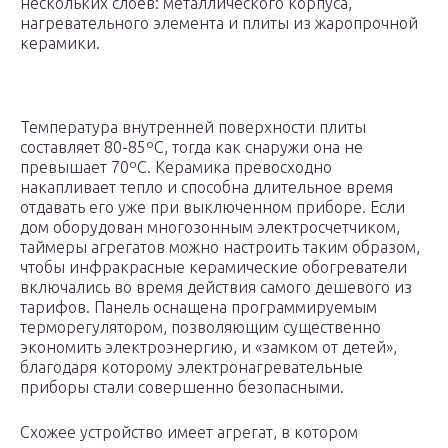
нескольких слоев: металлического корпуса,
нагревательного элемента и плиты из жаропрочной
керамики.
Температура внутренней поверхности плиты
составляет 80-85ºС, тогда как снаружи она не
превышает 70ºС. Керамика превосходно
накапливает тепло и способна длительное время
отдавать его уже при выключенном приборе. Если
дом оборудован многозонным электросчетчиком,
таймеры агрегатов можно настроить таким образом,
чтобы инфракрасные керамические обогреватели
включались во время действия самого дешевого из
тарифов. Панель оснащена программируемым
терморегулятором, позволяющим существенно
экономить электроэнергию, и «замком от детей»,
благодаря которому электронагревательные
приборы стали совершенно безопасными.
Схожее устройство имеет агрегат, в котором