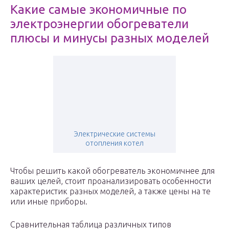
Какие самые экономичные по
электроэнергии обогреватели
плюсы и минусы разных моделей
Электрические системы
отопления котел
Чтобы решить какой обогреватель экономичнее для
ваших целей, стоит проанализировать особенности
характеристик разных моделей, а также цены на те
или иные приборы.
Сравнительная таблица различных типов