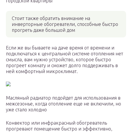
городской квартиры
Стоит также обратить внимание на
инверторные обогреватели, способные быстро
прогреть даже большой дом
Если же вы бываете на даче время от времени и
подключаться к центральной системе отопления нет
смысла, вам нужно устройство, которое быстро
прогреет комнату и сможет долго поддерживать в
ней комфортный микроклимат.
Масляный радиатор подойдет для использования в
межсезонье, когда отопление еще не включили, но
уже стало холодно
Конвектор или инфракрасный обогреватель
прогревают помещение быстро и эффективно,