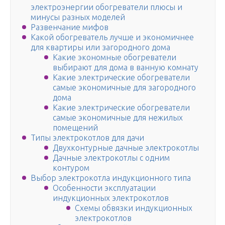
электроэнергии обогреватели плюсы и
минусы разных моделей
Развенчание мифов
Какой обогреватель лучше и экономичнее
для квартиры или загородного дома
Какие экономные обогреватели
выбирают для дома в ванную комнату
Какие электрические обогреватели
самые экономичные для загородного
дома
Какие электрические обогреватели
самые экономичные для нежилых
помещений
Типы электрокотлов для дачи
Двухконтурные дачные электрокотлы
Дачные электрокотлы с одним
контуром
Выбор электрокотла индукционного типа
Особенности эксплуатации
индукционных электрокотлов
Схемы обвязки индукционных
электрокотлов