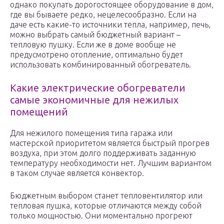
однако покупать дорогостоящее оборудование в дом,
где вы бываете редко, нецелесообразно. Если на
даче есть какие-то источники тепла, например, печь,
можно выбрать самый бюджетный вариант –
тепловую пушку. Если же в доме вообще не
предусмотрено отопление, оптимально будет
использовать комбинированный обогреватель.
Какие электрические обогреватели
самые экономичные для нежилых
помещений
Для нежилого помещения типа гаража или
мастерской приоритетом является быстрый прогрев
воздуха, при этом долго поддерживать заданную
температуру необходимости нет. Лучшим вариантом
в таком случае является конвектор.
Бюджетным выбором станет тепловентилятор или
тепловая пушка, которые отличаются между собой
только мощностью. Они моментально прогреют