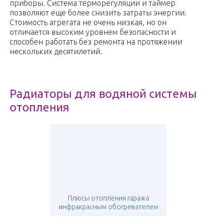
приборы. Система терморегуляции и таймер
позволяют еще более снизить затраты энергии.
Стоимость агрегата не очень низкая, но он
отличается высоким уровнем безопасности и
способен работать без ремонта на протяжении
нескольких десятилетий.
Радиаторы для водяной системы
отопления
Плюсы отопления гаража
инфракрасным обогревателем