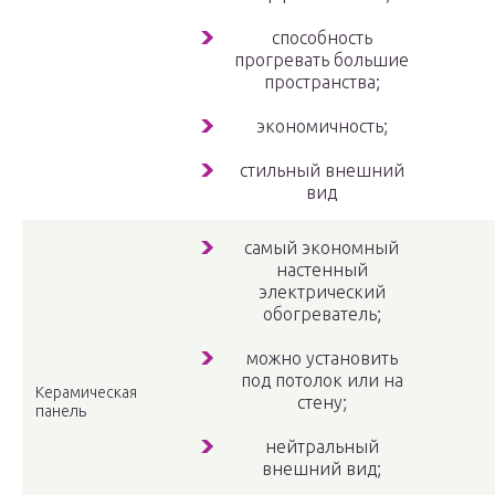
способность
прогревать большие
пространства;
экономичность;
стильный внешний
вид
самый экономный
настенный
электрический
обогреватель;
можно установить
под потолок или на
Керамическая
стену;
панель
нейтральный
внешний вид;