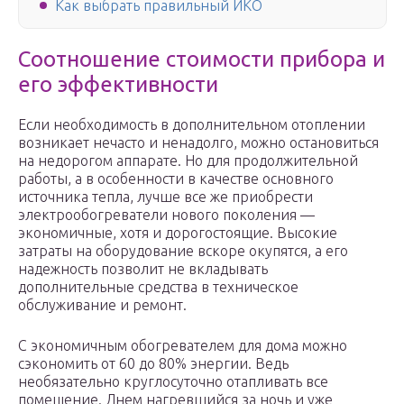
Как выбрать правильный ИКО
Соотношение стоимости прибора и
его эффективности
Если необходимость в дополнительном отоплении
возникает нечасто и ненадолго, можно остановиться
на недорогом аппарате. Но для продолжительной
работы, а в особенности в качестве основного
источника тепла, лучше все же приобрести
электрообогреватели нового поколения —
экономичные, хотя и дорогостоящие. Высокие
затраты на оборудование вскоре окупятся, а его
надежность позволит не вкладывать
дополнительные средства в техническое
обслуживание и ремонт.
С экономичным обогревателем для дома можно
сэкономить от 60 до 80% энергии. Ведь
необязательно круглосуточно отапливать все
помещение. Днем нагревшийся за ночь и уже