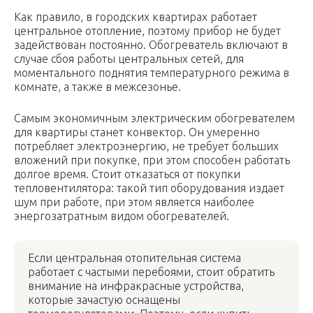
Как правило, в городских квартирах работает
центральное отопление, поэтому прибор не будет
задействован постоянно. Обогреватель включают в
случае сбоя работы центральных сетей, для
моментального поднятия температурного режима в
комнате, а также в межсезонье.
Самым экономичным электрическим обогревателем
для квартиры станет конвектор. Он умеренно
потребляет электроэнергию, не требует больших
вложений при покупке, при этом способен работать
долгое время. Стоит отказаться от покупки
тепловентилятора: такой тип оборудования издает
шум при работе, при этом является наиболее
энергозатратным видом обогревателей.
Если центральная отопительная система
работает с частыми перебоями, стоит обратить
внимание на инфракрасные устройства,
которые зачастую оснащены