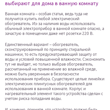
выбирают для дома в ванную комнату
Ванная комната – особая статья, ведь туда не
получится купить любой электрический
обогреватель. Из-за наличия воды использовать
обычный электроприбор в ванной комнате опасно, а
зачастую в помещении даже нет розетки 220 В.
Единственный вариант – обогреватель,
сконструированный по принципу стиральной
машинки, то есть предусматривающий защиту от
воды и условий повышенной влажности. Сэкономить
тут не выйдет, но только выбрав обогреватель,
рассчитанный на применение во влажной среде,
можно быть уверенным в безопасности
использования прибора. Существуют целые линейки
электрических плинтусных обогревателей для
использования в ванной комнате. Корпус и
нагревательный элемент такого устройства сделан с
учетом риска попадания воды.
И, конечно, помните, что устройство должно быть