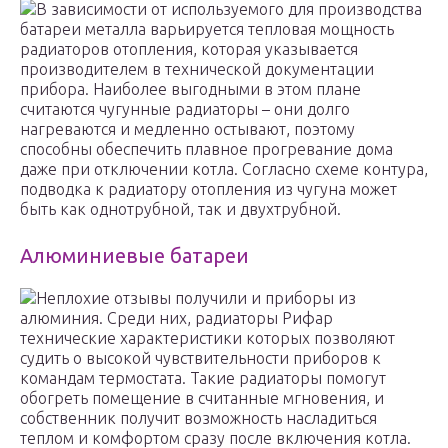
В зависимости от используемого для производства
батареи металла варьируется тепловая мощность
радиаторов отопления, которая указывается
производителем в технической документации
прибора. Наиболее выгодными в этом плане
считаются чугунные радиаторы – они долго
нагреваются и медленно остывают, поэтому
способны обеспечить плавное прогревание дома
даже при отключении котла. Согласно схеме контура,
подводка к радиатору отопления из чугуна может
быть как однотрубной, так и двухтрубной.
Алюминиевые батареи
Неплохие отзывы получили и приборы из
алюминия. Среди них, радиаторы Рифар
технические характеристики которых позволяют
судить о высокой чувствительности приборов к
командам термостата. Такие радиаторы помогут
обогреть помещение в считанные мгновения, и
собственник получит возможность насладиться
теплом и комфортом сразу после включения котла.