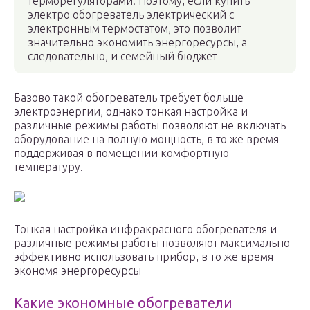
терморегуляторами. Поэтому, если купить
электро обогреватель электрический с
электронным термостатом, это позволит
значительно экономить энергоресурсы, а
следовательно, и семейный бюджет
Базово такой обогреватель требует больше
электроэнергии, однако тонкая настройка и
различные режимы работы позволяют не включать
оборудование на полную мощность, в то же время
поддерживая в помещении комфортную
температуру.
Тонкая настройка инфракрасного обогревателя и
различные режимы работы позволяют максимально
эффективно использовать прибор, в то же время
экономя энергоресурсы
Какие экономные обогреватели