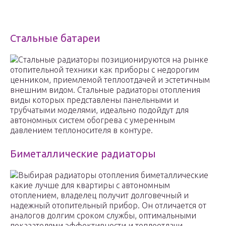
Стальные батареи
Стальные радиаторы позиционируются на рынке
отопительной техники как приборы с недорогим
ценником, приемлемой теплоотдачей и эстетичным
внешним видом. Стальные радиаторы отопления
виды которых представлены панельными и
трубчатыми моделями, идеально подойдут для
автономных систем обогрева с умеренным
давлением теплоносителя в контуре.
Биметаллические радиаторы
Выбирая радиаторы отопления биметаллические
какие лучше для квартиры с автономным
отоплением, владелец получит долговечный и
надежный отопительный прибор. Он отличается от
аналогов долгим сроком службы, оптимальными
показателями эффективности и теплоотдачи.