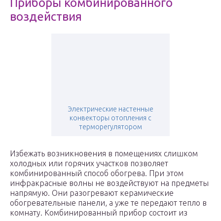
Приборы комбинированного
воздействия
Электрические настенные
конвекторы отопления с
терморегулятором
Избежать возникновения в помещениях слишком
холодных или горячих участков позволяет
комбинированный способ обогрева. При этом
инфракрасные волны не воздействуют на предметы
напрямую. Они разогревают керамические
обогревательные панели, а уже те передают тепло в
комнату. Комбинированный прибор состоит из