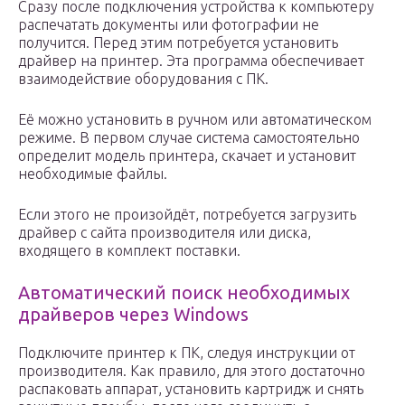
Сразу после подключения устройства к компьютеру
распечатать документы или фотографии не
получится. Перед этим потребуется установить
драйвер на принтер. Эта программа обеспечивает
взаимодействие оборудования с ПК.
Её можно установить в ручном или автоматическом
режиме. В первом случае система самостоятельно
определит модель принтера, скачает и установит
необходимые файлы.
Если этого не произойдёт, потребуется загрузить
драйвер с сайта производителя или диска,
входящего в комплект поставки.
Автоматический поиск необходимых
драйверов через Windows
Подключите принтер к ПК, следуя инструкции от
производителя. Как правило, для этого достаточно
распаковать аппарат, установить картридж и снять