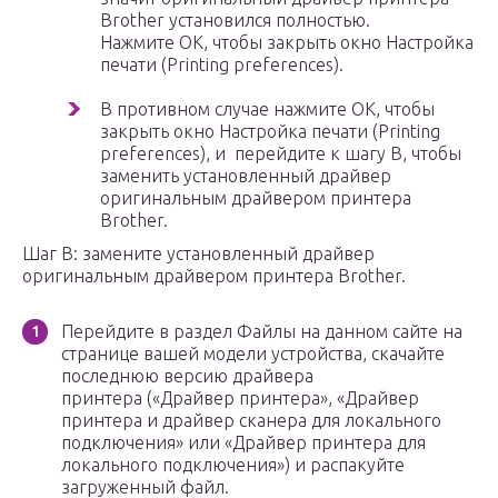
Brother установился полностью.
Нажмите OK, чтобы закрыть окно Настройка
печати (Printing preferences).
В противном случае нажмите OK, чтобы
закрыть окно Настройка печати (Printing
preferences), и перейдите к шагу B, чтобы
заменить установленный драйвер
оригинальным драйвером принтера
Brother.
Шаг B: замените установленный драйвер
оригинальным драйвером принтера Brother.
Перейдите в раздел Файлы на данном сайте на
странице вашей модели устройства, скачайте
последнюю версию драйвера
принтера («Драйвер принтера», «Драйвер
принтера и драйвер сканера для локального
подключения» или «Драйвер принтера для
локального подключения») и распакуйте
загруженный файл.