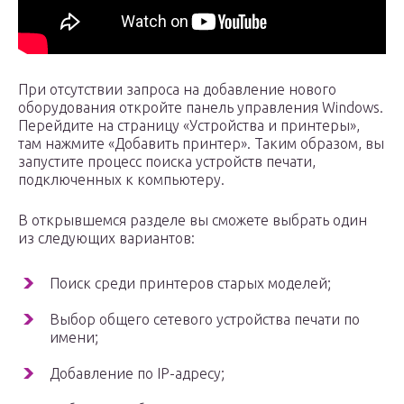
При отсутствии запроса на добавление нового
оборудования откройте панель управления Windows.
Перейдите на страницу «Устройства и принтеры»,
там нажмите «Добавить принтер». Таким образом, вы
запустите процесс поиска устройств печати,
подключенных к компьютеру.
В открывшемся разделе вы сможете выбрать один
из следующих вариантов:
Поиск среди принтеров старых моделей;
Выбор общего сетевого устройства печати по
имени;
Добавление по IP-адресу;