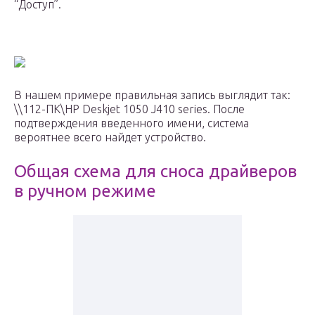
“Доступ”.
В нашем примере правильная запись выглядит так:
\\112-ПК\HP Deskjet 1050 J410 series. После
подтверждения введенного имени, система
вероятнее всего найдет устройство.
Общая схема для сноса драйверов
в ручном режиме