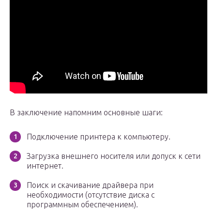
В заключение напомним основные шаги:
Подключение принтера к компьютеру.
Загрузка внешнего носителя или допуск к сети
интернет.
Поиск и скачивание драйвера при
необходимости (отсутствие диска с
программным обеспечением).