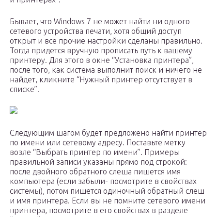
Бывает, что Windows 7 не может найти ни одного
сетевого устройства печати, хотя общий доступ
открыт и все прочие настройки сделаны правильно.
Тогда придется вручную прописать путь к вашему
принтеру. Для этого в окне “Установка принтера”,
после того, как система выполнит поиск и ничего не
найдет, кликните “Нужный принтер отсутствует в
списке”.
Следующим шагом будет предложено найти принтер
по имени или сетевому адресу. Поставьте метку
возле “Выбрать принтер по имени”. Примеры
правильной записи указаны прямо под строкой:
после двойного обратного слеша пишется имя
компьютера (если забыли- посмотрите в свойствах
системы), потом пишется одиночный обратный слеш
и имя принтера. Если вы не помните сетевого имени
принтера, посмотрите в его свойствах в разделе