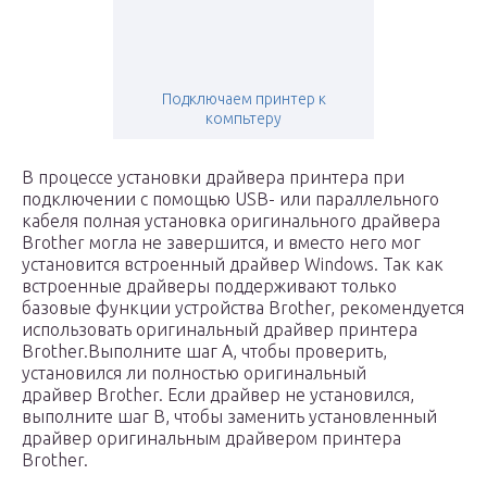
Подключаем принтер к
компьтеру
В процессе установки драйвера принтера при
подключении с помощью USB- или параллельного
кабеля полная установка оригинального драйвера
Brother могла не завершится, и вместо него мог
установится встроенный драйвер Windows. Так как
встроенные драйверы поддерживают только
базовые функции устройства Brother, рекомендуется
использовать оригинальный драйвер принтера
Brother.Выполните шаг A, чтобы проверить,
установился ли полностью оригинальный
драйвер Brother. Если драйвер не установился,
выполните шаг B, чтобы заменить установленный
драйвер оригинальным драйвером принтера
Brother.