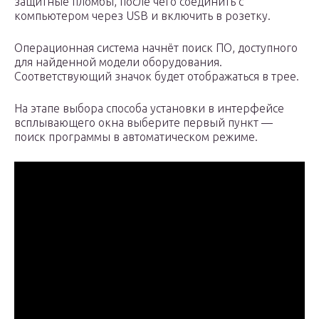
защитные пломбы, после чего соединить с
компьютером через USB и включить в розетку.
Операционная система начнёт поиск ПО, доступного
для найденной модели оборудования.
Соответствующий значок будет отображаться в трее.
На этапе выбора способа установки в интерфейсе
всплывающего окна выберите первый пункт —
поиск программы в автоматическом режиме.