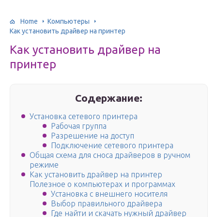
Home
Компьютеры
Как установить драйвер на принтер
Как установить драйвер на
принтер
Содержание:
Установка сетевого принтера
Рабочая группа
Разрешение на доступ
Подключение сетевого принтера
Общая схема для сноса драйверов в ручном
режиме
Как установить драйвер на принтер
Полезное о компьютерах и программах
Установка с внешнего носителя
Выбор правильного драйвера
Где найти и скачать нужный драйвер