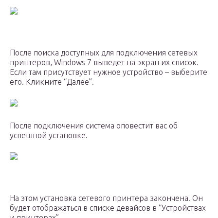
После поиска доступных для подключения сетевых
принтеров, Windows 7 выведет на экран их список.
Если там присутствует нужное устройство – выберите
его. Кликните “Далее”.
После подключения система оповестит вас об
успешной установке.
На этом установка сетевого принтера закончена. Он
будет отображаться в списке девайсов в “Устройствах
и принтерах”.