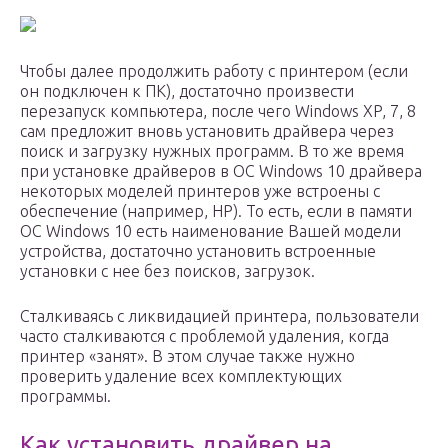
Чтобы далее продолжить работу с принтером (если
он подключен к ПК), достаточно произвести
перезапуск компьютера, после чего Windows XP, 7, 8
сам предложит вновь установить драйвера через
поиск и загрузку нужных программ. В то же время
при установке драйверов в ОС Windows 10 драйвера
некоторых моделей принтеров уже встроены с
обеспечение (например, HP). То есть, если в памяти
ОС Windows 10 есть наименование Вашей модели
устройства, достаточно установить встроенные
установки с нее без поисков, загрузок.
Сталкиваясь с ликвидацией принтера, пользователи
часто сталкиваются с проблемой удаления, когда
принтер «занят». В этом случае также нужно
проверить удаление всех комплектующих
программы.
Как установить драйвер на