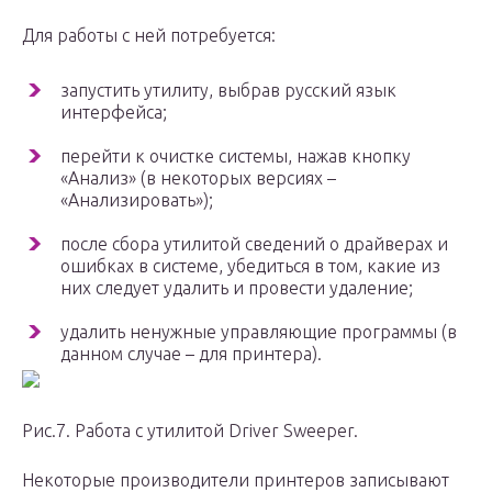
Для работы с ней потребуется:
запустить утилиту, выбрав русский язык
интерфейса;
перейти к очистке системы, нажав кнопку
«Анализ» (в некоторых версиях –
«Анализировать»);
после сбора утилитой сведений о драйверах и
ошибках в системе, убедиться в том, какие из
них следует удалить и провести удаление;
удалить ненужные управляющие программы (в
данном случае – для принтера).
Рис.7. Работа с утилитой Driver Sweeper.
Некоторые производители принтеров записывают