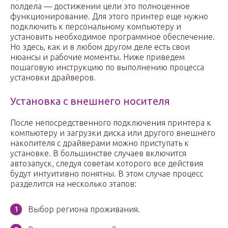
полдела — достижении цели это полноценное
функционирование. Для этого принтер еще нужно
подключить к персональному компьютеру и
установить необходимое программное обеспечение.
Но здесь, как и в любом другом деле есть свои
нюансы и рабочие моменты. Ниже приведем
пошаговую инструкцию по выполнению процесса
установки драйверов.
Установка с внешнего носителя
После непосредственного подключения принтера к
компьютеру и загрузки диска или другого внешнего
накопителя с драйверами можно приступать к
установке. В большинстве случаев включится
автозапуск, следуя советам которого все действия
будут интуитивно понятны. В этом случае процесс
разделится на несколько этапов:
Выбор региона проживания.