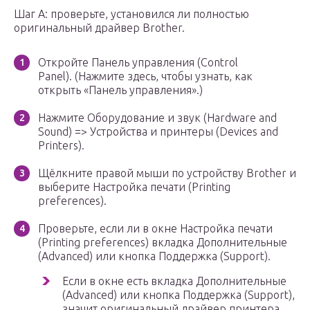
Шаг A: проверьте, установился ли полностью
оригинальный драйвер Brother.
Откройте Панель управления (Control
Panel). (Нажмите здесь, чтобы узнать, как
открыть «Панель управления».)
Нажмите Оборудование и звук (Hardware and
Sound) => Устройства и принтеры (Devices and
Printers).
Щёлкните правой мыши по устройству Brother и
выберите Настройка печати (Printing
preferences).
Проверьте, если ли в окне Настройка печати
(Printing preferences) вкладка Дополнительные
(Advanced) или кнопка Поддержка (Support).
Если в окне есть вкладка Дополнительные
(Advanced) или кнопка Поддержка (Support),
значит оригинальный драйвер принтера