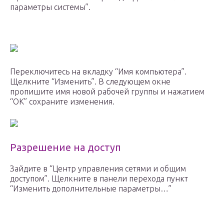
параметры системы”.
Переключитесь на вкладку “Имя компьютера”.
Щелкните “Изменить”. В следующем окне
пропишите имя новой рабочей группы и нажатием
“ОК” сохраните изменения.
Разрешение на доступ
Зайдите в “Центр управления сетями и общим
доступом”. Щелкните в панели перехода пункт
“Изменить дополнительные параметры…”