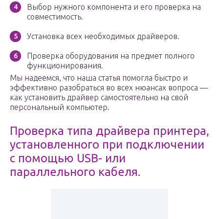
Выбор нужного компонента и его проверка на
совместимость.
Установка всех необходимых драйверов.
Проверка оборудования на предмет полного
функционирования.
Мы надеемся, что наша статья помогла быстро и
эффективно разобраться во всех нюансах вопроса —
как установить драйвер самостоятельно на свой
персональный компьютер.
Проверка типа драйвера принтера,
установленного при подключении
с помощью USB- или
параллельного кабеля.