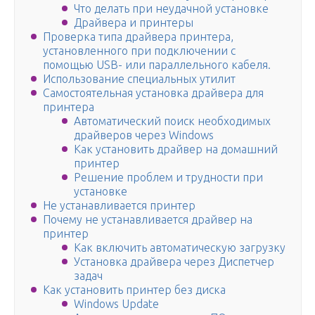
Что делать при неудачной установке
Драйвера и принтеры
Проверка типа драйвера принтера,
установленного при подключении с
помощью USB- или параллельного кабеля.
Использование специальных утилит
Самостоятельная установка драйвера для
принтера
Автоматический поиск необходимых
драйверов через Windows
Как установить драйвер на домашний
принтер
Решение проблем и трудности при
установке
Не устанавливается принтер
Почему не устанавливается драйвер на
принтер
Как включить автоматическую загрузку
Установка драйвера через Диспетчер
задач
Как установить принтер без диска
Windows Update