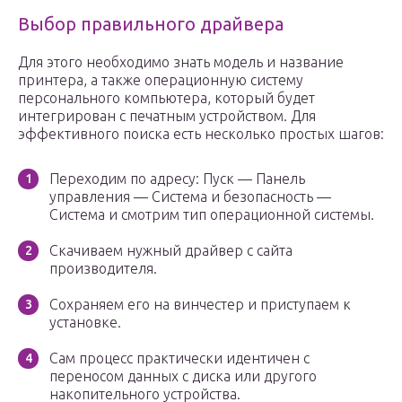
Выбор правильного драйвера
Для этого необходимо знать модель и название
принтера, а также операционную систему
персонального компьютера, который будет
интегрирован с печатным устройством. Для
эффективного поиска есть несколько простых шагов:
Переходим по адресу: Пуск — Панель
управления — Система и безопасность —
Система и смотрим тип операционной системы.
Скачиваем нужный драйвер с сайта
производителя.
Сохраняем его на винчестер и приступаем к
установке.
Сам процесс практически идентичен с
переносом данных с диска или другого
накопительного устройства.