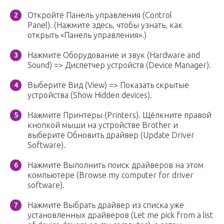
Откройте Панель управления (Control
Panel). (Нажмите здесь, чтобы узнать, как
открыть «Панель управления».)
Нажмите Оборудование и звук (Hardware and
Sound) => Диспетчер устройств (Device Manager).
Выберите Вид (View) => Показать скрытые
устройства (Show Hidden devices).
Нажмите Принтеры (Printers). Щёлкните правой
кнопкой мыши на устройстве Brother и
выберите Обновить драйвер (Update Driver
Software).
Нажмите Выполнить поиск драйверов на этом
компьютере (Browse my computer for driver
software).
Нажмите Выбрать драйвер из списка уже
установленных драйверов (Let me pick from a list