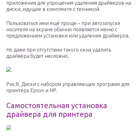
приложения для упрощения удаления драйверов на
диски, идущие в комплекте с техникой.
Пользоваться ими ещё проще – при автозапуске
носителя на экране обычно появляется меню с
предложением установки или удаления драйверов.
Но даже при отсутствии такого окна удалить
драйвера будет несложно.
Рис.8. Диски с набором управляющих программ для
принтера Epson и HP.
Самостоятельная установка
драйвера для принтера