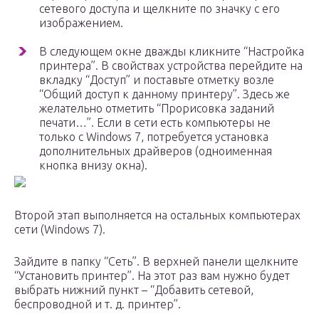
сетевого доступа и щелкните по значку с его
изображением.
В следующем окне дважды кликните “Настройка
принтера”. В свойствах устройства перейдите на
вкладку “Доступ” и поставьте отметку возле
“Общий доступ к данному принтеру”. Здесь же
желательно отметить “Прорисовка заданий
печати…”. Если в сети есть компьютеры не
только с Windows 7, потребуется установка
дополнительных драйверов (одноименная
кнопка внизу окна).
Второй этап выполняется на остальных компьютерах
сети (Windows 7).
Зайдите в папку “Сеть”. В верхней панели щелкните
“Установить принтер”. На этот раз вам нужно будет
выбрать нижний пункт – “Добавить сетевой,
беспроводной и т. д. принтер”.