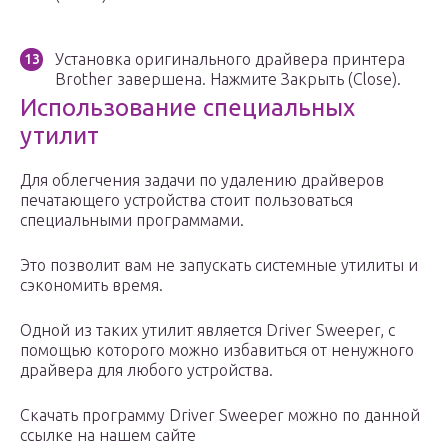
Установка оригинального драйвера принтера
Brother завершена. Нажмите Закрыть (Close).
Использование специальных
утилит
Для облегчения задачи по удалению драйверов
печатающего устройства стоит пользоваться
специальными программами.
Это позволит вам не запускать системные утилиты и
сэкономить время.
Одной из таких утилит является Driver Sweeper, с
помощью которого можно избавиться от ненужного
драйвера для любого устройства.
Скачать программу Driver Sweeper можно по данной
ссылке на нашем сайте