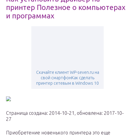
принтер Полезное о компьютерах
и программах
Скачайте клиент WP-seven.ru на
свой смартфонКак сделать
принтер сетевым в Windows 10
Страница создана: 2014-10-21, обновлена: 2017-10-
27
Приобретение новенького принтера это еще