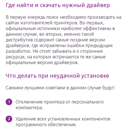
Где найти и скачать нужный драйвер
В первую очередь поиск необходимо производить на
сайтах изготовителей принтеров. Во-первых,
официальные источники наиболее эффективны в
данном случае, во-вторых, именно такой
дистрибутив содержит самые поздние версии
драйверов, где исправлены ошибки предыдущих
разработок. Не стоит забывать и о сторонних
ресурсах, на которых встречаются те же самые
официальные версии драйверов.
Что делать при неудачной установке
Самыми лучшими советами в данном случае будут:
Отключение принтера от персонального
компьютера.
Удаление всех установленных компонентов
программного обеспечения.