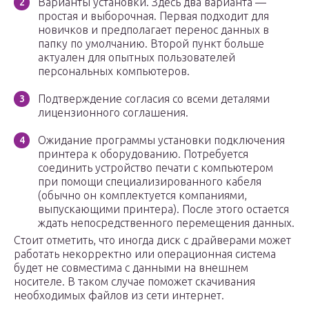
Варианты установки. Здесь два варианта —
простая и выборочная. Первая подходит для
новичков и предполагает перенос данных в
папку по умолчанию. Второй пункт больше
актуален для опытных пользователей
персональных компьютеров.
Подтверждение согласия со всеми деталями
лицензионного соглашения.
Ожидание программы установки подключения
принтера к оборудованию. Потребуется
соединить устройство печати с компьютером
при помощи специализированного кабеля
(обычно он комплектуется компаниями,
выпускающими принтера). После этого остается
ждать непосредственного перемещения данных.
Стоит отметить, что иногда диск с драйверами может
работать некорректно или операционная система
будет не совместима с данными на внешнем
носителе. В таком случае поможет скачивания
необходимых файлов из сети интернет.