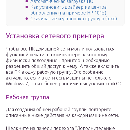
Автоматическая загрузка ПО
Как установить драйвер из центра
обновления (на примере HP 1015)
Скачивание и установка вручную (.exe)
Установка сетевого принтера
Чтобы все ПК домашней сети могли пользоваться
функцией печати, на компьютере, к которому
физически подсоединен принтер, необходимо
разрешить общий доступ к нему. А также включить
все ПК в одну рабочую группу. Это особенно
актуально, если в сети есть машины не только с
Windows 7, но и с более ранними выпусками этой ОС.
Рабочая группа
Для создания общей рабочей группы повторите
описанные ниже действия на каждой машине сети.
Щелкните на панели перехода “Дополнительные