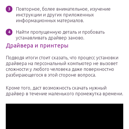
Повторное, более внимательное, изучение
инструкции и других приложенных
информационных материалов.
Найти пропущенную деталь и пробовать
устанавливать драйвер заново.
Драйвера и принтеры
Подводя итоги стоит сказать, что процесс установки
драйвера на персональный компьютер не вызовет
сложности у любого человека даже поверхностно
разбирающегося в этой стороне вопроса.
Кроме того, даст возможность скачать нужный
драйвер в течение маленького промежутка времени.