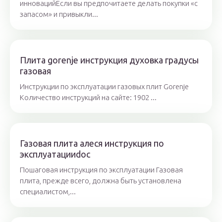
инновацийЕсли вы предпочитаете делать покупки «с
запасом» и привыкли...
Плита gorenje инструкция духовка градусы
газовая
Инструкции по эксплуатации газовых плит Gorenje
Количество инструкций на сайте: 1902 ...
Газовая плита алеся инструкция по
эксплуатацииdoc
Пошаговая инструкция по эксплуатации Газовая
плита, прежде всего, должна быть установлена
специалистом,...