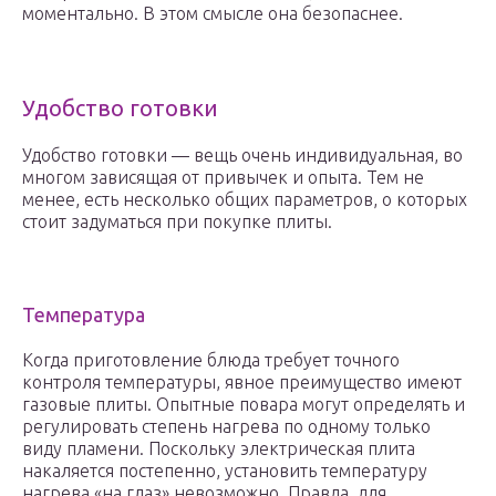
моментально. В этом смысле она безопаснее.
Удобство готовки
Удобство готовки — вещь очень индивидуальная, во
многом зависящая от привычек и опыта. Тем не
менее, есть несколько общих параметров, о которых
стоит задуматься при покупке плиты.
Температура
Когда приготовление блюда требует точного
контроля температуры, явное преимущество имеют
газовые плиты. Опытные повара могут определять и
регулировать степень нагрева по одному только
виду пламени. Поскольку электрическая плита
накаляется постепенно, установить температуру
нагрева «на глаз» невозможно. Правда, для