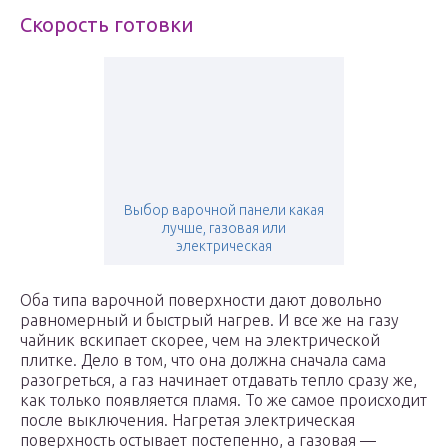
Скорость готовки
Выбор варочной панели какая
лучше, газовая или
электрическая
Оба типа варочной поверхности дают довольно
равномерный и быстрый нагрев. И все же на газу
чайник вскипает скорее, чем на электрической
плитке. Дело в том, что она должна сначала сама
разогреться, а газ начинает отдавать тепло сразу же,
как только появляется пламя. То же самое происходит
после выключения. Нагретая электрическая
поверхность остывает постепенно, а газовая —