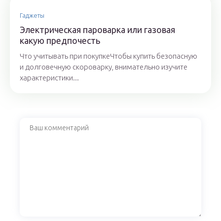
Гаджеты
Электрическая пароварка или газовая
какую предпочесть
Что учитывать при покупкеЧтобы купить безопасную
и долговечную скороварку, внимательно изучите
характеристики...