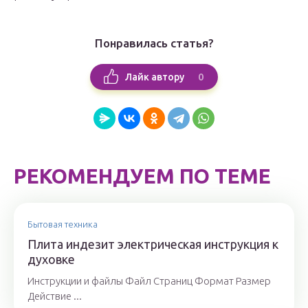
Понравилась статья?
0
Лайк автору
РЕКОМЕНДУЕМ ПО ТЕМЕ
Бытовая техника
Плита индезит электрическая инструкция к
духовке
Инструкции и файлы Файл Страниц Формат Размер
Действие ...