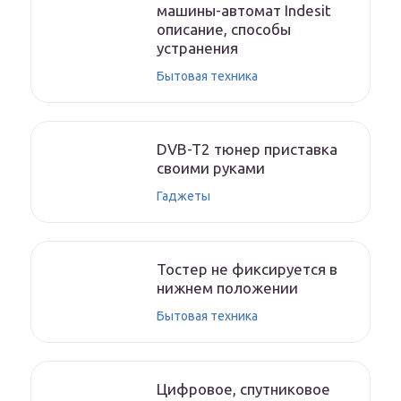
машины-автомат Indesit
описание, способы
устранения
Бытовая техника
DVB-T2 тюнер приставка
своими руками
Гаджеты
Тостер не фиксируется в
нижнем положении
Бытовая техника
Цифровое, спутниковое