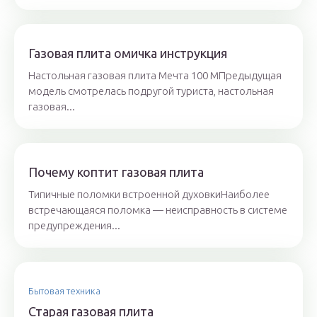
Газовая плита омичка инструкция
Настольная газовая плита Мечта 100 МПредыдущая
модель смотрелась подругой туриста, настольная
газовая...
Почему коптит газовая плита
Типичные поломки встроенной духовкиНаиболее
встречающаяся поломка — неисправность в системе
предупреждения...
Бытовая техника
Старая газовая плита