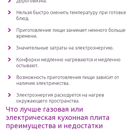
Дороговизна.
Нельзя быстро сменить температуру при готовке
блюд.
Приготовление пищи занимает немного больше
времени.
Значительные затраты на электроэнергию.
Конфорки медленно нагреваются и медленно
остывают.
Возможность приготовления пищи зависит от
наличия электричества.
Электроэнергия расходуется на нагрев
окружающего пространства.
Что лучше газовая или
электрическая кухонная плита
преимущества и недостатки