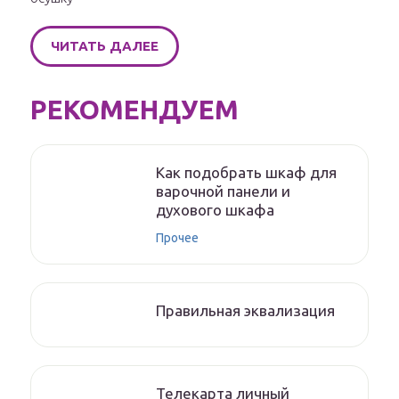
ЧИТАТЬ ДАЛЕЕ
РЕКОМЕНДУЕМ
Как подобрать шкаф для
варочной панели и
духового шкафа
Прочее
Правильная эквализация
Телекарта личный