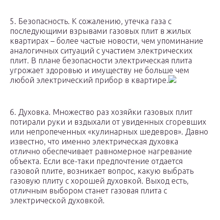
5. Безопасность. К сожалению, утечка газа с
последующими взрывами газовых плит в жилых
квартирах – более частые новости, чем упоминание
аналогичных ситуаций с участием электрических
плит. В плане безопасности электрическая плита
угрожает здоровью и имуществу не больше чем
любой электрический прибор в квартире.
6. Духовка. Множество раз хозяйки газовых плит
потирали руки и вздыхали от увиденных сгоревших
или непропеченных «кулинарных шедевров». Давно
известно, что именно электрическая духовка
отлично обеспечивает равномерное нагревание
объекта. Если все-таки предпочтение отдается
газовой плите, возникает вопрос, какую выбрать
газовую плиту с хорошей духовкой. Выход есть,
отличным выбором станет газовая плита с
электрической духовкой.