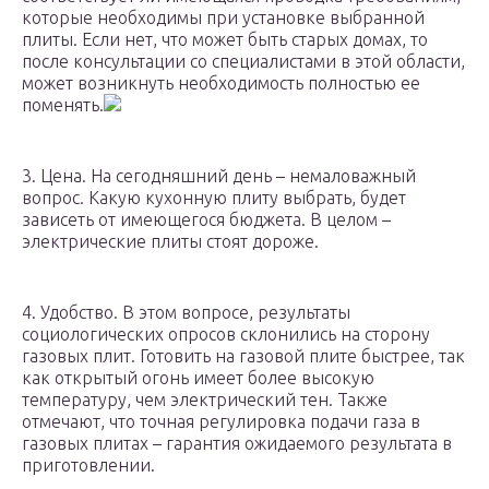
которые необходимы при установке выбранной
плиты. Если нет, что может быть старых домах, то
после консультации со специалистами в этой области,
может возникнуть необходимость полностью ее
поменять.
3. Цена. На сегодняшний день – немаловажный
вопрос. Какую кухонную плиту выбрать, будет
зависеть от имеющегося бюджета. В целом –
электрические плиты стоят дороже.
4. Удобство. В этом вопросе, результаты
социологических опросов склонились на сторону
газовых плит. Готовить на газовой плите быстрее, так
как открытый огонь имеет более высокую
температуру, чем электрический тен. Также
отмечают, что точная регулировка подачи газа в
газовых плитах – гарантия ожидаемого результата в
приготовлении.