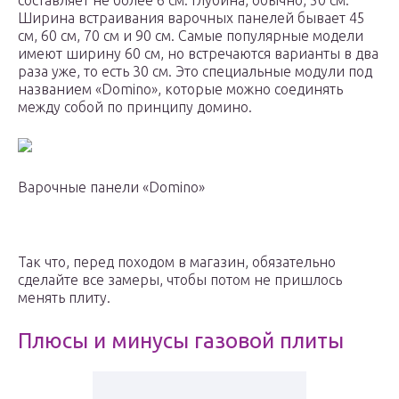
составляет не более 6 см. Глубина, обычно, 50 см.
Ширина встраивания варочных панелей бывает 45
см, 60 см, 70 см и 90 см. Самые популярные модели
имеют ширину 60 см, но встречаются варианты в два
раза уже, то есть 30 см. Это специальные модули под
названием «Domino», которые можно соединять
между собой по принципу домино.
Варочные панели «Domino»
Так что, перед походом в магазин, обязательно
сделайте все замеры, чтобы потом не пришлось
менять плиту.
Плюсы и минусы газовой плиты