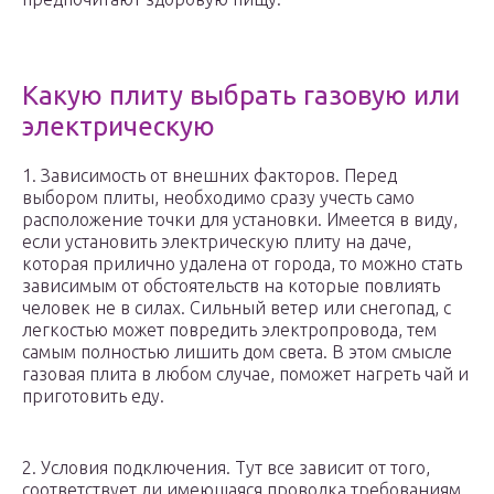
Какую плиту выбрать газовую или
электрическую
1. Зависимость от внешних факторов. Перед
выбором плиты, необходимо сразу учесть само
расположение точки для установки. Имеется в виду,
если установить электрическую плиту на даче,
которая прилично удалена от города, то можно стать
зависимым от обстоятельств на которые повлиять
человек не в силах. Сильный ветер или снегопад, с
легкостью может повредить электропровода, тем
самым полностью лишить дом света. В этом смысле
газовая плита в любом случае, поможет нагреть чай и
приготовить еду.
2. Условия подключения. Тут все зависит от того,
соответствует ли имеющаяся проводка требованиям,