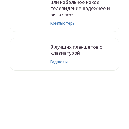
или кабельное какое
телевидение надежнее и
выгоднее
Компьютеры
9 лучших планшетов с
клавиатурой
Гаджеты