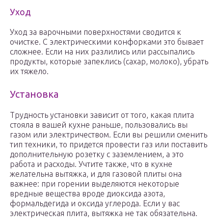
Уход
Уход за варочными поверхностями сводится к
очистке. С электрическими конфорками это бывает
сложнее. Если на них разлились или рассыпались
продукты, которые запеклись (сахар, молоко), убрать
их тяжело.
Установка
Трудность установки зависит от того, какая плита
стояла в вашей кухне раньше, пользовались вы
газом или электричеством. Если вы решили сменить
тип техники, то придется провести газ или поставить
дополнительную розетку с заземлением, а это
работа и расходы. Учтите также, что в кухне
желательна вытяжка, и для газовой плиты она
важнее: при горении выделяются некоторые
вредные вещества вроде диоксида азота,
формальдегида и оксида углерода. Если у вас
электрическая плита, вытяжка не так обязательна.