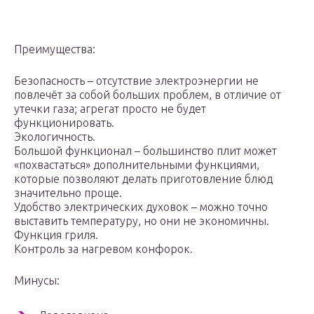
Преимущества:
Безопасность – отсутствие электроэнергии не
повлечёт за собой больших проблем, в отличие от
утечки газа; агрегат просто не будет
функционировать.
Экологичность.
Большой функционал – большинство плит может
«похвастаться» дополнительными функциями,
которые позволяют делать приготовление блюд
значительно проще.
Удобство электрических духовок – можно точно
выставить температуру, но они не экономичны.
Функция гриля.
Контроль за нагревом конфорок.
Минусы: