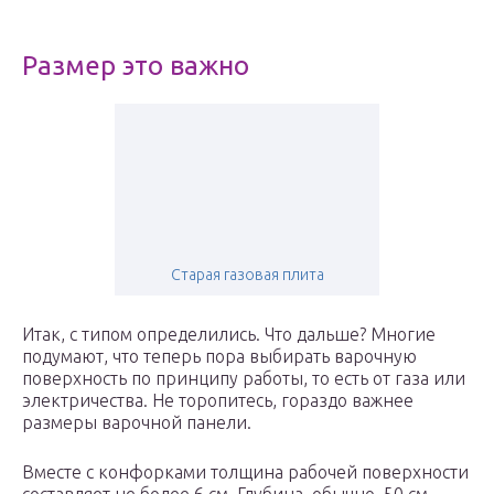
Размер это важно
Старая газовая плита
Итак, с типом определились. Что дальше? Многие
подумают, что теперь пора выбирать варочную
поверхность по принципу работы, то есть от газа или
электричества. Не торопитесь, гораздо важнее
размеры варочной панели.
Вместе с конфорками толщина рабочей поверхности