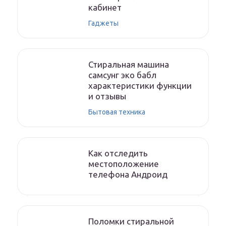
кабинет
Гаджеты
Стиральная машина
самсунг эко бабл
характеристики функции
и отзывы
Бытовая техника
Как отследить
местоположение
телефона Андроид
Поломки стиральной