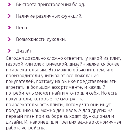
Быстрота приготовления блюд.
Наличие различных функций.
Цена.
Возможности духовки.
Дизайн.
Сегодня довольно сложно ответить, у какой из плит,
газовой или электрической, дизайн является более
привлекательным. Это можно объяснить тем, что
производители учитывают все пожелания
покупателей, поэтому на рынке представлены эти
агрегаты в большом ассортименте, и каждый
потребитель сможет найти что-то для себя. Но есть
покупатели, которые не смотрят на
привлекательность плиты, потому что они ищут
продукцию как можно дешевле. А для других на
первый план при выборе выходят функционал и
дизайн. И, наконец, для третьих важна экономичная
работа устройства.