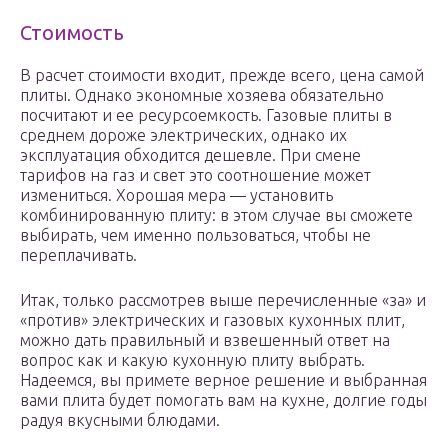
Стоимость
В расчет стоимости входит, прежде всего, цена самой
плиты. Однако экономные хозяева обязательно
посчитают и ее ресурсоемкость. Газовые плиты в
среднем дороже электрических, однако их
эксплуатация обходится дешевле. При смене
тарифов на газ и свет это соотношение может
измениться. Хорошая мера — установить
комбинированную плиту: в этом случае вы сможете
выбирать, чем именно пользоваться, чтобы не
переплачивать.
Итак, только рассмотрев выше перечисленные «за» и
«против» электрических и газовых кухонных плит,
можно дать правильный и взвешенный ответ на
вопрос как и какую кухонную плиту выбрать.
Надеемся, вы примете верное решение и выбранная
вами плита будет помогать вам на кухне, долгие годы
радуя вкусными блюдами.