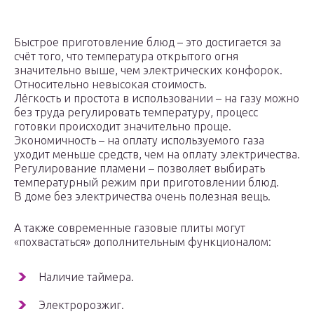
Быстрое приготовление блюд – это достигается за
счёт того, что температура открытого огня
значительно выше, чем электрических конфорок.
Относительно невысокая стоимость.
Лёгкость и простота в использовании – на газу можно
без труда регулировать температуру, процесс
готовки происходит значительно проще.
Экономичность – на оплату используемого газа
уходит меньше средств, чем на оплату электричества.
Регулирование пламени – позволяет выбирать
температурный режим при приготовлении блюд.
В доме без электричества очень полезная вещь.
А также современные газовые плиты могут
«похвастаться» дополнительным функционалом:
Наличие таймера.
Электророзжиг.