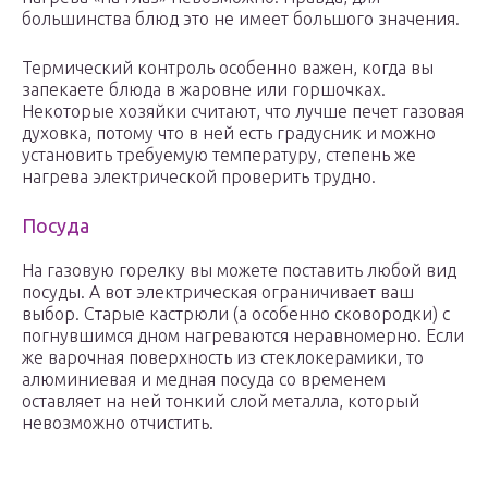
большинства блюд это не имеет большого значения.
Термический контроль особенно важен, когда вы
запекаете блюда в жаровне или горшочках.
Некоторые хозяйки считают, что лучше печет газовая
духовка, потому что в ней есть градусник и можно
установить требуемую температуру, степень же
нагрева электрической проверить трудно.
Посуда
На газовую горелку вы можете поставить любой вид
посуды. А вот электрическая ограничивает ваш
выбор. Старые кастрюли (а особенно сковородки) с
погнувшимся дном нагреваются неравномерно. Если
же варочная поверхность из стеклокерамики, то
алюминиевая и медная посуда со временем
оставляет на ней тонкий слой металла, который
невозможно отчистить.