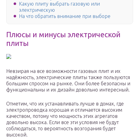
Какую плиту выбрать газовую или
электрическую
На что обратить внимание при выборе
Плюсы и минусы электрической
плиты
Невзирая на все возможности газовых плит и их
надёжность, электрические плиты также пользуются
большим спросом на рынке. Они более безопасны и
функциональны и их дизайн довольно интересный.
Отметим, что их устанавливать лучше в домах, где
электропроводка хорошая и отличается высоким
качеством, потому что мощность этих агрегатов
довольно высока. Если все эти условия не будут
соблюдаться, то вероятность возгорания будет
высокой.