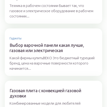
Техника в рабочем состоянии Бывает так, что
газовое и электрическое оборудование в рабочем
состоянии...
Гаджеты
Выбор варочной панели какая лучше,
газовая или электрическая
Какой фирмы купитьBEKO Это бюджетный турецкий
бренд, цена на варочные поверхности которого
начинается...
Газовая плита с конвекцией газовой
духовки
Комбинированные модели для любителей