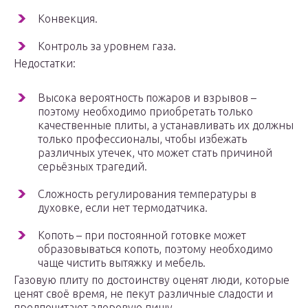
Конвекция.
Контроль за уровнем газа.
Недостатки:
Высока вероятность пожаров и взрывов –
поэтому необходимо приобретать только
качественные плиты, а устанавливать их должны
только профессионалы, чтобы избежать
различных утечек, что может стать причиной
серьёзных трагедий.
Сложность регулирования температуры в
духовке, если нет термодатчика.
Копоть – при постоянной готовке может
образовываться копоть, поэтому необходимо
чаще чистить вытяжку и мебель.
Газовую плиту по достоинству оценят люди, которые
ценят своё время, не пекут различные сладости и
предпочитают здоровую пищу.