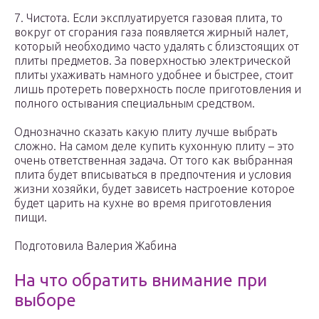
7. Чистота. Если эксплуатируется газовая плита, то
вокруг от сгорания газа появляется жирный налет,
который необходимо часто удалять с близстоящих от
плиты предметов. За поверхностью электрической
плиты ухаживать намного удобнее и быстрее, стоит
лишь протереть поверхность после приготовления и
полного остывания специальным средством.
Однозначно сказать какую плиту лучше выбрать
сложно. На самом деле купить кухонную плиту – это
очень ответственная задача. От того как выбранная
плита будет вписываться в предпочтения и условия
жизни хозяйки, будет зависеть настроение которое
будет царить на кухне во время приготовления
пищи.
Подготовила Валерия Жабина
На что обратить внимание при
выборе