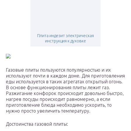
Плита индезит электрическая
инструкция к духовке
Газовые плиты пользуются популярностью и их
используют почти в каждом доме. Для приготовления
еды используется в таких агрегатах открытый огонь.
В основе функционирования плиты лежит газ.
Разжигание конфорок происходит довольно быстро,
нагрев посуды происходит равномерно, а если
приготовление блюда необходимо ускорить, то
нужно просто увеличить температуру.
Достоинства газовой плиты: