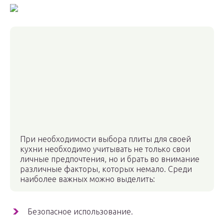
При необходимости выбора плиты для своей
кухни необходимо учитывать не только свои
личные предпочтения, но и брать во внимание
различные факторы, которых немало. Среди
наиболее важных можно выделить:
Безопасное использование.