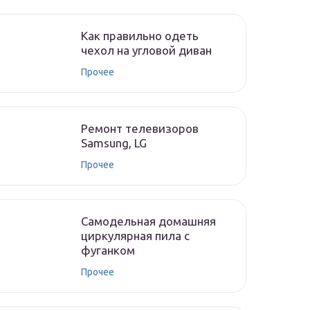
Как правильно одеть
чехол на угловой диван
Прочее
Ремонт телевизоров
Samsung, LG
Прочее
Самодельная домашняя
циркулярная пила с
фуганком
Прочее