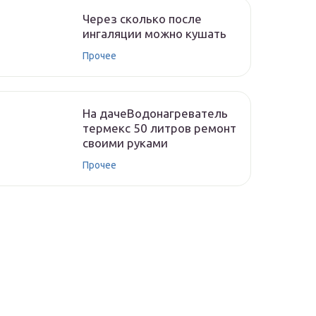
Через сколько после
ингаляции можно кушать
Прочее
На дачеВодонагреватель
термекс 50 литров ремонт
своими руками
Прочее