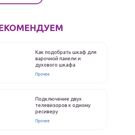
ЕКОМЕНДУЕМ
Как подобрать шкаф для
варочной панели и
духового шкафа
Прочее
Подключение двух
телевизоров к одному
ресиверу
Прочее