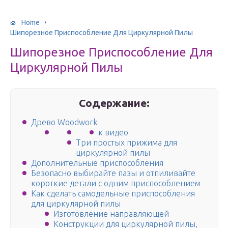
Home
Шипорезное Приспособление Для Циркулярной Пилы
Шипорезное Приспособление Для
Циркулярной Пилы
Содержание:
Древо Woodwork
к видео
Три простых прижима для
циркулярной пилы
Дополнительные приспособления
Безопасно выбирайте пазы и отпиливайте
короткие детали с одним приспособлением
Как сделать самодельные приспособления
для циркулярной пилы
Изготовление направляющей
Конструкции для циркулярной пилы,