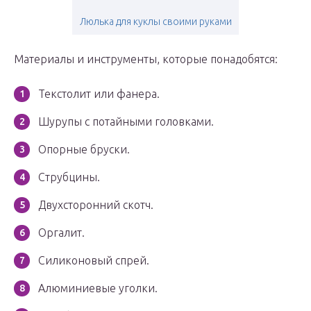
Люлька для куклы своими руками
Материалы и инструменты, которые понадобятся:
Текстолит или фанера.
Шурупы с потайными головками.
Опорные бруски.
Струбцины.
Двухсторонний скотч.
Оргалит.
Силиконовый спрей.
Алюминиевые уголки.