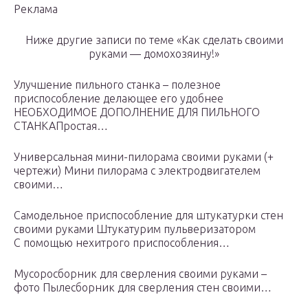
Реклама
Ниже другие записи по теме «Как сделать своими
руками — домохозяину!»
Улучшение пильного станка – полезное
приспособление делающее его удобнее
НЕОБХОДИМОЕ ДОПОЛНЕНИЕ ДЛЯ ПИЛЬНОГО
СТАНКАПростая…
Универсальная мини-пилорама своими руками (+
чертежи) Мини пилорама с электродвигателем
своими…
Самодельное приспособление для штукатурки стен
своими руками Штукатурим пульверизатором
С помощью нехитрого приспособления…
Мусоросборник для сверления своими руками –
фото Пылесборник для сверления стен своими…