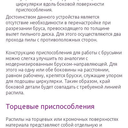
циркулярки вдоль боковой поверхности
приспособления.
Достоинством данного устройства является
отсутствие необходимости в перенастройке при
разрезании бруса, превосходящего по толщине
вылет пильного диска. Для этого осуществляются два
прохода пилы с противоположных сторон.
Конструкцию приспособления для работы с брусьями
можно слегка улучшить по аналогии с
модернизированным бруском-направляющей. Для
этого на одну или обе боковины на расстоянии,
равном рабочему, крепятся бруски, служащие упором
для подошвы циркулярки. Таким образом, край
боковой детали будет совпадать с требуемой линией
распила.
Торцевые приспособления
Распилы на торцевых или кромочных поверхностях
материала представляют собой отдельную и