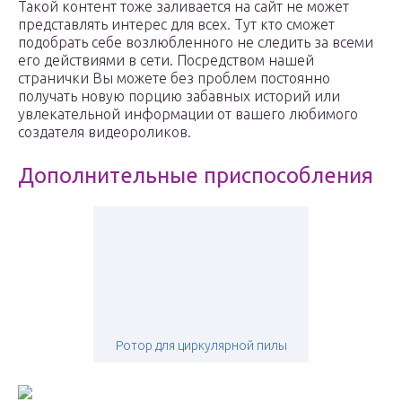
Такой контент тоже заливается на сайт не может
представлять интерес для всех. Тут кто сможет
подобрать себе возлюбленного не следить за всеми
его действиями в сети. Посредством нашей
странички Вы можете без проблем постоянно
получать новую порцию забавных историй или
увлекательной информации от вашего любимого
создателя видеороликов.
Дополнительные приспособления
Ротор для циркулярной пилы