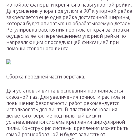
из той же фанеры и крепятся в пазы упорной рейки.
Для усиления упора под углом в 90° к упорной рейке
закрепляется еще одна рейка достаточной ширины,
которая будет опираться на обрабатываемую деталь.
Регулировка расстояния пропила от края заготовки
осуществляется перемещением упорной рейки по
направляющим с последующей фиксацией при
помощи стопорного винта.
Сборка передней части верстака.
Для установки винта в основании пропиливается
сквозной паз. Для увеличения точности распила и
повышения безопасности работ рекомендуется
использовать два винта. В пластине основания
делается отверстие под пильный диск и
устанавливается система крепления циркулярной
пилы. Конструкция системы крепления может быть
самой разнообразной и будет зависеть от