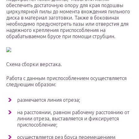
обеспечить достаточную опору для края подошвы
циркулярной пилы до момента вхождения пильного
диска в материал заготовки. Также в боковинах
необходимо предусмотреть пазы или отверстия для
надежного крепления приспособления на
обрабатываемом брусе при помощи струбцин.
Схема сборки верстака.
Работа с данным приспособлением осуществляется
следующим образом:
размечается линия отреза;
на расстоянии, равном рабочему расстоянию от
линии отреза, выставляется и фиксируется
приспособление;
осуществляется рез бруса перемещением