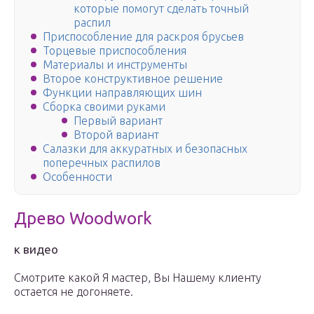
которые помогут сделать точный
распил
Приспособление для раскроя брусьев
Торцевые приспособления
Материалы и инструменты
Второе конструктивное решение
Функции направляющих шин
Сборка своими руками
Первый вариант
Второй вариант
Салазки для аккуратных и безопасных
поперечных распилов
Особенности
Древо Woodwork
к видео
Смотрите какой Я мастер, Вы Нашему клиенту
остается не догоняете.