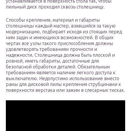
устанавливается в поверхность стола так, чтобы
пильный диск проходил сквозь столешницу.
Способы крепления, материал и габариты
столешницы каждый мастер, взявшийся за такую
модернизацию, подбирает исходя из стоящих перед
ним задач и имеющихся возможностей. В общих
чертах все узлы такого приспособления должны
удовлетворять требованиям прочности и
надежности. Столешница должна быть плоской и
ровной, иметь габариты, достаточные для
безопасной обработки деталей. Обязательным
требованием является наличие легкого доступа к
выключателю. Недопустимо использование вместо
рамы для дисковой пилы крепления струбцинами к
поверхности верстака или зажим в слесарных тисках.