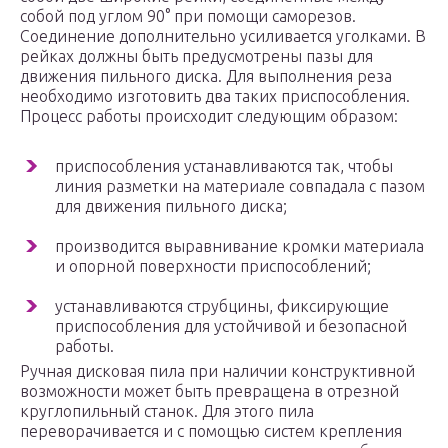
собой под углом 90° при помощи саморезов.
Соединение дополнительно усиливается уголками. В
рейках должны быть предусмотрены пазы для
движения пильного диска. Для выполнения реза
необходимо изготовить два таких приспособления.
Процесс работы происходит следующим образом:
приспособления устанавливаются так, чтобы
линия разметки на материале совпадала с пазом
для движения пильного диска;
производится выравнивание кромки материала
и опорной поверхности приспособлений;
устанавливаются струбцины, фиксирующие
приспособления для устойчивой и безопасной
работы.
Ручная дисковая пила при наличии конструктивной
возможности может быть превращена в отрезной
круглопильный станок. Для этого пила
переворачивается и с помощью систем крепления