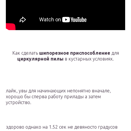
Как сделать
шипорезное приспособление
для
циркулярной пилы
в кустарных условиях.
лайк, увы для начинающих непонятно вначале,
хорошо бы сперва работу прилады а затем
устройство.
здорово однако на 1.52 сек не девяносто градусов