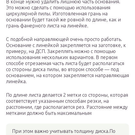
В конце нужно удалить лишнюю часть основания.
Это можно сделать с помощью использования
циркулярной пилы. Изготовленная грань на
основании будет такой же ровной по длине, как и
грань фанерного листа на линейке.
С подобной направляющей очень просто работать.
Основание с линейкой закрепляется на заготовке, к
примеру, на ДСП. Закреплять можно с помощью
использования нескольких вариантов. В первом
способе отрезаемая часть листа будет располагаться
со стороны диска пилы, во втором способе — под
основанием, на котором закрепляется направляющая
линейка.
По длине листа делается 2 метки со стороны, которая
соответствует указанным способам резки, на
расстоянии, где располагается рез. Расстояние между
метками должно быть максимальным
При этом важно учитывать толщину диска.По