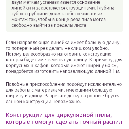
двум меткам устанавливается основание
линейки и закрепляется струбцинами. Глубина
губок струбцины должна обеспечивать их
монтаж так, чтобы в конце реза пила могла
свободно выйти за пределы листа
Если направляющая линейка имеет большую длину,
то поперечный рез делать не слишком удобно.
Потому целесообразно изготовить конструкцию,
которая будет иметь меньшую длину. К примеру, для
корпусных шкафов, которые имеют ширину 60 см,
понадобится изготовить направляющую длиной 1 м.
Подобные приспособления подойдут исключительно
для работы с материалами, имеющими большую
ширину и длину. Разрезать доску на ровные брусья
данной конструкции невозможно.
Конструкции для циркулярной пилы,
которые помогут сделать точный распил