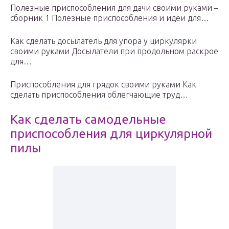
Полезные приспособления для дачи своими руками –
сборник 1 Полезные приспособления и идеи для…
Как сделать досылатель для упора у циркулярки
своими руками Досылатели при продольном раскрое
для…
Приспособления для грядок своими руками Как
сделать приспособления облегчающие труд…
Как сделать самодельные
приспособления для циркулярной
пилы