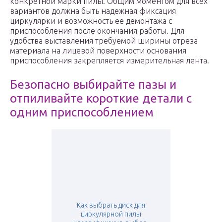
конкретной марки пилы. Общим моментом для всех
вариантов должна быть надежная фиксация
циркулярки и возможность ее демонтажа с
приспособления после окончания работы. Для
удобства выставления требуемой ширины отреза
материала на лицевой поверхности основания
приспособления закрепляется измерительная лента.
Безопасно выбирайте пазы и
отпиливайте короткие детали с
одним приспособлением
Как выбрать диск для
циркулярной пилы