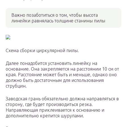
Важно позаботиться о том, чтобы высота
линейки равнялась толщине станины пилы
Схема сборки циркулярной пилы.
Далее понадобится установить линейку на
основание. Она закрепляется на расстоянии 10 см от
края. Расстояние может быть и меньше, однако оно
должно быть достаточным для использования
струбцин.
Заводская грань обязательно должна направляться в
сторону, где будет производиться резка.
Направляющая приклеивается к основанию и
дополнительно крепится шурупами.