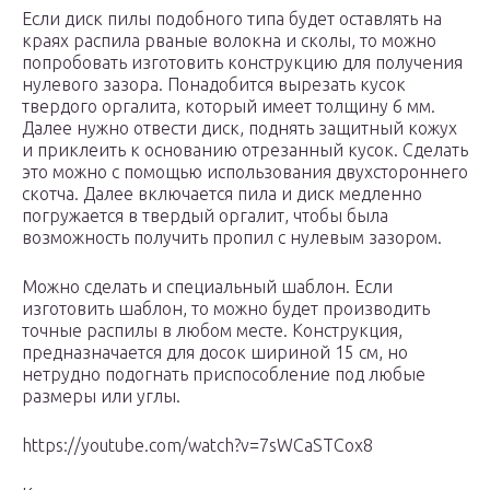
Если диск пилы подобного типа будет оставлять на
краях распила рваные волокна и сколы, то можно
попробовать изготовить конструкцию для получения
нулевого зазора. Понадобится вырезать кусок
твердого оргалита, который имеет толщину 6 мм.
Далее нужно отвести диск, поднять защитный кожух
и приклеить к основанию отрезанный кусок. Сделать
это можно с помощью использования двухстороннего
скотча. Далее включается пила и диск медленно
погружается в твердый оргалит, чтобы была
возможность получить пропил с нулевым зазором.
Можно сделать и специальный шаблон. Если
изготовить шаблон, то можно будет производить
точные распилы в любом месте. Конструкция,
предназначается для досок шириной 15 см, но
нетрудно подогнать приспособление под любые
размеры или углы.
https://youtube.com/watch?v=7sWCaSTCox8