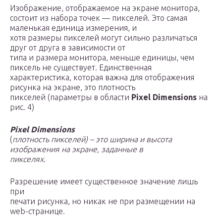
Изображение, отображаемое на экране монитора,
состоит из набора точек — пикселей. Это самая
маленькая единица измерения, и
хотя размеры пикселей могут сильно различаться
друг от друга в зависимости от
типа и размера монитора, меньше единицы, чем
пиксель не существует. Единственная
характеристика, которая важна для отображения
рисунка на экране, это плотность
пикселей (параметры в области
Pixel Dimensions
на
рис. 4)
Pixel Dimensions
(
плотность пикселей) – это ширина и высота
изображения на экране, заданные в
пикселях
.
Разрешение имеет существенное значение лишь
при
печати рисунка, но никак не при размещении на
web-странице.