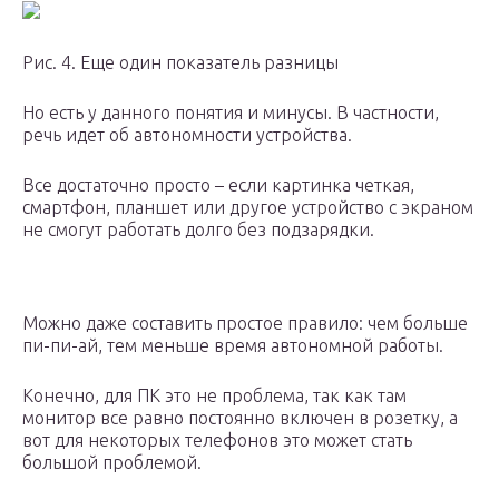
Рис. 4. Еще один показатель разницы
Но есть у данного понятия и минусы. В частности,
речь идет об автономности устройства.
Все достаточно просто – если картинка четкая,
смартфон, планшет или другое устройство с экраном
не смогут работать долго без подзарядки.
Можно даже составить простое правило: чем больше
пи-пи-ай, тем меньше время автономной работы.
Конечно, для ПК это не проблема, так как там
монитор все равно постоянно включен в розетку, а
вот для некоторых телефонов это может стать
большой проблемой.