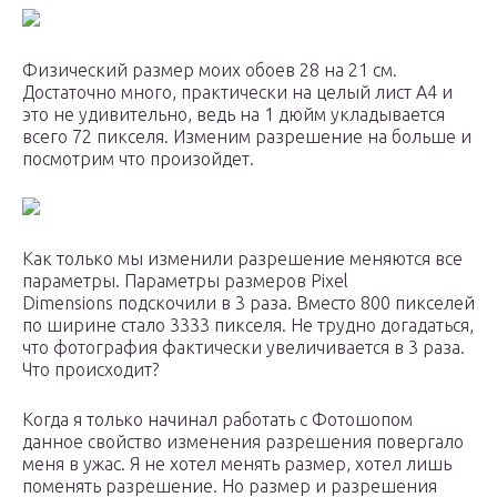
Физический размер моих обоев 28 на 21 см.
Достаточно много, практически на целый лист A4 и
это не удивительно, ведь на 1 дюйм укладывается
всего 72 пикселя. Изменим разрешение на больше и
посмотрим что произойдет.
Как только мы изменили разрешение меняются все
параметры. Параметры размеров Pixel
Dimensions подскочили в 3 раза. Вместо 800 пикселей
по ширине стало 3333 пикселя. Не трудно догадаться,
что фотография фактически увеличивается в 3 раза.
Что происходит?
Когда я только начинал работать с Фотошопом
данное свойство изменения разрешения повергало
меня в ужас. Я не хотел менять размер, хотел лишь
поменять разрешение. Но размер и разрешения