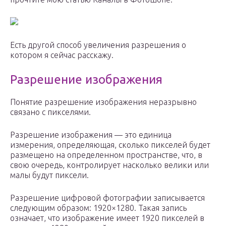
Есть другой способ увеличения разрешения о
котором я сейчас расскажу.
Разрешение изображения
Понятие разрешение изображения неразрывно
связано с пикселями.
Разрешение изображения — это единица
измерения, определяющая, сколько пикселей будет
размещено на определенном пространстве, что, в
свою очередь, контролирует насколько велики или
малы будут пиксели.
Разрешение цифровой фотографии записывается
следующим образом: 1920×1280. Такая запись
означает, что изображение имеет 1920 пикселей в