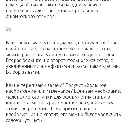
помещу оба изображения на одну рабочую
поверхность для сравнения их реального
физического размера.
В первом случае мы получаем супер качественное
изображение, но на столько маленькое, что его
можно распечатать лишь на визитке супер героя.
Вторая большая, но отвратительного качества, с
увеличенными артефактами и размытыми краями.
Выбор за вами.
Какие перед вами задачи? Получить большое
изображение или маленькое? Если вам необходимы
маленькие картинки для оформления статьи в
каталоге изменить разрешение без увеличения
отличное решение. Если оригинального
изображения не хватит, его можно будет увеличить
совсем чуть чуть.