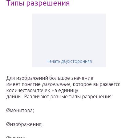
Типы разрешения
Печать двухсторонняя
Для изображений большое значение
имеет понятие
разрешение,
которое выражается
количеством точек на единицу
длины. Различают разные типы разрешения:
Øмонитора;
Øизображения;