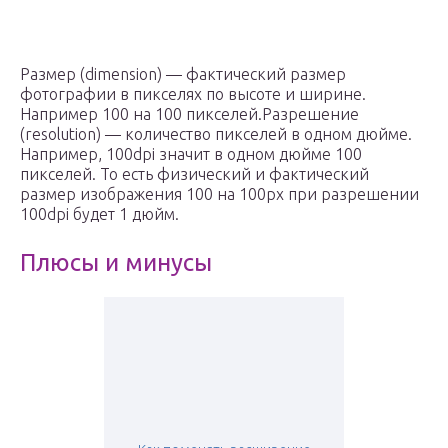
Размер (dimension) — фактический размер
фотографии в пикселях по высоте и ширине.
Например 100 на 100 пикселей.Разрешение
(resolution) — количество пикселей в одном дюйме.
Например, 100dpi значит в одном дюйме 100
пикселей. То есть физический и фактический
размер изображения 100 на 100px при разрешении
100dpi будет 1 дюйм.
Плюсы и минусы