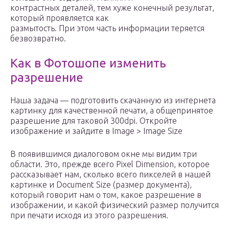
контрастных деталей, тем хуже конечный результат,
который проявляется как
размытость. При этом часть информации теряется
безвозвратно.
Как в Фотошопе изменить
разрешение
Наша задача — подготовить скачанную из интернета
картинку для качественной печати, а общепринятое
разрешение для таковой 300dpi. Откройте
изображение и зайдите в Image > Image Size
В появившимся диалоговом окне мы видим три
области. Это, прежде всего Pixel Dimension, которое
рассказывает нам, сколько всего пикселей в нашей
картинке и Document Size (размер документа),
который говорит нам о том, какое разрешение в
изображении, и какой физический размер получится
при печати исходя из этого разрешения.