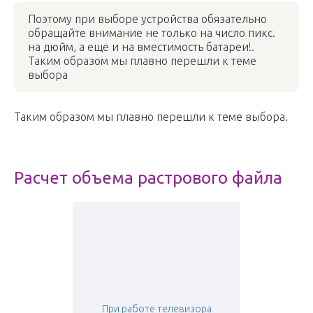
Поэтому при выборе устройства обязательно
обращайте внимание не только на число пикс.
на дюйм, а еще и на вместимость батареи!.
Таким образом мы плавно перешли к теме
выбора
Таким образом мы плавно перешли к теме выбора.
Расчет объема растрового файла
При работе телевизора