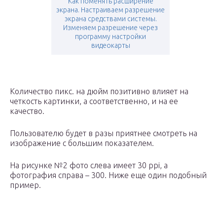
Как поменять расширение
экрана. Настраиваем разрешение
экрана средствами системы.
Изменяем разрешение через
программу настройки
видеокарты
Количество пикс. на дюйм позитивно влияет на
четкость картинки, а соответственно, и на ее
качество.
Пользователю будет в разы приятнее смотреть на
изображение с большим показателем.
На рисунке №2 фото слева имеет 30 ppi, а
фотография справа – 300. Ниже еще один подобный
пример.