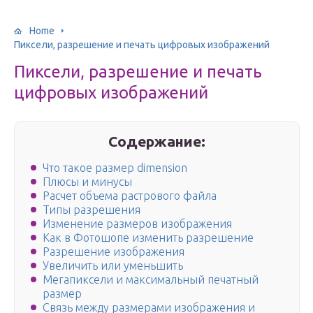
Home
Пиксели, разрешение и печать цифровых изображений
Пиксели, разрешение и печать
цифровых изображений
Содержание:
Что такое размер dimension
Плюсы и минусы
Расчет объема растрового файла
Типы разрешения
Изменение размеров изображения
Как в Фотошопе изменить разрешение
Разрешение изображения
Увеличить или уменьшить
Мегапиксели и максимальный печатный
размер
Связь между размерами изображения и