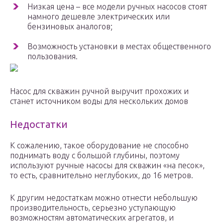
Низкая цена – все модели ручных насосов стоят
намного дешевле электрических или
бензиновых аналогов;
Возможность установки в местах общественного
пользования.
Насос для скважин ручной выручит прохожих и
станет источником воды для нескольких домов
Недостатки
К сожалению, такое оборудование не способно
поднимать воду с большой глубины, поэтому
используют ручные насосы для скважин «на песок»,
то есть, сравнительно неглубоких, до 16 метров.
К другим недостаткам можно отнести небольшую
производительность, серьезно уступающую
возможностям автоматических агрегатов, и