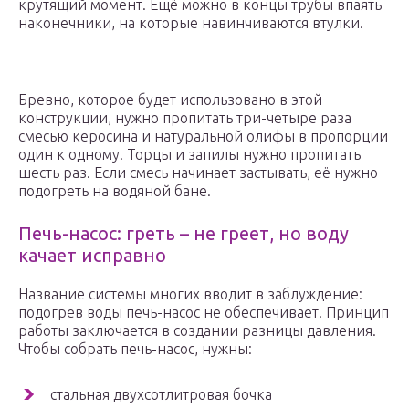
крутящий момент. Ещё можно в концы трубы впаять
наконечники, на которые навинчиваются втулки.
Бревно, которое будет использовано в этой
конструкции, нужно пропитать три-четыре раза
смесью керосина и натуральной олифы в пропорции
один к одному. Торцы и запилы нужно пропитать
шесть раз. Если смесь начинает застывать, её нужно
подогреть на водяной бане.
Печь-насос: греть – не греет, но воду
качает исправно
Название системы многих вводит в заблуждение:
подогрев воды печь-насос не обеспечивает. Принцип
работы заключается в создании разницы давления.
Чтобы собрать печь-насос, нужны:
стальная двухсотлитровая бочка