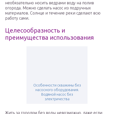
необязательно носить ведрами воду на полив
огорода. Можно сделать насос из подручных
материалов. Солнце и течение реки сделают всю
работу сами.
Целесообразность и
преимущества использования
Особенности скважины без
насосного оборудования.
Водяной насос без
электричества
Жить за городом без воды невозможно, даже если