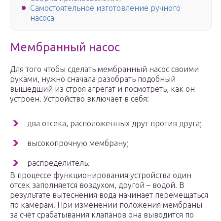
Самостоятельное изготовление ручного
насоса
Мембранный насос
Для того чтобы сделать мембранный насос своими
руками, нужно сначала разобрать подобный
вышедший из строя агрегат и посмотреть, как он
устроен. Устройство включает в себя:
два отсека, расположенных друг против друга;
высокопрочную мембрану;
распределитель.
В процессе функционирования устройства один
отсек заполняется воздухом, другой – водой. В
результате вытеснения вода начинает перемещаться
по камерам. При изменении положения мембраны
за счёт срабатывания клапанов она выводится по