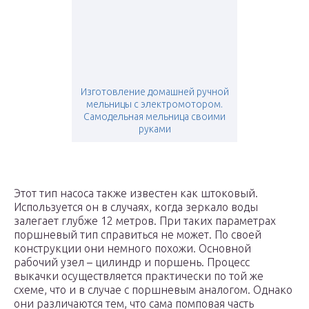
Изготовление домашней ручной
мельницы с электромотором.
Самодельная мельница своими
руками
Этот тип насоса также известен как штоковый.
Используется он в случаях, когда зеркало воды
залегает глубже 12 метров. При таких параметрах
поршневый тип справиться не может. По своей
конструкции они немного похожи. Основной
рабочий узел – цилиндр и поршень. Процесс
выкачки осуществляется практически по той же
схеме, что и в случае с поршневым аналогом. Однако
они различаются тем, что сама помповая часть