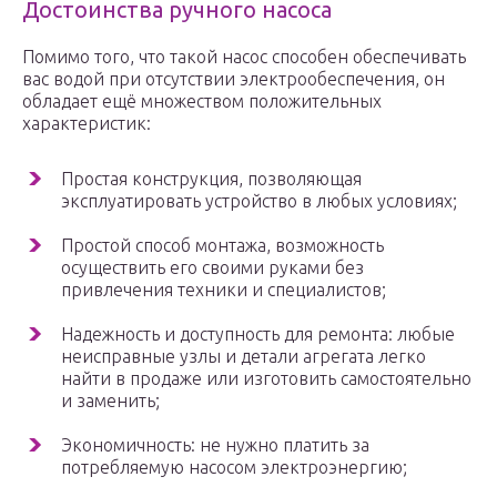
Достоинства ручного насоса
Помимо того, что такой насос способен обеспечивать
вас водой при отсутствии электрообеспечения, он
обладает ещё множеством положительных
характеристик:
Простая конструкция, позволяющая
эксплуатировать устройство в любых условиях;
Простой способ монтажа, возможность
осуществить его своими руками без
привлечения техники и специалистов;
Надежность и доступность для ремонта: любые
неисправные узлы и детали агрегата легко
найти в продаже или изготовить самостоятельно
и заменить;
Экономичность: не нужно платить за
потребляемую насосом электроэнергию;