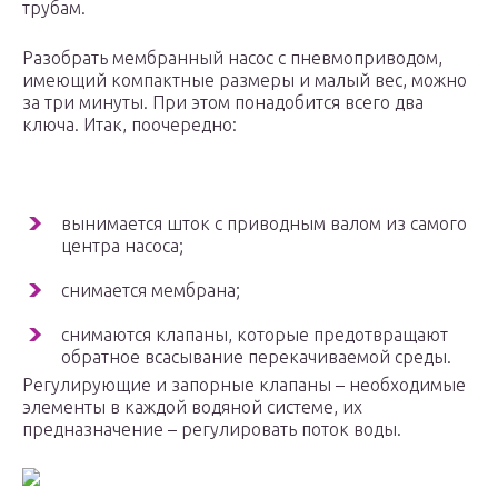
трубам.
Разобрать мембранный насос с пневмоприводом,
имеющий компактные размеры и малый вес, можно
за три минуты. При этом понадобится всего два
ключа. Итак, поочередно:
вынимается шток с приводным валом из самого
центра насоса;
снимается мембрана;
снимаются клапаны, которые предотвращают
обратное всасывание перекачиваемой среды.
Регулирующие и запорные клапаны – необходимые
элементы в каждой водяной системе, их
предназначение – регулировать поток воды.