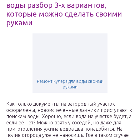
воды разбор 3-х вариантов,
которые можно сделать своими
руками
Ремонт кулера для воды своими
руками
Как только документы на загородный участок
оформлены, новоиспеченные дачники приступают к
поискам воды. Хорошо, если вода на участке будет, а
если её нет? Можно взять у соседей, но даже для
приготовления ужина ведра два понадобится. На
полив огорода уже не наносишь. Где в таком случае