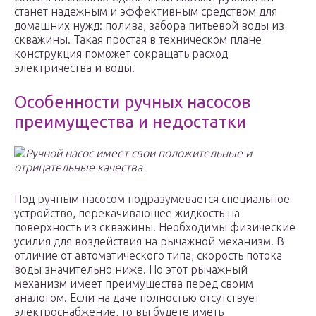
станет надежным и эффективным средством для
домашних нужд: полива, забора питьевой воды из
скважины. Такая простая в техническом плане
конструкция поможет сокращать расход
электричества и воды.
Особенности ручных насосов
преимущества и недостатки
Ручной насос имеет свои положительные и
отрицательные качества
Под ручным насосом подразумевается специальное
устройство, перекачивающее жидкость на
поверхность из скважины. Необходимы физические
усилия для воздействия на рычажной механизм. В
отличие от автоматического типа, скорость потока
воды значительно ниже. Но этот рычажный
механизм имеет преимущества перед своим
аналогом. Если на даче полностью отсутствует
электроснабжение, то вы будете иметь