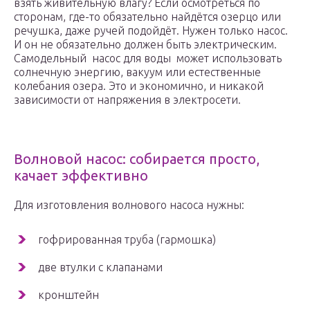
взять живительную влагу? Если осмотреться по
сторонам, где-то обязательно найдётся озерцо или
речушка, даже ручей подойдёт. Нужен только насос.
И он не обязательно должен быть электрическим.
Самодельный насос для воды может использовать
солнечную энергию, вакуум или естественные
колебания озера. Это и экономично, и никакой
зависимости от напряжения в электросети.
Волновой насос: собирается просто,
качает эффективно
Для изготовления волнового насоса нужны:
гофрированная труба (гармошка)
две втулки с клапанами
кронштейн