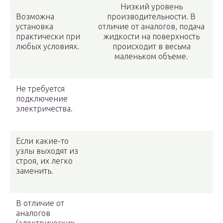
Низкий уровень
Возможна
производительности. В
установка
отличие от аналогов, подача
практически при
жидкости на поверхность
любых условиях.
происходит в весьма
маленьком объеме.
Не требуется
подключение
электричества.
Если какие-то
узлы выходят из
строя, их легко
заменить.
В отличие от
аналогов