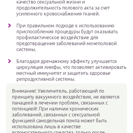
качество сексуальной жизни и
продолжительность полового акта за счет
усиленного кровоснабжения тканей.
При правильном подходе к использованию
приспособления процедуры будут оказывать
профилактическое воздействие для
предотвращения заболеваний мочеполовой
системы.
Благодаря дренажному эффекту улучшается
циркуляция лимфы, что позволяет активировать
местный иммунитет и защитить здоровье
репродуктивной системы.
Внимание! Увеличитель, работающий по
принципу вакуумного воздействия, не является
панацеей в лечении проблем, связанных с
потенцией! При наличии хронических
заболеваний, связанных с сексуальной
функцией самодельная помпа может быть
использована лишь в качестве
вспомогательного средства, только после