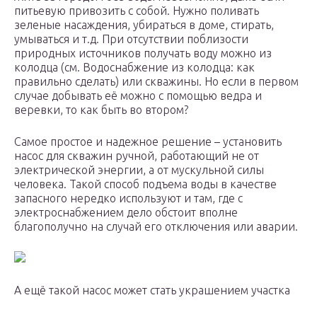
питьевую привозить с собой. Нужно поливать
зеленые насаждения, убираться в доме, стирать,
умываться и т.д. При отсутствии поблизости
природных источников получать воду можно из
колодца (см. Водоснабжение из колодца: как
правильно сделать) или скважины. Но если в первом
случае добывать её можно с помощью ведра и
веревки, то как быть во втором?
Самое простое и надежное решение – установить
насос для скважин ручной, работающий не от
электрической энергии, а от мускульной силы
человека. Такой способ подъема воды в качестве
запасного нередко используют и там, где с
электроснабжением дело обстоит вполне
благополучно на случай его отключения или аварии.
А ещё такой насос может стать украшением участка