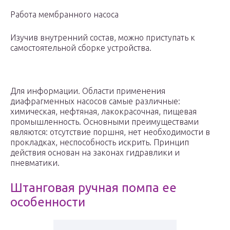
Работа мембранного насоса
Изучив внутренний состав, можно приступать к
самостоятельной сборке устройства.
Для информации. Области применения
диафрагменных насосов самые различные:
химическая, нефтяная, лакокрасочная, пищевая
промышленность. Основными преимуществами
являются: отсутствие поршня, нет необходимости в
прокладках, неспособность искрить. Принцип
действия основан на законах гидравлики и
пневматики.
Штанговая ручная помпа ее
особенности