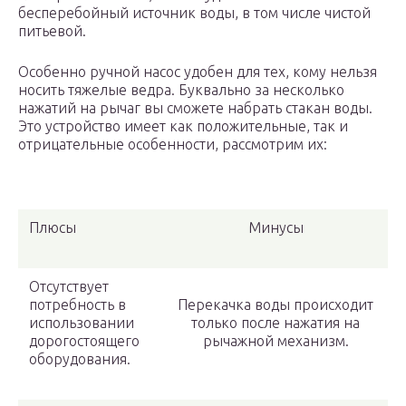
бесперебойный источник воды, в том числе чистой
питьевой.
Особенно ручной насос удобен для тех, кому нельзя
носить тяжелые ведра. Буквально за несколько
нажатий на рычаг вы сможете набрать стакан воды.
Это устройство имеет как положительные, так и
отрицательные особенности, рассмотрим их:
Плюсы
Минусы
Отсутствует
потребность в
Перекачка воды происходит
использовании
только после нажатия на
дорогостоящего
рычажной механизм.
оборудования.