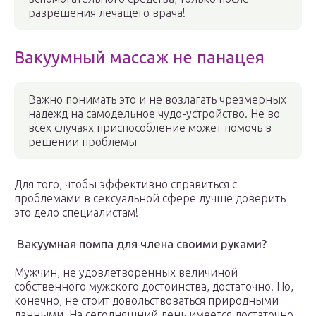
разрешения лечащего врача!
Вакуумный массаж не панацея
Важно понимать это и не возлагать чрезмерных
надежд на самодельное чудо-устройство. Не во
всех случаях приспособление может помочь в
решении проблемы
Для того, чтобы эффективно справиться с
проблемами в сексуальной сфере лучше доверить
это дело специалистам!
Вакуумная помпа для члена своими руками?
Мужчин, не удовлетворенных величиной
собственного мужского достоинства, достаточно. Но,
конечно, не стоит довольствоваться природными
данными. На сегодняшний день имеется достаточно