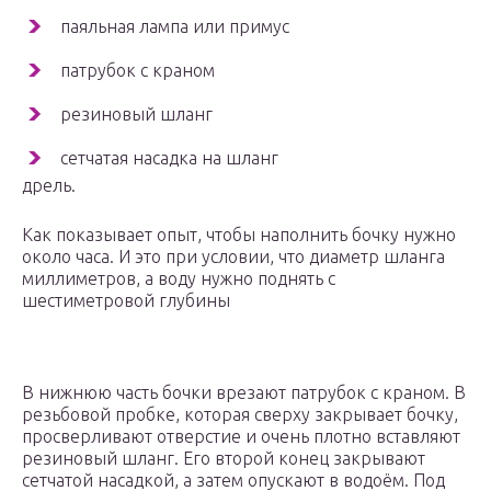
паяльная лампа или примус
патрубок с краном
резиновый шланг
сетчатая насадка на шланг
дрель.
Как показывает опыт, чтобы наполнить бочку нужно
около часа. И это при условии, что диаметр шланга
миллиметров, а воду нужно поднять с
шестиметровой глубины
В нижнюю часть бочки врезают патрубок с краном. В
резьбовой пробке, которая сверху закрывает бочку,
просверливают отверстие и очень плотно вставляют
резиновый шланг. Его второй конец закрывают
сетчатой насадкой, а затем опускают в водоём. Под