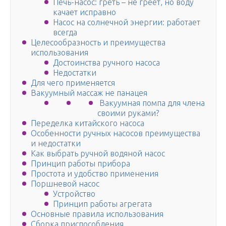
Печь-насос: греть – не греет, но воду
качает исправно
Насос на солнечной энергии: работает
всегда
Целесообразность и преимущества
использования
Достоинства ручного насоса
Недостатки
Для чего применяется
Вакуумный массаж не панацея
Вакуумная помпа для члена
своими руками?
Переделка китайского насоса
Особенности ручных насосов преимущества
и недостатки
Как выбрать ручной водяной насос
Принцип работы прибора
Простота и удобство применения
Поршневой насос
Устройство
Принцип работы агрегата
Основные правила использования
Сборка приспособления