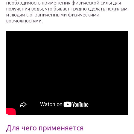
необходимость применения физической силы для
получения воды, что бывает трудно сделать пожилым
и людям с ограниченными физическими
возможностями.
Для чего применяется