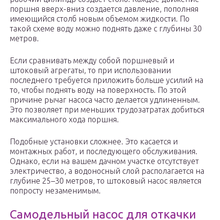
поршня вверх-вниз создается давление, пополняя
имеющийся столб новым объемом жидкости. По
такой схеме воду можно поднять даже с глубины 30
метров.
Если сравнивать между собой поршневый и
штоковый агрегаты, то при использовании
последнего требуется приложить больше усилий на
то, чтобы поднять воду на поверхность. По этой
причине рычаг насоса часто делается удлиненным.
Это позволяет при меньших трудозатратах добиться
максимального хода поршня.
Подобные установки сложнее. Это касается и
монтажных работ, и последующего обслуживания.
Однако, если на вашем дачном участке отсутствует
электричество, а водоносный слой располагается на
глубине 25–30 метров, то штоковый насос является
попросту незаменимым.
Самодельный насос для откачки