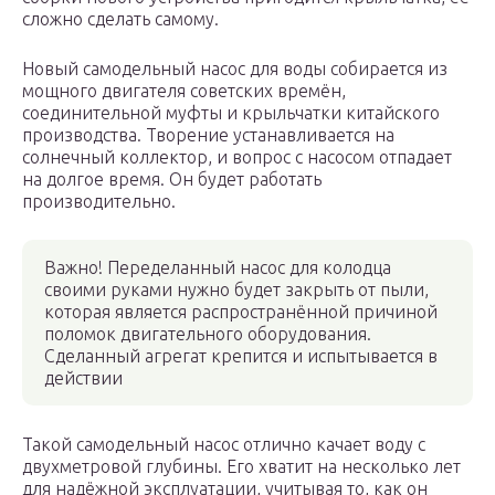
сложно сделать самому.
Новый самодельный насос для воды собирается из
мощного двигателя советских времён,
соединительной муфты и крыльчатки китайского
производства. Творение устанавливается на
солнечный коллектор, и вопрос с насосом отпадает
на долгое время. Он будет работать
производительно.
Важно! Переделанный насос для колодца
своими руками нужно будет закрыть от пыли,
которая является распространённой причиной
поломок двигательного оборудования.
Сделанный агрегат крепится и испытывается в
действии
Такой самодельный насос отлично качает воду с
двухметровой глубины. Его хватит на несколько лет
для надёжной эксплуатации, учитывая то, как он