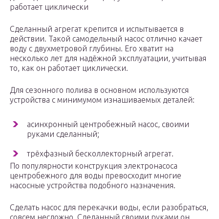
работает циклически
Сделанный агрегат крепится и испытывается в
действии. Такой самодельный насос отлично качает
воду с двухметровой глубины. Его хватит на
несколько лет для надёжной эксплуатации, учитывая
то, как он работает циклически.
Для сезонного полива в основном используются
устройства с минимумом изнашиваемых деталей:
асинхронный центробежный насос, своими
руками сделанный;
трёхфазный бесколлекторный агрегат.
По популярности конструкция электронасоса
центробежного для воды превосходит многие
насосные устройства подобного назначения.
Сделать насос для перекачки воды, если разобраться,
совсем несложно. Сделанный своими руками он