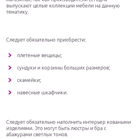
выпускают целые коллекции мебели на данную
тематику.
Следует обязательно приобрести:
плетеные вещицы;
сундуки и корзины больших размеров;
скамейки;
навесные шкафчики.
Следует обязательно наполнить интерьер коваными
изделиями. Это могут быть люстры и бра с
абажурами светлых тонов.