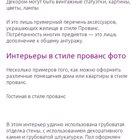
Декором могут быть винтажные статуэтки, картины,
цветы, лампы
И это лишь примерный перечень аксессуаров,
украшающих жилище в стиле Прованс.
Потрёпанность многих предметов — это лишь
дополнение к общему антуражу.
Интерьеры в стиле прованс фото
Несколько примеров того, как можно оформить
различные помещения дома или квартиры в стиле
прованс.
Гостиная в стиле прованс
В этом интерьер удачно использована грубоватая
отделка стены, с использованием декоративного
камня и грубоватой штукатурки. Пол оформлен