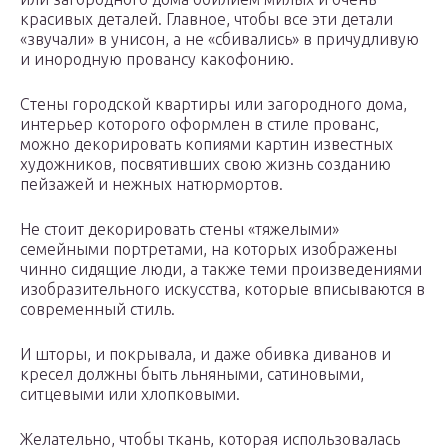
красивых деталей. Главное, чтобы все эти детали
«звучали» в унисон, а не «сбивались» в причудливую
и инородную провансу какофонию.
Стены городской квартиры или загородного дома,
интерьер которого оформлен в стиле прованс,
можно декорировать копиями картин известных
художников, посвятивших свою жизнь созданию
пейзажей и нежных натюрмортов.
Не стоит декорировать стены «тяжелыми»
семейными портретами, на которых изображены
чинно сидящие люди, а также теми произведениями
изобразительного искусства, которые вписываются в
современный стиль.
И шторы, и покрывала, и даже обивка диванов и
кресел должны быть льняными, сатиновыми,
ситцевыми или хлопковыми.
Желательно, чтобы ткань, которая использовалась