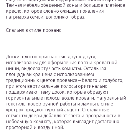
Темная мебель обеденной зоны и большое плетёное
кресло, которое словно ожидает появления
патриарха семьи, дополняют образ.
Спальня в стиле прованс
Доски, плотно пригнанные друг к другу,
использованы для оформления пола и кроватной
ниши, выделяя эту часть комнаты. Остальная
площадь выкрашена с использованием
традиционных цветов прованса – белого и голубого,
при этом вертикальные полосы оригинально
поддерживают тему досок, которые образуют
горизонтальные полосы возле кровати. Натуральный
текстиль, ковер ручной работы и лампы в стиле
«ретро» придают нужный акцент. Стеклянные
сегменты двери добавляют света и прозрачности в
небольшую комнату, которая выглядит достаточно
просторной и воздушной.