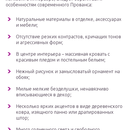
особенностям современного Прованса:
Натуральные материалы в отделке, аксессуарах
и мебели;
Отсутствие резких контрастов, кричащих тонов
и агрессивных форм;
В центре интерьера – массивная кровать с
красивым пледом и постельным бельем;
Нежный рисунок и замысловатый орнамент на
обоях;
Милые мелкие безделушки, ненавязчиво
вписывающиеся в декор;
Несколько ярких акцентов в виде деревенского
ковра, изящного панно или драпированных
штор;
Много солнечного света и свободного