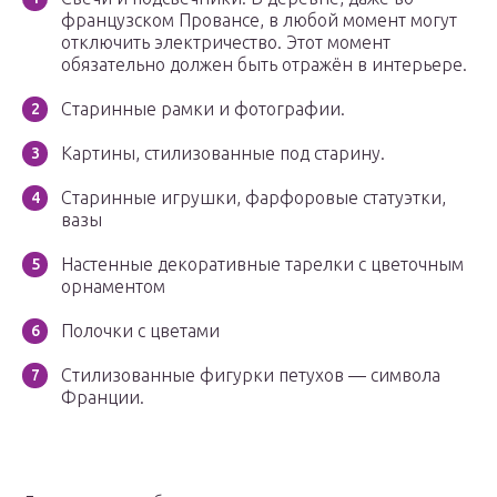
французском Провансе, в любой момент могут
отключить электричество. Этот момент
обязательно должен быть отражён в интерьере.
Старинные рамки и фотографии.
Картины, стилизованные под старину.
Старинные игрушки, фарфоровые статуэтки,
вазы
Настенные декоративные тарелки с цветочным
орнаментом
Полочки с цветами
Стилизованные фигурки петухов — символа
Франции.