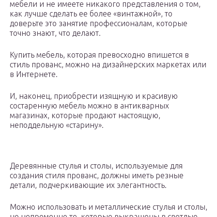
мебели и не имеете никакого представления о том,
как лучше сделать ее более «винтажной», то
доверьте это занятие профессионалам, которые
точно знают, что делают.
Купить мебель, которая превосходно впишется в
стиль прованс, можно на дизайнерских маркетах или
в Интернете.
И, наконец, приобрести изящную и красивую
состаренную мебель можно в антикварных
магазинах, которые продают настоящую,
неподдельную «старину».
Деревянные стулья и столы, используемые для
создания стиля прованс, должны иметь резные
детали, подчеркивающие их элегантность.
Можно использовать и металлические стулья и столы,
но непременно те, которые выкрашены в светлые