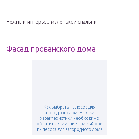
Нежный интерьер маленькой спальни
Фасад прованского дома
Как выбрать пылесос для
загородного домаНа какие
характеристики необходимо
обратить внимание при выборе
пылесоса для загородного дома