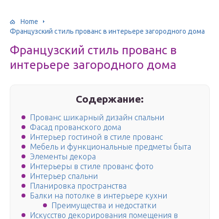
Home
Французский стиль прованс в интерьере загородного дома
Французский стиль прованс в
интерьере загородного дома
Содержание:
Прованс шикарный дизайн спальни
Фасад прованского дома
Интерьер гостиной в стиле прованс
Мебель и функциональные предметы быта
Элементы декора
Интерьеры в стиле прованс фото
Интерьер спальни
Планировка пространства
Балки на потолке в интерьере кухни
Преимущества и недостатки
Искусство декорирования помещения в