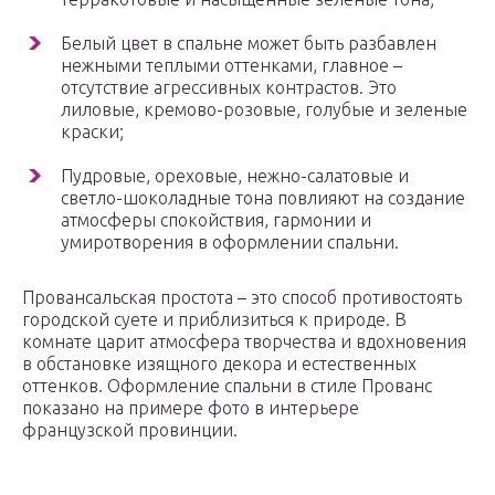
Белый цвет в спальне может быть разбавлен
нежными теплыми оттенками, главное –
отсутствие агрессивных контрастов. Это
лиловые, кремово-розовые, голубые и зеленые
краски;
Пудровые, ореховые, нежно-салатовые и
светло-шоколадные тона повлияют на создание
атмосферы спокойствия, гармонии и
умиротворения в оформлении спальни.
Провансальская простота – это способ противостоять
городской суете и приблизиться к природе. В
комнате царит атмосфера творчества и вдохновения
в обстановке изящного декора и естественных
оттенков. Оформление спальни в стиле Прованс
показано на примере фото в интерьере
французской провинции.