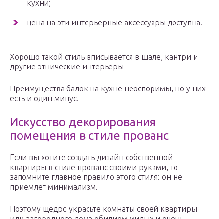
кухни;
цена на эти интерьерные аксессуары доступна.
Хорошо такой стиль вписывается в шале, кантри и
другие этнические интерьеры
Преимущества балок на кухне неоспоримы, но у них
есть и один минус.
Искусство декорирования
помещения в стиле прованс
Если вы хотите создать дизайн собственной
квартиры в стиле прованс своими руками, то
запомните главное правило этого стиля: он не
приемлет минимализм.
Поэтому щедро украсьте комнаты своей квартиры
или загородного дома обилием милых и очень