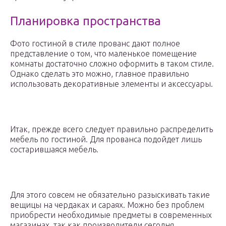
Планировка пространства
Фото гостиной в стиле прованс дают полное
представление о том, что маленькое помещение
комнаты достаточно сложно оформить в таком стиле.
Однако сделать это можно, главное правильно
использовать декоративные элементы и аксессуары.
Итак, прежде всего следует правильно распределить
мебель по гостиной. Для прованса подойдет лишь
состарившаяся мебель.
Для этого совсем не обязательно разыскивать такие
вещицы на чердаках и сараях. Можно без проблем
приобрести необходимые предметы в современных
магазинах, так как производители сегодня