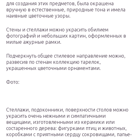
для создания этих предметов, была окрашена
вручную в естественные, природные тона и имела
наивные цветочные узоры.
Стены и стеллажи можно украсить обилием
фотографий и небольших картин, оформленных в
милые ажурные рамки.
Подчеркнуть общее стилевое направление можно,
развесив по стенам коллекцию тарелок,
украшенных цветочными орнаментами.
Фото:
Стеллажи, подоконники, поверхности столов можно
украсить очень нежными и симпатичными
вещицами, изготовленными из керамики или
состаренного дерева: фигурками птиц и животных,
коробками с приятными сердцу сокровищами, папье-