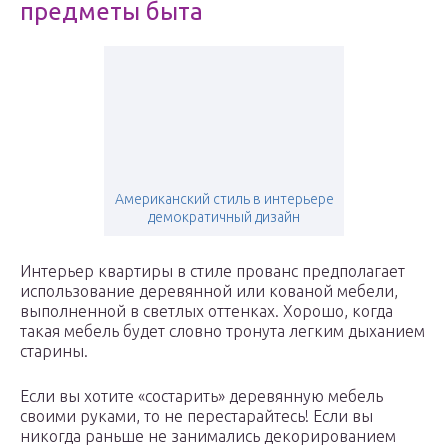
предметы быта
Американский стиль в интерьере
демократичный дизайн
Интерьер квартиры в стиле прованс предполагает
использование деревянной или кованой мебели,
выполненной в светлых оттенках. Хорошо, когда
такая мебель будет словно тронута легким дыханием
старины.
Если вы хотите «состарить» деревянную мебель
своими руками, то не перестарайтесь! Если вы
никогда раньше не занимались декорированием