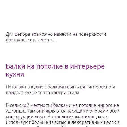
Для декора возможно нанести на поверхности
цветочные орнаменты.
Балки на потолке в интерьере
кухни
Потолок на кухне с балками выглядит интересно и
придает кухне тепла кантри стиля
В сельской местности балками на потолке никого не
удивишь. Там они являются несущими опорами всей
конструкции дома. В городских же жилищах их
используют большей частью в декоративных целях в