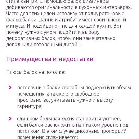
стиле кантри. С помощью балок дизайнеры
добиваются оригинальности в кухонных интерьерах.
Часто для этих целей используют полиуретановые
фальшбалки. Данный атрибут имеет свои плюсы и
минусы. И подойдет он не для каждой кухни. Вот
почему нужно с умом подойти к выбору
декоративных балок, чтобы они замечательно
дополнили потолочный дизайн.
Преимущества и недостатки
Плюсы балок на потолке:
потолочные балки способны подчеркнуть объем
помещения, а также его свободное
пространство, учитывать нужно и высоту
гарнитура;
слишком большая кухня становится уютнее,
если балки расположить на низком уровне под
потолком. В этом случае диссонанс пропорций
помещения сглаживается;