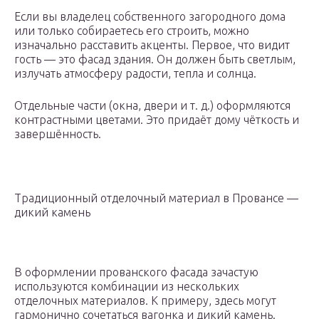
Если вы владелец собственного загородного дома
или только собираетесь его строить, можно
изначально расставить акценты. Первое, что видит
гость — это фасад здания. Он должен быть светлым,
излучать атмосферу радости, тепла и солнца.
Отдельные части (окна, двери и т. д.) оформляются
контрастными цветами. Это придаёт дому чёткость и
завершённость.
Традиционный отделочный материал в Провансе —
дикий камень
В оформлении прованского фасада зачастую
используются комбинации из нескольких
отделочных материалов. К примеру, здесь могут
гармонично сочетаться вагонка и дикий камень.