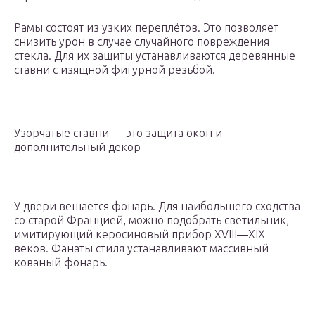
Рамы состоят из узких переплётов. Это позволяет
снизить урон в случае случайного повреждения
стекла. Для их защиты устанавливаются деревянные
ставни с изящной фигурной резьбой.
Узорчатые ставни — это защита окон и
дополнительный декор
У двери вешается фонарь. Для наибольшего сходства
со старой Францией, можно подобрать светильник,
имитирующий керосиновый прибор XVIII—XIX
веков. Фанаты стиля устанавливают массивный
кованый фонарь.