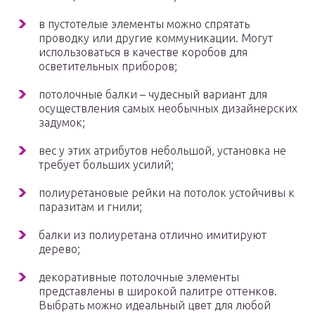
в пустотелые элементы можно спрятать
проводку или другие коммуникации. Могут
использоваться в качестве коробов для
осветительных приборов;
потолочные балки – чудесный вариант для
осуществления самых необычных дизайнерских
задумок;
вес у этих атрибутов небольшой, установка не
требует больших усилий;
полиуретановые рейки на потолок устойчивы к
паразитам и гнили;
балки из полиуретана отлично имитируют
дерево;
декоративные потолочные элементы
представлены в широкой палитре оттенков.
Выбрать можно идеальный цвет для любой