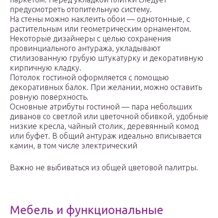
предусмотреть отопительную систему.
На стены можно наклеить обои — однотонные, с
растительным или геометрическим орнаментом.
Некоторые дизайнеры с целью сохранения
провинциального антуража, укладывают
стилизованную грубую штукатурку и декоративную
кирпичную кладку.
Потолок гостиной оформляется с помощью
декоративных балок. При желании, можно оставить
ровную поверхность.
Основные атрибуты гостиной — пара небольших
диванов со светлой или цветочной обивкой, удобные
низкие кресла, чайный столик, деревянный комод
или буфет. В общий антураж идеально вписывается
камин, в том числе электрический
Важно не выбиваться из общей цветовой палитры.
Мебель и функциональные