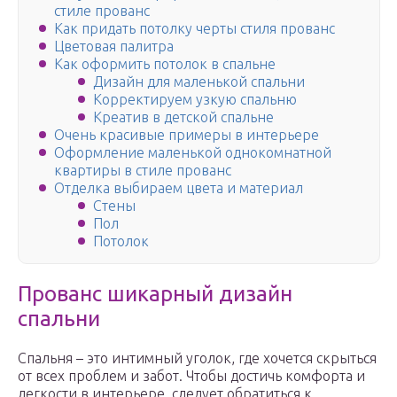
стиле прованс
Как придать потолку черты стиля прованс
Цветовая палитра
Как оформить потолок в спальне
Дизайн для маленькой спальни
Корректируем узкую спальню
Креатив в детской спальне
Очень красивые примеры в интерьере
Оформление маленькой однокомнатной
квартиры в стиле прованс
Отделка выбираем цвета и материал
Стены
Пол
Потолок
Прованс шикарный дизайн
спальни
Спальня – это интимный уголок, где хочется скрыться
от всех проблем и забот. Чтобы достичь комфорта и
легкости в интерьере, следует обратиться к