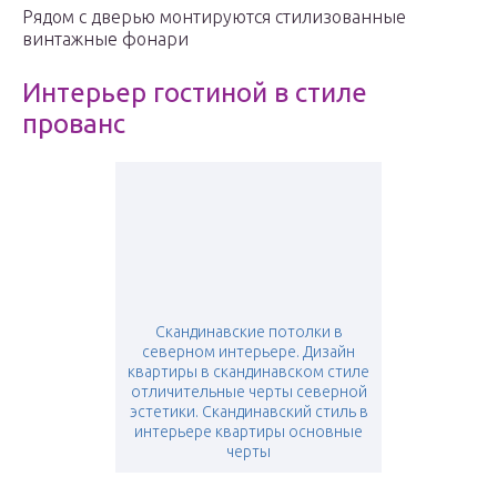
Рядом с дверью монтируются стилизованные
винтажные фонари
Интерьер гостиной в стиле
прованс
Скандинавские потолки в
северном интерьере. Дизайн
квартиры в скандинавском стиле
отличительные черты северной
эстетики. Скандинавский стиль в
интерьере квартиры основные
черты