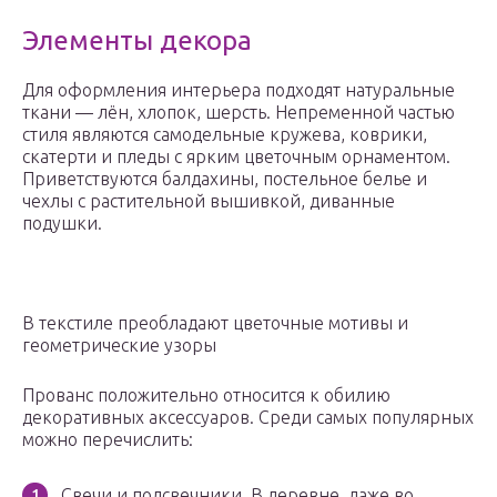
Элементы декора
Для оформления интерьера подходят натуральные
ткани — лён, хлопок, шерсть. Непременной частью
стиля являются самодельные кружева, коврики,
скатерти и пледы с ярким цветочным орнаментом.
Приветствуются балдахины, постельное белье и
чехлы с растительной вышивкой, диванные
подушки.
В текстиле преобладают цветочные мотивы и
геометрические узоры
Прованс положительно относится к обилию
декоративных аксессуаров. Среди самых популярных
можно перечислить:
Свечи и подсвечники. В деревне, даже во