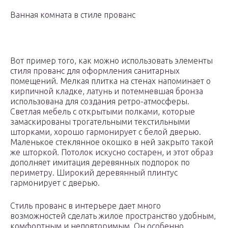
Ванная комната в стиле прованс
Вот пример того, как можно использовать элементы
стиля прованс для оформления санитарных
помещений. Мелкая плитка на стенах напоминает о
кирпичной кладке, латунь и потемневшая бронза
использована для создания ретро-атмосферы.
Светлая мебель с открытыми полками, которые
замаскированы трогательными текстильными
шторками, хорошо гармонирует с белой дверью.
Маленькое стеклянное окошко в ней закрыто такой
же шторкой. Потолок искусно состарен, и этот образ
дополняет имитация деревянных подпорок по
периметру. Широкий деревянный плинтус
гармонирует с дверью.
Стиль прованс в интерьере дает много
возможностей сделать жилое пространство удобным,
комфортным и неповторимым. Он особенно