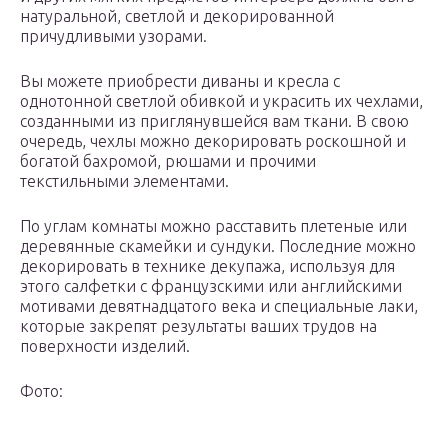
натуральной, светлой и декорированной
причудливыми узорами.
Вы можете приобрести диваны и кресла с
однотонной светлой обивкой и украсить их чехлами,
созданными из приглянувшейся вам ткани. В свою
очередь, чехлы можно декорировать роскошной и
богатой бахромой, рюшами и прочими
текстильными элементами.
По углам комнаты можно расставить плетеные или
деревянные скамейки и сундуки. Последние можно
декорировать в технике декупажа, используя для
этого салфетки с французскими или английскими
мотивами девятнадцатого века и специальные лаки,
которые закрепят результаты ваших трудов на
поверхности изделий.
Фото: