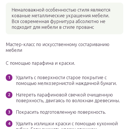
Немаловажной особенностью стиля являются
кованые металлические украшения мебели.
Вся современная фурнитура абсолютно не
подходит для мебели в стиле прованс
Мастер-класс по искусственному состариванию
мебели
С помощью парафина и краски.
Удалить с поверхности старое покрытие с
помощью мелкозернистой наждачной бумаги.
Натереть парафиновой свечкой очищенную
поверхность, двигаясь по волокнам древесины.
Покрасить подготовленную поверхность.
Удалить излишки краски с помощью кухонной