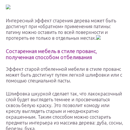
Интересный эффект старения дерева может быть
достигнут при «обратном» применения патины:
патину можно оставить по всей поверхности и
протереть ее только в отдельных местах.
Состаренная мебель в стиле прованс,
полученная способом отбеливания
Эффект старой отбеленной мебели в стиле прованс
может быть достигнут путем легкой шлифовки или с
помощью специальной пасты.
Шлифовка шкуркой сделает так, что лакокрасочный
слой будет выглядеть темнее и просвечиваться
сквозь белую краску. Это позволит комоду или
креслу выглядеть старым и неоднократно
окрашенным. Таким способом можно состарить
предметы интерьера из массива дерева: дуба, сосны,
березы, бука.