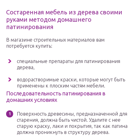
Состаренная мебель из дерева своими
руками методом домашнего
патинирования
В магазине строительных материалов вам
потребуется купить:
специальные препараты для патинирования
дерева,
водорастворимые краски, которые могут быть
применены к плоским частям мебели.
Последовательность патинирования в
домашних условиях
Поверхность древесины, предназначенной для
старения, должна быть чистой. Удалите с нее
старую краску, лаки и покрытия, так как патина
должна проникнуть в структуру дерева.