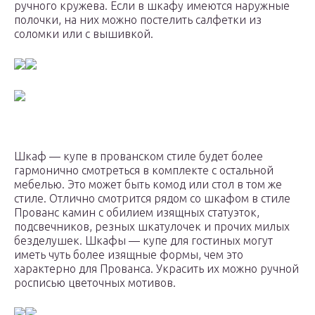
ручного кружева. Если в шкафу имеются наружные
полочки, на них можно постелить салфетки из
соломки или с вышивкой.
Шкаф — купе в прованском стиле будет более
гармонично смотреться в комплекте с остальной
мебелью. Это может быть комод или стол в том же
стиле. Отлично смотрится рядом со шкафом в стиле
Прованс камин с обилием изящных статуэток,
подсвечников, резных шкатулочек и прочих милых
безделушек. Шкафы — купе для гостиных могут
иметь чуть более изящные формы, чем это
характерно для Прованса. Украсить их можно ручной
росписью цветочных мотивов.