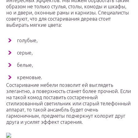
интересных эффектов. Мы можем обработать таким
образом не только стулья, столы, комоды и шкафы,
но и двери, оконные рамы и карнизы. Специалисты
советуют, что для состаривания дерева стоит
выбирать мягкие цвета:
голубые,
серые,
белые,
кремовые.
Состаривание мебели позволит ей выглядеть
элегантно, а поверхность станет более прочной. Если
на такой комод поставить состаренный
стилизованный светильник или старый телефонный
аппарат, то такой ансамбль будет очень
гармоничным, предметы подчеркнут колорит друг
друга и усилят эффект старения.