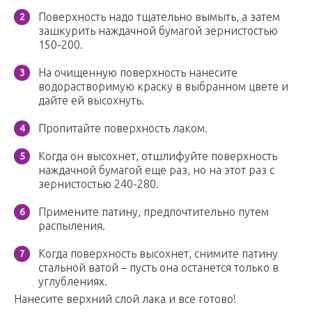
Поверхность надо тщательно вымыть, а затем
зашкурить наждачной бумагой зернистостью
150-200.
На очищенную поверхность нанесите
водорастворимую краску в выбранном цвете и
дайте ей высохнуть.
Пропитайте поверхность лаком.
Когда он высохнет, отшлифуйте поверхность
наждачной бумагой еще раз, но на этот раз с
зернистостью 240-280.
Примените патину, предпочтительно путем
распыления.
Когда поверхность высохнет, снимите патину
стальной ватой – пусть она останется только в
углублениях.
Нанесите верхний слой лака и все готово!