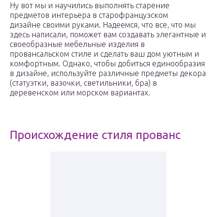
Ну вот мы и научились выполнять старение
предметов интерьера в старофранцузском
дизайне своими руками. Надеемся, что все, что мы
здесь написали, поможет вам создавать элегантные и
своеобразные мебельные изделия в
провансальском стиле и сделать ваш дом уютным и
комфортным. Однако, чтобы добиться единообразия
в дизайне, используйте различные предметы декора
(статуэтки, вазочки, светильники, бра) в
деревенском или морском вариантах.
Происхождение стиля прованс