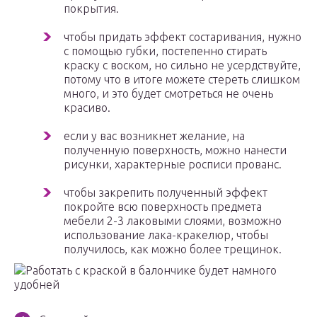
покрытия.
чтобы придать эффект состаривания, нужно
с помощью губки, постепенно стирать
краску с воском, но сильно не усердствуйте,
потому что в итоге можете стереть слишком
много, и это будет смотреться не очень
красиво.
если у вас возникнет желание, на
полученную поверхность, можно нанести
рисунки, характерные росписи прованс.
чтобы закрепить полученный эффект
покройте всю поверхность предмета
мебели 2-3 лаковыми слоями, возможно
использование лака-кракелюр, чтобы
получилось, как можно более трещинок.
Работать с краской в балончике будет намного
удобней