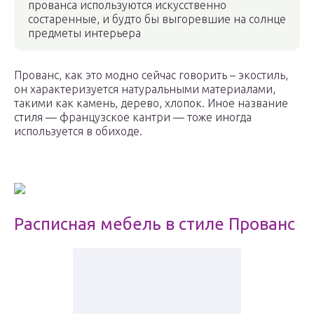
прованса используются искусственно
состаренные, и будто бы выгоревшие на солнце
предметы интерьера
Прованс, как это модно сейчас говорить – экостиль,
он характеризуется натуральными материалами,
такими как камень, дерево, хлопок. Иное название
стиля — французское кантри — тоже иногда
используется в обиходе.
Расписная мебель в стиле Прованс