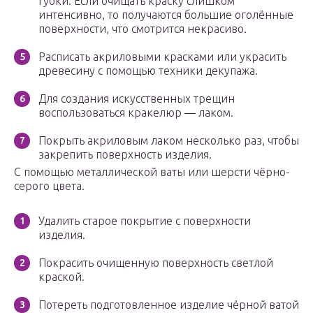
губки. Если очищать краску слишком
интенсивно, то получаются большие оголённые
поверхности, что смотрится некрасиво.
Расписать акриловыми красками или украсить
древесину с помощью техники декупажа.
Для создания искусственных трещин
воспользоваться кракелюр — лаком.
Покрыть акриловым лаком несколько раз, чтобы
закрепить поверхность изделия.
С помощью металлической ваты или шерсти чёрно-
серого цвета.
Удалить старое покрытие с поверхности
изделия.
Покрасить очищенную поверхность светлой
краской.
Потереть подготовленное изделие чёрной ватой