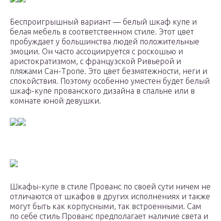
Беспроигрышный вариант — белый шкаф купе и
белая мебель в соответственном стиле. Этот цвет
пробуждает у большинства людей положительные
эмоции. Он часто ассоциируется с роскошью и
аристократизмом, с французской Ривьерой и
пляжами Сан-Тропе. Это цвет безмятежности, неги и
спокойствия. Поэтому особенно уместен будет белый
шкаф-купе прованского дизайна в спальне или в
комнате юной девушки.
Шкафы-купе в стиле Прованс по своей сути ничем не
отличаются от шкафов в других исполнениях и также
могут быть как корпусными, так встроенными. Сам
по себе стиль Прованс предполагает наличие света и