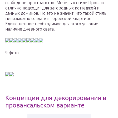
свободное пространство. Мебель в стиле Прованс
отлично подходит для загородных коттеджей и
дачных домиков. Но это не значит, что такой стиль
невозможно создать в городской квартире.
Единственное необходимое для этого условие –
наличие дневного света.
9 фото
Концепции для декорирования в
провансальском варианте