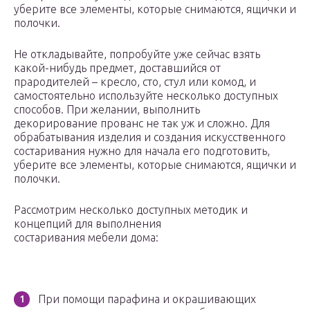
уберите все элементы, которые снимаются, ящички и
полочки.
Не откладывайте, попробуйте уже сейчас взять
какой-нибудь предмет, доставшийся от
прародителей – кресло, сто, стул или комод, и
самостоятельно используйте несколько доступных
способов. При желании, выполнить
декорирование прованс не так уж и сложно. Для
обрабатывания изделия и создания искусственного
состаривания нужно для начала его подготовить,
уберите все элементы, которые снимаются, ящички и
полочки.
Рассмотрим несколько доступных методик и
концепций для выполнения
состаривания мебели дома:
При помощи парафина и окрашивающих