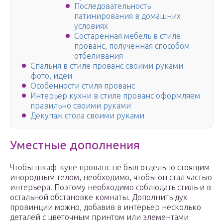
Последовательность
патинирования в домашних
условиях
Состаренная мебель в стиле
прованс, полученная способом
отбеливания
Спальня в стиле прованс своими руками
фото, идеи
Особенности стиля прованс
Интерьер кухни в стиле прованс оформляем
правильно своими руками
Декупаж стола своими руками
Уместные дополнения
Чтобы шкаф-купе прованс не был отдельно стоящим
инородным телом, необходимо, чтобы он стал частью
интерьера. Поэтому необходимо соблюдать стиль и в
остальной обстановке комнаты. Дополнить дух
провинции можно, добавив в интерьер несколько
деталей с цветочным принтом или элементами