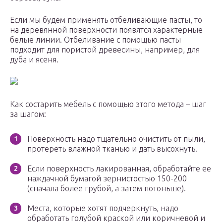
Если мы будем применять отбеливающие пасты, то
на деревянной поверхности появятся характерные
белые линии. Отбеливание с помощью пасты
подходит для пористой древесины, например, для
дуба и ясеня.
Как состарить мебель с помощью этого метода – шаг
за шагом:
Поверхность надо тщательно очистить от пыли,
протереть влажной тканью и дать высохнуть.
Если поверхность лакированная, обработайте ее
наждачной бумагой зернистостью 150-200
(сначала более грубой, а затем потоньше).
Места, которые хотят подчеркнуть, надо
обработать голубой краской или коричневой и