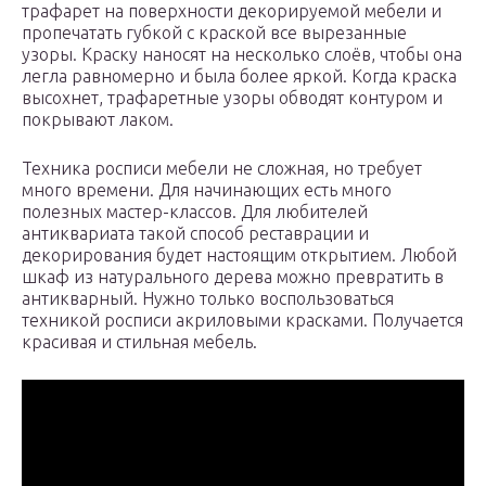
трафарет на поверхности декорируемой мебели и
пропечатать губкой с краской все вырезанные
узоры. Краску наносят на несколько слоёв, чтобы она
легла равномерно и была более яркой. Когда краска
высохнет, трафаретные узоры обводят контуром и
покрывают лаком.
Техника росписи мебели не сложная, но требует
много времени. Для начинающих есть много
полезных мастер-классов. Для любителей
антиквариата такой способ реставрации и
декорирования будет настоящим открытием. Любой
шкаф из натурального дерева можно превратить в
антикварный. Нужно только воспользоваться
техникой росписи акриловыми красками. Получается
красивая и стильная мебель.