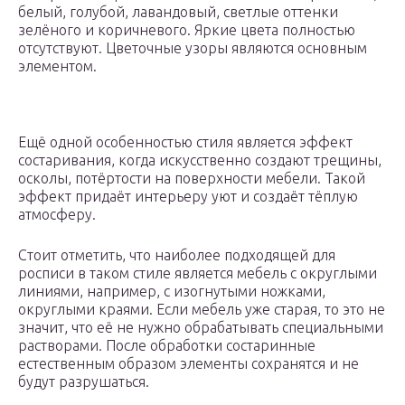
белый, голубой, лавандовый, светлые оттенки
зелёного и коричневого. Яркие цвета полностью
отсутствуют. Цветочные узоры являются основным
элементом.
Ещё одной особенностью стиля является эффект
состаривания, когда искусственно создают трещины,
осколы, потёртости на поверхности мебели. Такой
эффект придаёт интерьеру уют и создаёт тёплую
атмосферу.
Стоит отметить, что наиболее подходящей для
росписи в таком стиле является мебель с округлыми
линиями, например, с изогнутыми ножками,
округлыми краями. Если мебель уже старая, то это не
значит, что её не нужно обрабатывать специальными
растворами. После обработки состаринные
естественным образом элементы сохранятся и не
будут разрушаться.