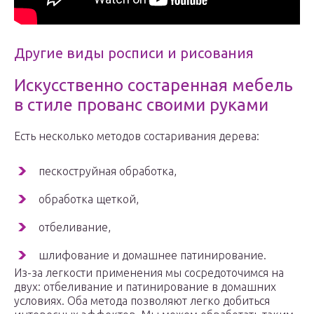
Другие виды росписи и рисования
Искусственно состаренная мебель
в стиле прованс своими руками
Есть несколько методов состаривания дерева:
пескоструйная обработка,
обработка щеткой,
отбеливание,
шлифование и домашнее патинирование.
Из-за легкости применения мы сосредоточимся на
двух: отбеливание и патинирование в домашних
условиях. Оба метода позволяют легко добиться