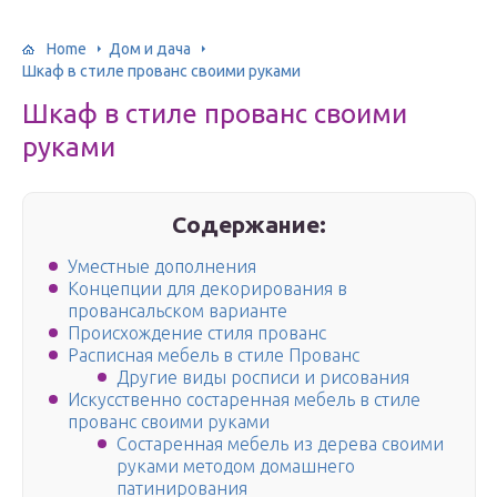
Home
Дом и дача
Шкаф в стиле прованс своими руками
Шкаф в стиле прованс своими
руками
Содержание:
Уместные дополнения
Концепции для декорирования в
провансальском варианте
Происхождение стиля прованс
Расписная мебель в стиле Прованс
Другие виды росписи и рисования
Искусственно состаренная мебель в стиле
прованс своими руками
Состаренная мебель из дерева своими
руками методом домашнего
патинирования