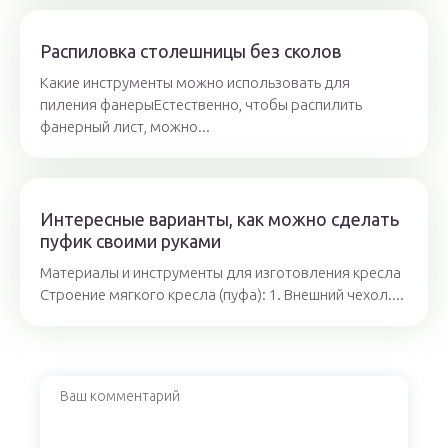
Распиловка столешницы без сколов
Какие инструменты можно использовать для
пиления фанерыЕстественно, чтобы распилить
фанерный лист, можно...
Интересные варианты, как можно сделать
пуфик своими руками
Материалы и инструменты для изготовления кресла
Строение мягкого кресла (пуфа): 1. Внешний чехол....