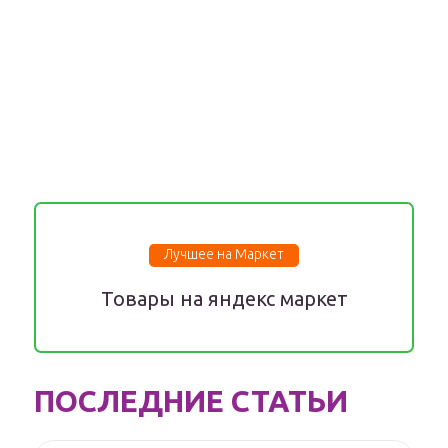
Лучшее на Маркет
Товары на яндекс маркет
ПОСЛЕДНИЕ СТАТЬИ