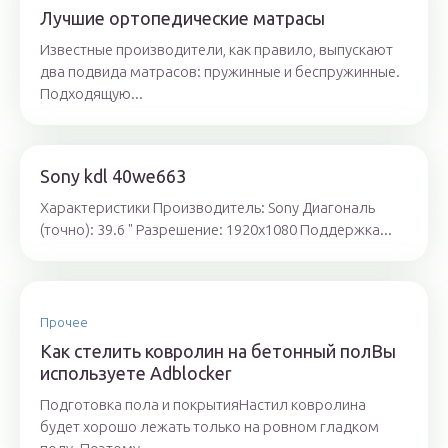
Лучшие ортопедические матрасы
Известные производители, как правило, выпускают
два подвида матрасов: пружинные и беспружинные.
Подходящую...
Sony kdl 40we663
Характеристики Производитель: Sony Диагональ
(точно): 39.6 " Разрешение: 1920x1080 Поддержка...
Прочее
Как стелить ковролин на бетонный полВы
используете Adblocker
Подготовка пола и покрытияНастил ковролина
будет хорошо лежать только на ровном гладком