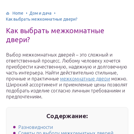
Home
Дом и дача
Как выбрать межкомнатные двери?
Как выбрать межкомнатные
двери?
Выбор межкомнатных дверей – это сложный и
ответственный процесс. Любому человеку хочется
приобрести качественную, надежную и долговечную
часть интерьера. Найти действительно стильные,
прочные и практичные
межкомнатные двери
можно.
Широкий ассортимент и приемлемые цены позволят
подобрать изделие согласно личным требованиям и
предпочтениям.
Содержание:
Разновидности
Советы по выбору межкомнатных дверей