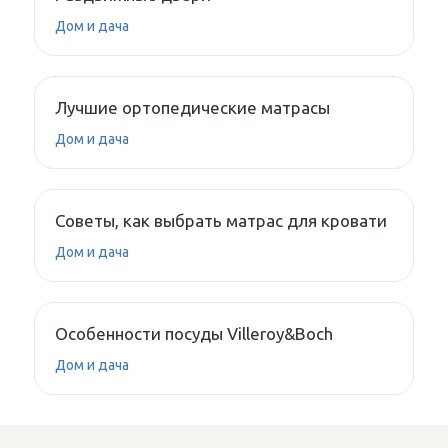
Дом и дача
Лучшие ортопедические матрасы
Дом и дача
Советы, как выбрать матрас для кровати
Дом и дача
Особенности посуды Villeroy&Boch
Дом и дача