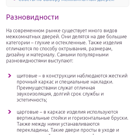
Разновидности
На современном рынке существует много видов
межкомнатных дверей. Они делятся на две большие
категории – глухие и остекленные. Также изделия
отличаются по способу октрывания, размерам,
дизайну и материалу. Самыми популярными
разновидностями выступают:
щитовые – в конструкции наблюдаются жесткий
прочный каркас и специальные накладки.
Преимуществами служат отличная
звукоизоляция, долгий срок службы и
эстетичность;
царговые – в каркасе изделия используются
вертикальные стойки и горизонтальные бруски.
Также между ними устанавливаются
перекладины. Такие двери просты в уходе и