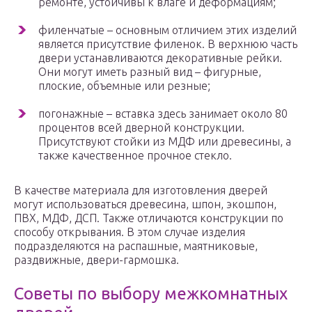
ремонте, устойчивы к влаге и деформациям;
филенчатые – основным отличием этих изделий
является присутствие филенок. В верхнюю часть
двери устанавливаются декоративные рейки.
Они могут иметь разный вид – фигурные,
плоские, объемные или резные;
погонажные – вставка здесь занимает около 80
процентов всей дверной конструкции.
Присутствуют стойки из МДФ или древесины, а
также качественное прочное стекло.
В качестве материала для изготовления дверей
могут использоваться древесина, шпон, экошпон,
ПВХ, МДФ, ДСП. Также отличаются конструкции по
способу открывания. В этом случае изделия
подразделяются на распашные, маятниковые,
раздвижные, двери-гармошка.
Советы по выбору межкомнатных