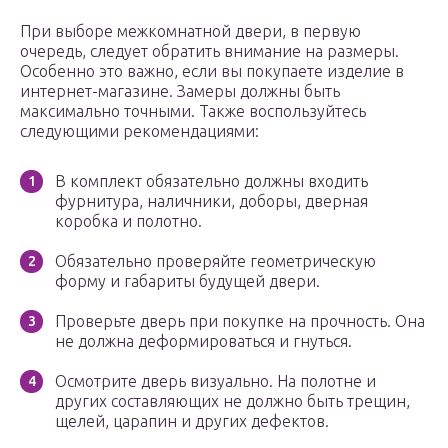
При выборе межкомнатной двери, в первую
очередь, следует обратить внимание на размеры.
Особенно это важно, если вы покупаете изделие в
интернет-магазине. Замеры должны быть
максимально точными. Также воспользуйтесь
следующими рекомендациями:
В комплект обязательно должны входить
фурнитура, наличники, доборы, дверная
коробка и полотно.
Обязательно проверяйте геометрическую
форму и габариты будущей двери.
Проверьте дверь при покупке на прочность. Она
не должна деформироваться и гнуться.
Осмотрите дверь визуально. На полотне и
других составляющих не должно быть трещин,
щелей, царапин и других дефектов.