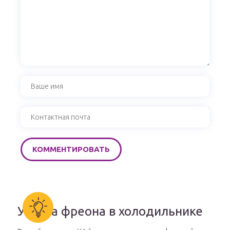
Утечка фреона в холодильнике