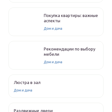
Покупка квартиры: важные
аспекты
Дом и дача
Рекомендации по выбору
мебели
Дом и дача
Люстра в зал
Дом и дача
Раздвижные двери