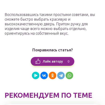
Воспользовавшись такими простыми советами, вы
сможете быстро выбрать красивую и
высококачественную дверь. Притом ручку для
изделия чаще всего можно выбрать отдельно,
ориентируясь на собственный вкус.
Понравилась статья?
0
Лайк автору
РЕКОМЕНДУЕМ ПО ТЕМЕ