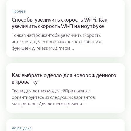
Прочее
Способы увеличить скорость Wi-Fi. Как
увеличить скорость Wi-Fi на ноутбуке
Тонкая настройкаЧтобы увеличить скорость
интернета, целесообразно воспользоваться
функцией Wireless Multimedia...
Как выбрать одеяло для новорожденного
в кроватку
Ткани для летних моделейПри покупке
ориентируйтесь из следующих вариантов
материалов: Для летнего времени...
Дом и дача