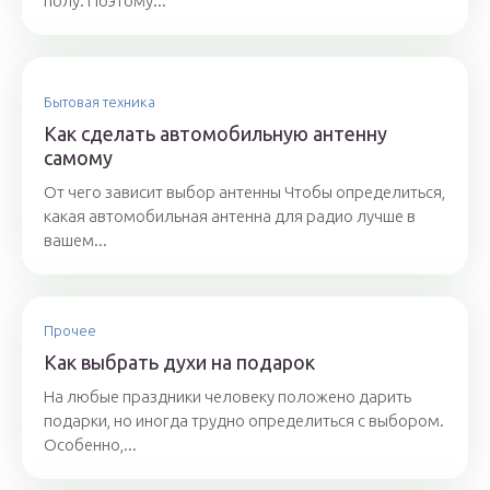
полу. Поэтому...
Бытовая техника
Как сделать автомобильную антенну
самому
От чего зависит выбор антенны Чтобы определиться,
какая автомобильная антенна для радио лучше в
вашем...
Прочее
Как выбрать духи на подарок
На любые праздники человеку положено дарить
подарки, но иногда трудно определиться с выбором.
Особенно,...