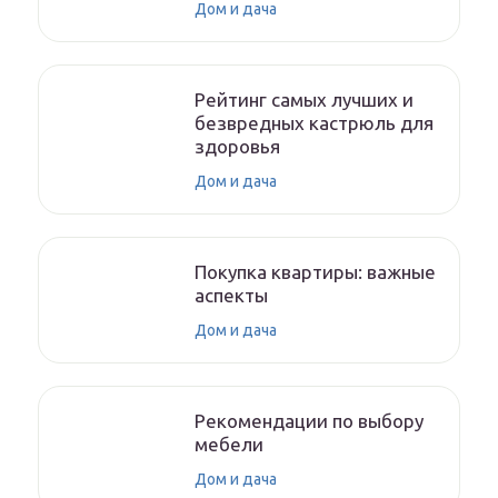
Дом и дача
Рейтинг самых лучших и
безвредных кастрюль для
здоровья
Дом и дача
Покупка квартиры: важные
аспекты
Дом и дача
Рекомендации по выбору
мебели
Дом и дача