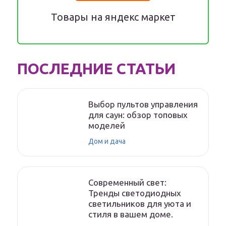
Товары на яндекс маркет
ПОСЛЕДНИЕ СТАТЬИ
Выбор пультов управления
для саун: обзор топовых
моделей
Дом и дача
Современный свет:
Тренды светодиодных
светильников для уюта и
стиля в вашем доме.