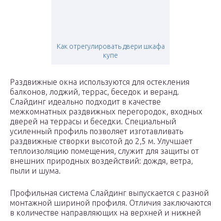
Как отрегулировать двери шкафа
купе
Раздвижные окна используются для остекления
балконов, лоджий, террас, беседок и веранд.
Слайдинг идеально подходит в качестве
межкомнатных раздвижных перегородок, входных
дверей на террасы и беседки. Специальный
усиленный профиль позволяет изготавливать
раздвижные створки высотой до 2,5 м. Улучшает
теплоизоляцию помещения, служит для защиты от
внешних природных воздействий: дождя, ветра,
пыли и шума.
Профильная система Слайдинг выпускается с разной
монтажной шириной профиля. Отличия заключаются
в количестве направляющих на верхней и нижней