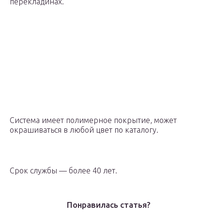
перекладинах.
Система имеет полимерное покрытие, может
окрашиваться в любой цвет по каталогу.
Срок службы — более 40 лет.
Понравилась статья?