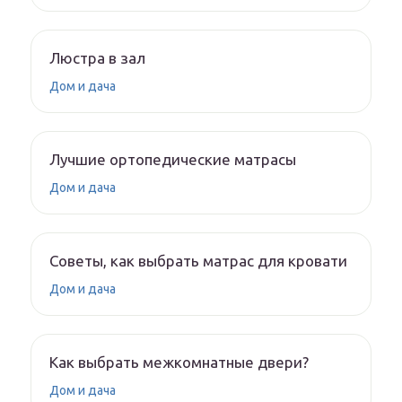
Люстра в зал
Дом и дача
Лучшие ортопедические матрасы
Дом и дача
Советы, как выбрать матрас для кровати
Дом и дача
Как выбрать межкомнатные двери?
Дом и дача