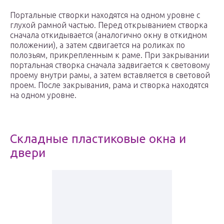
Портальные створки находятся на одном уровне с
глухой рамной частью. Перед открыванием створка
сначала откидывается (аналогично окну в откидном
положении), а затем сдвигается на роликах по
полозьям, прикрепленным к раме. При закрывании
портальная створка сначала задвигается к световому
проему внутри рамы, а затем вставляется в световой
проем. После закрывания, рама и створка находятся
на одном уровне.
Складные пластиковые окна и
двери