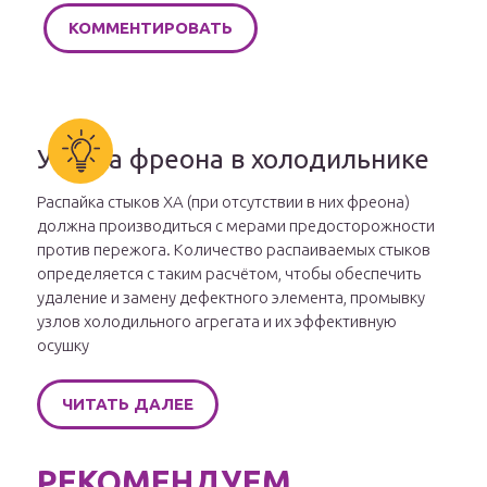
Утечка фреона в холодильнике
Распайка стыков ХА (при отсутствии в них фреона)
должна производиться с мерами предосторожности
против пережога. Количество распаиваемых стыков
определяется с таким расчётом, чтобы обеспечить
удаление и замену дефектного элемента, промывку
узлов холодильного агрегата и их эффективную
осушку
ЧИТАТЬ ДАЛЕЕ
РЕКОМЕНДУЕМ