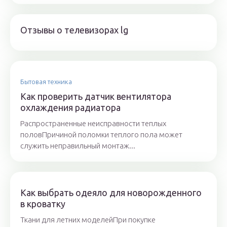
Отзывы о телевизорах lg
Бытовая техника
Как проверить датчик вентилятора
охлаждения радиатора
Распространенные неисправности теплых
половПричиной поломки теплого пола может
служить неправильный монтаж...
Как выбрать одеяло для новорожденного
в кроватку
Ткани для летних моделейПри покупке