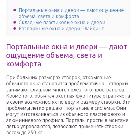
Портальные окна и двери — дают ощущение
объема, света и комфорта
Складные пластиковые окна и двери
Раздвижные окна и двери Слайдинг
Портальные окна и двери — дают
ощущение объема, света и
комфорта
При больших размерах створок, открывание
обычного окна становится проблематично – створки
занимают слишком много полезного пространства.
Кроме того, обычная оконная фурнитура ограничена
в своих возможностях по весу и размеру створки. Эти
проблемы легко решают портальные системы. Они
могут изготавливаться из обычного пластикового и
алюминиевого профиля. Порталы просты в монтаже,
легко управляются, позволяют применять створки
весом до 250 кг.