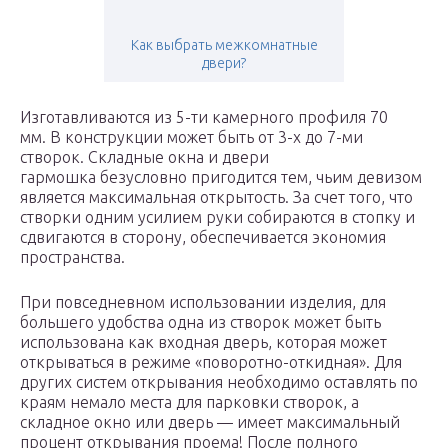
Как выбрать межкомнатные
двери?
Изготавливаются из 5-ти камерного профиля 70
мм. В конструкции может быть от 3-х до 7-ми
створок. Складные окна и двери
гармошка безусловно пригодится тем, чьим девизом
является максимальная открытость. За счет того, что
створки одним усилием руки собираются в стопку и
сдвигаются в сторону, обеспечивается экономия
пространства.
При повседневном использовании изделия, для
большего удобства одна из створок может быть
использована как входная дверь, которая может
открываться в режиме «поворотно-откидная». Для
других систем открывания необходимо оставлять по
краям немало места для парковки створок, а
складное окно или дверь — имеет максимальный
процент открывания проема! После полного