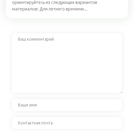
ориентируйтесь из следующих вариантов
материалов: Для летнего времени...