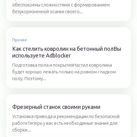
обеспокоены сложностями с формированием
безукоризненной осанки своего...
Прочее
Как стелить ковролин на бетонный полВы
используете Adblocker
Подготовка пола и покрытияНастил ковролина
будет хорошо лежать только на ровном гладком
полу. Поэтому...
Фрезерный станок своими руками
Установка привода и рекомендации по безопасной
работеТеперь у вас есть необходимые знания для
сборки...