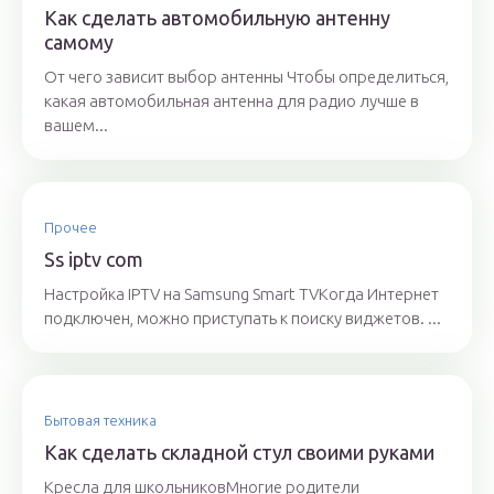
Как сделать автомобильную антенну
самому
От чего зависит выбор антенны Чтобы определиться,
какая автомобильная антенна для радио лучше в
вашем...
Прочее
Ss iptv com
Настройка IPTV на Samsung Smart TVКогда Интернет
подключен, можно приступать к поиску виджетов. ...
Бытовая техника
Как сделать складной стул своими руками
Кресла для школьниковМногие родители