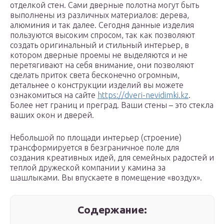
отделкой стен. Сами дверные полотна могут быть
выполнены из различных материалов: дерева,
алюминия и так далее. Сегодня данные изделия
пользуются высоким спросом, так как позволяют
создать оригинальный и стильный интерьер, в
котором дверные проемы не выделяются и не
перетягивают на себя внимание, они позволяют
сделать приток света бесконечно огромным,
детальнее о конструкции изделий вы можете
ознакомиться на сайте
https://dveri-nevidimki.kz
.
Более нет границ и преград. Ваши стены – это стекла
ваших окон и дверей.
Небольшой по площади интерьер (строение)
трансформируется в безграничное поле для
создания креативных идей, для семейных радостей и
теплой дружеской компании у камина за
шашлыками. Вы впускаете в помещение «воздух».
Содержание: