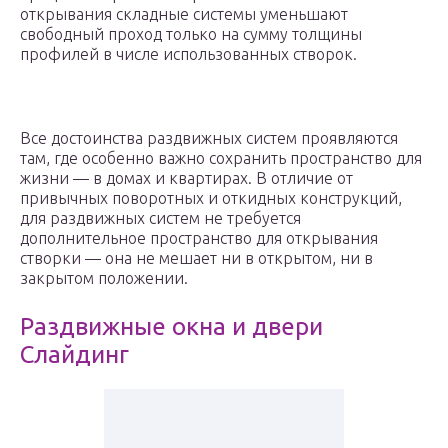
открывания складные системы уменьшают
свободный проход только на сумму толщины
профилей в числе использованных створок.
Все достоинства раздвижных систем проявляются
там, где особенно важно сохранить пространство для
жизни — в домах и квартирах. В отличие от
привычных поворотных и откидных конструкций,
для раздвижных систем не требуется
дополнительное пространство для открывания
створки — она не мешает ни в открытом, ни в
закрытом положении.
Раздвижные окна и двери
Слайдинг