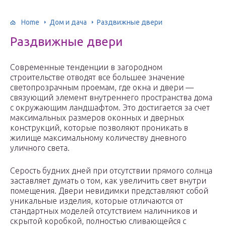
Home
Дом и дача
Раздвижные двери
Раздвижные двери
Современные тенденции в загородном
строительстве отводят все большее значение
светопрозрачным проемам, где окна и двери —
связующий элемент внутреннего пространства дома
с окружающим ландшафтом. Это достигается за счет
максимальных размеров оконных и дверных
конструкций, которые позволяют проникать в
жилище максимальному количеству дневного
уличного света.
Серость будних дней при отсутствии прямого солнца
заставляет думать о том, как увеличить свет внутри
помещения. Двери невидимки представляют собой
уникальные изделия, которые отличаются от
стандартных моделей отсутствием наличников и
скрытой коробкой, полностью сливающейся с