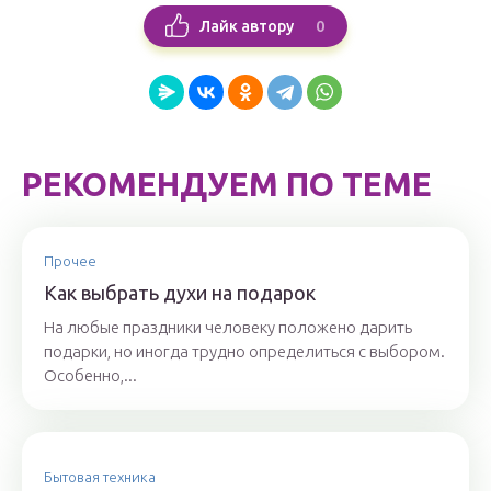
0
Лайк автору
РЕКОМЕНДУЕМ ПО ТЕМЕ
Прочее
Как выбрать духи на подарок
На любые праздники человеку положено дарить
подарки, но иногда трудно определиться с выбором.
Особенно,...
Бытовая техника