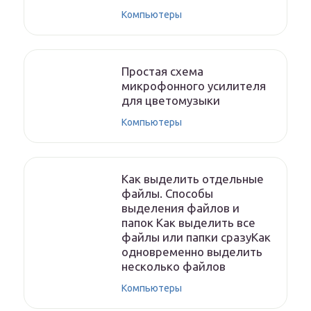
Компьютеры
Простая схема
микрофонного усилителя
для цветомузыки
Компьютеры
Как выделить отдельные
файлы. Способы
выделения файлов и
папок Как выделить все
файлы или папки сразуКак
одновременно выделить
несколько файлов
Компьютеры