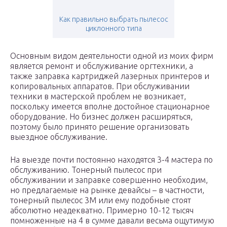
Как правильно выбрать пылесос
циклонного типа
Основным видом деятельности одной из моих фирм
является ремонт и обслуживание оргтехники, а
также заправка картриджей лазерных принтеров и
копировальных аппаратов. При обслуживании
техники в мастерской проблем не возникает,
поскольку имеется вполне достойное стационарное
оборудование. Но бизнес должен расширяться,
поэтому было принято решение организовать
выездное обслуживание.
На выезде почти постоянно находятся 3-4 мастера по
обслуживанию. Тонерный пылесос при
обслуживании и заправке совершенно необходим,
но предлагаемые на рынке девайсы – в частности,
тонерный пылесос 3M или ему подобные стоят
абсолютно неадекватно. Примерно 10-12 тысяч
помноженные на 4 в сумме давали весьма ощутимую