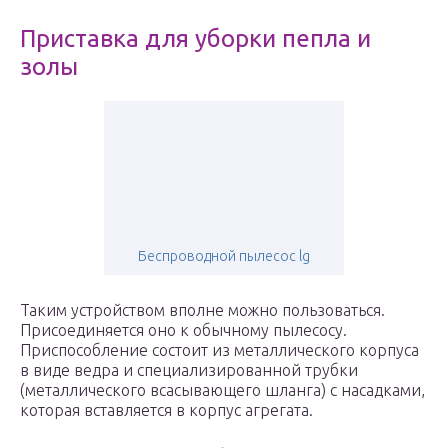
Приставка для уборки пепла и
золы
Беспроводной пылесос lg
Таким устройством вполне можно пользоваться.
Присоединяется оно к обычному пылесосу.
Приспособление состоит из металлического корпуса
в виде ведра и специализированной трубки
(металлического всасывающего шланга) с насадками,
которая вставляется в корпус агрегата.