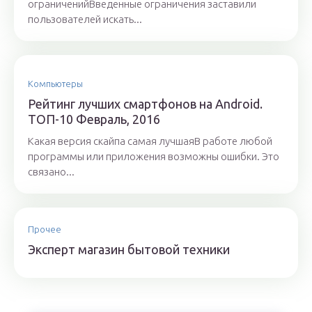
ограниченийВведенные ограничения заставили
пользователей искать...
Компьютеры
Рейтинг лучших смартфонов на Android.
ТОП-10 Февраль, 2016
Какая версия скайпа самая лучшаяВ работе любой
программы или приложения возможны ошибки. Это
связано...
Прочее
Эксперт магазин бытовой техники