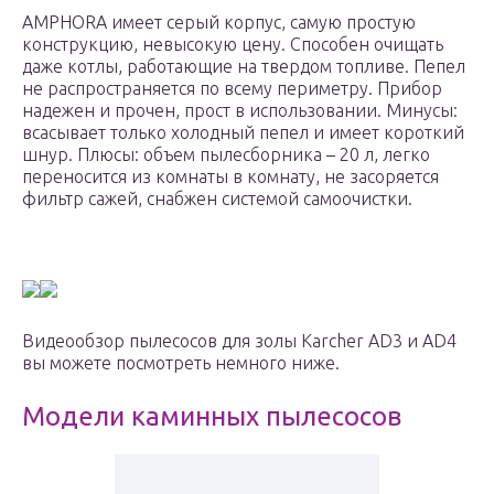
AMPHORA имеет серый корпус, самую простую
конструкцию, невысокую цену. Способен очищать
даже котлы, работающие на твердом топливе. Пепел
не распространяется по всему периметру. Прибор
надежен и прочен, прост в использовании. Минусы:
всасывает только холодный пепел и имеет короткий
шнур. Плюсы: объем пылесборника – 20 л, легко
переносится из комнаты в комнату, не засоряется
фильтр сажей, снабжен системой самоочистки.
Видеообзор пылесосов для золы Karcher AD3 и AD4
вы можете посмотреть немного ниже.
Модели каминных пылесосов