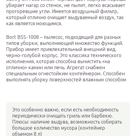
убирает нагар со стенок, не пылит, легко всасывает
прогоревшие угли. Имеется воздушный фильтр,
который отлично очищает выдуваемый воздух, так
как является моющимся.
Bort BSS-1008 – пылесос, подходящий для разных
типов уборки, выполняющий множество функций.
Прибор имеет привлекательный внешний вид,
черно-голубой корпус. Это классика технического
исполнения, которая способна вычистить «на
отлично» камин или печь. Агрегат снабжен
специальным огнестойким контейнером. Способен
выполнять уборку поверхностей влажным способом
Это особенно важно, если есть необходимость
периодически очищать гриль или барбекю.
Плюсы: наличие выдува, возможность собирать
большое количество мусора (контейнер
объемом 8 л)