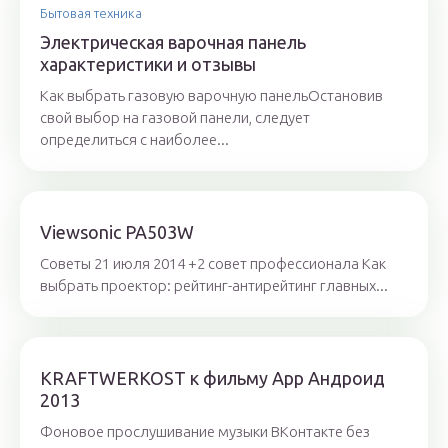
Бытовая техника
Электрическая варочная панель
характеристики и отзывы
Как выбрать газовую варочную панельОстановив
свой выбор на газовой панели, следует
определиться с наиболее...
Viewsonic PA503W
Советы 21 июля 2014 +2 совет профессионала Как
выбрать проектор: рейтинг-антирейтинг главных...
KRAFTWERKOST к фильму App Андроид
2013
Фоновое прослушивание музыки ВКонтакте без