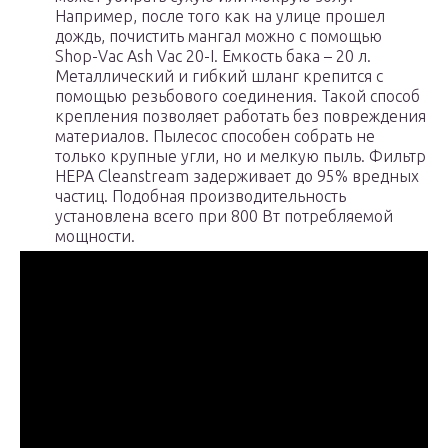
Например, после того как на улице прошел
дождь, почистить мангал можно с помощью
Shop-Vac Ash Vac 20-I. Емкость бака – 20 л.
Металлический и гибкий шланг крепится с
помощью резьбового соединения. Такой способ
крепления позволяет работать без повреждения
материалов. Пылесос способен собрать не
только крупные угли, но и мелкую пыль. Фильтр
HEPA Cleanstream задерживает до 95% вредных
частиц. Подобная производительность
установлена всего при 800 Вт потребляемой
мощности.