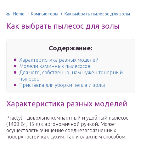
Home
Компьютеры
Как выбрать пылесос для золы
Как выбрать пылесос для золы
Содержание:
Характеристика разных моделей
Модели каминных пылесосов
Для чего, собственно, нам нужен тонерный
пылесос
Приставка для уборки пепла и золы
Характеристика разных моделей
Practyl – довольно компактный и удобный пылесос
(1400 Вт, 15 л) с эргономичной ручкой. Может
осуществлять очищение среднезагрязненных
поверхностей как сухим, так и влажным способом.