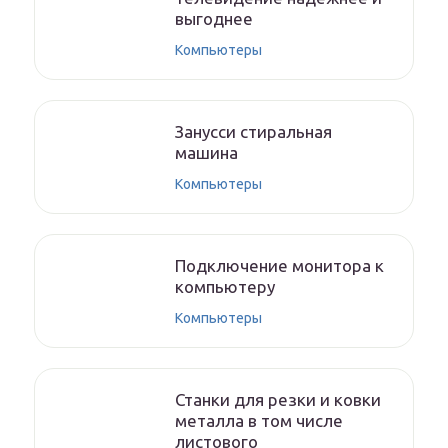
выгоднее
Компьютеры
Занусси стиральная
машина
Компьютеры
Подключение монитора к
компьютеру
Компьютеры
Станки для резки и ковки
металла в том числе
листового