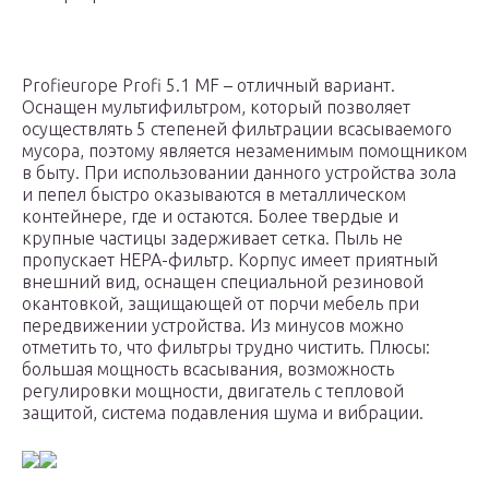
Profieurope Profi 5.1 MF – отличный вариант.
Оснащен мультифильтром, который позволяет
осуществлять 5 степеней фильтрации всасываемого
мусора, поэтому является незаменимым помощником
в быту. При использовании данного устройства зола
и пепел быстро оказываются в металлическом
контейнере, где и остаются. Более твердые и
крупные частицы задерживает сетка. Пыль не
пропускает НЕРА-фильтр. Корпус имеет приятный
внешний вид, оснащен специальной резиновой
окантовкой, защищающей от порчи мебель при
передвижении устройства. Из минусов можно
отметить то, что фильтры трудно чистить. Плюсы:
большая мощность всасывания, возможность
регулировки мощности, двигатель с тепловой
защитой, система подавления шума и вибрации.