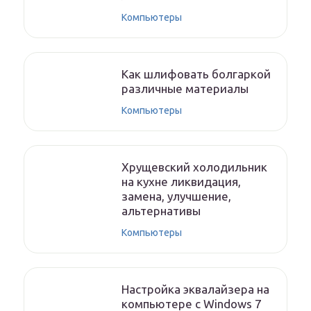
Компьютеры
Как шлифовать болгаркой
различные материалы
Компьютеры
Хрущевский холодильник
на кухне ликвидация,
замена, улучшение,
альтернативы
Компьютеры
Настройка эквалайзера на
компьютере с Windows 7