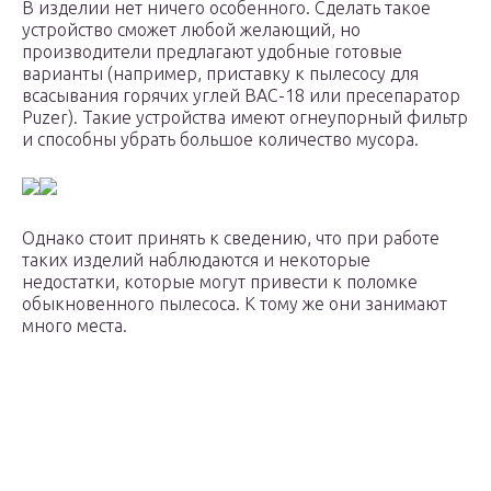
В изделии нет ничего особенного. Сделать такое
устройство сможет любой желающий, но
производители предлагают удобные готовые
варианты (например, приставку к пылесосу для
всасывания горячих углей ВАС-18 или пресепаратор
Puzer). Такие устройства имеют огнеупорный фильтр
и способны убрать большое количество мусора.
Однако стоит принять к сведению, что при работе
таких изделий наблюдаются и некоторые
недостатки, которые могут привести к поломке
обыкновенного пылесоса. К тому же они занимают
много места.