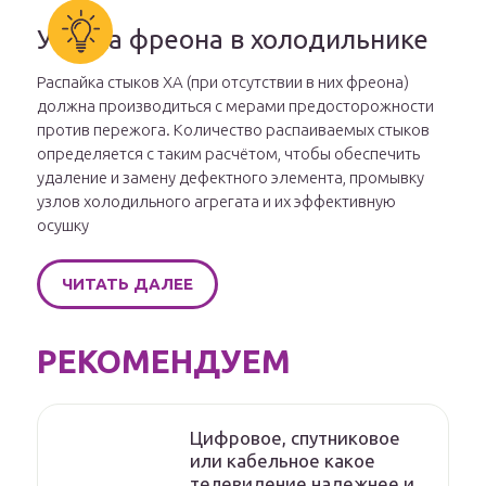
Утечка фреона в холодильнике
Распайка стыков ХА (при отсутствии в них фреона)
должна производиться с мерами предосторожности
против пережога. Количество распаиваемых стыков
определяется с таким расчётом, чтобы обеспечить
удаление и замену дефектного элемента, промывку
узлов холодильного агрегата и их эффективную
осушку
ЧИТАТЬ ДАЛЕЕ
РЕКОМЕНДУЕМ
Цифровое, спутниковое
или кабельное какое
телевидение надежнее и