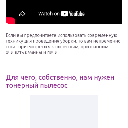
Если вы предпочитаете использовать современную
технику для проведения уборки, то вам непременно
стоит присмотреться к пылесосам, призванным
очищать камины и печи.
Для чего, собственно, нам нужен
тонерный пылесос