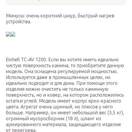
Минусы: очень короткий шнур, быстрый нагрев
устройства.
Einhell TC-AV 1200. Если вы хотите иметь идеально
чистую поверхность камина, то приобретите данную
модель. Она оснащена регулируемой мощностью.
Используется даже в промышленных целях, но
идеально подходит и для дома. При помощи этого
изделия можно очистить не только каминную
поверхность, но и ковер, на котором расположились
остатки углей. Модель имеет корпус ярко-красного
цвета. Агрегат очень шумный, но плюсов у него
больше. Например, он имеет небольшой вес (3,5 кг),
огромный мусоросборник (18 л), шланг из
армированного материала, защищающего изделие
от перегрева.