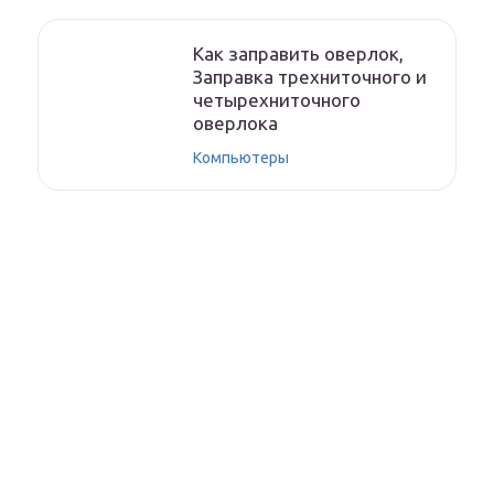
Как заправить оверлок,
Заправка трехниточного и
четырехниточного
оверлока
Компьютеры