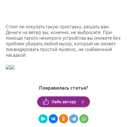
Стоит ли покупать такую приставку, решать вам.
Деньги на ветер вы, конечно, не выбросите. При
помощи такого нехитрого устройства вы сможете без
проблем убирать любой мусор, который не сможет
ликвидировать простой пылесос, не снабженный
насадкой.
Понравилась статья?
0
Лайк автору