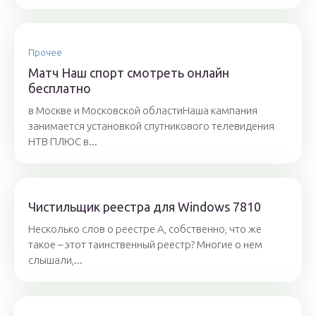
Прочее
Матч Наш спорт смотреть онлайн
бесплатно
в Москве и Московской областиНаша кампания
занимается установкой спутникового телевидения
НТВ ПЛЮС в...
Чистильщик реестра для Windows 7810
Несколько слов о реестре А, собственно, что же
такое – этот таинственный реестр? Многие о нем
слышали,...