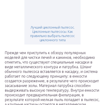
Лучший циклонный пылесос.
Циклонные пылесосы. Как
правильно выбрать пылесос
циклонного типа
Прежде чем приступить к обзору популярных
моделей для чистки печей и каминов, необходимо
отметить, что существуют специальные насадки в
виде металлического контура и патрубка. Шланг
обычного пылесоса вставляется в насадку, и система
работает по следующему принципу: в емкости
создается разрежение, в результате чего происходит
засасывание золы. Материал патрубка способен
выдерживать высокую температуру. Внутри емкости
происходит предварительная фильтрация, в
результате которой мелкая пыль попадает в пылесос,
а крупные частицы остаются в металлическом