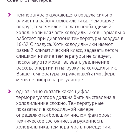
Советы от мастеров:
температура окружающего воздуха сильно
влияет на работу холодильника. Чем жарче
вокруг, тем тяжелее создать необходимый
холод. Большая часть холодильников нормально
работает при диапазоне температуры воздуха в
16-32°C градуса. Хоть холодильники имеют
разный климатический класс, задавать летом
слишком низкие температуры не следует,
поскольку это может вызвать увеличение
расхода энергии и нагрузку на холодильник.
Выше температура окружающей атмосферы –
меньше цифра на регуляторе.
однозначно сказать какая цифра
терморегулятора должна быть выставлена в
холодильнике сложно. Температурные
показатели в холодильной камере
определяются большим числом факторов:
техническое состояние, загруженность
холодильника, температура в помещении,