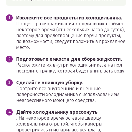
Извлеките все продукты из холодильника.
Процесс размораживания холодильника займет
некоторое время (от нескольких часов до суток),
поэтому для предотвращения порчи продукты,
по возможности, следует положить в прохладное
место.
Подготовьте емкости для сбора жидкости.
Расположите их внутри холодильника, а на пол
постелите тряпку, которая будет впитывать воду.
Сделайте влажную уборку.
Протрите все внутренние и внешние
поверхности холодильника с использованием
неагрессивного моющего средства.
Дайте холодильнику просохнуть
. На некоторое время оставьте дверцу
холодильника отрытой, чтобы камеры
проветрились и испарилась вся влага,