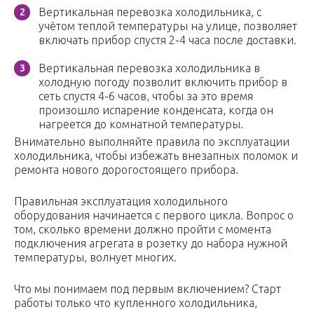
Вертикальная перевозка холодильника, с
учётом теплой температуры на улице, позволяет
включать прибор спустя 2-4 часа после доставки.
Вертикальная перевозка холодильника в
холодную погоду позволит включить прибор в
сеть спустя 4-6 часов, чтобы за это время
произошло испарение конденсата, когда он
нагреется до комнатной температуры.
Внимательно выполняйте правила по эксплуатации
холодильника, чтобы избежать внезапных поломок и
ремонта нового дорогостоящего прибора.
Правильная эксплуатация холодильного
оборудования начинается с первого цикла. Вопрос о
том, сколько времени должно пройти с момента
подключения агрегата в розетку до набора нужной
температуры, волнует многих.
Что мы понимаем под первым включением? Старт
работы только что купленного холодильника,