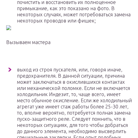
почистить и восстановить их полноценное
примыкание, как это показано на фото. В
некоторых случаях, может потребоваться замена
некоторых проводов или фишек;
Вызываем мастера
выход из строя пускателя, или, говоря иначе,
предохранителя. В данной ситуации, причина
может заключаться в окислившихся контактах
или механической поломке. Если не включается
холодильник Индезит, то, чаще всего, имеет
место обычное окисление. Если же холодильный
агрегат уже имеет стаж работы более 25-30 лет,
то, вполне вероятно, потребуется полная замена
пуско-защитного реле. Следует помнить, что в
некоторых ситуациях, для того чтобы добраться
до данного элемента, необходимо высверлить
специальные заклепки. Если опыт подобных