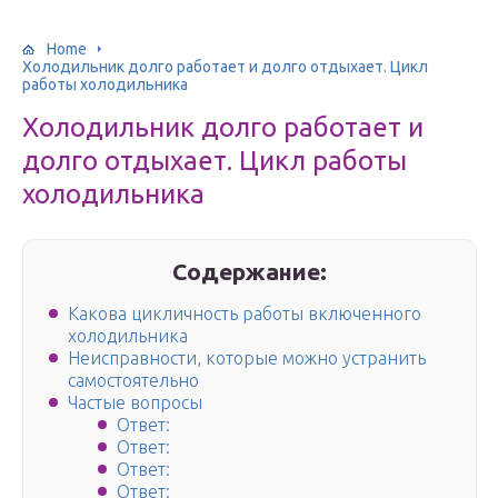
Home
Холодильник долго работает и долго отдыхает. Цикл
работы холодильника
Холодильник долго работает и
долго отдыхает. Цикл работы
холодильника
Содержание:
Какова цикличность работы включенного
холодильника
Неисправности, которые можно устранить
самостоятельно
Частые вопросы
Ответ:
Ответ:
Ответ:
Ответ: