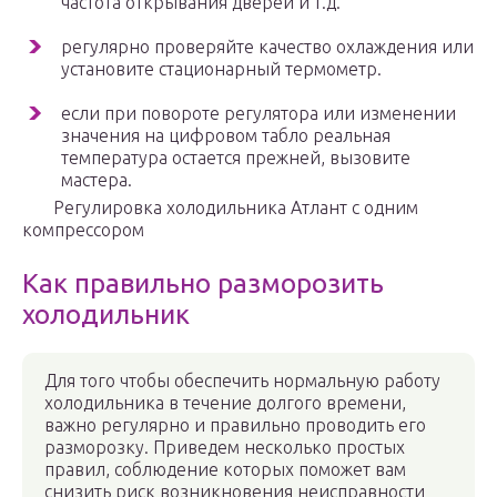
частота открывания дверей и т.д.
регулярно проверяйте качество охлаждения или
установите стационарный термометр.
если при повороте регулятора или изменении
значения на цифровом табло реальная
температура остается прежней, вызовите
мастера.
Регулировка холодильника Атлант с одним
компрессором
Как правильно разморозить
холодильник
Для того чтобы обеспечить нормальную работу
холодильника в течение долгого времени,
важно регулярно и правильно проводить его
разморозку. Приведем несколько простых
правил, соблюдение которых поможет вам
снизить риск возникновения неисправности