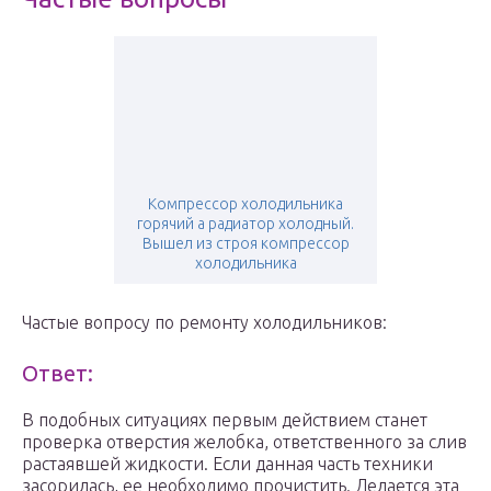
Компрессор холодильника
горячий а радиатор холодный.
Вышел из строя компрессор
холодильника
Частые вопросу по ремонту холодильников:
Ответ:
В подобных ситуациях первым действием станет
проверка отверстия желобка, ответственного за слив
растаявшей жидкости. Если данная часть техники
засорилась, ее необходимо прочистить. Делается эта