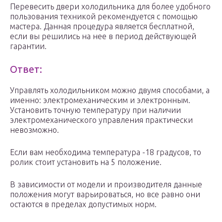
Перевесить двери холодильника для более удобного
пользования техникой рекомендуется с помощью
мастера. Данная процедура является бесплатной,
если вы решились на нее в период действующей
гарантии.
Ответ:
Управлять холодильником можно двумя способами, а
именно: электромеханическим и электронным.
Установить точную температуру при наличии
электромеханического управления практически
невозможно.
Если вам необходима температура -18 градусов, то
ролик стоит установить на 5 положение.
В зависимости от модели и производителя данные
положения могут варьироваться, но все равно они
остаются в пределах допустимых норм.