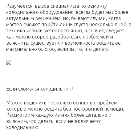
Разумеется, вызов специалиста по ремонту
холодильного оборудования, всегда будет наиболее
актуальным решением, но, бывают случаи, когда
мастер сможет прийти лишь спустя несколько дней, а
техника используется постоянно, а значит, следует
как можно скорее разобраться с проблемой и
выяснить, существует ли возможность решить ее
максимально быстро, если да, то, что делать.
Если сломался холодильник?
Можно выделить несколько основных проблем,
которые можно решить без посторонней помощи.
Рассмотрим каждую из них более детально и
выясним, что делать, если не включается
холодильник: