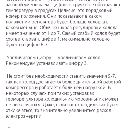
часовой уменьшаем. Цифры на ручке не обозначают
температуру в градусах Цельсия, это порядковый
номер положения. Они показывают в каком
положении регулятора будет больше холод, а в
каком меньше. Обычно шкала регулировки холода
имеет значения от 1 до 7. Самый слабый холод будет
соответствовать цифре 1, максимально холодно
будет на цифре 6-7.
Увеличиваем цифру — увеличиваем холод.
Рекомендуем устанавливать цифру 3.
Не стоит без необходимости ставить значения 5-7,
так как холод достигается более длительной работой
компрессора и работает с большей нагрузкой. В
некоторых случаях при таких установках
терморегулятора холодильник-морозильник может
не выключаться. Даже, если ваш холодильник будет
отключаться, то значительно увеличиться расход
электроэнергии.