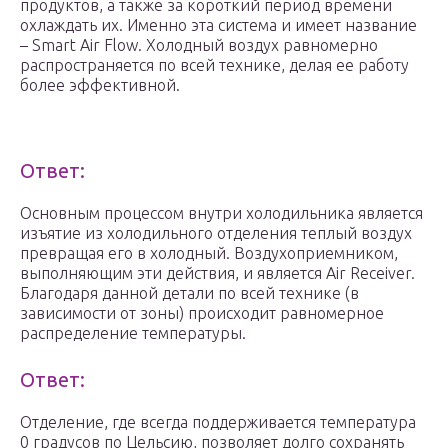
продуктов, а также за короткий период времени
охлаждать их. Именно эта система и имеет название
– Smart Air Flow. Холодный воздух равномерно
распространяется по всей технике, делая ее работу
более эффективной.
Ответ:
Основным процессом внутри холодильника является
изъятие из холодильного отделения теплый воздух
превращая его в холодный. Воздухоприемником,
выполняющим эти действия, и является Air Receiver.
Благодаря данной детали по всей технике (в
зависимости от зоны) происходит равномерное
распределение температуры.
Ответ:
Отделение, где всегда поддерживается температура
0 градусов по Цельсию, позволяет долго сохранять