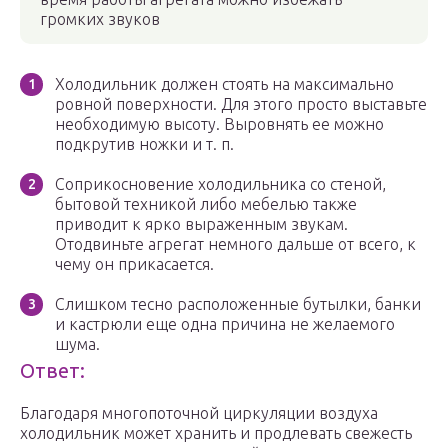
громких звуков
Холодильник должен стоять на максимально
ровной поверхности. Для этого просто выставьте
необходимую высоту. Выровнять ее можно
подкрутив ножки и т. п.
Соприкосновение холодильника со стеной,
бытовой техникой либо мебелью также
приводит к ярко выраженным звукам.
Отодвиньте агрегат немного дальше от всего, к
чему он прикасается.
Слишком тесно расположенные бутылки, банки
и кастрюли еще одна причина не желаемого
шума.
Ответ:
Благодаря многопоточной циркуляции воздуха
холодильник может хранить и продлевать свежесть