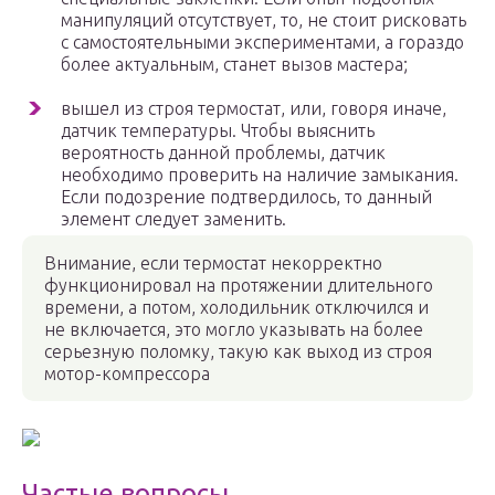
манипуляций отсутствует, то, не стоит рисковать
с самостоятельными экспериментами, а гораздо
более актуальным, станет вызов мастера;
вышел из строя термостат, или, говоря иначе,
датчик температуры. Чтобы выяснить
вероятность данной проблемы, датчик
необходимо проверить на наличие замыкания.
Если подозрение подтвердилось, то данный
элемент следует заменить.
Внимание, если термостат некорректно
функционировал на протяжении длительного
времени, а потом, холодильник отключился и
не включается, это могло указывать на более
серьезную поломку, такую как выход из строя
мотор-компрессора
Частые вопросы