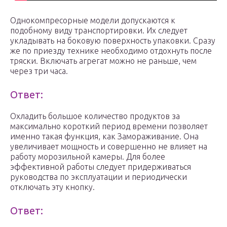
Однокомпресорные модели допускаются к
подобному виду транспортировки. Их следует
укладывать на боковую поверхность упаковки. Сразу
же по приезду технике необходимо отдохнуть после
тряски. Включать агрегат можно не раньше, чем
через три часа.
Ответ:
Охладить большое количество продуктов за
максимально короткий период времени позволяет
именно такая функция, как Замораживание. Она
увеличивает мощность и совершенно не влияет на
работу морозильной камеры. Для более
эффективной работы следует придерживаться
руководства по эксплуатации и периодически
отключать эту кнопку.
Ответ: