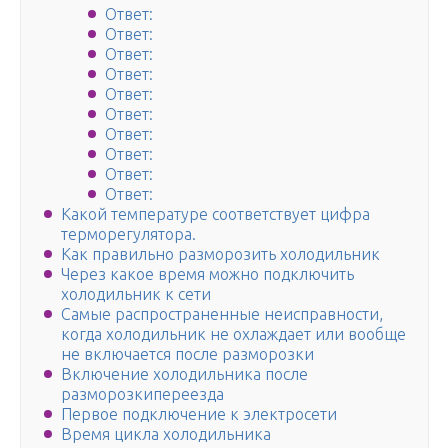
Ответ:
Ответ:
Ответ:
Ответ:
Ответ:
Ответ:
Ответ:
Ответ:
Ответ:
Ответ:
Какой температуре соответствует цифра
терморегулятора.
Как правильно разморозить холодильник
Через какое время можно подключить
холодильник к сети
Самые распространенные неисправности,
когда холодильник не охлаждает или вообще
не включается после разморозки
Включение холодильника после
разморозкипереезда
Первое подключение к электросети
Время цикла холодильника