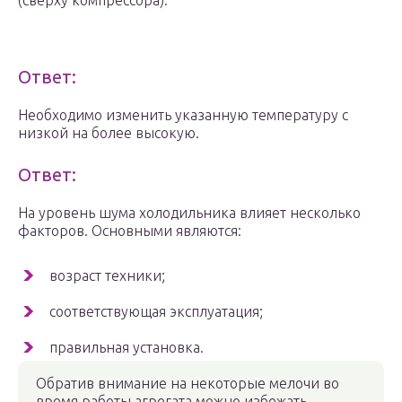
(сверху компрессора).
Ответ:
Необходимо изменить указанную температуру с
низкой на более высокую.
Ответ:
На уровень шума холодильника влияет несколько
факторов. Основными являются:
возраст техники;
соответствующая эксплуатация;
правильная установка.
Обратив внимание на некоторые мелочи во
время работы агрегата можно избежать