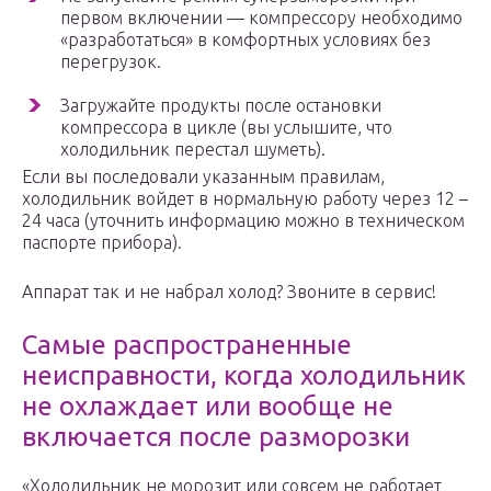
первом включении — компрессору необходимо
«разработаться» в комфортных условиях без
перегрузок.
Загружайте продукты после остановки
компрессора в цикле (вы услышите, что
холодильник перестал шуметь).
Если вы последовали указанным правилам,
холодильник войдет в нормальную работу через 12 –
24 часа (уточнить информацию можно в техническом
паспорте прибора).
Аппарат так и не набрал холод? Звоните в сервис!
Самые распространенные
неисправности, когда холодильник
не охлаждает или вообще не
включается после разморозки
«Холодильник не морозит или совсем не работает