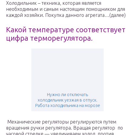
Холодильник – техника, которая является
необходимым и самым настоящим помощником для
каждой хозяйки. Покупка данного агрегата…(далее)
Какой температуре соответствует
цифра терморегулятора.
Нужно ли отключать
холодильник уезжая в отпуск.
Работа холодильника на морозе
Механические регуляторы регулируются путем
вращения ручки регулятора. Вращая регулятор по
часовой стрелке — увеличиваем холод, против