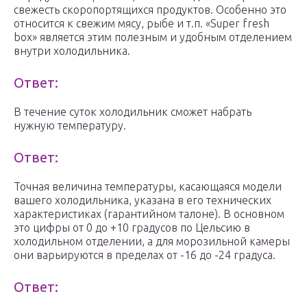
свежесть скоропортящихся продуктов. Особенно это
относится к свежим мясу, рыбе и т.п. «Super fresh
box» является этим полезным и удобным отделением
внутри холодильника.
Ответ:
В течение суток холодильник сможет набрать
нужную температуру.
Ответ:
Точная величина температуры, касающаяся модели
вашего холодильника, указана в его технических
характеристиках (гарантийном талоне). В основном
это цифры от 0 до +10 градусов по Цельсию в
холодильном отделении, а для морозильной камеры
они варьируются в пределах от -16 до -24 градуса.
Ответ: