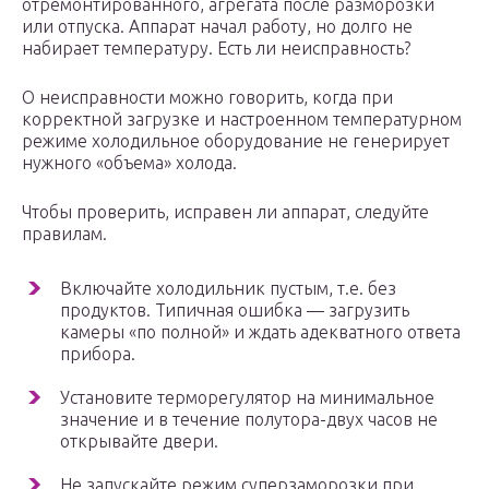
отремонтированного, агрегата после разморозки
или отпуска. Аппарат начал работу, но долго не
набирает температуру. Есть ли неисправность?
О неисправности можно говорить, когда при
корректной загрузке и настроенном температурном
режиме холодильное оборудование не генерирует
нужного «объема» холода.
Чтобы проверить, исправен ли аппарат, следуйте
правилам.
Включайте холодильник пустым, т.е. без
продуктов. Типичная ошибка — загрузить
камеры «по полной» и ждать адекватного ответа
прибора.
Установите терморегулятор на минимальное
значение и в течение полутора-двух часов не
открывайте двери.
Не запускайте режим суперзаморозки при