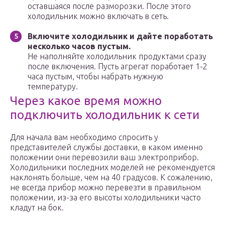
оставшаяся после разморозки. После этого
холодильник можно включать в сеть.
Включите холодильник и дайте поработать
несколько часов пустым.
Не наполняйте холодильник продуктами сразу
после включения. Пусть агрегат поработает 1-2
часа пустым, чтобы набрать нужную
температуру.
Через какое время можно
подключить холодильник к сети
Для начала вам необходимо спросить у
представителей службы доставки, в каком именно
положении они перевозили ваш электроприбор.
Холодильники последних моделей не рекомендуется
наклонять больше, чем на 40 градусов. К сожалению,
не всегда прибор можно перевезти в правильном
положении, из-за его высоты холодильники часто
кладут на бок.