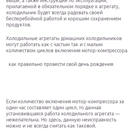
выше, а также инструкции по эксплуатации,
прилагаемой в обязательном порядке к агрегату,
холодильник будет всегда радовать своей
бесперебойной работой и хорошим сохранением
продуктов.
Холодильные агрегаты домашних холодильников
могут работать как с частым так и с малым
количеством циклов включения мотор-компрессора.
как правильно провести свой день рождения
Если количество включения мотор-компрессора за
один час составляет один цикл, то данная
установившаяся работа холодильного агрегата —
нежелательна. Но здесь, данную неисправность
можно и не всегда считать как таковой.