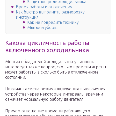
Защитное реле холодильника
Время работы и отключения
Как быстро выполнить разморозку
инструкция
Как не повредить технику
Мытье и уборка
Какова цикличность работы
включенного холодильника
Многих обладателей холодильных установок
интересует также вопрос, сколько времени агрегат
может работать, а сколько быть в отключенном
состоянии.
Цикличная смена режима включения-выключения
устройства через некоторые интервалы времени
означает нормальную работу двигателя.
Причем отношение времени работающего