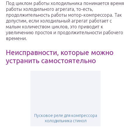
Под циклом работы холодильника понимается время
работы холодильного агрегата, то-есть,
продолжительность работы мотор-компрессора. Так
допустим, если холодильный агрегат работает с
малым количеством циклов, это приводит к
увеличению простоя и продолжительности рабочего
времени.
Неисправности, которые можно
устранить самостоятельно
Пусковое реле для компрессора
холодильника стинол