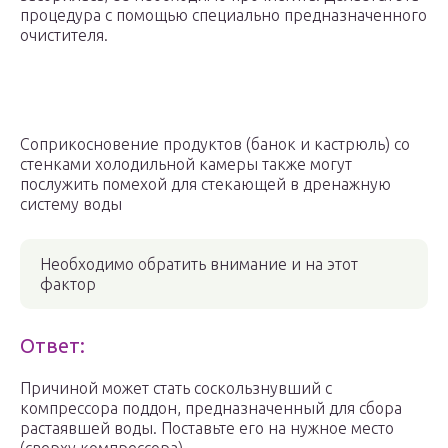
процедура с помощью специально предназначенного
очистителя.
Соприкосновение продуктов (банок и кастрюль) со
стенками холодильной камеры также могут
послужить помехой для стекающей в дренажную
систему воды
Необходимо обратить внимание и на этот
фактор
Ответ:
Причиной может стать соскользнувший с
компрессора поддон, предназначенный для сбора
растаявшей воды. Поставьте его на нужное место