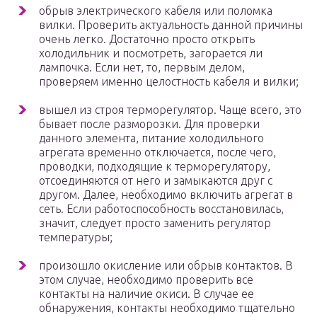
обрыв электрического кабеля или поломка
вилки. Проверить актуальность данной причины
очень легко. Достаточно просто открыть
холодильник и посмотреть, загорается ли
лампочка. Если нет, то, первым делом,
проверяем именно целостность кабеля и вилки;
вышел из строя терморегулятор. Чаще всего, это
бывает после разморозки. Для проверки
данного элемента, питание холодильного
агрегата временно отключается, после чего,
проводки, подходящие к терморегулятору,
отсоединяются от него и замыкаются друг с
другом. Далее, необходимо включить агрегат в
сеть. Если работоспособность восстановилась,
значит, следует просто заменить регулятор
температуры;
произошло окисление или обрыв контактов. В
этом случае, необходимо проверить все
контакты на наличие окиси. В случае ее
обнаружения, контакты необходимо тщательно