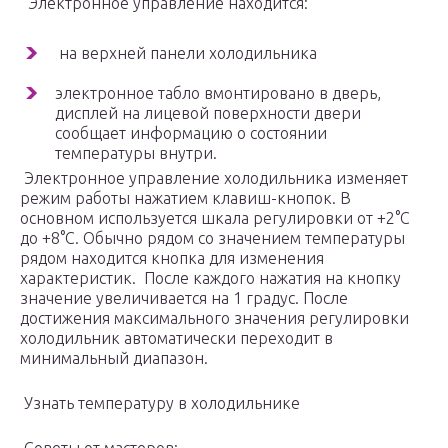
Электронное управление находится:
на верхней панели холодильника
электронное табло вмонтировано в дверь,
дисплей на лицевой поверхности двери
сообщает информацию о состоянии
температуры внутри.
Электронное управление холодильника изменяет
режим работы нажатием клавиш-кнопок. В
основном используется шкала регулировки от +2°С
до +8°С. Обычно рядом со значением температуры
рядом находится кнопка для изменения
характеристик. После каждого нажатия на кнопку
значение увеличивается на 1 градус. После
достижения максимального значения регулировки
холодильник автоматически переходит в
минимальный диапазон.
Узнать температуру в холодильнике