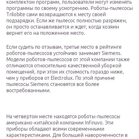
комплектом программ, пользователи могут изменять
программы по своему усмотрению. Роботы-пылесосы
Trilobite сами возвращаются к месту своей
подзарядки. Если же пылесос полностью разряжен,
он просто останавливается и ждет, когда хозяин
вернет его на положенное место.
Если судить по отзывам, третье место в рейтинге
роботов-пылесосов устойчиво занимает Siemens.
Модели роботов-пылесосов от этой компании также
отличаются относительно качественной уборкой
помещений, при этом их стоимость гораздо ниже,
чем у приборов от Electrolux. По этой причине
пылесосы Siemens становятся все более
востребованными.
На четвертом месте находятся роботы-пылесосы
американо-китайской компании Infinuvo. Эти
приборы обладают всеми современными
характеристиками. Для большей навороченности в