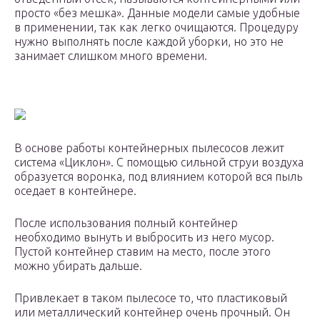
просто «без мешка». Данные модели самые удобные
в применении, так как легко очищаются. Процедуру
нужно выполнять после каждой уборки, но это не
занимает слишком много времени.
В основе работы контейнерных пылесосов лежит
система «Циклон». С помощью сильной струи воздуха
образуется воронка, под влиянием которой вся пыль
оседает в контейнере.
После использования полный контейнер
необходимо вынуть и выбросить из него мусор.
Пустой контейнер ставим на место, после этого
можно убирать дальше.
Привлекает в таком пылесосе то, что пластиковый
или металлический контейнер очень прочный. Он