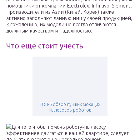
помощники от компании Electrolux, Infinuvo, Siemens.
Производители из Азии (Китай, Корея) также
активно заполняют данную нишу своей продукцией,
к сожалению, их модели не всегда отличаются
должным качеством и надежностью.
Что еще стоит учесть
ТОП-5 обзор лучших моющих
пылесосов-роботов
Для того чтобы помочь роботу-пылесосу
эффективнее двигаться в вашей квартире, следует
принять в расчет еще несколько вещей: