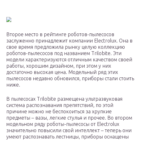
Второе место в рейтинге роботов-пылесосов
заслуженно принадлежит компании Electrolux. Она в
свое время предложила рынку целую коллекцию
роботов-пылесосов под названием Trilobite. Эти
модели характеризуются отличным качеством своей
работы, хорошим дизайном, при этом у них
достаточно высокая цена. Модельный ряд этих
пылесосов недавно обновился, приборы стали стоить
ниже.
В пылесосах Trilobite размещена ультразвуковая
система распознавания препятствий, по этой
причине можно не беспокоиться за хрупкие
предметы – вазы, легкие стулья и прочее. Во втором
модельном ряду роботы-пылесосы от Electrolux
значительно повысили свой интеллект – теперь они
умеют распознавать лестницы, приборы оснащены