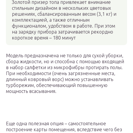
Золотой призер топа привлекает внимание
стильным дизайном в нескольких цветовых
решениях, сбалансированным весом (3,1 кг) и
комплектацией, а также отличным
функционалом, удобством в работе. При этом
на зарядку прибора затрачивается рекордно
короткое время – 180 минут
Модель предназначена не только для сухой уборки,
сбора жидкости, но и способна с помощью входящей
в набор салфетки из микрофибры протирать полы.
При необходимости (очень загрязненные места,
длинный ковровый ворс) можно устанавливать
турборежим, обеспечивающий повышенную
мощность всасывания.
Еще одна полезная опция – самостоятельное
построение карты помещения, вследствие чего без