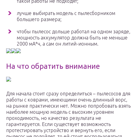
такой работы не подходят;
лучше выбирать модель с пылесборником
большего размера;
чтобы пылесос дольше работал на одном заряде,
мощность аккумулятор должна быть не меньше
2000 мА*ч, а сам он литий-ионным.
На что обратить внимание
Для начала стоит сразу определиться – пылесосов для
работы с коврами, имеющими очень длинный ворс,
на рынке практически нет. Можно попробовать взять
наиболее мощную модель с высоким уровнем
проходимость, но качество результата не
гарантируется. Если существует возможность
протестировать устройство и вернуть его, если
пылесос не подойдет, то ей стоит воспользоваться.