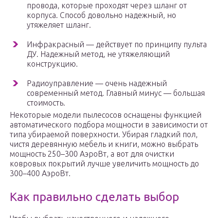
провода, которые проходят через шланг от
корпуса. Способ довольно надежный, но
утяжеляет шланг.
Инфракрасный — действует по принципу пульта
ДУ. Надежный метод, не утяжеляющий
конструкцию.
Радиоуправление — очень надежный
современный метод. Главный минус — большая
стоимость.
Некоторые модели пылесосов оснащены функцией
автоматического подбора мощности в зависимости от
типа убираемой поверхности. Убирая гладкий пол,
чистя деревянную мебель и книги, можно выбрать
мощность 250–300 АэроВт, а вот для очистки
ковровых покрытий лучше увеличить мощность до
300–400 АэроВт.
Как правильно сделать выбор