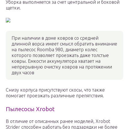
Уборка выполняется за счет центральной и боковой
щетки.
При наличии в доме ковров со средней
длинной ворса имеет смысл обратить внимание
на пылесос Roomba 980, диаметр колес
которого позволяет проезжать даже толстые
ковры. Емкости аккумулятора хватает на
непрерывную очистку ковров на протяжении
двух часов
Снизу корпуса присутствуют скосы, что также
помогает проезжать различные препятствия.
Пылесосы Xrobot
В отличие от описанных ранее моделей, Xrobot
Strider способен работать без подзарядки не более