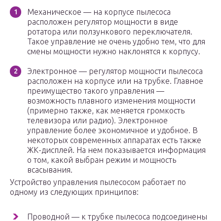
Механическое — на корпусе пылесоса
расположен регулятор мощности в виде
ротатора или ползункового переключателя.
Такое управление не очень удобно тем, что для
смены мощности нужно наклонятся к корпусу.
Электронное — регулятор мощности пылесоса
расположен на корпусе или на трубке. Главное
преимущество такого управления —
возможность плавного изменения мощности
(примерно также, как меняется громкость
телевизора или радио). Электронное
управление более экономичное и удобное. В
некоторых современных аппаратах есть также
ЖК-дисплей. На нем показывается информация
о том, какой выбран режим и мощность
всасывания.
Устройство управления пылесосом работает по
одному из следующих принципов:
Проводной — к трубке пылесоса подсоединены