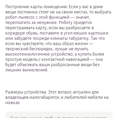
Построение карты помещения. Если у вас в доме
вещи постоянно стоят не на своих местах, то выбрать
робот-пылесос с этой функцией — значит,
переплатить за ненужное. Роботу придется
перестраивать карту, если вы разбросаете в
коридоре обувь, поставите в угол мешок картошки
или забудете посреди комнаты табуретку. Так что
если вы чувствуете, что ваш образ жизни —
творческий беспорядок, лучше не мучить
высокотехнологичное устройство, а купить более
простую модель с контактной навигацией — она
будет объезжать ваши разбросанные вещи без
лишних вычислений.
Размеры устройства. Этот вопрос актуален для
владельцев малогабариток и любителей мебели на
ножках