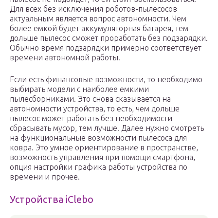
Для всех без исключения роботов-пылесосов
актуальным является вопрос автономности. Чем
более емкой будет аккумуляторная батарея, тем
дольше пылесос сможет проработать без подзарядки.
Обычно время подзарядки примерно соответствует
времени автономной работы.
Если есть финансовые возможности, то необходимо
выбирать модели с наиболее емкими
пылесборниками. Это снова сказывается на
автономности устройства, то есть, чем дольше
пылесос может работать без необходимости
сбрасывать мусор, тем лучше. Далее нужно смотреть
на функциональные возможности пылесоса для
ковра. Это умное ориентирование в пространстве,
возможность управления при помощи смартфона,
опция настройки графика работы устройства по
времени и прочее.
Устройства iClebo