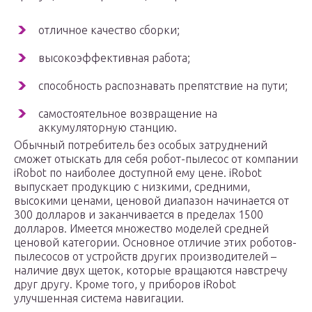
отличное качество сборки;
высокоэффективная работа;
способность распознавать препятствие на пути;
самостоятельное возвращение на
аккумуляторную станцию.
Обычный потребитель без особых затруднений
сможет отыскать для себя робот-пылесос от компании
iRobot по наиболее доступной ему цене. iRobot
выпускает продукцию с низкими, средними,
высокими ценами, ценовой диапазон начинается от
300 долларов и заканчивается в пределах 1500
долларов. Имеется множество моделей средней
ценовой категории. Основное отличие этих роботов-
пылесосов от устройств других производителей –
наличие двух щеток, которые вращаются навстречу
друг другу. Кроме того, у приборов iRobot
улучшенная система навигации.