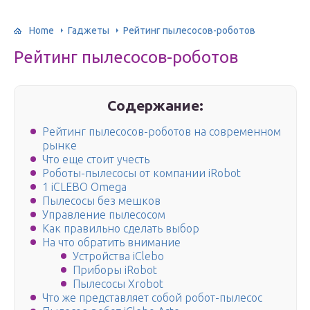
Home
Гаджеты
Рейтинг пылесосов-роботов
Рейтинг пылесосов-роботов
Содержание:
Рейтинг пылесосов-роботов на современном
рынке
Что еще стоит учесть
Роботы-пылесосы от компании iRobot
1 iCLEBO Omega
Пылесосы без мешков
Управление пылесосом
Как правильно сделать выбор
На что обратить внимание
Устройства iClebo
Приборы iRobot
Пылесосы Xrobot
Что же представляет собой робот-пылесос