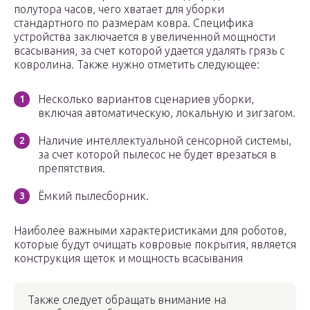
полутора часов, чего хватает для уборки
стандартного по размерам ковра. Специфика
устройства заключается в увеличенной мощности
всасывания, за счет которой удается удалять грязь с
ковролина. Также нужно отметить следующее:
Несколько вариантов сценариев уборки,
включая автоматическую, локальную и зигзагом.
Наличие интеллектуальной сенсорной системы,
за счет которой пылесос не будет врезаться в
препятствия.
Ёмкий пылесборник.
Наиболее важными характеристиками для роботов,
которые будут очищать ковровые покрытия, является
конструкция щеток и мощность всасывания
Также следует обращать внимание на