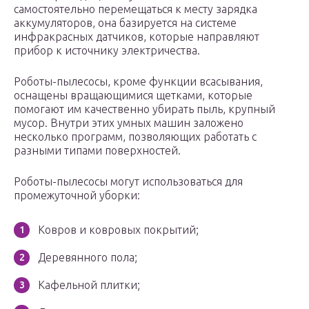
самостоятельно перемещаться к месту зарядка
аккумуляторов, она базируется на системе
инфракрасных датчиков, которые направляют
прибор к источнику электричества.
Роботы-пылесосы, кроме функции всасывания,
оснащены вращающимися щетками, которые
помогают им качественно убирать пыль, крупный
мусор. Внутри этих умных машин заложено
несколько программ, позволяющих работать с
разными типами поверхностей.
Роботы-пылесосы могут использоваться для
промежуточной уборки:
Ковров и ковровых покрытий;
Деревянного пола;
Кафельной плитки;