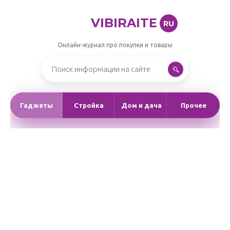
VIBIRAITE
RU
Онлайн-журнал про покупки и товары
Гаджеты
Стройка
Дом и дача
Прочее