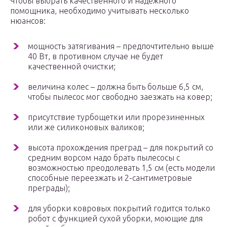
Чтобы выбрать качественного и надежного
помощника, необходимо учитывать несколько
нюансов:
мощность затягивания – предпочтительно выше
40 Вт, в противном случае не будет
качественной очистки;
величина колес – должна быть больше 6,5 см,
чтобы пылесос мог свободно заезжать на ковер;
присутствие турбощетки или прорезиненных
или же силиконовых валиков;
высота прохождения преград – для покрытий со
средним ворсом надо брать пылесосы с
возможностью преодолевать 1,5 см (есть модели
способные переезжать и 2-сантиметровые
преграды);
для уборки ковровых покрытий годится только
робот с функцией сухой уборки, моющие для