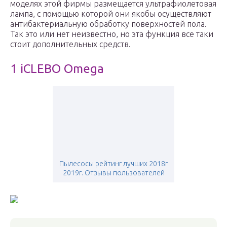
моделях этой фирмы размещается ультрафиолетовая
лампа, с помощью которой они якобы осуществляют
антибактериальную обработку поверхностей пола.
Так это или нет неизвестно, но эта функция все таки
стоит дополнительных средств.
1 iCLEBO Omega
Пылесосы рейтинг лучших 2018г
2019г. Отзывы пользователей