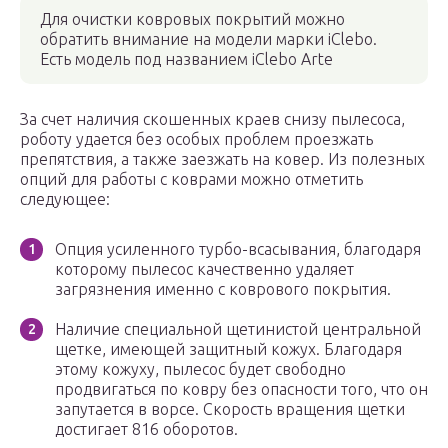
Для очистки ковровых покрытий можно
обратить внимание на модели марки iClebo.
Есть модель под названием iClebo Arte
За счет наличия скошенных краев снизу пылесоса,
роботу удается без особых проблем проезжать
препятствия, а также заезжать на ковер. Из полезных
опций для работы с коврами можно отметить
следующее:
Опция усиленного турбо-всасывания, благодаря
которому пылесос качественно удаляет
загрязнения именно с коврового покрытия.
Наличие специальной щетинистой центральной
щетке, имеющей защитный кожух. Благодаря
этому кожуху, пылесос будет свободно
продвигаться по ковру без опасности того, что он
запутается в ворсе. Скорость вращения щетки
достигает 816 оборотов.