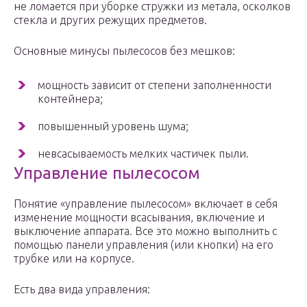
не ломается при уборке стружки из метала, осколков
стекла и других режущих предметов.
Основные минусы пылесосов без мешков:
мощность зависит от степени заполненности
контейнера;
повышенный уровень шума;
невсасываемость мелких частичек пыли.
Управление пылесосом
Понятие «управление пылесосом» включает в себя
изменение мощности всасывания, включение и
выключение аппарата. Все это можно выполнить с
помощью панели управления (или кнопки) на его
трубке или на корпусе.
Есть два вида управления: