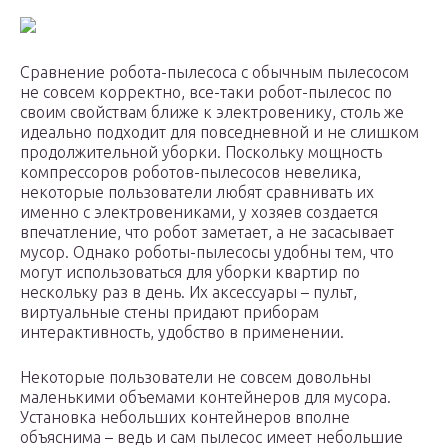
Сравнение робота-пылесоса с обычным пылесосом
не совсем корректно, все-таки робот-пылесос по
своим свойствам ближе к электровенику, столь же
идеально подходит для повседневной и не слишком
продолжительной уборки. Поскольку мощность
компрессоров роботов-пылесосов невелика,
некоторые пользователи любят сравнивать их
именно с электровениками, у хозяев создается
впечатление, что робот заметает, а не засасывает
мусор. Однако роботы-пылесосы удобны тем, что
могут использоваться для уборки квартир по
нескольку раз в день. Их аксессуары – пульт,
виртуальные стены придают приборам
интерактивность, удобство в применении.
Некоторые пользователи не совсем довольны
маленькими объемами контейнеров для мусора.
Установка небольших контейнеров вполне
объяснима – ведь и сам пылесос имеет небольшие