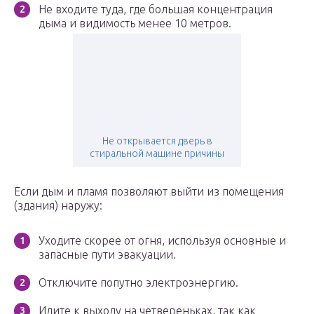
Не входите туда, где большая концентрация
дыма и видимость менее 10 метров.
Не открывается дверь в
стиральной машине причины
Если дым и пламя позволяют выйти из помещения
(здания) наружу:
Уходите скорее от огня, используя основные и
запасные пути эвакуации.
Отключите попутно электроэнергию.
Идите к выходу на четвереньках, так как