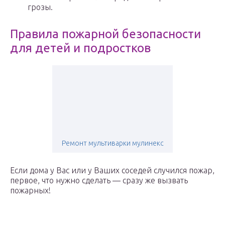
грозы.
Правила пожарной безопасности
для детей и подростков
Ремонт мультиварки мулинекс
Если дома у Вас или у Ваших соседей случился пожар,
первое, что нужно сделать — сразу же вызвать
пожарных!