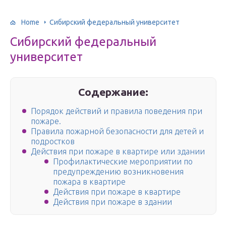
Home
Сибирский федеральный университет
Сибирский федеральный
университет
Содержание:
Порядок действий и правила поведения при
пожаре.
Правила пожарной безопасности для детей и
подростков
Действия при пожаре в квартире или здании
Профилактические мероприятии по
предупреждению возникновения
пожара в квартире
Действия при пожаре в квартире
Действия при пожаре в здании