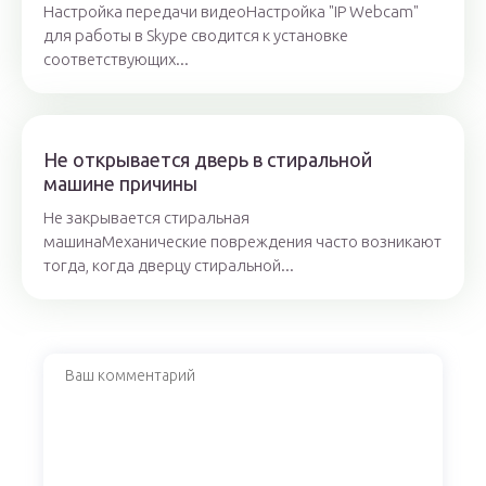
Настройка передачи видеоНастройка "IP Webcam"
для работы в Skype сводится к установке
соответствующих...
Не открывается дверь в стиральной
машине причины
Не закрывается стиральная
машинаМеханические повреждения часто возникают
тогда, когда дверцу стиральной...