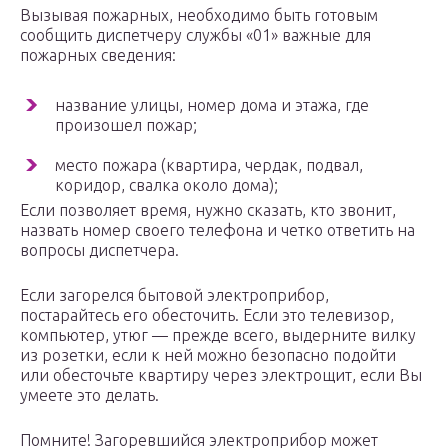
Вызывая пожарных, необходимо быть готовым
сообщить диспетчеру службы «01» важные для
пожарных сведения:
название улицы, номер дома и этажа, где
произошел пожар;
место пожара (квартира, чердак, подвал,
коридор, свалка около дома);
Если позволяет время, нужно сказать, кто звонит,
назвать номер своего телефона и четко ответить на
вопросы диспетчера.
Если загорелся бытовой электроприбор,
постарайтесь его обесточить. Если это телевизор,
компьютер, утюг — прежде всего, выдерните вилку
из розетки, если к ней можно безопасно подойти
или обесточьте квартиру через электрощит, если Вы
умеете это делать.
Помните! Загоревшийся электроприбор может