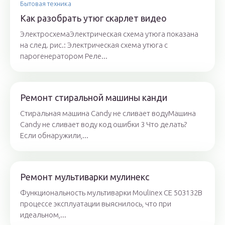
Бытовая техника
Как разобрать утюг скарлет видео
ЭлектросхемаЭлектрическая схема утюга показана
на след. рис.: Электрическая схема утюга с
парогенератором Реле...
Ремонт стиральной машины канди
Стиральная машина Candy не сливает водуМашина
Candy не сливает воду код ошибки 3 Что делать?
Если обнаружили,...
Ремонт мультиварки мулинекс
Функциональность мультиварки Moulinex CE 503132В
процессе эксплуатации выяснилось, что при
идеальном,...