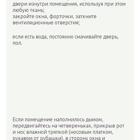
двери изнутри помещения, используя при этом
любую ткань;
закройте окна, форточки, заткните
вентиляционные отверстия;
если есть вода, постоянно смачивайте дверь,
пол.
Если помещение наполнилось дымом,
передвигайтесь на четвереньках, прикрыв рот
и нос влажной тряпкой (носовым платком,
рукавом от рубашки), в сторону окна и