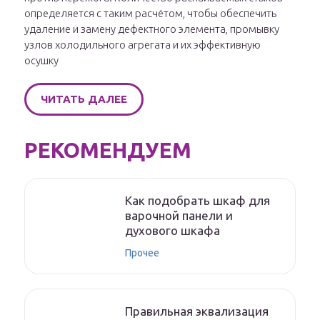
определяется с таким расчётом, чтобы обеспечить
удаление и замену дефектного элемента, промывку
узлов холодильного агрегата и их эффективную
осушку
ЧИТАТЬ ДАЛЕЕ
РЕКОМЕНДУЕМ
Как подобрать шкаф для
варочной панели и
духового шкафа
Прочее
Правильная эквализация