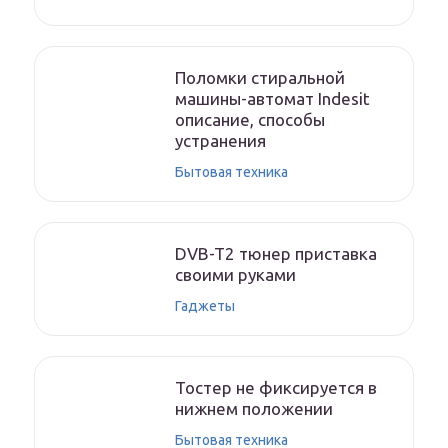
Поломки стиральной
машины-автомат Indesit
описание, способы
устранения
Бытовая техника
DVB-T2 тюнер приставка
своими руками
Гаджеты
Тостер не фиксируется в
нижнем положении
Бытовая техника