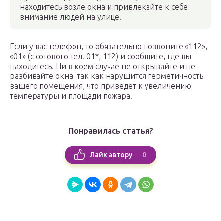
находитесь возле окна и привлекайте к себе
внимание людей на улице.
Если у вас телефон, то обязательно позвоните «112»,
«01» (с сотового тел. 01*, 112) и сообщите, где вы
находитесь. Ни в коем случае не открывайте и не
разбивайте окна, так как нарушится герметичность
вашего помещения, что приведёт к увеличению
температуры и площади пожара.
Понравилась статья?
0
Лайк автору