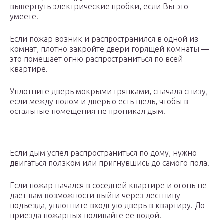
вывернуть электрические пробки, если Вы это
умеете.
Если пожар возник и распространился в одной из
комнат, плотно закройте двери горящей комнаты —
это помешает огню распространиться по всей
квартире.
Уплотните дверь мокрыми тряпками, сначала снизу,
если между полом и дверью есть щель, чтобы в
остальные помещения не проникал дым.
Если дым успел распространиться по дому, нужно
двигаться ползком или пригнувшись до самого пола.
Если пожар начался в соседней квартире и огонь не
дает вам возможности выйти через лестницу
подъезда, уплотните входную дверь в квартиру. До
приезда пожарных поливайте ее водой.