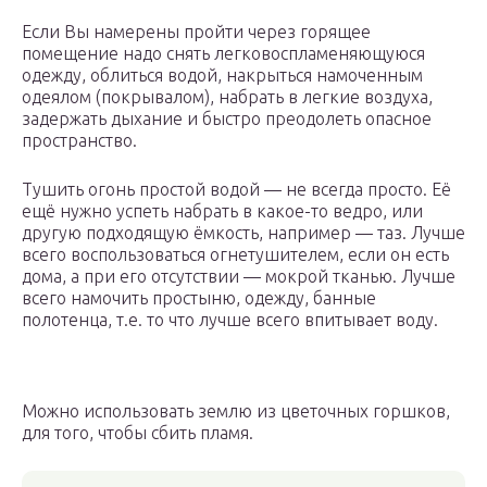
Если Вы намерены пройти через горящее
помещение надо снять легковоспламеняющуюся
одежду, облиться водой, накрыться намоченным
одеялом (покрывалом), набрать в легкие воздуха,
задержать дыхание и быстро преодолеть опасное
пространство.
Тушить огонь простой водой — не всегда просто. Её
ещё нужно успеть набрать в какое-то ведро, или
другую подходящую ёмкость, например — таз. Лучше
всего воспользоваться огнетушителем, если он есть
дома, а при его отсутствии — мокрой тканью. Лучше
всего намочить простыню, одежду, банные
полотенца, т.е. то что лучше всего впитывает воду.
Можно использовать землю из цветочных горшков,
для того, чтобы сбить пламя.