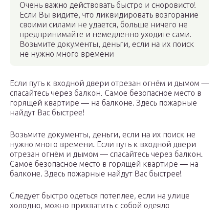
Очень важно действовать быстро и сноровисто!
Если Вы видите, что ликвидировать возгорание
своими силами не удается, больше ничего не
предпринимайте и немедленно уходите сами.
Возьмите документы, деньги, если на их поиск
не нужно много времени
Если путь к входной двери отрезан огнём и дымом —
спасайтесь через балкон. Самое безопасное место в
горящей квартире — на балконе. Здесь пожарные
найдут Вас быстрее!
Возьмите документы, деньги, если на их поиск не
нужно много времени. Если путь к входной двери
отрезан огнём и дымом — спасайтесь через балкон.
Самое безопасное место в горящей квартире — на
балконе. Здесь пожарные найдут Вас быстрее!
Следует быстро одеться потеплее, если на улице
холодно, можно прихватить с собой одеяло