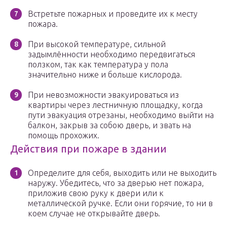
Встретьте пожарных и проведите их к месту
пожара.
При высокой температуре, сильной
задымлённости необходимо передвигаться
ползком, так как температура у пола
значительно ниже и больше кислорода.
При невозможности эвакуироваться из
квартиры через лестничную площадку, когда
пути эвакуация отрезаны, необходимо выйти на
балкон, закрыв за собою дверь, и звать на
помощь прохожих.
Действия при пожаре в здании
Определите для себя, выходить или не выходить
наружу. Убедитесь, что за дверью нет пожара,
приложив свою руку к двери или к
металлической ручке. Если они горячие, то ни в
коем случае не открывайте дверь.