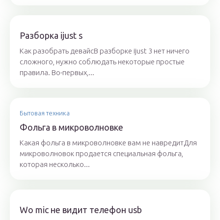
Разборка ijust s
Как разобрать девайсВ разборке ijust 3 нет ничего
сложного, нужно соблюдать некоторые простые
правила. Во-первых,...
Бытовая техника
Фольга в микроволновке
Какая фольга в микроволновке вам не навредитДля
микроволновок продается специальная фольга,
которая несколько...
Wo mic не видит телефон usb