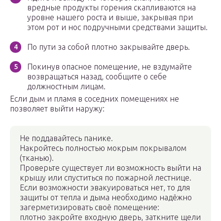
вредные продукты горения скапливаются на
уровне нашего роста и выше, закрывая при
этом рот и нос подручными средствами защиты.
По пути за собой плотно закрывайте дверь.
Покинув опасное помещение, не вздумайте
возвращаться назад, сообщите о себе
должностным лицам.
Если дым и пламя в соседних помещениях не
позволяет выйти наружу:
Не поддавайтесь панике.
Накройтесь полностью мокрым покрывалом
(тканью).
Проверьте существует ли возможность выйти на
крышу или спуститься по пожарной лестнице.
Если возможности эвакуироваться нет, то для
защиты от тепла и дыма необходимо надёжно
загерметизировать своё помещение:
плотно закройте входную дверь, заткните щели