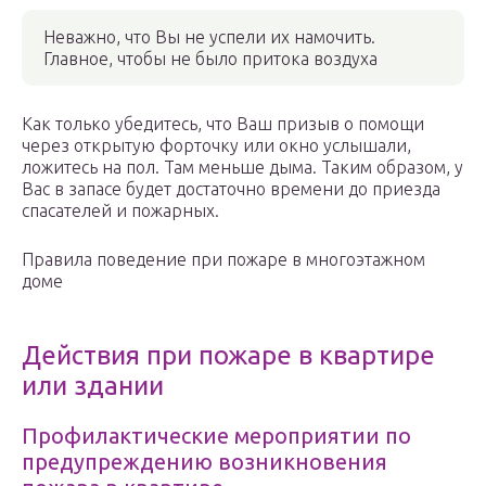
Неважно, что Вы не успели их намочить.
Главное, чтобы не было притока воздуха
Как только убедитесь, что Ваш призыв о помощи
через открытую форточку или окно услышали,
ложитесь на пол. Там меньше дыма. Таким образом, у
Вас в запасе будет достаточно времени до приезда
спасателей и пожарных.
Правила поведение при пожаре в многоэтажном
доме
Действия при пожаре в квартире
или здании
Профилактические мероприятии по
предупреждению возникновения