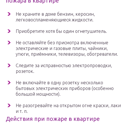
пожара в квартире
Не храните в доме бензин, керосин,
легковоспламеняющиеся жидкости.
Приобретите хотя бы один огнетушитель.
Не оставляйте без присмотра включенные
электрические и газовые плиты, чайники,
утюги, приёмники, телевизоры, обогреватели.
Следите за исправностью электропроводки,
розеток.
Не включайте в одну розетку несколько
бытовых электрических приборов (особенно
большой мощности).
Не разогревайте на открытом огне краски, лаки
и т. п.
Действия при пожаре в квартире