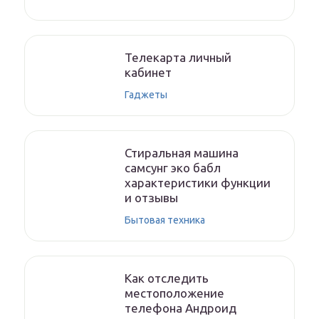
Телекарта личный
кабинет
Гаджеты
Стиральная машина
самсунг эко бабл
характеристики функции
и отзывы
Бытовая техника
Как отследить
местоположение
телефона Андроид