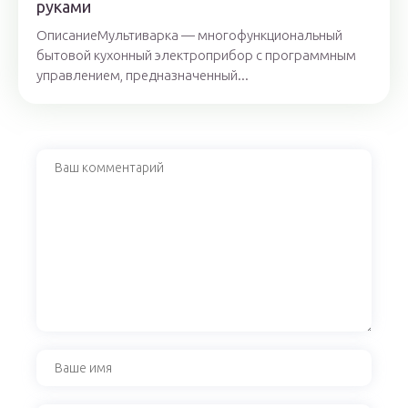
руками
ОписаниеМультиварка — многофункциональный
бытовой кухонный электроприбор с программным
управлением, предназначенный...