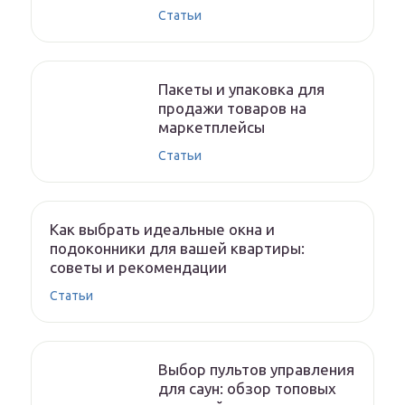
Статьи
Пакеты и упаковка для
продажи товаров на
маркетплейсы
Статьи
Как выбрать идеальные окна и
подоконники для вашей квартиры:
советы и рекомендации
Статьи
Выбор пультов управления
для саун: обзор топовых