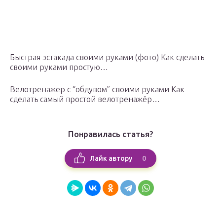
Быстрая эстакада своими руками (фото) Как сделать
своими руками простую…
Велотренажер с “обдувом” своими руками Как
сделать самый простой велотренажёр…
Понравилась статья?
0
Лайк автору