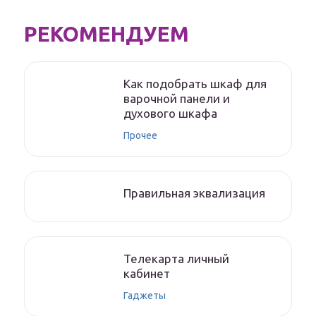
РЕКОМЕНДУЕМ
Как подобрать шкаф для
варочной панели и
духового шкафа
Прочее
Правильная эквализация
Телекарта личный
кабинет
Гаджеты