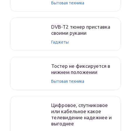
Бытовая техника
DVB-T2 тюнер приставка
своими руками
Гаджеты
Тостер не фиксируется в
нижнем положении
Бытовая техника
Цифровое, спутниковое
или кабельное какое
телевидение надежнее и
выгоднее