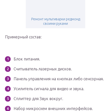
Ремонт мультиварки редмонд
своими руками
Примерный состав:
Блок питания.
Считыватель лазерных дисков.
Панель управления на кнопках либо сенсорная.
Усилитель сигнала для видео и звука.
Сплиттер для Звук вокруг.
Набор микросхем внешних интерфейсов.