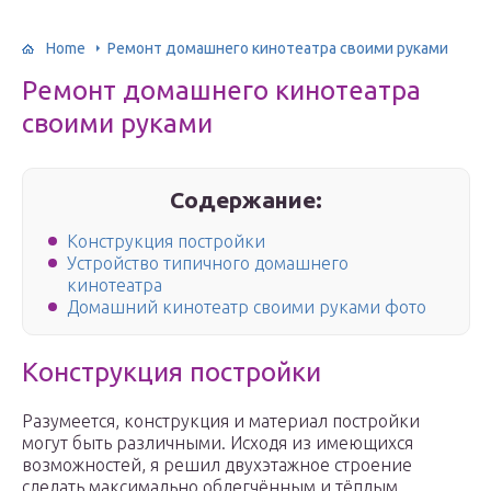
Home
Ремонт домашнего кинотеатра своими руками
Ремонт домашнего кинотеатра
своими руками
Содержание:
Конструкция постройки
Устройство типичного домашнего
кинотеатра
Домашний кинотеатр своими руками фото
Конструкция постройки
Разумеется, конструкция и материал постройки
могут быть различными. Исходя из имеющихся
возможностей, я решил двухэтажное строение
сделать максимально облегчённым и тёплым,