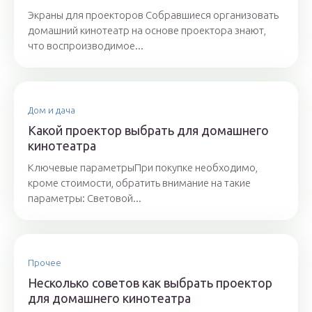
Экраны для проекторов Собравшиеся организовать
домашний кинотеатр на основе проектора знают,
что воспроизводимое...
Дом и дача
Какой проектор выбрать для домашнего
кинотеатра
Ключевые параметрыПри покупке необходимо,
кроме стоимости, обратить внимание на такие
параметры: Световой...
Прочее
Несколько советов как выбрать проектор
для домашнего кинотеатра