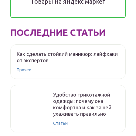
Товары на яндекс маркет
ПОСЛЕДНИЕ СТАТЬИ
Как сделать стойкий маникюр: лайфхаки
от экспертов
Прочее
Удобство трикотажной
одежды: почему она
комфортна и как за ней
ухаживать правильно
Статьи