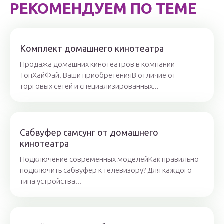
РЕКОМЕНДУЕМ ПО ТЕМЕ
Комплект домашнего кинотеатра
Продажа домашних кинотеатров в компании
ТопХайФай. Ваши приобретенияВ отличие от
торговых сетей и специализированных...
Сабвуфер самсунг от домашнего
кинотеатра
Подключение современных моделейКак правильно
подключить сабвуфер к телевизору? Для каждого
типа устройства...