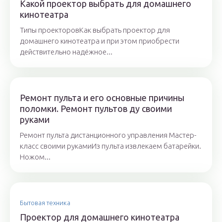
Какой проектор выбрать для домашнего
кинотеатра
Типы проекторовКак выбрать проектор для
домашнего кинотеатра и при этом приобрести
действительно надёжное...
Ремонт пульта и его основные причины
поломки. Ремонт пультов ду своими
руками
Ремонт пульта дистанционного управления Мастер-
класс своими рукамиИз пульта извлекаем батарейки.
Ножом...
Бытовая техника
Проектор для домашнего кинотеатра