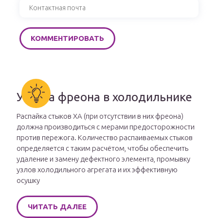
Утечка фреона в холодильнике
Распайка стыков ХА (при отсутствии в них фреона)
должна производиться с мерами предосторожности
против пережога. Количество распаиваемых стыков
определяется с таким расчётом, чтобы обеспечить
удаление и замену дефектного элемента, промывку
узлов холодильного агрегата и их эффективную
осушку
ЧИТАТЬ ДАЛЕЕ