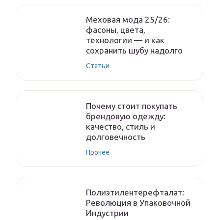
Меховая мода 25/26:
фасоны, цвета,
технологии — и как
сохранить шубу надолго
Статьи
Почему стоит покупать
брендовую одежду:
качество, стиль и
долговечность
Прочее
Полиэтилентерефталат:
Революция в Упаковочной
Индустрии