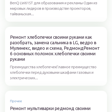
BenQ LW61ST для образования и рекламы Один из
мировых лидеров в производстве проекторов,
тайваньская...
Ремонт хлебопечки своими руками как
разобрать, замена сальника в LG, ведро в
Мулинекс, видео и схема, РедмондРемонт
6 основных поломок хлебопечки своими
руками
Преимущества хлебопечекГлавное преимущество
хлебопечки перед духовыми шкафами газовых и
электрических...
Прочее
Ремонт мультиварки редмонд своими