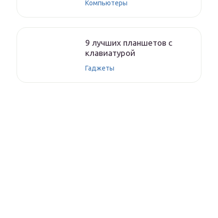
Компьютеры
9 лучших планшетов с
клавиатурой
Гаджеты