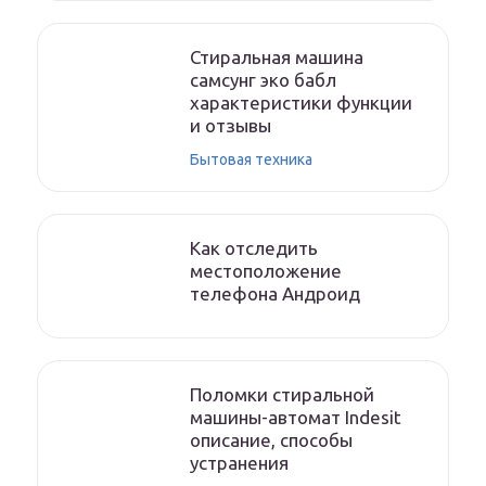
Стиральная машина
самсунг эко бабл
характеристики функции
и отзывы
Бытовая техника
Как отследить
местоположение
телефона Андроид
Поломки стиральной
машины-автомат Indesit
описание, способы
устранения