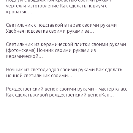
чертеж и изготовление Как сделать подиум с
кроватью…
Светильник с подставкой в гараж своими руками
Удобная подсветка своими руками за…
Светильник из керамической плитки своими руками
(фото+схема) Ночник своими руками из
керамической…
Ночник из светодиодов своими руками Как сделать
ночной светильник своими…
Рождественский венок своими руками – мастер класс
Как сделать живой рождественский венокКак…