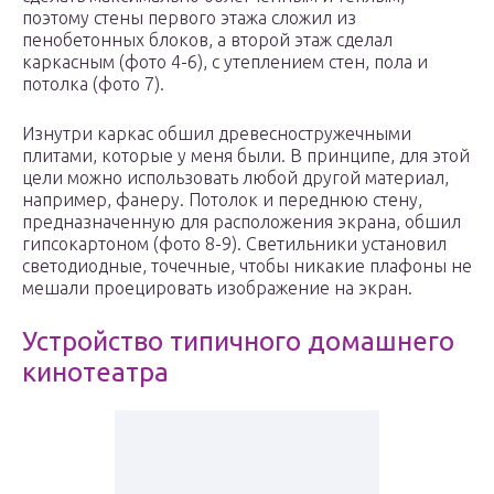
поэтому стены первого этажа сложил из
пенобетонных блоков, а второй этаж сделал
каркасным (фото 4-6), с утеплением стен, пола и
потолка (фото 7).
Изнутри каркас обшил древесностружечными
плитами, которые у меня были. В принципе, для этой
цели можно использовать любой другой материал,
например, фанеру. Потолок и переднюю стену,
предназначенную для расположения экрана, обшил
гипсокартоном (фото 8-9). Светильники установил
светодиодные, точечные, чтобы никакие плафоны не
мешали проецировать изображение на экран.
Устройство типичного домашнего
кинотеатра