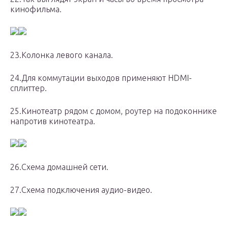
кинофильма.
23.Колонка левого канала.
24.Для коммутации выходов применяют HDMI-
сплиттер.
25.Кинотеатр рядом с домом, роутер на подоконнике
напротив кинотеатра.
26.Схема домашней сети.
27.Схема подключения аудио-видео.