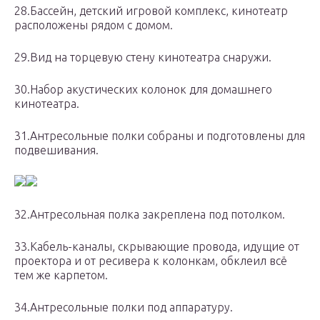
28.Бассейн, детский игровой комплекс, кинотеатр
расположены рядом с домом.
29.Вид на торцевую стену кинотеатра снаружи.
30.Набор акустических колонок для домашнего
кинотеатра.
31.Антресольные полки собраны и подготовлены для
подвешивания.
32.Антресольная полка закреплена под потолком.
33.Кабель-каналы, скрывающие провода, идущие от
проектора и от ресивера к колонкам, обклеил всё
тем же карпетом.
34.Антресольные полки под аппаратуру.