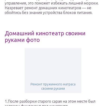
управления, это поможет избежать лишней мороки.
Назревает ремонт домашних кинотеатров — не
обойтись без знания устройства блоков питания.
Домашний кинотеатр своими
руками фото
Ремонт пружинного матраса
своими руками
1.После разборки старого сарая на этом месте был