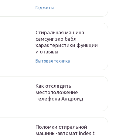
Гаджеты
Стиральная машина
самсунг эко бабл
характеристики функции
и отзывы
Бытовая техника
Как отследить
местоположение
телефона Андроид
Поломки стиральной
машины-автомат Indesit