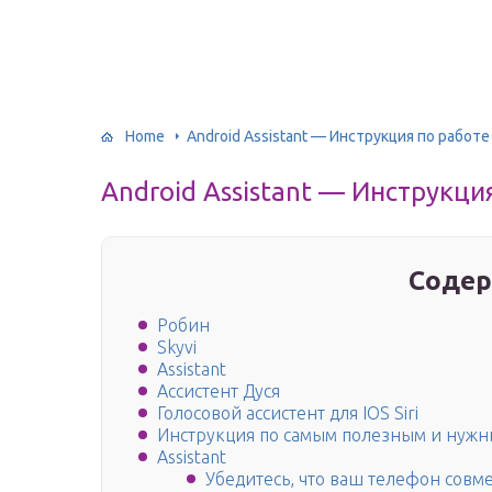
Home
Android Assistant — Инструкция по работ
Android Assistant — Инструкци
Содер
Робин
Skyvi
Assistant
Ассистент Дуся
Голосовой ассистент для IOS Siri
Инструкция по самым полезным и нуж
Assistant
Убедитесь, что ваш телефон совм