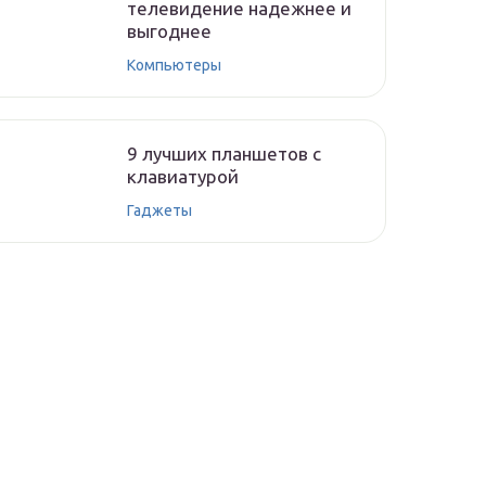
телевидение надежнее и
выгоднее
Компьютеры
9 лучших планшетов с
клавиатурой
Гаджеты