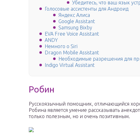
Убедитесь, что ваш язык ус
Голосовые ассистенты для Андроид
Яндекс Алиса
Google Assistant
Samsung Bixby
EVA Free Voice Assistant
ANDY
Немного о Siri
Dragon Mobile Assistant
Необходимые разрешения для п
Indigo Virtual Assistant
Робин
Русскоязычный помощник, отличающийся хор
Робина является умение рассказывать анекдо
только полезным, но и очень позитивным.