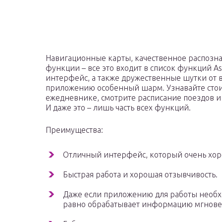
Навигационные карты, качественное распозна
функции – все это входит в список функций As
интерфейс, а также дружественные шутки от
приложению особенный шарм. Узнавайте стоим
ежедневнике, смотрите расписание поездов и
И даже это – лишь часть всех функций.
Преимущества:
Отличный интерфейс, который очень хоро
Быстрая работа и хорошая отзывчивость.
Даже если приложению для работы необхо
равно обрабатывает информацию мгнове