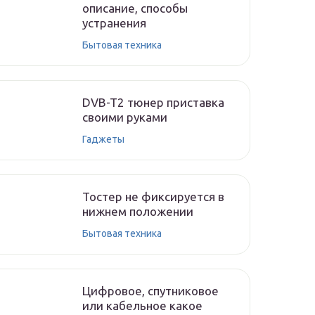
описание, способы
устранения
Бытовая техника
DVB-T2 тюнер приставка
своими руками
Гаджеты
Тостер не фиксируется в
нижнем положении
Бытовая техника
Цифровое, спутниковое
или кабельное какое