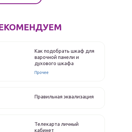
ЕКОМЕНДУЕМ
Как подобрать шкаф для
варочной панели и
духового шкафа
Прочее
Правильная эквализация
Телекарта личный
кабинет