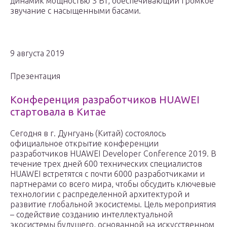
динамик мощностью 3 Вт, обеспечивающий громкое
звучание с насыщенными басами.
9 августа 2019
Презентация
Конференция разработчиков HUAWEI
стартовала в Китае
Сегодня в г. Дунгуань (Китай) состоялось
официальное открытие конференции
разработчиков HUAWEI Developer Conference 2019. В
течение трех дней 600 технических специалистов
HUAWEI встретятся с почти 6000 разработчиками и
партнерами со всего мира, чтобы обсудить ключевые
технологии с распределенной архитектурой и
развитие глобальной экосистемы. Цель мероприятия
– содействие созданию интеллектуальной
экосистемы будущего, основанной на искусственном