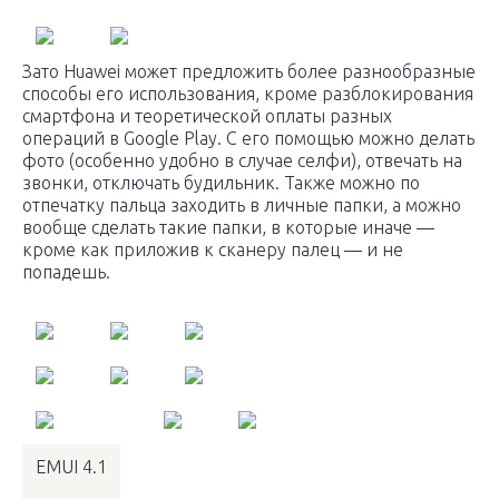
Зато Huawei может предложить более разнообразные
способы его использования, кроме разблокирования
смартфона и теоретической оплаты разных
операций в Google Play. С его помощью можно делать
фото (особенно удобно в случае селфи), отвечать на
звонки, отключать будильник. Также можно по
отпечатку пальца заходить в личные папки, а можно
вообще сделать такие папки, в которые иначе —
кроме как приложив к сканеру палец — и не
попадешь.
EMUI 4.1