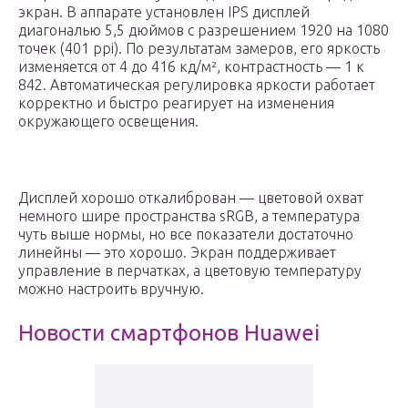
экран. В аппарате установлен IPS дисплей
диагональю 5,5 дюймов с разрешением 1920 на 1080
точек (401 ppi). По результатам замеров, его яркость
изменяется от 4 до 416 кд/м², контрастность — 1 к
842. Автоматическая регулировка яркости работает
корректно и быстро реагирует на изменения
окружающего освещения.
Дисплей хорошо откалиброван — цветовой охват
немного шире пространства sRGB, а температура
чуть выше нормы, но все показатели достаточно
линейны — это хорошо. Экран поддерживает
управление в перчатках, а цветовую температуру
можно настроить вручную.
Новости смартфонов Huawei