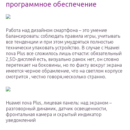
программное обеспечение
Работа над дизайном смартфона – это умение
балансировать: соблюдать правила игры, учитывать
все тенденции и при этом умудряться полностью
технически упаковать устройство. В случае с Huawei
nova Plus все сложилось лишь отчасти: обязательный
2,5D-дисплей есть, визуально рамок нет, он словно
перетекает на боковины, но по факту вокруг экрана
имеется черное обрамление, что на светлом корпусе
смотрится , честно говоря,несколько странно.
Huawei nova Plus, лицевая панель: над экраном –
разговорный динамик, датчик освещенности,
фронтальная камера и скрытый индикатор
уведомлений