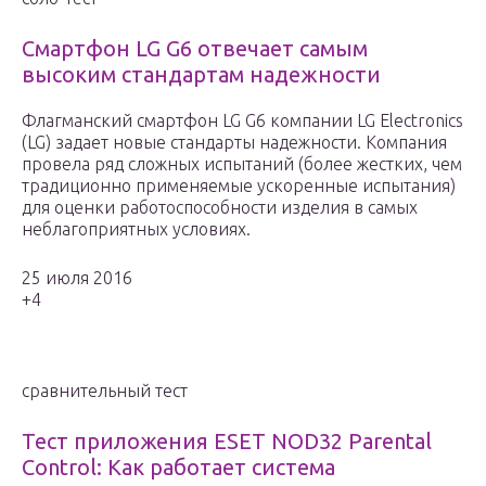
Смартфон LG G6 отвечает cамым
высоким стандартам надежности
Флагманский смартфон LG G6 компании LG Electronics
(LG) задает новые стандарты надежности. Компания
провела ряд сложных испытаний (более жестких, чем
традиционно применяемые ускоренные испытания)
для оценки работоспособности изделия в самых
неблагоприятных условиях.
25 июля 2016
+4
сравнительный тест
Тест приложения ESET NOD32 Parental
Control: Как работает система