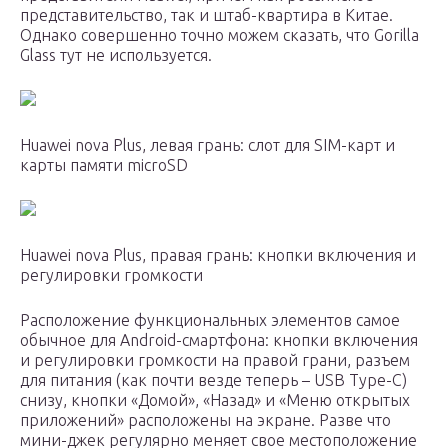
представительство, так и штаб-квартира в Китае.
Однако совершенно точно можем сказать, что Gorilla
Glass тут не используется.
Huawei nova Plus, левая грань: слот для SIM-карт и
карты памяти microSD
Huawei nova Plus, правая грань: кнопки включения и
регулировки громкости
Расположение функциональных элементов самое
обычное для Android-смартфона: кнопки включения
и регулировки громкости на правой грани, разъем
для питания (как почти везде теперь – USB Type-C)
снизу, кнопки «Домой», «Назад» и «Меню открытых
приложений» расположены на экране. Разве что
мини-джек регулярно меняет свое местоположение