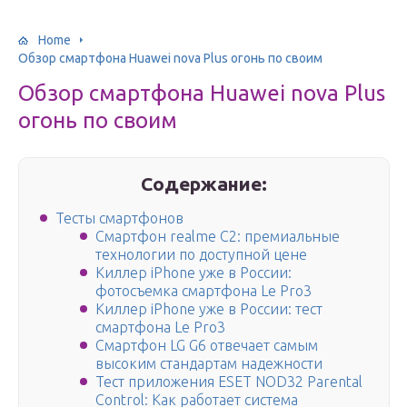
Home
Обзор смартфона Huawei nova Plus огонь по своим
Обзор смартфона Huawei nova Plus
огонь по своим
Содержание:
Тесты смартфонов
Смартфон realme C2: премиальные
технологии по доступной цене
Киллер iPhone уже в России:
фотосъемка смартфона Le Pro3
Киллер iPhone уже в России: тест
смартфона Le Pro3
Смартфон LG G6 отвечает cамым
высоким стандартам надежности
Тест приложения ESET NOD32 Parental
Control: Как работает система