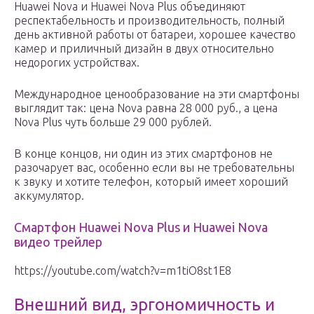
Huawei Nova и Huawei Nova Plus объединяют
респектабельность и производительность, полный
день активной работы от батареи, хорошее качество
камер и приличный дизайн в двух относительно
недорогих устройствах.
Международное ценообразование на эти смартфоны
выглядит так: цена Nova равна 28 000 руб., а цена
Nova Plus чуть больше 29 000 рублей.
В конце концов, ни один из этих смартфонов не
разочарует вас, особенно если вы не требовательны
к звуку и хотите телефон, который имеет хороший
аккумулятор.
Смартфон Huawei Nova Plus и Huawei Nova
видео трейлер
https://youtube.com/watch?v=m1tiO8st1E8
Внешний вид, эргономичность и