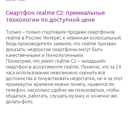
Смартфон realme C2: премиальные
технологии по доступной цене
Только – только стартовали продажи смартфонов
realme в России. Интерес к новинкам колоссальный.
Ведь производители заявили, что realme призван
доказать: недорогие смартфоны могут быть
качественными и технологичными.
Посмотрим, что умеет realme C2 – «младший»
смартфон в ассортименте realme. Понятно, что за 24
часа использования невозможно оценить все
достоинства и почувствовать недостатки, но и за этот
промежуток времени можно понять, нравится ли
телефон, насколько удобно им пользоваться, чтобы
общаться, работать, слушать музыку и, конечно же,
делать фото.