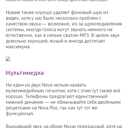
Huawei также хорошо удаляет фоновый шум из
видео, хотя у нас было несколько проблем с
качеством звука — возможно, из-за шумоподавления
системы, иногда голоса могут звучать немного не
естественно, как в сильно сжатом MP3. В целом звук
довольно хороший, ясный и иногда достигает
максимума.
Мультимедиа
Ни один из двух Nova нельзя назвать
мультимедийным гигантом, хотя с этим тут также всё
хорошо. Телефоны предлагают единственный
нижний динамик — не обманывайте себя двойными
решетками на Nova Plus, так как тут тот же
функционал.
Выходящий звук на обоих Novas прекрасный, хотя на