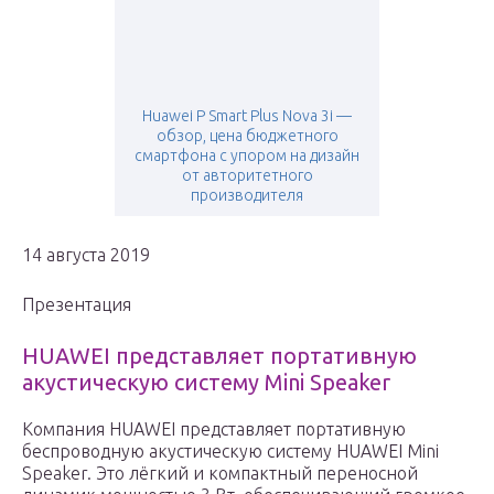
Huawei P Smart Plus Nova 3i —
обзор, цена бюджетного
смартфона с упором на дизайн
от авторитетного
производителя
14 августа 2019
Презентация
HUAWEI представляет портативную
акустическую систему Mini Speaker
Компания HUAWEI представляет портативную
беспроводную акустическую систему HUAWEI Mini
Speaker. Это лёгкий и компактный переносной