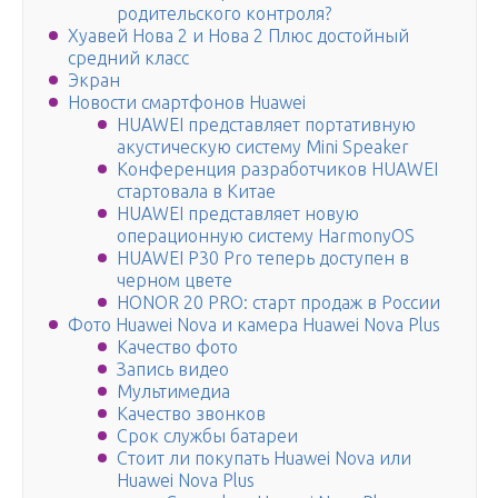
родительского контроля?
Хуавей Нова 2 и Нова 2 Плюс достойный
средний класс
Экран
Новости смартфонов Huawei
HUAWEI представляет портативную
акустическую систему Mini Speaker
Конференция разработчиков HUAWEI
стартовала в Китае
HUAWEI представляет новую
операционную систему HarmonyOS
HUAWEI P30 Pro теперь доступен в
черном цвете
HONOR 20 PRO: старт продаж в России
Фото Huawei Nova и камера Huawei Nova Plus
Качество фото
Запись видео
Мультимедиа
Качество звонков
Срок службы батареи
Стоит ли покупать Huawei Nova или
Huawei Nova Plus