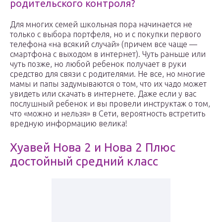
родительского контроля?
Для многих семей школьная пора начинается не
только с выбора портфеля, но и с покупки первого
телефона «на всякий случай» (причем все чаще —
смартфона с выходом в интернет). Чуть раньше или
чуть позже, но любой ребенок получает в руки
средство для связи с родителями. Не все, но многие
мамы и папы задумываются о том, что их чадо может
увидеть или скачать в интернете. Даже если у вас
послушный ребенок и вы провели инструктаж о том,
что «можно и нельзя» в Сети, вероятность встретить
вредную информацию велика!
Хуавей Нова 2 и Нова 2 Плюс
достойный средний класс