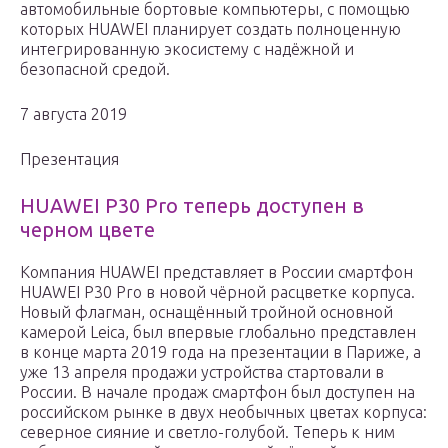
автомобильные бортовые компьютеры, с помощью
которых HUAWEI планирует создать полноценную
интегрированную экосистему с надёжной и
безопасной средой.
7 августа 2019
Презентация
HUAWEI P30 Pro теперь доступен в
черном цвете
Компания HUAWEI представляет в России смартфон
HUAWEI P30 Pro в новой чёрной расцветке корпуса.
Новый флагман, оснащённый тройной основной
камерой Leica, был впервые глобально представлен
в конце марта 2019 года на презентации в Париже, а
уже 13 апреля продажи устройства стартовали в
России. В начале продаж смартфон был доступен на
российском рынке в двух необычных цветах корпуса:
северное сияние и светло-голубой. Теперь к ним