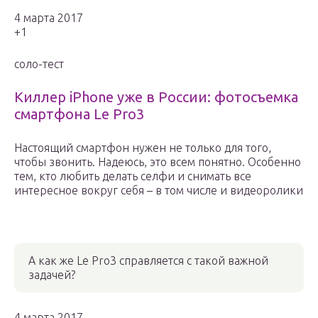
4 марта 2017
+1
соло-тест
Киллер iPhone уже в России: фотосъемка
смартфона Le Pro3
Настоящий смартфон нужен не только для того,
чтобы звонить. Надеюсь, это всем понятно. Особенно
тем, кто любить делать селфи и снимать все
интересное вокруг себя – в том числе и видеоролики
А как же Le Pro3 справляется с такой важной
задачей?
4 марта 2017