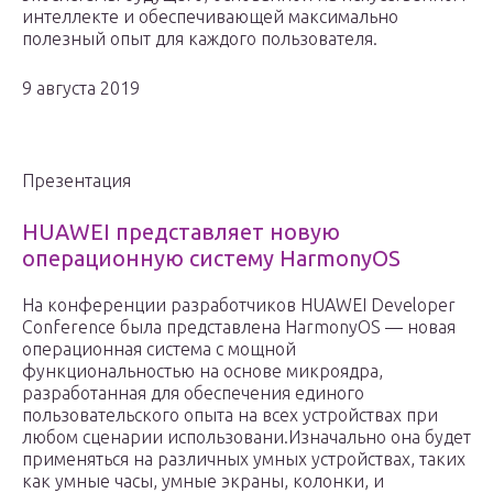
интеллекте и обеспечивающей максимально
полезный опыт для каждого пользователя.
9 августа 2019
Презентация
HUAWEI представляет новую
операционную систему HarmonyOS
На конференции разработчиков HUAWEI Developer
Conference была представлена HarmonyOS — новая
операционная система с мощной
функциональностью на основе микроядра,
разработанная для обеспечения единого
пользовательского опыта на всех устройствах при
любом сценарии использовани.Изначально она будет
применяться на различных умных устройствах, таких
как умные часы, умные экраны, колонки, и