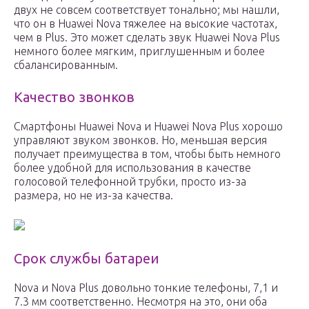
двух не совсем соответствует тонально; мы нашли,
что он в Huawei Nova тяжелее на высокие частотах,
чем в Plus. Это может сделать звук Huawei Nova Plus
немного более мягким, приглушенным и более
сбалансированным.
Качество звонков
Смартфоны Huawei Nova и Huawei Nova Plus хорошо
управляют звуком звонков. Но, меньшая версия
получает преимущества в том, чтобы быть немного
более удобной для использования в качестве
голосовой телефонной трубки, просто из-за
размера, но не из-за качества.
Срок службы батареи
Nova и Nova Plus довольно тонкие телефоны, 7,1 и
7.3 мм соответственно. Несмотря на это, они оба