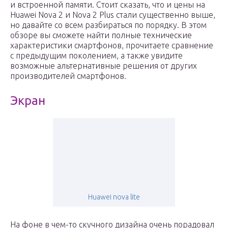
и встроенной памяти. Стоит сказать, что и цены на
Huawei Nova 2 и Nova 2 Plus стали существенно выше,
но давайте со всем разбираться по порядку. В этом
обзоре вы сможете найти полные технические
характеристики смартфонов, прочитаете сравнение
с предыдущим поколением, а также увидите
возможные альтернативные решения от других
производителей смартфонов.
Экран
Huawei nova lite
На фоне в чем-то скучного дизайна очень порадовал