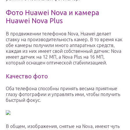
Фото Huawei Nova и камера
Huawei Nova Plus
В продвижении телефонов Nova, Huawei делает
ставку на производительность камер. В то время как
обе камеры получили много аппаратных средств,
каждая из них имеет свой собственный датчик: Nova
имеет датчик на 12 МП, а Nova Plus на 16 МП,
который оснащен оптической стабилизацией.
Качество фото
Оба телефона способны принять весьма приятные
глазу фотографии и управлять ими, чтобы получить
быстрый фокус.
В общем, изображения, снятые на Nova, имеют чуть