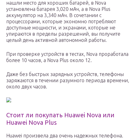
нашли место для хороших батарей, в Nova
установлена батарея 3,020 мАч, а в Nova Plus
аккумулятор на 3,340 мАч. В сочетании с
процессорами, которые экономно потребляют
доступные мощности, и экранами, которые не
упираются в пределы разрешений, вы получите
целый день активной автономной работы.
При проверке устройств в тестах, Nova проработала
более 10 часов, а Nova Plus около 12.
Даже без быстрых зарядных устройств, телефоны
заряжаются в течении разумного периода времени,
около двух часов.
Стоит ли покупать Huawei Nova или
Huawei Nova Plus
Huawei произвела два очень надежных телефона.