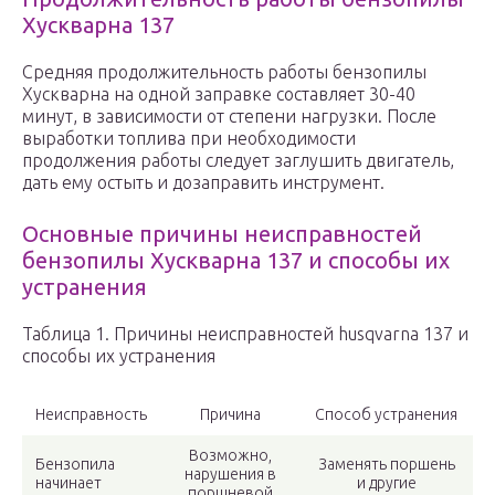
Хускварна 137
Средняя продолжительность работы бензопилы
Хускварна на одной заправке составляет 30-40
минут, в зависимости от степени нагрузки. После
выработки топлива при необходимости
продолжения работы следует заглушить двигатель,
дать ему остыть и дозаправить инструмент.
Основные причины неисправностей
бензопилы Хускварна 137 и способы их
устранения
Таблица 1. Причины неисправностей husqvarna 137 и
способы их устранения
Неисправность
Причина
Способ устранения
Возможно,
Бензопила
Заменять поршень
нарушения в
начинает
и другие
поршневой