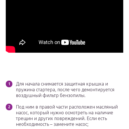
Для начала снимается защитная крышка и
пружина стартера, после чего демонтируется
воздушный фильтр бензопилы.
Под ним в правой части расположен масляный
насос, который нужно осмотреть на наличие
трещин и других повреждений. Если есть
необходимость – замените насос;