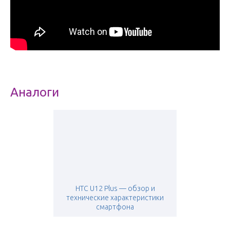
Аналоги
HTC U12 Plus — обзор и
технические характеристики
смартфона