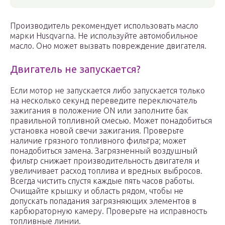
Производитель рекомендует использовать масло
марки Husqvarna. Не используйте автомобильное
масло. Оно может вызвать повреждение двигателя.
Двигатель не запускается?
Если мотор не запускается либо запускается только
на несколько секунд переведите переключатель
зажигания в положение ON или заполните бак
правильной топливной смесью. Может понадобиться
установка новой свечи зажигания. Проверьте
наличие грязного топливного фильтра; может
понадобиться замена. Загрязненный воздушный
фильтр снижает производительность двигателя и
увеличивает расход топлива и вредных выбросов.
Всегда чистить спустя каждые пять часов работы.
Очищайте крышку и область рядом, чтобы не
допускать попадания загрязняющих элементов в
карбюраторную камеру. Проверьте на исправность
топливные линии.