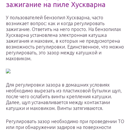
зажигание на пиле Хускварна
У пользователей бензопил Хускварна, часто
возникает вопрос: как и когда регулировать
зажигание. Ответить на него просто. На бензопилах
Хускварна установлена электронная катушка
зажигания и маховик, в которых не предусмотрена
возможность регулировки. Единственное, что можно
регулировать, это зазор между катушкой и
маховиком.
Для регулировки зазора в домашних условиях
необходимо вырезать из пластиковой бутылки щуп,
после чего ослабить винты крепления катушки.
Далее, щуп устанавливается между контактами
катушки и маховиком. Винты затягиваются.
Регулировать зазор необходимо при проведении ТО
или при обнаружении задиров на поверхности