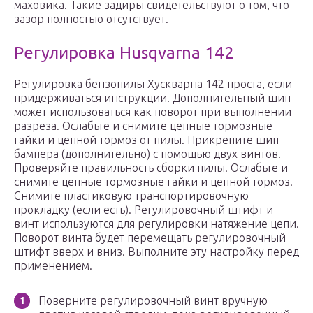
маховика. Такие задиры свидетельствуют о том, что
зазор полностью отсутствует.
Регулировка Husqvarna 142
Регулировка бензопилы Хускварна 142 проста, если
придерживаться инструкции. Дополнительный шип
может использоваться как поворот при выполнении
разреза. Ослабьте и снимите цепные тормозные
гайки и цепной тормоз от пилы. Прикрепите шип
бампера (дополнительно) с помощью двух винтов.
Проверяйте правильность сборки пилы. Ослабьте и
снимите цепные тормозные гайки и цепной тормоз.
Снимите пластиковую транспортировочную
прокладку (если есть). Регулировочный штифт и
винт используются для регулировки натяжение цепи.
Поворот винта будет перемещать регулировочный
штифт вверх и вниз. Выполните эту настройку перед
применением.
Поверните регулировочный винт вручную