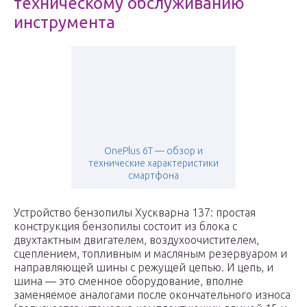
техническому обслуживанию
инструмента
OnePlus 6T — обзор и
технические характеристики
смартфона
Устройство бензопилы Хускварна 137: простая
конструкция бензопилы состоит из блока с
двухтактным двигателем, воздухоочистителем,
сцеплением, топливным и масляным резервуаром и
направляющей шины с режущей цепью. И цепь, и
шина — это сменное оборудование, вполне
заменяемое аналогами после окончательного износа