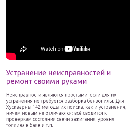
Устранение неисправностей и
ремонт своими руками
Неисправности являются простыми, если для их
устранения не требуется разборка бензопилы. Для
Хускварны 142 методы их поиска, как и устранения,
ничем новым не отличаются: всё сводится к
проверкам состояния свечи зажигания, уровня
топлива в баке и т.п.