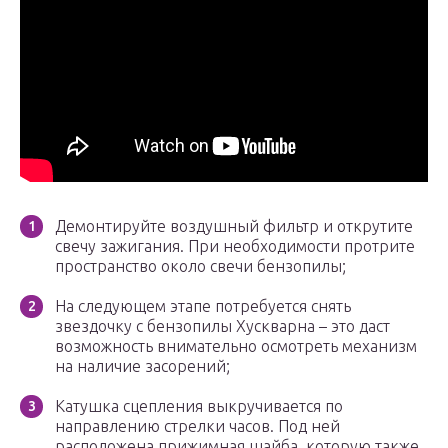
Демонтируйте воздушный фильтр и открутите
свечу зажигания. При необходимости протрите
пространство около свечи бензопилы;
На следующем этапе потребуется снять
звездочку с бензопилы Хускварна – это даст
возможность внимательно осмотреть механизм
на наличие засорений;
Катушка сцепления выкручивается по
направлению стрелки часов. Под ней
расположена прижимная шайба, которую также