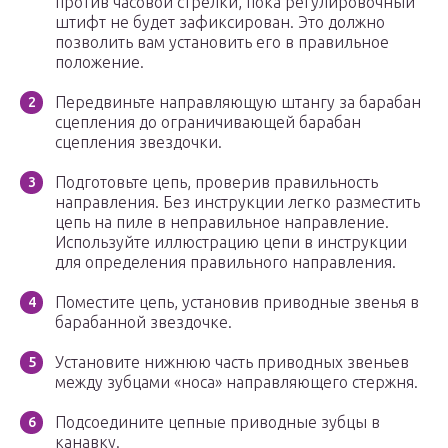
против часовой стрелки, пока регулировочный
штифт не будет зафиксирован. Это должно
позволить вам установить его в правильное
положение.
Передвиньте направляющую штангу за барабан
сцепления до ограничивающей барабан
сцепления звездочки.
Подготовьте цепь, проверив правильность
направления. Без инструкции легко разместить
цепь на пиле в неправильное направление.
Используйте иллюстрацию цепи в инструкции
для определения правильного направления.
Поместите цепь, установив приводные звенья в
барабанной звездочке.
Установите нижнюю часть приводных звеньев
между зубцами «носа» направляющего стержня.
Подсоедините цепные приводные зубцы в
канавку.