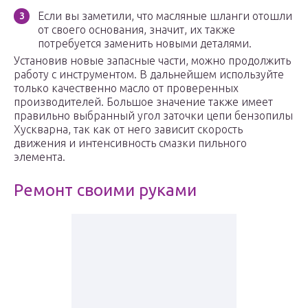
Если вы заметили, что масляные шланги отошли
от своего основания, значит, их также
потребуется заменить новыми деталями.
Установив новые запасные части, можно продолжить
работу с инструментом. В дальнейшем используйте
только качественно масло от проверенных
производителей. Большое значение также имеет
правильно выбранный угол заточки цепи бензопилы
Хускварна, так как от него зависит скорость
движения и интенсивность смазки пильного
элемента.
Ремонт своими руками