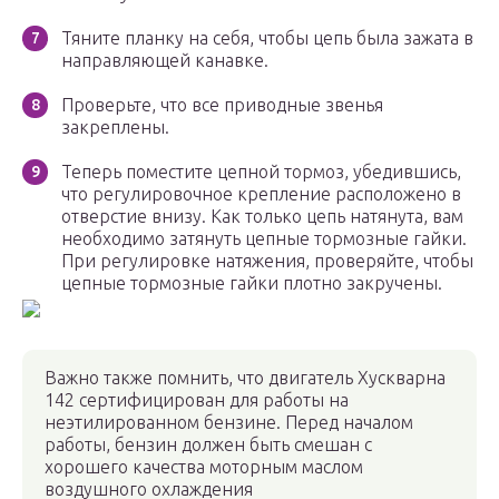
Тяните планку на себя, чтобы цепь была зажата в
направляющей канавке.
Проверьте, что все приводные звенья
закреплены.
Теперь поместите цепной тормоз, убедившись,
что регулировочное крепление расположено в
отверстие внизу. Как только цепь натянута, вам
необходимо затянуть цепные тормозные гайки.
При регулировке натяжения, проверяйте, чтобы
цепные тормозные гайки плотно закручены.
Важно также помнить, что двигатель Хускварна
142 сертифицирован для работы на
неэтилированном бензине. Перед началом
работы, бензин должен быть смешан с
хорошего качества моторным маслом
воздушного охлаждения