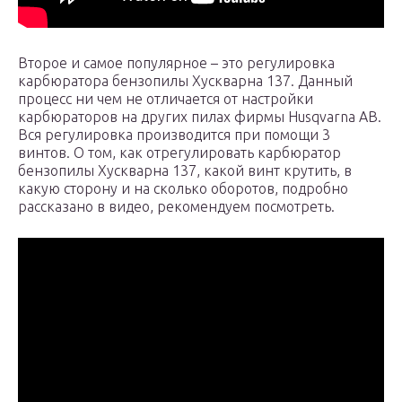
Второе и самое популярное – это регулировка
карбюратора бензопилы Хускварна 137. Данный
процесс ни чем не отличается от настройки
карбюраторов на других пилах фирмы Husqvarna AB.
Вся регулировка производится при помощи 3
винтов. О том, как отрегулировать карбюратор
бензопилы Хускварна 137, какой винт крутить, в
какую сторону и на сколько оборотов, подробно
рассказано в видео, рекомендуем посмотреть.