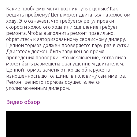
Какие проблемы могут возникнуть с цепью? Как
решить проблему? Цепь может двигаться на холостом
ходу. Это означает, что требуется регулировки
скорости холостого хода или сцепление требует
ремонта. Чтобы выполнить ремонт правильно,
обратитесь к авторизованному сервисному дилеру.
Цепной тормоз должен проверяется пару раз в сутки.
Двигатель должен быть запущен во время
проведения проверки. Это исключение, когда пила
может быть размещена с запущенным двигателем.
Цепной тормоз заменяют, когда обнаружена
изношенность до толщины в половину сантиметра.
Ремонт цепного тормоза осуществляется
уполномоченным дилером.
Видео обзор