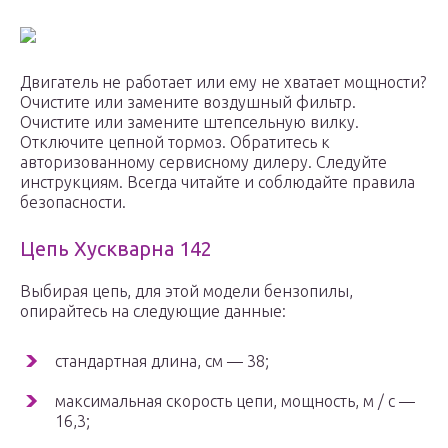
Двигатель не работает или ему не хватает мощности?
Очистите или замените воздушный фильтр.
Очистите или замените штепсельную вилку.
Отключите цепной тормоз. Обратитесь к
авторизованному сервисному дилеру. Следуйте
инструкциям. Всегда читайте и соблюдайте правила
безопасности.
Цепь Хускварна 142
Выбирая цепь, для этой модели бензопилы,
опирайтесь на следующие данные:
стандартная длина, см — 38;
максимальная скорость цепи, мощность, м / с —
16,3;