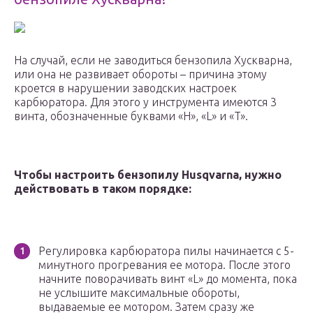
На случай, если не заводиться бензопила Хускварна,
или она не развивает обороты – причина этому
кроется в нарушении заводских настроек
карбюратора. Для этого у инструмента имеются 3
винта, обозначенные буквами «H», «L» и «T».
Чтобы настроить бензопилу Husqvarna, нужно
действовать в таком порядке:
Регулировка карбюратора пилы начинается с 5-
минутного прогревания ее мотора. После этого
начните поворачивать винт «L» до момента, пока
не услышите максимальные обороты,
выдаваемые ее мотором. Затем сразу же