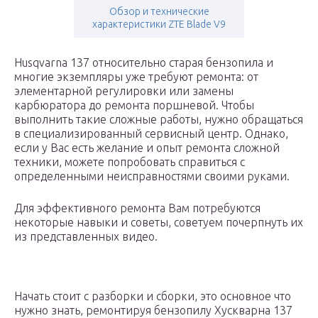
Обзор и технические
характеристики ZTE Blade V9
Husqvarna 137 относительно старая бензопила и
многие экземпляры уже требуют ремонта: от
элементарной регулировки или замены
карбюратора до ремонта поршневой. Чтобы
выполнить такие сложные работы, нужно обращаться
в специализированный сервисный центр. Однако,
если у Вас есть желание и опыт ремонта сложной
техники, можете попробовать справиться с
определенными неисправностями своими руками.
Для эффективного ремонта Вам потребуются
некоторые навыки и советы, советуем почерпнуть их
из представленных видео.
Начать стоит с разборки и сборки, это основное что
нужно знать, ремонтируя бензопилу Хускварна 137