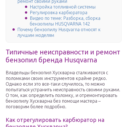
ремонт своими руками
Настройка топливной системы
Регулировка карбюратора
Видео по теме: Разборка, сборка
бензопилы HUSQVARNA 142
Почему бензопилу Husqvarna относят к
лучшим моделям
Типичные неисправности и ремонт
бензопил бренда Husqvarna
Владельцы бензопил Хускварна сталкиваются с
поломками своих инструментов крайне редко.
Однако если это все-таки случилось, то можно
попытаться устранить неисправность своими руками.
О том, как определить поломку, и отремонтировать
бензопилу Хускварна без помощи мастера –
поговорим более подробно.
Как отрегулировать карбюратор на
бензопиле Хускварна?