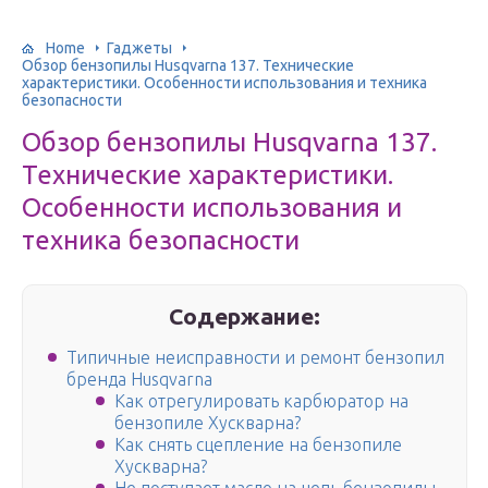
Home
Гаджеты
Обзор бензопилы Husqvarna 137. Технические
характеристики. Особенности использования и техника
безопасности
Обзор бензопилы Husqvarna 137.
Технические характеристики.
Особенности использования и
техника безопасности
Содержание:
Типичные неисправности и ремонт бензопил
бренда Husqvarna
Как отрегулировать карбюратор на
бензопиле Хускварна?
Как снять сцепление на бензопиле
Хускварна?