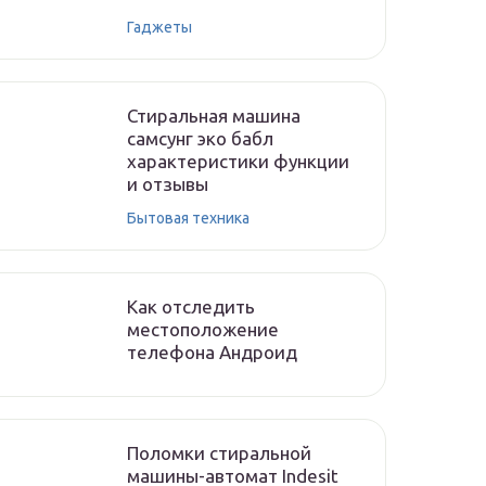
Гаджеты
Стиральная машина
самсунг эко бабл
характеристики функции
и отзывы
Бытовая техника
Как отследить
местоположение
телефона Андроид
Поломки стиральной
машины-автомат Indesit