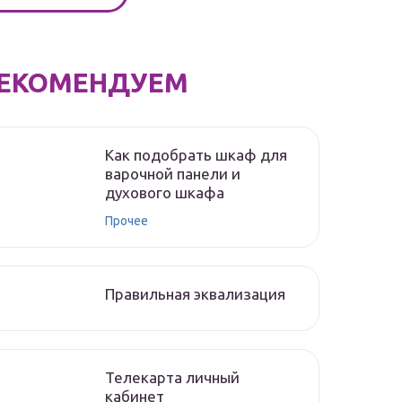
ЕКОМЕНДУЕМ
Как подобрать шкаф для
варочной панели и
духового шкафа
Прочее
Правильная эквализация
Телекарта личный
кабинет