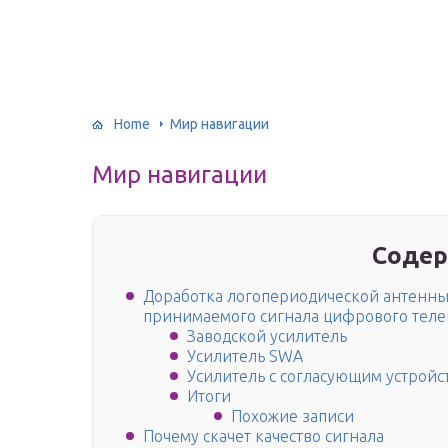
Home
Мир навигации
Мир навигации
Содер
Доработка логопериодической антенны 
принимаемого сигнала цифрового тел
Заводской усилитель
Усилитель SWA
Усилитель с согласующим устройс
Итоги
Похожие записи
Почему скачет качество сигнала