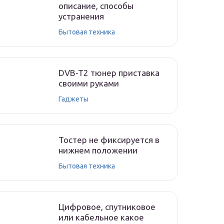
описание, способы
устранения
Бытовая техника
DVB-T2 тюнер приставка
своими руками
Гаджеты
Тостер не фиксируется в
нижнем положении
Бытовая техника
Цифровое, спутниковое
или кабельное какое