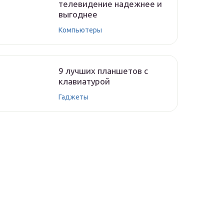
телевидение надежнее и
выгоднее
Компьютеры
9 лучших планшетов с
клавиатурой
Гаджеты