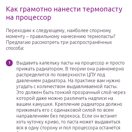
Как грамотно нанести термопасту
на процессор
Переходим к следующему, наиболее спорному
моменту – правильному нанесению термопасты?
Предлагаю рассмотреть три распространённых
способа:
Выдавить капельку пасты на процессор и просто
прижать радиатором. В теории она равномерно
распределится по поверхности ЦПУ под
давлением радиатора. На практике вам нужно
угадать с количеством выдавливаемой пасты.
Это должен быть тонкий прозрачный слой через
которой даже можно различить надписи на
вашем камушке. Крепление радиатора должно
прижимать его с одинаковой силой по всем
направлениям без перекоса. Если он встанет
хоть чуточку криво, то паста может выдавиться
вся в одну сторону и пол процессора останется