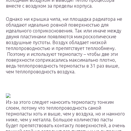
холодным воздухом и выводят тепло процессора
вместе с воздухом за пределы корпуса.
Однако ни крышка чипа, ни площадка радиатора не
обладают идеально ровной поверхностью для
идеального соприкосновения. Так или иначе между
двумя пластинами появляются микроскопические
воздушные пустоты. Воздух обладает низкой
теплопроводностью и препятствует теплообмену.
Поэтому и используют термопасту – чтобы две эти
поверхности соприкасались максимально плотно,
ведь теплопроводность термопасты в 31 раз выше,
чем теплопроводность воздуха.
Из-за этого следует наносить термопасту тонким
слоем, потому что теплопроводность самой
термопасты хоть и выше, чем у воздуха, но и намного
ниже, чем у металла. Большое количество пасты
будет препятствовать контакту поверхностей, а очень