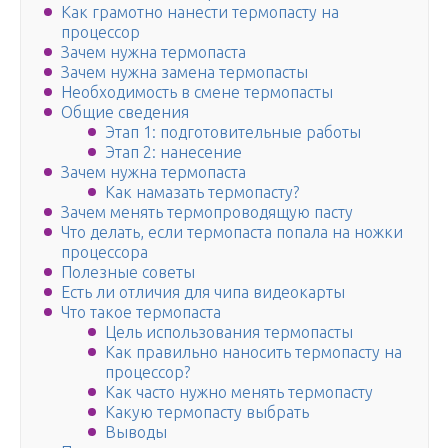
Как грамотно нанести термопасту на
процессор
Зачем нужна термопаста
Зачем нужна замена термопасты
Необходимость в смене термопасты
Общие сведения
Этап 1: подготовительные работы
Этап 2: нанесение
Зачем нужна термопаста
Как намазать термопасту?
Зачем менять термопроводящую пасту
Что делать, если термопаста попала на ножки
процессора
Полезные советы
Есть ли отличия для чипа видеокарты
Что такое термопаста
Цель использования термопасты
Как правильно наносить термопасту на
процессор?
Как часто нужно менять термопасту
Какую термопасту выбрать
Выводы