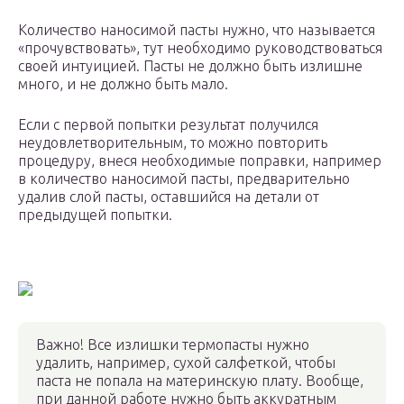
Количество наносимой пасты нужно, что называется
«прочувствовать», тут необходимо руководствоваться
своей интуицией. Пасты не должно быть излишне
много, и не должно быть мало.
Если с первой попытки результат получился
неудовлетворительным, то можно повторить
процедуру, внеся необходимые поправки, например
в количество наносимой пасты, предварительно
удалив слой пасты, оставшийся на детали от
предыдущей попытки.
Важно! Все излишки термопасты нужно
удалить, например, сухой салфеткой, чтобы
паста не попала на материнскую плату. Вообще,
при данной работе нужно быть аккуратным