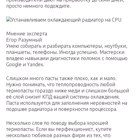
просто немного подождите.
Устанавливаем охлаждающий радиатор на CPU
Мнение эксперта
Егор Разумный
Умею собирать и разбирать компьютеры, ноутбуки,
планшеты, телефоны. Иногда успешно. Мастерски
владею навыками диагностики поломок с помощью
Google и Yandex.
Слишком много пасты также плохо, как и мало.
Нужно понимать, что теплопроводность любой
термопасты гораздо ниже меди и слишком большой
её слой снизит КПД вашей системы охлаждения.
Паста используется для заполнения неровностей на
подошве радиатора и поверхности процессора.
Несколько слов по поводу выбора хорошей
термопасты. Если вы перфекционист, купите
несколько тюбиков разных фирм из тех, что