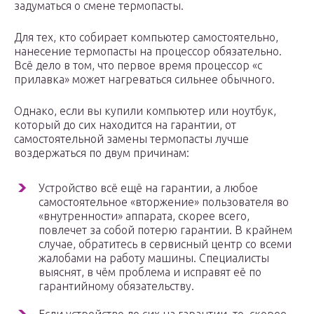
задуматься о смене термопасты.
Для тех, кто собирает компьютер самостоятельно,
нанесение термопасты на процессор обязательно.
Всё дело в том, что первое время процессор «с
прилавка» может нагреваться сильнее обычного.
Однако, если вы купили компьютер или ноутбук,
который до сих находится на гарантии, от
самостоятельной замены термопасты лучше
воздержаться по двум причинам:
Устройство всё ещё на гарантии, а любое
самостоятельное «вторжение» пользователя во
«внутренности» аппарата, скорее всего,
повлечет за собой потерю гарантии. В крайнем
случае, обратитесь в сервисный центр со всеми
жалобами на работу машины. Специалисты
выяснят, в чём проблема и исправят её по
гарантийному обязательству.