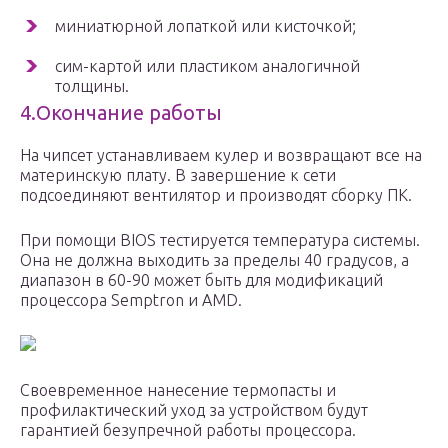
миниатюрной лопаткой или кисточкой;
сим-картой или пластиком аналогичной
толщины.
4.Окончание работы
На чипсет устанавливаем кулер и возвращают все на
материнскую плату. В завершение к сети
подсоединяют вентилятор и производят сборку ПК.
При помощи BIOS тестируется температура системы.
Она не должна выходить за пределы 40 градусов, а
диапазон в 60-90 может быть для модификаций
процессора Semptron и AMD.
Своевременное нанесение термопасты и
профилактический уход за устройством будут
гарантией безупречной работы процессора.