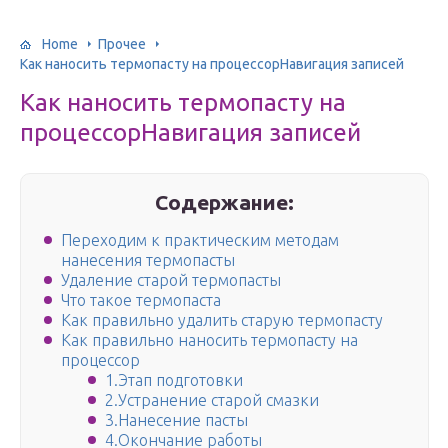
Home
Прочее
Как наносить термопасту на процессорНавигация записей
Как наносить термопасту на
процессорНавигация записей
Содержание:
Переходим к практическим методам
нанесения термопасты
Удаление старой термопасты
Что такое термопаста
Как правильно удалить старую термопасту
Как правильно наносить термопасту на
процессор
1.Этап подготовки
2.Устранение старой смазки
3.Нанесение пасты
4.Окончание работы