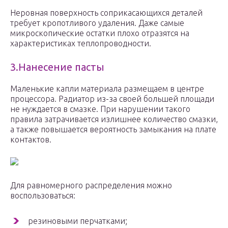
Неровная поверхность соприкасающихся деталей
требует кропотливого удаления. Даже самые
микроскопические остатки плохо отразятся на
характеристиках теплопроводности.
3.Нанесение пасты
Маленькие капли материала размещаем в центре
процессора. Радиатор из-за своей большей площади
не нуждается в смазке. При нарушении такого
правила затрачивается излишнее количество смазки,
а также повышается вероятность замыкания на плате
контактов.
Для равномерного распределения можно
воспользоваться:
резиновыми перчатками;