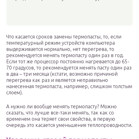
Что касается сроков замены термопасты, то, если
температурный режим устройств компьютера
выдерживается нормально, нет перегрева, то
рекомендуется менять термопасту один раз в год.
Если тот же процессор постоянно нагревается до 65-
70 градусов, то рекомендуется менять пасту один раз
в два – три месяца (кстати, возможно причиной
перегрева как раз и является неправильно
нанесенная термопаста, например, слишком толстым
слоем).
А нужно ли вообще менять термопасту? Можно
сказать, что лучше все-таки менять, так как со
временем она теряет свои свойства, в первую
очередь это касается уменьшения теплопроводности.