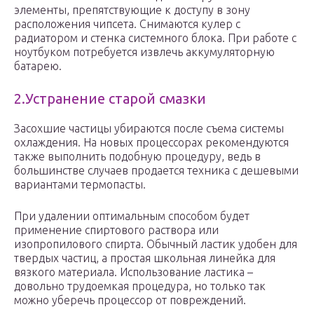
элементы, препятствующие к доступу в зону
расположения чипсета. Снимаются кулер с
радиатором и стенка системного блока. При работе с
ноутбуком потребуется извлечь аккумуляторную
батарею.
2.Устранение старой смазки
Засохшие частицы убираются после съема системы
охлаждения. На новых процессорах рекомендуются
также выполнить подобную процедуру, ведь в
большинстве случаев продается техника с дешевыми
вариантами термопасты.
При удалении оптимальным способом будет
применение спиртового раствора или
изопропилового спирта. Обычный ластик удобен для
твердых частиц, а простая школьная линейка для
вязкого материала. Использование ластика –
довольно трудоемкая процедура, но только так
можно уберечь процессор от повреждений.