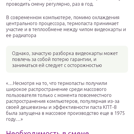
проводить смену регулярно, раз в год.
В современном компьютере, помимо охлаждения
центрального процессора, термопаста принимает
участие и в теплообмене между чипом видеокарты и
ее радиатора
Однако, зачастую разборка видеокарты может
повлечь за собой потерю гарантии, и
заниматься ей следует с осторожностью
«…Несмотря на то, что термопасты получили
широкое распространение среди массового
пользователя только с момента повсеместного
распространения компьютеров, популярная из-за
своей дешевизны и эффективности паста КПТ-8
была запущена в массовое производство еще в 1975
году…»
Необходимость в смене