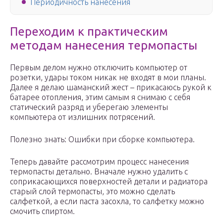
Периодичность нанесения
Переходим к практическим
методам нанесения термопасты
Первым делом нужно отключить компьютер от
розетки, удары током никак не входят в мои планы.
Далее я делаю шаманский жест – прикасаюсь рукой к
батарее отопления, этим самым я снимаю с себя
статический разряд и уберегаю элементы
компьютера от излишних потрясений.
Полезно знать: Ошибки при сборке компьютера.
Теперь давайте рассмотрим процесс нанесения
термопасты детально. Вначале нужно удалить с
соприкасающихся поверхностей детали и радиатора
старый слой термопасты, это можно сделать
салфеткой, а если паста засохла, то салфетку можно
смочить спиртом.