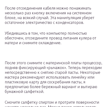
После отсоединения кабеля можно понажимать
несколько раз кнопку включения на системном
блоке, на всякий случай. Эта манипуляция уберет
остаточное электричество с конденсаторов.
Убедившись в том, что компьютер полностью
обесточен, отсоедините провод питания кулера от
матери и снимите охлаждение.
После этого снимите с материнской платы процессор,
подняв фиксирующий «рычажок». Теперь переходим
непосредственно к снятию старой пасты. Некоторые
мастера рекомендуют использовать линейку или
пластиковую карту для соскребания пасты, я
предпочитаю более бережный вариант и вытираю
бумажной салфеткой.
Смочите салфетку спиртом и протрите поверхности