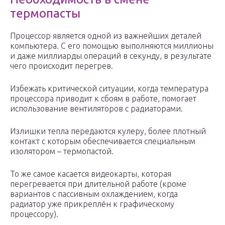
термопасты
Процессор является одной из важнейших деталей
компьютера. С его помощью выполняются миллионы
и даже миллиарды операций в секунду, в результате
чего происходит перегрев.
Избежать критической ситуации, когда температура
процессора приводит к сбоям в работе, помогает
использование вентиляторов с радиаторами.
Излишки тепла передаются кулеру, более плотный
контакт с которым обеспечивается специальным
изолятором – термопастой.
То же самое касается видеокарты, которая
перегревается при длительной работе (кроме
вариантов с пассивным охлаждением, когда
радиатор уже прикреплён к графическому
процессору).