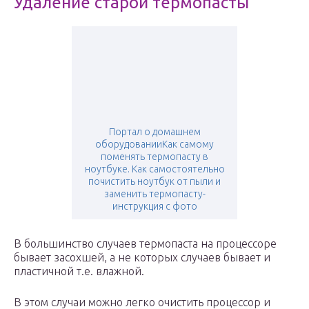
Удаление старой термопасты
Портал о домашнем
оборудованииКак самому
поменять термопасту в
ноутбуке. Как самостоятельно
почистить ноутбук от пыли и
заменить термопасту-
инструкция с фото
В большинство случаев термопаста на процессоре
бывает засохшей, а не которых случаев бывает и
пластичной т.е. влажной.
В этом случаи можно легко очистить процессор и