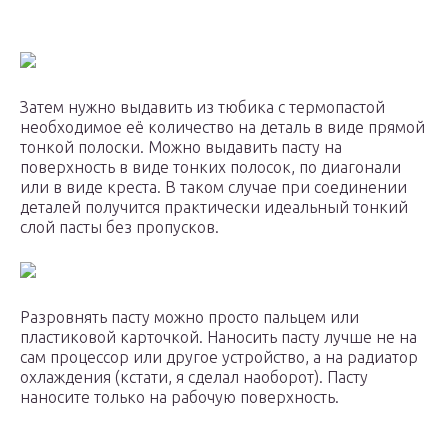
Затем нужно выдавить из тюбика с термопастой
необходимое её количество на деталь в виде прямой
тонкой полоски. Можно выдавить пасту на
поверхность в виде тонких полосок, по диагонали
или в виде креста. В таком случае при соединении
деталей получится практически идеальный тонкий
слой пасты без пропусков.
Разровнять пасту можно просто пальцем или
пластиковой карточкой. Наносить пасту лучше не на
сам процессор или другое устройство, а на радиатор
охлаждения (кстати, я сделал наоборот). Пасту
наносите только на рабочую поверхность.