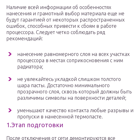
Наличие всей информации об особенностях
нанесения и грамотный выбор материала еще не
будут гарантией от некоторых распространенных
ошибок, способных привести к сбоям в работе
процессора. Следует четко соблюдать ряд
рекомендаций:
нанесение равномерного слоя на всех участках
процессора в местах соприкосновения с ним
радиатора;
не увлекайтесь укладкой слишком толстого
шара пасты. Достаточно минимального
прозрачного слоя, сквозь который должны быть
различимы символы на поверхности деталей;
уменьшают качество контакта любые разрывы и
пропуски в нанесенной термопасте.
1.Этап подготовки
После отключения от сети демонтируются все