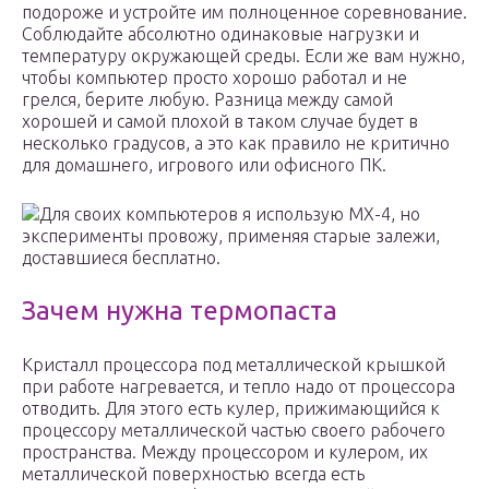
подороже и устройте им полноценное соревнование.
Соблюдайте абсолютно одинаковые нагрузки и
температуру окружающей среды. Если же вам нужно,
чтобы компьютер просто хорошо работал и не
грелся, берите любую. Разница между самой
хорошей и самой плохой в таком случае будет в
несколько градусов, а это как правило не критично
для домашнего, игрового или офисного ПК.
Для своих компьютеров я использую MX-4, но
эксперименты провожу, применяя старые залежи,
доставшиеся бесплатно.
Зачем нужна термопаста
Кристалл процессора под металлической крышкой
при работе нагревается, и тепло надо от процессора
отводить. Для этого есть кулер, прижимающийся к
процессору металлической частью своего рабочего
пространства. Между процессором и кулером, их
металлической поверхностью всегда есть