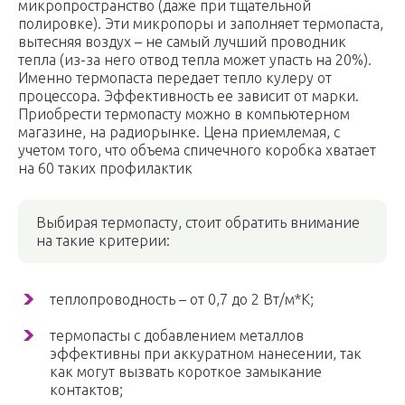
микропространство (даже при тщательной
полировке). Эти микропоры и заполняет термопаста,
вытесняя воздух – не самый лучший проводник
тепла (из-за него отвод тепла может упасть на 20%).
Именно термопаста передает тепло кулеру от
процессора. Эффективность ее зависит от марки.
Приобрести термопасту можно в компьютерном
магазине, на радиорынке. Цена приемлемая, с
учетом того, что объема спичечного коробка хватает
на 60 таких профилактик
Выбирая термопасту, стоит обратить внимание
на такие критерии:
теплопроводность – от 0,7 до 2 Вт/м*К;
термопасты с добавлением металлов
эффективны при аккуратном нанесении, так
как могут вызвать короткое замыкание
контактов;