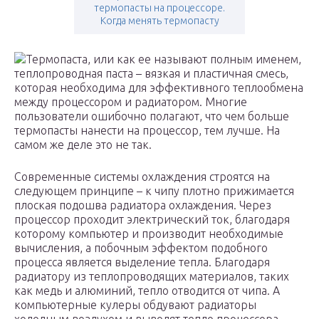
термопасты на процессоре.
Когда менять термопасту
Термопаста, или как ее называют полным именем,
теплопроводная паста – вязкая и пластичная смесь,
которая необходима для эффективного теплообмена
между процессором и радиатором. Многие
пользователи ошибочно полагают, что чем больше
термопасты нанести на процессор, тем лучше. На
самом же деле это не так.
Современные системы охлаждения строятся на
следующем принципе – к чипу плотно прижимается
плоская подошва радиатора охлаждения. Через
процессор проходит электрический ток, благодаря
которому компьютер и производит необходимые
вычисления, а побочным эффектом подобного
процесса является выделение тепла. Благодаря
радиатору из теплопроводящих материалов, таких
как медь и алюминий, тепло отводится от чипа. А
компьютерные кулеры обдувают радиаторы