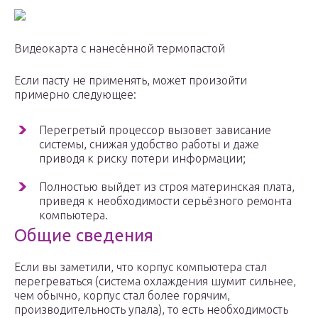
Видеокарта с нанесённой термопастой
Если пасту не применять, может произойти
примерно следующее:
Перегретый процессор вызовет зависание
системы, снижая удобство работы и даже
приводя к риску потери информации;
Полностью выйдет из строя материнская плата,
приведя к необходимости серьёзного ремонта
компьютера.
Общие сведения
Если вы заметили, что корпус компьютера стал
перегреваться (система охлаждения шумит сильнее,
чем обычно, корпус стал более горячим,
производительность упала), то есть необходимость