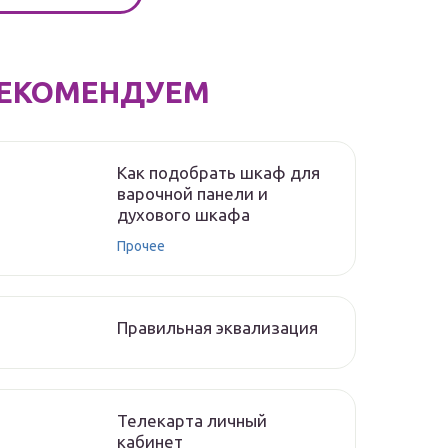
ЕКОМЕНДУЕМ
Как подобрать шкаф для
варочной панели и
духового шкафа
Прочее
Правильная эквализация
Телекарта личный
кабинет