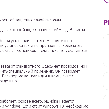
мость обновления самой системы.
Р
, для которой подключается геймпад. Возможно,
йвера устанавливаются самостоятельно
ли установка так и не произошла, делаем это
лекте с джойстиком. Если диска нет, скачиваем
тся от стандартного. Здесь нет проводов, но к
ить специальный приемник. Он позволяет
. Ресивер может как идти в комплекте с
отдельно.
работает, скорее всего, ошибка касается
и Windows. Если стоит Windows 10, необходимо