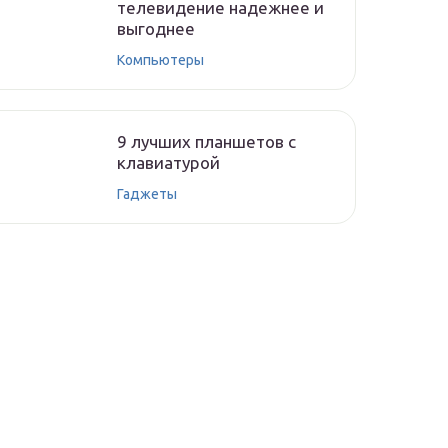
телевидение надежнее и
выгоднее
Компьютеры
9 лучших планшетов с
клавиатурой
Гаджеты