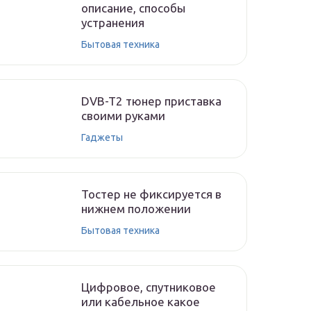
описание, способы
устранения
Бытовая техника
DVB-T2 тюнер приставка
своими руками
Гаджеты
Тостер не фиксируется в
нижнем положении
Бытовая техника
Цифровое, спутниковое
или кабельное какое