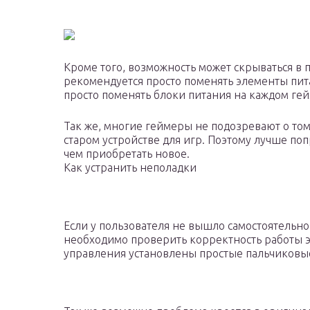
Кроме того, возможность может скрываться в 
рекомендуется просто поменять элементы пита
просто поменять блоки питания на каждом гей
Так же, многие геймеры не подозревают о то
старом устройстве для игр. Поэтому лучше по
чем приобретать новое.
Как устранить неполадки
Если у пользователя не вышло самостоятельно
необходимо проверить корректность работы э
управления установлены простые пальчиковые