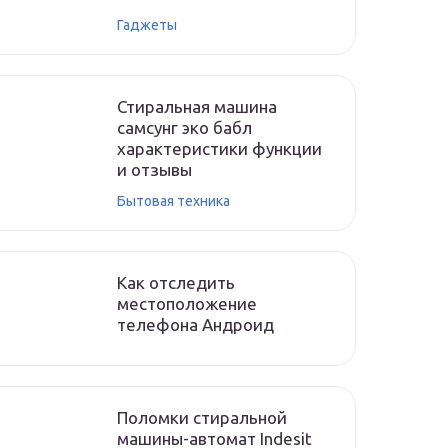
Гаджеты
Стиральная машина
самсунг эко бабл
характеристики функции
и отзывы
Бытовая техника
Как отследить
местоположение
телефона Андроид
Поломки стиральной
машины-автомат Indesit