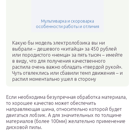
Мультиварка и скороварка
особенности работы и отличия
Какую бы модель электролобзика вы ни
выбрали – дешевого «китайца» за 450 рублей
или породистого «немца» за пять тысяч – имейте
в виду, что для получения качественного
распила очень важно обладать «твердой рукой».
Чуть отвлеклись или сбавили темп движения – и
распил моментально ушел в сторону
Если необходима безупречная обработка материала,
то хорошее качество может обеспечить
направляющая шина, относительно которой будет
двигаться лобзик. А для значительных по толщине
материалов (более 100мм) желательно применение
дисковой пилы.