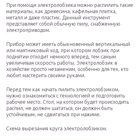
При помощи электролобзика можно распилить такие
материалы, как древесина, кафельная плитка,
металл и даже пластик. Данный инструмент
представляет собой обычную пилу, снабженную
электроприводом.
Прибор может иметь обыкновенный вертикальный
или маятниковый ход, при котором лобзик при
поднятии отходит немного вперед, тем самым
увеличивая скорость работы. Электролобзик в
хозяйстве просто незаменим, особенно для тех, кто
любит мастерить своими руками.
Перед тем как начать пилить электролобзиком,
нужно ознакомиться с технологией и подготовить
рабочее место. Стол, на котором будет происходить
распил, не должен шататься, он должен быть
устойчивым, не сдвигаться при нажиме.
Схема вырезания круга электролобзиком.