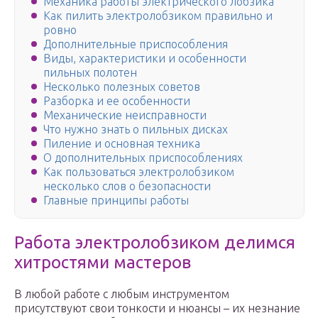
Механика работы электрического лобзика
Как пилить электролобзиком правильно и
ровно
Дополнительные приспособления
Виды, характеристики и особенности
пильных полотен
Несколько полезных советов
Разборка и ее особенности
Механические неисправности
Что нужно знать о пильных дисках
Пиление и основная техника
О дополнительных приспособлениях
Как пользоваться электролобзиком
несколько слов о безопасности
Главные принципы работы
Работа электролобзиком делимся
хитростями мастеров
В любой работе с любым инструментом
присутствуют свои тонкости и нюансы – их незнание