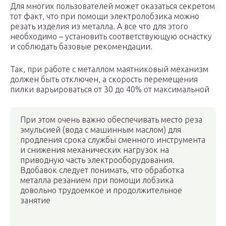
Для многих пользователей может оказаться секретом
тот факт, что при помощи электролобзика можно
резать изделия из металла. А все что для этого
необходимо – установить соответствующую оснастку
и соблюдать базовые рекомендации.
Так, при работе с металлом маятниковый механизм
должен быть отключен, а скорость перемещения
пилки варьироваться от 30 до 40% от максимальной
При этом очень важно обеспечивать место реза
эмульсией (вода с машинным маслом) для
продления срока службы сменного инструмента
и снижения механических нагрузок на
приводную часть электрооборудования.
Вдобавок следует понимать, что обработка
металла резанием при помощи лобзика
довольно трудоемкое и продолжительное
занятие