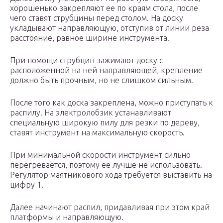
хорошенько закрепляют ее по краям стола, после
чего ставят струбцины перед столом. На доску
укладывают направляющую, отступив от линии реза
расстояние, равное ширине инструмента.
При помощи струбцин зажимают доску с
расположенной на ней направляющей, крепление
должно быть прочным, но не слишком сильным.
После того как доска закреплена, можно приступать к
распилу. На электролобзик устанавливают
специальную широкую пилу для резки по дереву,
ставят инструмент на максимальную скорость.
При минимальной скорости инструмент сильно
перегревается, поэтому ее лучше не использовать.
Регулятор маятникового хода требуется выставить на
цифру 1.
Далее начинают распил, придавливая при этом край
платформы и направляющую.