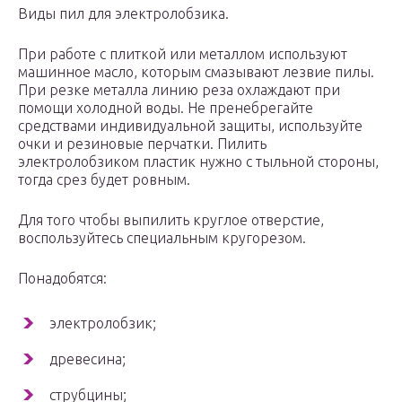
Виды пил для электролобзика.
При работе с плиткой или металлом используют
машинное масло, которым смазывают лезвие пилы.
При резке металла линию реза охлаждают при
помощи холодной воды. Не пренебрегайте
средствами индивидуальной защиты, используйте
очки и резиновые перчатки. Пилить
электролобзиком пластик нужно с тыльной стороны,
тогда срез будет ровным.
Для того чтобы выпилить круглое отверстие,
воспользуйтесь специальным кругорезом.
Понадобятся:
электролобзик;
древесина;
струбцины;