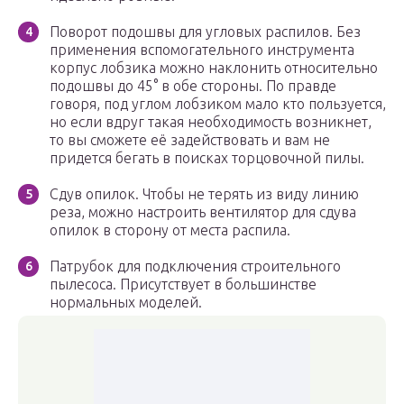
Поворот подошвы для угловых распилов. Без
применения вспомогательного инструмента
корпус лобзика можно наклонить относительно
подошвы до 45° в обе стороны. По правде
говоря, под углом лобзиком мало кто пользуется,
но если вдруг такая необходимость возникнет,
то вы сможете её задействовать и вам не
придется бегать в поисках торцовочной пилы.
Сдув опилок. Чтобы не терять из виду линию
реза, можно настроить вентилятор для сдува
опилок в сторону от места распила.
Патрубок для подключения строительного
пылесоса. Присутствует в большинстве
нормальных моделей.