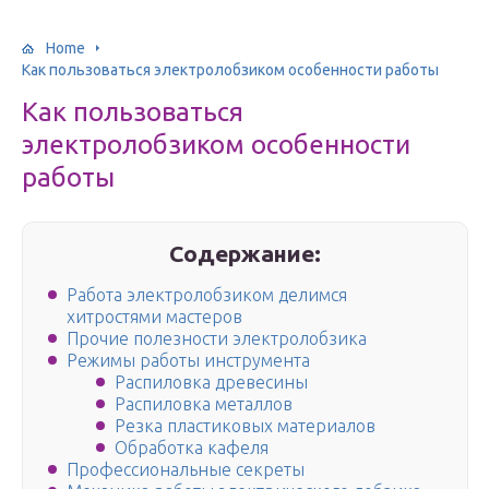
Home
Как пользоваться электролобзиком особенности работы
Как пользоваться
электролобзиком особенности
работы
Содержание:
Работа электролобзиком делимся
хитростями мастеров
Прочие полезности электролобзика
Режимы работы инструмента
Распиловка древесины
Распиловка металлов
Резка пластиковых материалов
Обработка кафеля
Профессиональные секреты