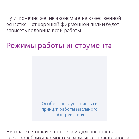
Ну и, конечно же, не экономьте на качественной
оснастке – от хорошей фирменной пилки будет
зависеть половина всей работы.
Режимы работы инструмента
Особенности устройства и
принцип работы масляного
обогревателя
Не секрет, что качество реза и долговечность
электролобзика во многом зависят от правильности