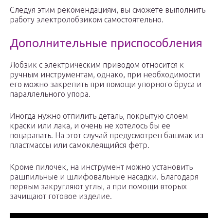
Следуя этим рекомендациям, вы сможете выполнить
работу электролобзиком самостоятельно.
Дополнительные приспособления
Лобзик с электрическим приводом относится к
ручным инструментам, однако, при необходимости
его можно закрепить при помощи упорного бруса и
параллельного упора.
Иногда нужно отпилить деталь, покрытую слоем
краски или лака, и очень не хотелось бы ее
поцарапать. На этот случай предусмотрен башмак из
пластмассы или самоклеящийся фетр.
Кроме пилочек, на инструмент можно установить
рашпильные и шлифовальные насадки. Благодаря
первым закругляют углы, а при помощи вторых
зачищают готовое изделие.