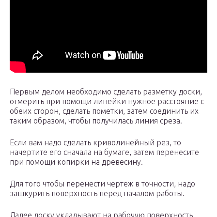
Первым делом необходимо сделать разметку доски,
отмерить при помощи линейки нужное расстояние с
обеих сторон, сделать пометки, затем соединить их
таким образом, чтобы получилась линия среза.
Если вам надо сделать криволинейный рез, то
начертите его сначала на бумаге, затем перенесите
при помощи копирки на древесину.
Для того чтобы перенести чертеж в точности, надо
зашкурить поверхность перед началом работы.
Далее доску укладывают на рабочую поверхность,