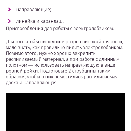
направляющие;
линейка и карандаш.
Приспособления для работы с электролобзиком.
Для того чтобы выполнить разрез высокой точности,
мало знать, как правильно пилить электролобзиком.
Помимо этого, нужно хорошо закрепить
распиливаемый материал, а при работе с длинным
полотном — использовать направляющую в виде
ровной рейки. Подготовьте 2 струбцины таким
образом, чтобы в них поместились распиливаемая
доска и направляющая.