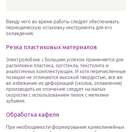
Ввиду чего во время работы следует обеспечивать
периодическую остановку инструмента для его
охлаждения.
Резка пластиковых материалов
Электролобзик с большим успехом применяется для
распиловки пластика, оргстекла, текстолита и
аналогичных комплектующих. И хотя перечисленные
позиции не отличаются высокой твердостью, все же
во избежание их деформаций (сколов, оплавления)
производить их отсечение следует на малых
скоростях с использованием пилок с мелкими
зубьями.
Обработка кафеля
При необходимости формирования криволинейных