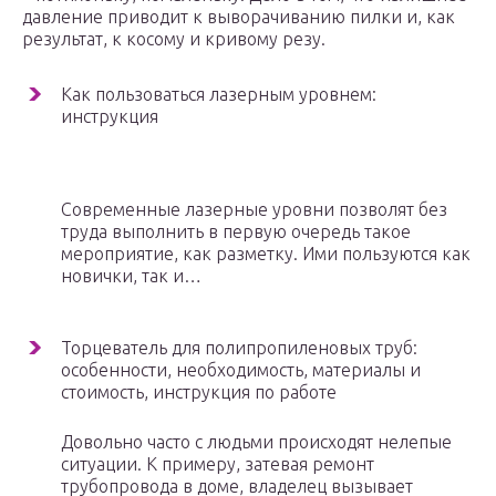
давление приводит к выворачиванию пилки и, как
результат, к косому и кривому резу.
Как пользоваться лазерным уровнем:
инструкция
Современные лазерные уровни позволят без
труда выполнить в первую очередь такое
мероприятие, как разметку. Ими пользуются как
новички, так и…
Торцеватель для полипропиленовых труб:
особенности, необходимость, материалы и
стоимость, инструкция по работе
Довольно часто с людьми происходят нелепые
ситуации. К примеру, затевая ремонт
трубопровода в доме, владелец вызывает