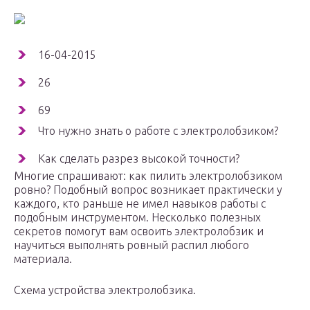
16-04-2015
26
69
Что нужно знать о работе с электролобзиком?
Как сделать разрез высокой точности?
Многие спрашивают: как пилить электролобзиком
ровно? Подобный вопрос возникает практически у
каждого, кто раньше не имел навыков работы с
подобным инструментом. Несколько полезных
секретов помогут вам освоить электролобзик и
научиться выполнять ровный распил любого
материала.
Схема устройства электролобзика.