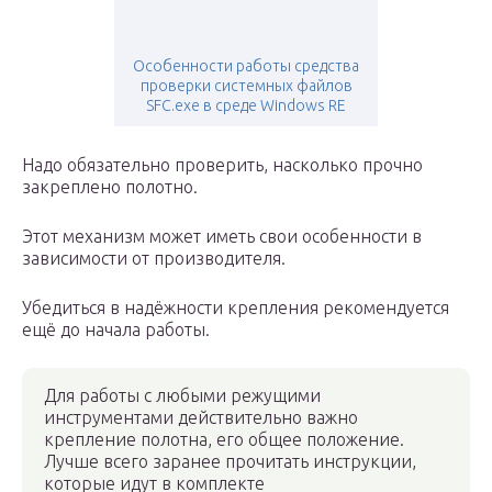
Особенности работы средства
проверки системных файлов
SFC.exe в среде Windows RE
Надо обязательно проверить, насколько прочно
закреплено полотно.
Этот механизм может иметь свои особенности в
зависимости от производителя.
Убедиться в надёжности крепления рекомендуется
ещё до начала работы.
Для работы с любыми режущими
инструментами действительно важно
крепление полотна, его общее положение.
Лучше всего заранее прочитать инструкции,
которые идут в комплекте