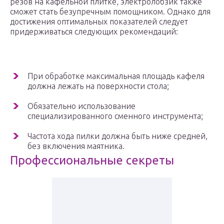
резов на кафельной плитке, электролобзик также
сможет стать безупречным помощником. Однако для
достижения оптимальных показателей следует
придерживаться следующих рекомендаций:
При обработке максимальная площадь кафеля
должна лежать на поверхности стола;
Обязательно использование
специализированного сменного инструмента;
Частота хода пилки должна быть ниже средней,
без включения маятника.
Профессиональные секреты