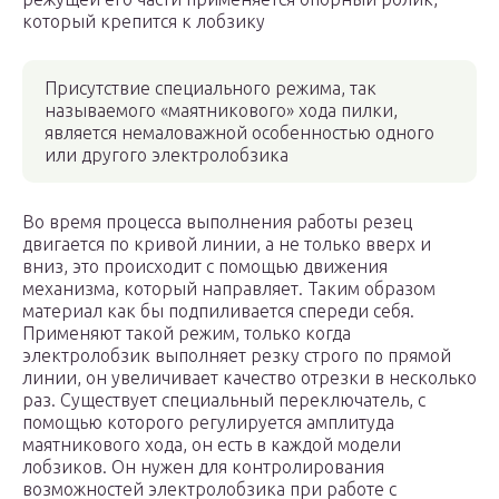
который крепится к лобзику
Присутствие специального режима, так
называемого «маятникового» хода пилки,
является немаловажной особенностью одного
или другого электролобзика
Во время процесса выполнения работы резец
двигается по кривой линии, а не только вверх и
вниз, это происходит с помощью движения
механизма, который направляет. Таким образом
материал как бы подпиливается спереди себя.
Применяют такой режим, только когда
электролобзик выполняет резку строго по прямой
линии, он увеличивает качество отрезки в несколько
раз. Существует специальный переключатель, с
помощью которого регулируется амплитуда
маятникового хода, он есть в каждой модели
лобзиков. Он нужен для контролирования
возможностей электролобзика при работе с