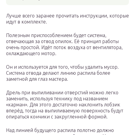
Лучше всего заранее прочитать инструкции, которые
идут в комплекте.
Полезным приспособлением будет система,
отвечающая за отвод опилок. Её принцип работы
очень простой. Идёт поток воздуха от вентилятора,
охлаждающего мотор.
Он и используется для того, чтобы удалить мусор.
Система отвода делают линию распила более
заметной для глаз мастера.
Дрель при выпиливании отверстий можно легко
заменить, используя технику под названием
«карман». Для этого достаточно наклонить лобзик
вперёд, тогда на выпиливаемую поверхность будут
опираться кончики с закругленной формой.
Над линией будущего распила полотно должно