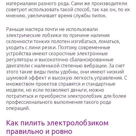
материалами разного рода. Сами же производители
советуют использовать такой способ, так как он, по их
мнению, увеличивает время службы пилок.
Раньше мастера почти не использовали
электрические лобзики по причине наличия
склонности тонких полотен изгибаться, ломаться,
уходить с лини резки. Поэтому современные
устройства имеют скоростные электронные
регуляторы и высокоточно сбалансированные
двигатели с маленькой степенью вибрации. За счет
этого такие виды пилы удобны, они имеют низкий
шумовой эффект и высокую легкость управления. С
множеством проектов справятся и стандартные
модели, но если позволяют деньги, можно
потратиться и приобрести электролобзик для более
профессионального выполнения такого рода
операций.
Как пилить электролобзиком
правильно и ровно