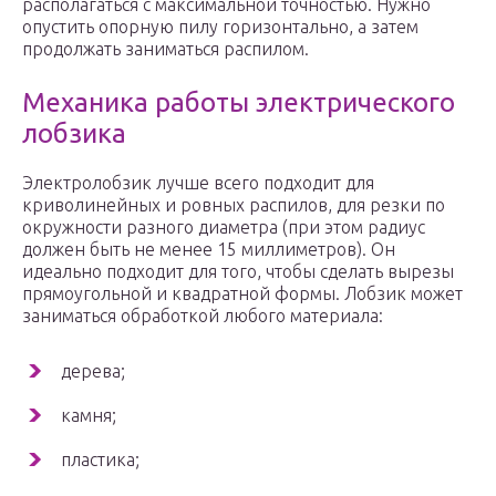
располагаться с максимальной точностью. Нужно
опустить опорную пилу горизонтально, а затем
продолжать заниматься распилом.
Механика работы электрического
лобзика
Электролобзик лучше всего подходит для
криволинейных и ровных распилов, для резки по
окружности разного диаметра (при этом радиус
должен быть не менее 15 миллиметров). Он
идеально подходит для того, чтобы сделать вырезы
прямоугольной и квадратной формы. Лобзик может
заниматься обработкой любого материала:
дерева;
камня;
пластика;