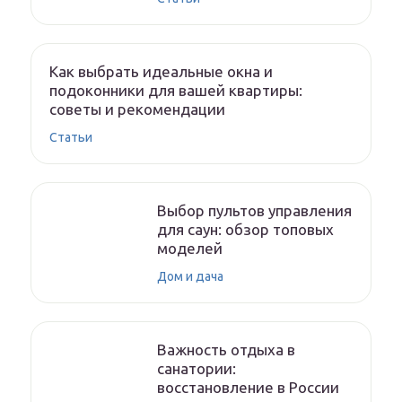
Как выбрать идеальные окна и
подоконники для вашей квартиры:
советы и рекомендации
Статьи
Выбор пультов управления
для саун: обзор топовых
моделей
Дом и дача
Важность отдыха в
санатории:
восстановление в России