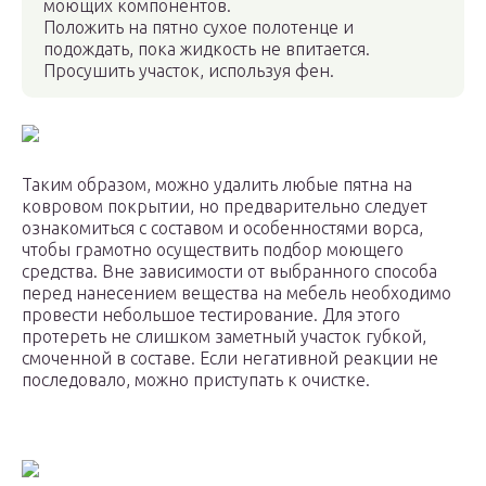
моющих компонентов.
Положить на пятно сухое полотенце и
подождать, пока жидкость не впитается.
Просушить участок, используя фен.
Таким образом, можно удалить любые пятна на
ковровом покрытии, но предварительно следует
ознакомиться с составом и особенностями ворса,
чтобы грамотно осуществить подбор моющего
средства. Вне зависимости от выбранного способа
перед нанесением вещества на мебель необходимо
провести небольшое тестирование. Для этого
протереть не слишком заметный участок губкой,
смоченной в составе. Если негативной реакции не
последовало, можно приступать к очистке.