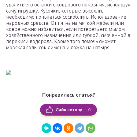
удалить его остатки с коврового покрытия, используя
саму игрушку. Кусочки, которые высохли,
необходимо попытаться соскоблить. Использование
народных средств. От пятна на мягкой мебели или
ковре можно избавиться, если потереть его мылом
хозяйственного назначения или губкой, смоченной в
перекиси водорода. Кроме того помочь сможет
морская соль, сок лимона и ложка нашатыря.
Понравилась статья?
0
Лайк автору