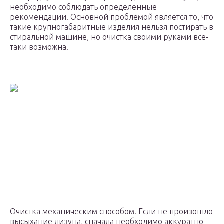
необходимо соблюдать определенные
рекомендации. Основной проблемой является то, что
такие крупногабаритные изделия нельзя постирать в
стиральной машине, но очистка своими руками все-
таки возможна.
Очистка механическим способом. Если не произошло
высыхание лизуна, сначала необходимо аккуратно