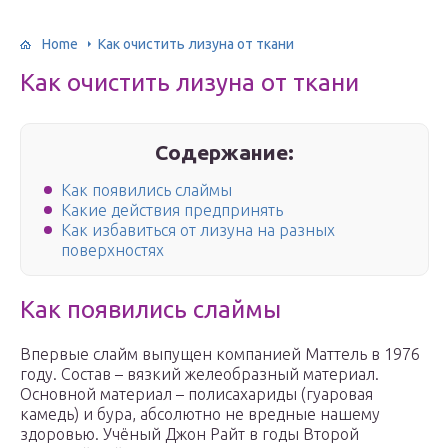
Home
Как очистить лизуна от ткани
Как очистить лизуна от ткани
Содержание:
Как появились слаймы
Какие действия предпринять
Как избавиться от лизуна на разных
поверхностях
Как появились слаймы
Впервые слайм выпущен компанией Маттель в 1976
году. Состав – вязкий желеобразный материал.
Основной материал – полисахариды (гуаровая
камедь) и бура, абсолютно не вредные нашему
здоровью. Учёный Джон Райт в годы Второй