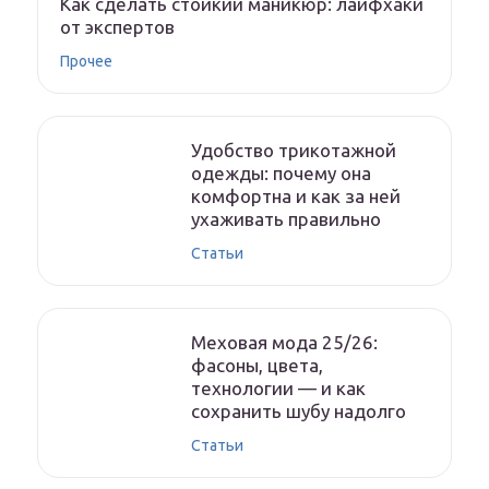
Как сделать стойкий маникюр: лайфхаки
от экспертов
Прочее
Удобство трикотажной
одежды: почему она
комфортна и как за ней
ухаживать правильно
Статьи
Меховая мода 25/26:
фасоны, цвета,
технологии — и как
сохранить шубу надолго
Статьи