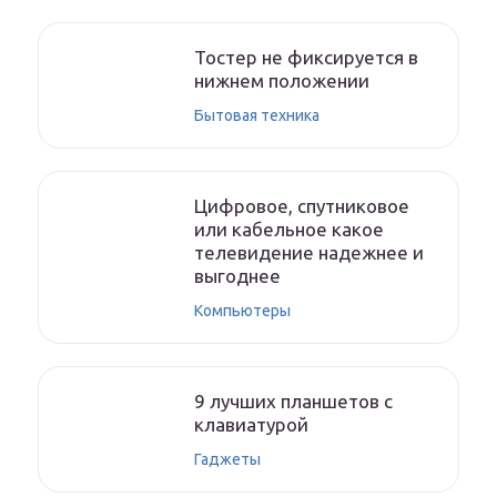
Тостер не фиксируется в
нижнем положении
Бытовая техника
Цифровое, спутниковое
или кабельное какое
телевидение надежнее и
выгоднее
Компьютеры
9 лучших планшетов с
клавиатурой
Гаджеты