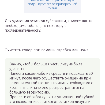
подошву утюга от пригоревшей
ткани
Для удаления остатков субстанции, а также пятна,
необходимо соблюдать некоторую
последовательность:
Очистить ковер при помощи скребка или ножа
Важно, чтобы большая часть лизуна была
удалена.
Нанести какое-либо из средств и подождать 30
минут, после чего осуществить очищение при
помощи мягкой щетки, начинать необходимо с
края пятна, иначе оно распространится на
большую территорию.
Провести обработку пятна увлажненной губкой,
это позволит избавиться от остатков лизуна и