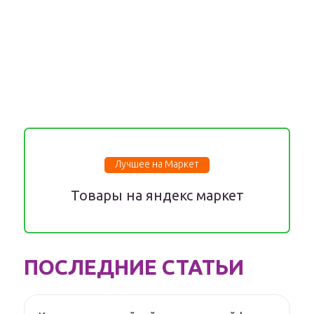
Лучшее на Маркет
Товары на яндекс маркет
ПОСЛЕДНИЕ СТАТЬИ