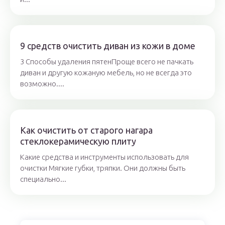
9 средств очистить диван из кожи в доме
3 Способы удаления пятенПроще всего не пачкать
диван и другую кожаную мебель, но не всегда это
возможно....
Как очистить от старого нагара
стеклокерамическую плиту
Какие средства и инструменты использовать для
очистки Мягкие губки, тряпки. Они должны быть
специально...