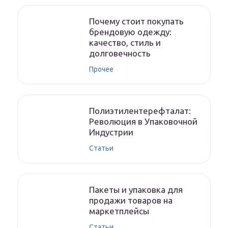
Почему стоит покупать
брендовую одежду:
качество, стиль и
долговечность
Прочее
Полиэтилентерефталат:
Революция в Упаковочной
Индустрии
Статьи
Пакеты и упаковка для
продажи товаров на
маркетплейсы
Статьи