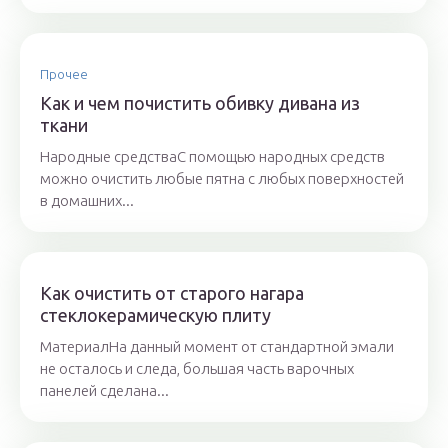
Прочее
Как и чем почистить обивку дивана из
ткани
Народные средстваС помощью народных средств
можно очистить любые пятна с любых поверхностей
в домашних...
Как очистить от старого нагара
стеклокерамическую плиту
МатериалНа данный момент от стандартной эмали
не осталось и следа, большая часть варочных
панелей сделана...