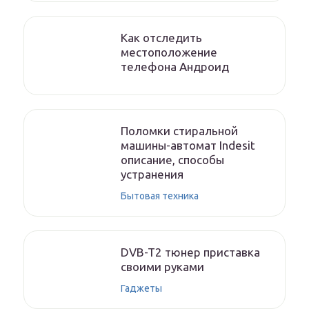
Как отследить
местоположение
телефона Андроид
Поломки стиральной
машины-автомат Indesit
описание, способы
устранения
Бытовая техника
DVB-T2 тюнер приставка
своими руками
Гаджеты