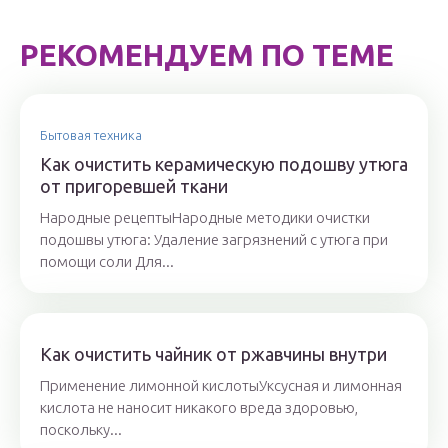
РЕКОМЕНДУЕМ ПО ТЕМЕ
Бытовая техника
Как очистить керамическую подошву утюга
от пригоревшей ткани
Народные рецептыНародные методики очистки
подошвы утюга: Удаление загрязнений с утюга при
помощи соли Для...
Как очистить чайник от ржавчины внутри
Применение лимонной кислотыУксусная и лимонная
кислота не наносит никакого вреда здоровью,
поскольку...