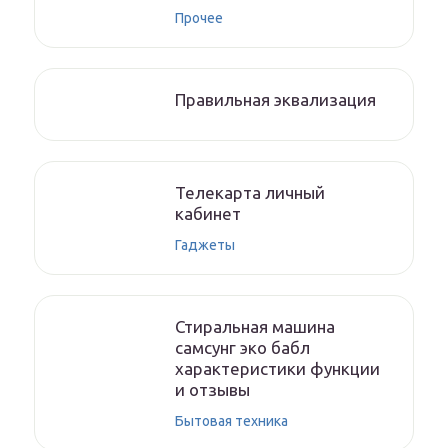
Прочее
Правильная эквализация
Телекарта личный
кабинет
Гаджеты
Стиральная машина
самсунг эко бабл
характеристики функции
и отзывы
Бытовая техника