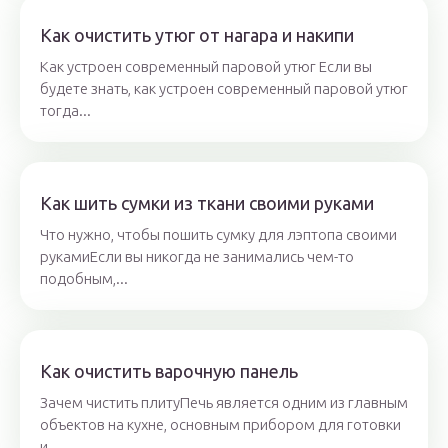
Как очистить утюг от нагара и накипи
Как устроен современный паровой утюг Если вы
будете знать, как устроен современный паровой утюг
тогда...
Как шить сумки из ткани своими руками
Что нужно, чтобы пошить сумку для лэптопа своими
рукамиЕсли вы никогда не занимались чем-то
подобным,...
Как очистить варочную панель
Зачем чистить плитуПечь является одним из главным
объектов на кухне, основным прибором для готовки
и...