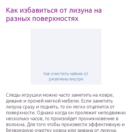
Как избавиться от лизуна на
разных поверхностях
Как очистить чайник от
ржавчины внутри
Следы игрушки можно часто заметить на ковре,
диване и прочей мягкой мебели. Если заметить
лизуна сразу и поднять, то он легко отцепится от
поверхности. Однако когда он пролежит неподвижно
несколько часов, то произойдет проникновение в
волокна. Для того чтобы произвести эффективную и
безвредную очистку ковра или дивана от лизуна,