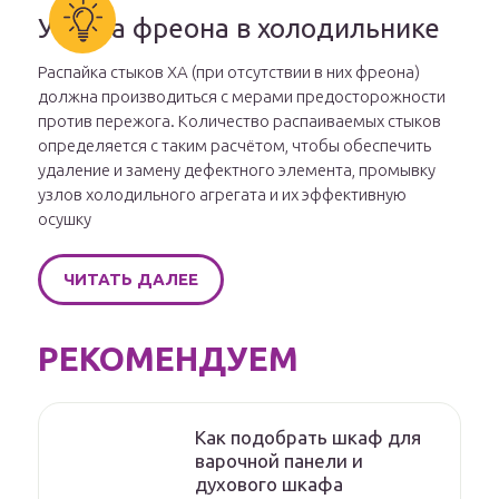
Утечка фреона в холодильнике
Распайка стыков ХА (при отсутствии в них фреона)
должна производиться с мерами предосторожности
против пережога. Количество распаиваемых стыков
определяется с таким расчётом, чтобы обеспечить
удаление и замену дефектного элемента, промывку
узлов холодильного агрегата и их эффективную
осушку
ЧИТАТЬ ДАЛЕЕ
РЕКОМЕНДУЕМ
Как подобрать шкаф для
варочной панели и
духового шкафа