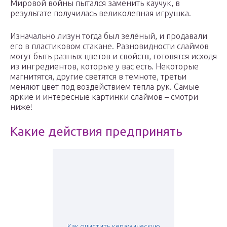
Мировой войны пытался заменить каучук, в
результате получилась великолепная игрушка.
Изначально лизун тогда был зелёный, и продавали
его в пластиковом стакане. Разновидности слаймов
могут быть разных цветов и свойств, готовятся исходя
из ингредиентов, которые у вас есть. Некоторые
магнитятся, другие светятся в темноте, третьи
меняют цвет под воздействием тепла рук. Самые
яркие и интересные картинки слаймов – смотри
ниже!
Какие действия предпринять
Как очистить керамическую