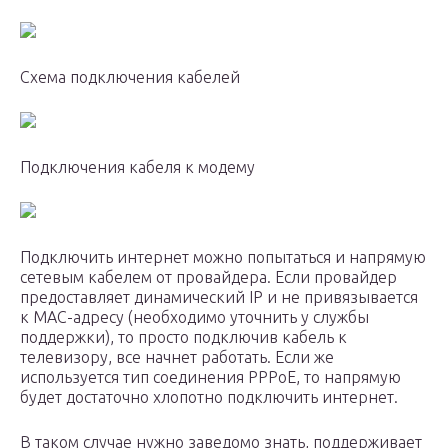
Схема подключения кабелей
Подключения кабеля к модему
Подключить интернет можно попытаться и напрямую
сетевым кабелем от провайдера. Если провайдер
предоставляет динамический IP и не привязывается
к МАС-адресу (необходимо уточнить у службы
поддержки), то просто подключив кабель к
телевизору, все начнет работать. Если же
используется тип соединения PPPoE, то напрямую
будет достаточно хлопотно подключить интернет.
В таком случае нужно заведомо знать, поддерживает