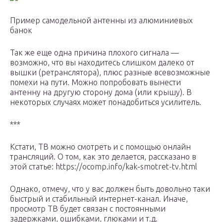
Пример самодельной антенны из алюминиевых
банок
Так же еще одна причина плохого сигнала —
возможно, что вы находитесь слишком далеко от
вышки (ретранслятора), плюс разные всевозможные
помехи на пути. Можно попробовать вынести
антенну на другую сторону дома (или крышу). В
некоторых случаях может понадобиться усилитель.
***
Кстати, ТВ можно смотреть и с помощью онлайн
трансляций. О том, как это делается, рассказано в
этой статье: https://ocomp.info/kak-smotret-tv.html
Однако, отмечу, что у вас должен быть довольно таки
быстрый и стабильный интернет-канал. Иначе,
просмотр ТВ будет связан с постоянными
задержками, ошибками, глюками и т.д.