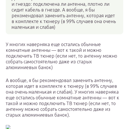
и гнездо: подключена ли антенна, плотно ли
сидит кабель в гнезде. А вообще, я бы
рекомендовал заменить антенну, которая идет
в комплекте к тюнеру (в 99% случаев она очень
маленькая и слабая)
У многих наверняка еще остались обычные
комнатные антенны — вот к такой и можно
подключить ТВ тюнер (если нет, то антенну можно
собрать самостоятельно даже из старых
алюминиевых банок)
А вообще, я бы рекомендовал заменить антенну,
которая идет в комплекте к тюнеру (в 99% случаев
она очень маленькая и слабая). У многих наверняка
еще остались обычные комнатные антенны — вот к
такой и можно подключить ТВ тюнер (если нет, то
антенну можно собрать самостоятельно даже из
старых алюминиевых банок).