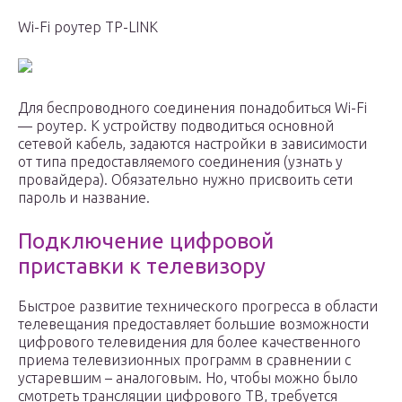
Wi-Fi роутер TP-LINK
Для беспроводного соединения понадобиться Wi-Fi
— роутер. К устройству подводиться основной
сетевой кабель, задаются настройки в зависимости
от типа предоставляемого соединения (узнать у
провайдера). Обязательно нужно присвоить сети
пароль и название.
Подключение цифровой
приставки к телевизору
Быстрое развитие технического прогресса в области
телевещания предоставляет большие возможности
цифрового телевидения для более качественного
приема телевизионных программ в сравнении с
устаревшим – аналоговым. Но, чтобы можно было
смотреть трансляции цифрового ТВ, требуется