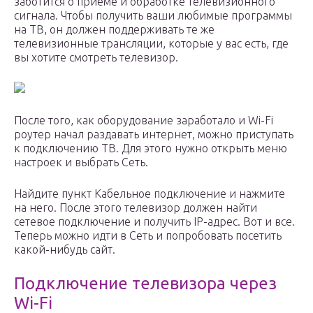
заботится о приеме и обработке телевизионного
сигнала. Чтобы получить ваши любимые программы
на ТВ, он должен поддерживать те же
телевизионные трансляции, которые у вас есть, где
вы хотите смотреть телевизор.
После того, как оборудование заработало и Wi-Fi
роутер начал раздавать интернет, можно приступать
к подключению ТВ. Для этого нужно открыть меню
настроек и выбрать Сеть.
Найдите пункт Кабельное подключение и нажмите
на него. После этого телевизор должен найти
сетевое подключение и получить IP-адрес. Вот и все.
Теперь можно идти в Сеть и попробовать посетить
какой-нибудь сайт.
Подключение телевизора через
Wi-Fi