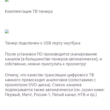
Комплектация ТВ тюнера
Тюнер подключен к USB порту ноутбука
После установки ПО производится сканирование
каналов (в большинстве тюнеров автоматически), и
собственно, можно приступать к просмотру!
Отмечу, что качество трансляции цифрового ТВ
намного превосходит аналоговое (сопоставимо с
просмотром DVD-диска). Список каналов
подписывается также автоматически (см. скрин ниже:
Первый, Матч!, Россия-1, Пятый канал, НТВ и пр.)