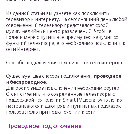
Из данной статьи вы узнаете как подключить
телевизор к интернету. На сегодняшний день любой
современный телевизор представляет собой
мультимедийный центр развлечений. Чтобы в
полной мере ощутить все преимущества «умных»
функций телевизора, его необходимо подключить к
сети Интернет.
Способы подключения телевизора к сети интернет
Существует два способа подключения:
проводное
и
беспроводное.
Для обоих видов подключения необходим роутер.
Стоит отметить, что современные телевизоры с
поддержкой технологии SmartTV достаточно легко
настраиваются и дают ряд интуитивных подсказок
пользователю при подключении к сети.
Проводное подключение