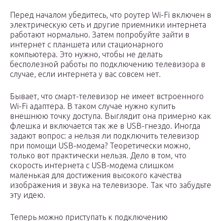
Перед началом убедитесь, что роутер Wi-Fi включен в
электрическую сеть и другие приемники интернета
работают нормально. Затем попробуйте зайти в
интернет с планшета или стационарного
компьютера. Это нужно, чтобы не делать
бесполезной работы по подключению телевизора в
случае, если интернета у вас совсем нет.
Бывает, что смарт-телевизор не имеет встроенного
Wi-Fi адаптера. В таком случае нужно купить
внешнюю точку доступа. Выглядит она примерно как
флешка и включается так же в USB-гнездо. Иногда
задают вопрос: а нельзя ли подключить телевизор
при помощи USB-модема? Теоретически можно,
только вот практически нельзя. Дело в том, что
скорость интернета с USB-модема слишком
маленькая для достижения высокого качества
изображения и звука на телевизоре. Так что забудьте
эту идею.
Теперь можно приступать к подключению