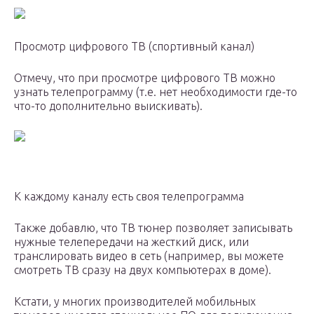
Просмотр цифрового ТВ (спортивный канал)
Отмечу, что при просмотре цифрового ТВ можно
узнать телепрограмму (т.е. нет необходимости где-то
что-то дополнительно выискивать).
К каждому каналу есть своя телепрограмма
Также добавлю, что ТВ тюнер позволяет записывать
нужные телепередачи на жесткий диск, или
транслировать видео в сеть (например, вы можете
смотреть ТВ сразу на двух компьютерах в доме).
Кстати, у многих производителей мобильных