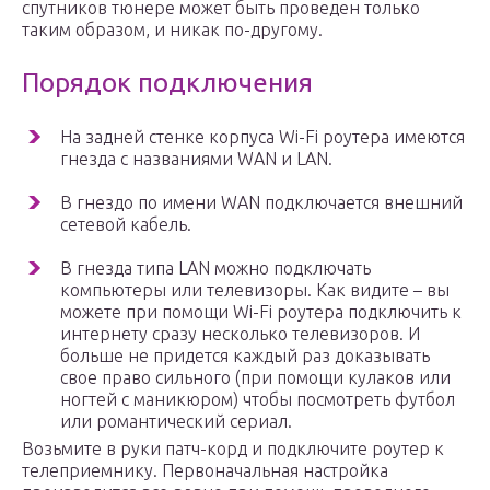
спутников тюнере может быть проведен только
таким образом, и никак по-другому.
Порядок подключения
На задней стенке корпуса Wi-Fi роутера имеются
гнезда с названиями WAN и LAN.
В гнездо по имени WAN подключается внешний
сетевой кабель.
В гнезда типа LAN можно подключать
компьютеры или телевизоры. Как видите – вы
можете при помощи Wi-Fi роутера подключить к
интернету сразу несколько телевизоров. И
больше не придется каждый раз доказывать
свое право сильного (при помощи кулаков или
ногтей с маникюром) чтобы посмотреть футбол
или романтический сериал.
Возьмите в руки патч-корд и подключите роутер к
телеприемнику. Первоначальная настройка