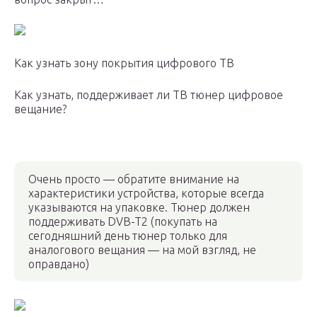
Как узнать зону покрытия цифрового ТВ
Как узнать, поддерживает ли ТВ тюнер цифровое
вещание?
Очень просто — обратите внимание на
характеристики устройства, которые всегда
указываются на упаковке. Тюнер должен
поддерживать DVB-T2 (покупать на
сегодняшний день тюнер только для
аналогового вещания — на мой взгляд, не
оправдано)