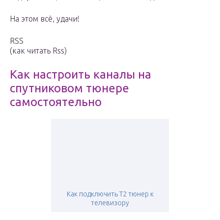
На этом всё, удачи!
RSS
(как читать Rss)
Как настроить каналы на
спутниковом тюнере
самостоятельно
Как подключить Т2 тюнер к
телевизору