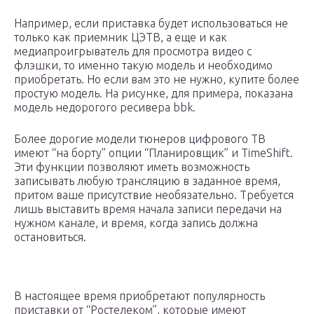
Например, если приставка будет использоваться не
только как приемник ЦЭТВ, а еще и как
медиапроигрыватель для просмотра видео с
флэшки, то именно такую модель и необходимо
приобретать. Но если вам это не нужно, купите более
простую модель. На рисунке, для примера, показана
модель недорогого ресивера bbk.
Более дорогие модели тюнеров цифрового ТВ
имеют “на борту” опции “Планировщик” и TimeShift.
Эти функции позволяют иметь возможность
записывать любую трансляцию в заданное время,
притом ваше присутствие необязательно. Требуется
лишь выставить время начала записи передачи на
нужном канале, и время, когда запись должна
остановиться.
В настоящее время приобретают популярность
приставки от “Ростелеком”, которые имеют