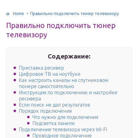
Home
Правильно подключить тюнер телевизору
Правильно подключить тюнер
телевизору
Содержание:
Приставка ресивер
Цифровое ТВ на ноутбуке
Как настроить каналы на спутниковом
тюнере самостоятельно
Инструкция по подключению и настройке
ресивера
Если поиск не дал результатов
Порядок подключения
Что нужно для подключения
Подсветка панели
Подключение телевизора через Wi-Fi
Проводное подключение