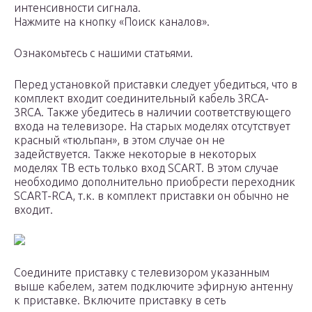
интенсивности сигнала.
Нажмите на кнопку «Поиск каналов».
Ознакомьтесь с нашими статьями.
Перед установкой приставки следует убедиться, что в
комплект входит соединительный кабель 3RCA-
3RCA. Также убедитесь в наличии соответствующего
входа на телевизоре. На старых моделях отсутствует
красный «тюльпан», в этом случае он не
задействуется. Также некоторые в некоторых
моделях ТВ есть только вход SCART. В этом случае
необходимо дополнительно приобрести переходник
SCART-RCA, т.к. в комплект приставки он обычно не
входит.
Соедините приставку с телевизором указанным
выше кабелем, затем подключите эфирную антенну
к приставке. Включите приставку в сеть