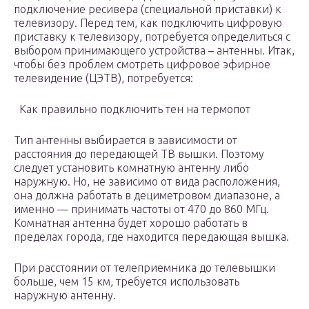
подключение ресивера (специальной приставки) к
телевизору. Перед тем, как подключить цифровую
приставку к телевизору, потребуется определиться с
выбором принимающего устройства – антенны. Итак,
чтобы без проблем смотреть цифровое эфирное
телевидение (ЦЭТВ), потребуется:
Как правильно подключить тен на термопот
Тип антенны выбирается в зависимости от
расстояния до передающей ТВ вышки. Поэтому
следует установить комнатную антенну либо
наружную. Но, не зависимо от вида расположения,
она должна работать в дециметровом диапазоне, а
именно — принимать частоты от 470 до 860 МГц.
Комнатная антенна будет хорошо работать в
пределах города, где находится передающая вышка.
При расстоянии от телеприемника до телевышки
больше, чем 15 км, требуется использовать
наружную антенну.