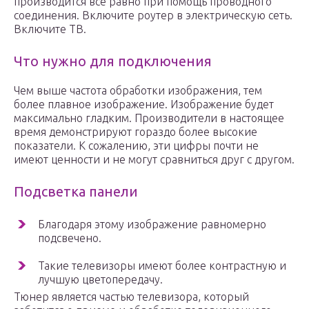
производится все равно при помощь проводного
соединения. Включите роутер в электрическую сеть.
Включите ТВ.
Что нужно для подключения
Чем выше частота обработки изображения, тем
более плавное изображение. Изображение будет
максимально гладким. Производители в настоящее
время демонстрируют гораздо более высокие
показатели. К сожалению, эти цифры почти не
имеют ценности и не могут сравниться друг с другом.
Подсветка панели
Благодаря этому изображение равномерно
подсвечено.
Такие телевизоры имеют более контрастную и
лучшую цветопередачу.
Тюнер является частью телевизора, который