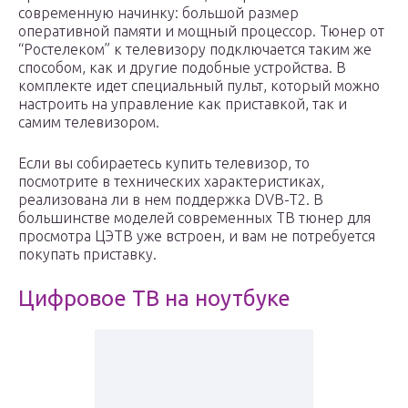
современную начинку: большой размер
оперативной памяти и мощный процессор. Тюнер от
“Ростелеком” к телевизору подключается таким же
способом, как и другие подобные устройства. В
комплекте идет специальный пульт, который можно
настроить на управление как приставкой, так и
самим телевизором.
Если вы собираетесь купить телевизор, то
посмотрите в технических характеристиках,
реализована ли в нем поддержка DVB-T2. В
большинстве моделей современных ТВ тюнер для
просмотра ЦЭТВ уже встроен, и вам не потребуется
покупать приставку.
Цифровое ТВ на ноутбуке