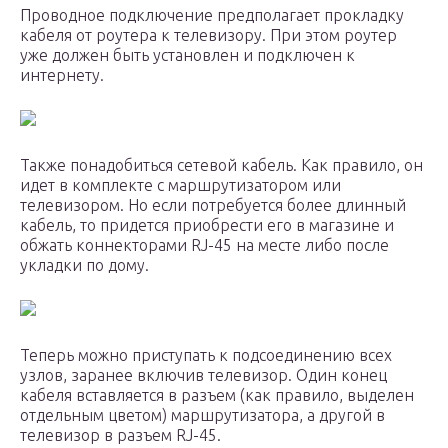
Проводное подключение предполагает прокладку
кабеля от роутера к телевизору. При этом роутер
уже должен быть установлен и подключен к
интернету.
Также понадобиться сетевой кабель. Как правило, он
идет в комплекте с маршрутизатором или
телевизором. Но если потребуется более длинный
кабель, то придется приобрести его в магазине и
обжать коннекторами RJ-45 на месте либо после
укладки по дому.
Теперь можно приступать к подсоединению всех
узлов, заранее включив телевизор. Один конец
кабеля вставляется в разъем (как правило, выделен
отдельным цветом) маршрутизатора, а другой в
телевизор в разъем RJ-45.