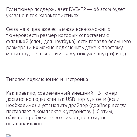
Если тюнер поддерживает DVB-T2 — об этом будет
указано в тех. характеристиках
Сегодня в продаже есть масса всевозможных
тюнеров: есть размер которых сопоставим с
флешкой (спец. для ноутбука), есть гораздо большего
размера (и их можно подключить даже к простому
монитору, т.е. вся «начинка» у них уже внутри) и т.д.
Типовое подключение и настройка
Как правило, современный внешний ТВ тюнер
достаточно подключить к USB порту, к сети (если
необходимо) и установить драйвер (драйвер всегда
поставляет в комплекте к устройству!). С этим,
обычно, проблем не возникает, поэтому не
останавливаюсь…