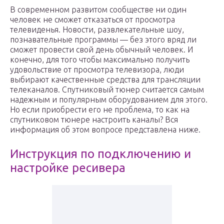
В современном развитом сообществе ни один
человек не сможет отказаться от просмотра
телевиденья. Новости, развлекательные шоу,
познавательные программы — без этого вряд ли
сможет провести свой день обычный человек. И
конечно, для того чтобы максимально получить
удовольствие от просмотра телевизора, люди
выбирают качественные средства для трансляции
телеканалов. Спутниковый тюнер считается самым
надежным и популярным оборудованием для этого.
Но если приобрести его не проблема, то как на
спутниковом тюнере настроить каналы? Вся
информация об этом вопросе представлена ниже.
Инструкция по подключению и
настройке ресивера