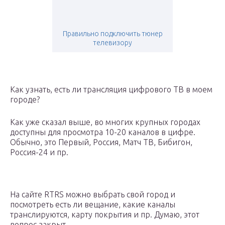
Правильно подключить тюнер
телевизору
Как узнать, есть ли трансляция цифрового ТВ в моем
городе?
Как уже сказал выше, во многих крупных городах
доступны для просмотра 10-20 каналов в цифре.
Обычно, это Первый, Россия, Матч ТВ, Бибигон,
Россия-24 и пр.
На сайте RTRS можно выбрать свой город и
посмотреть есть ли вещание, какие каналы
транслируются, карту покрытия и пр. Думаю, этот
вопрос закрыт…