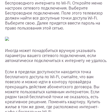
беспроводного интернета по Wi-Fi. Откройте меню
настроек сетевого подключения. Выберите
Беспроводное подключение. Поле этого телевизор
должен найти все доступные точки доступа Wi-Fi.
Выберите свою. Далее придется ввести пароль на
право пользования этой сетью.
Иногда может понадобиться вручную указывать
параметры вашего сетевого подключения, если
автоматически подключиться к интернету не удалось.
Если в пределах доступности находится точка
бесплатного доступа по Wi-Fi, считайте, что вам
повезло и можно идти в контору провайдера
прекращать действие абонентского договора. Вы
можете пользоваться халявным интернетом. Если
рядом такой бесплатной точки не оказалось, есть
креативное решение. Поменять квартиру. Купить
жилье в том же доме, где расположено интернет-
кафе с бесплатным Wi-Fi.