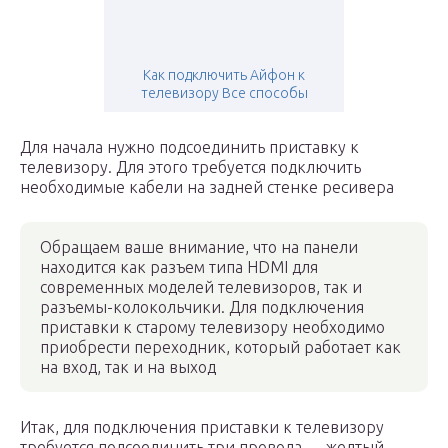
Как подключить Айфон к
телевизору Все способы
Для начала нужно подсоединить приставку к
телевизору. Для этого требуется подключить
необходимые кабели на задней стенке ресивера
Обращаем ваше внимание, что на панели
находится как разъем типа HDMI для
современных моделей телевизоров, так и
разъемы-колокольчики. Для подключения
приставки к старому телевизору необходимо
приобрести переходник, который работает как
на вход, так и на выход
Итак, для подключения приставки к телевизору
требуется подсоединить три провода — желтый,