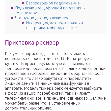
Беспроводное подключение
Подключение цифровой приставки к
телевизору
Что нужно для подключения
Инструкция, как подключать и
настраивать оборудование
Приставка ресивер
Как уже говорилось, для того, чтобы иметь
возможность просматривать ЦЭТВ, потребуется
купить ТВ приставку, которую еще называют
тюнером или ресивером dvb. На рынке электроники
представлен настолько широкий выбор такого рода
устройств, что легко запутаться и переплатить
лишние деньги за ненужные вам функции в
аппарате. Модель тюнера рекомендуется выбирать
исходя из ваших потребностей, так как ловят
телесигнал они все, в принципе, одинаково. Отличие
может быть, разве что, в установленных
дополнительных опциях.