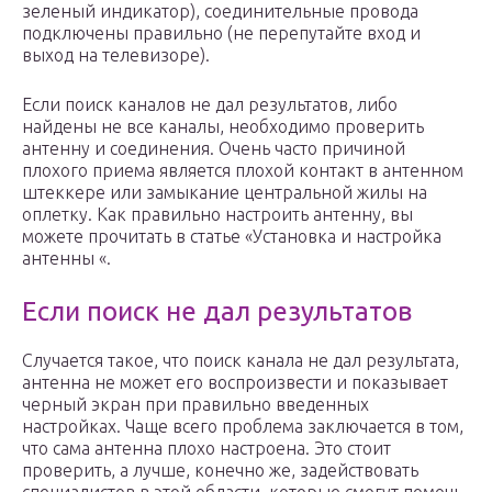
зеленый индикатор), соединительные провода
подключены правильно (не перепутайте вход и
выход на телевизоре).
Если поиск каналов не дал результатов, либо
найдены не все каналы, необходимо проверить
антенну и соединения. Очень часто причиной
плохого приема является плохой контакт в антенном
штеккере или замыкание центральной жилы на
оплетку. Как правильно настроить антенну, вы
можете прочитать в статье «Установка и настройка
антенны «.
Если поиск не дал результатов
Случается такое, что поиск канала не дал результата,
антенна не может его воспроизвести и показывает
черный экран при правильно введенных
настройках. Чаще всего проблема заключается в том,
что сама антенна плохо настроена. Это стоит
проверить, а лучше, конечно же, задействовать