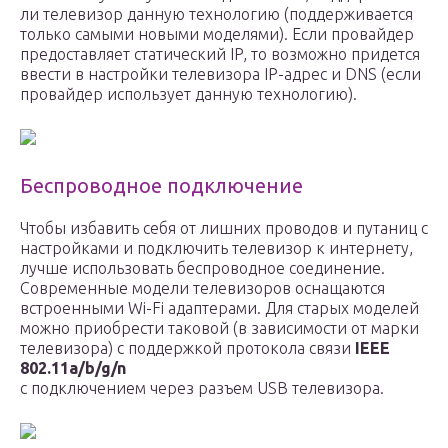
ли телевизор данную технологию (поддерживается
только самыми новыми моделями). Если провайдер
предоставляет статический IP, то возможно придется
ввести в настройки телевизора IP-адрес и DNS (если
провайдер использует данную технологию).
Беспроводное подключение
Чтобы избавить себя от лишних проводов и путаниц с
настройками и подключить телевизор к интернету,
лучше использовать беспроводное соединение.
Современные модели телевизоров оснащаются
встроенными Wi-Fi адаптерами. Для старых моделей
можно приобрести таковой (в зависимости от марки
телевизора) с поддержкой протокола связи
IEEE
802.11a/b/g/n
с подключением через разъем USB телевизора.