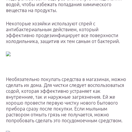
водой, чтобы избежать попадания химического
вещества на продукты.
Некоторые хозяйки используют спрей с
антибактериальным действием, который
эффективно продезинфицирует все поверхности
холодильника, защитив их тем самым от бактерий.
Необязательно покупать средства в магазинах, можно
сделать их дома. Для чистки следует воспользоваться
содой, которая эффективно устраняет как
внутренние, так и наружные загрязнения. Ей же
хорошо провести первую чистку нового бытового
прибора сразу после покупки. Если мыльным
раствором отмыть грязь не получается, можно
попробовать сделать это посудомоечным средством.