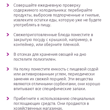
Совершайте ежедневную проверку
содержимого холодильника: перебирайте
продукты, выбросив подпорченные и гнилые,
извлеките остатки еды, которую уже не будете
употреблять в пищу.
Свежеприготовленные блюда поместите в
закрытую посуду с крышкой, например, в
контейнер, или оберните пленкой.
В отсеках для хранения овощей на дно
постелите полиэтилен.
На полку поместите емкость с пищевой содой
или активированным углем, периодически
заменяя их свежей порцией. Эти вещества
являются отличными сорбентами, они хорошо
впитывают все специфические запахи.
Прибегните к использованию специальных
поглощающих средств. Они продаются в
хозяйственных магазинах.