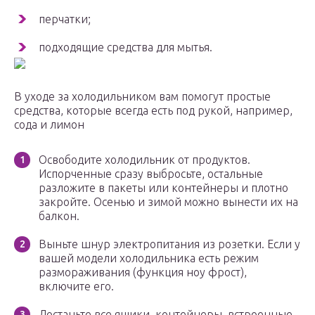
перчатки;
подходящие средства для мытья.
В уходе за холодильником вам помогут простые
средства, которые всегда есть под рукой, например,
сода и лимон
Освободите холодильник от продуктов.
Испорченные сразу выбросьте, остальные
разложите в пакеты или контейнеры и плотно
закройте. Осенью и зимой можно вынести их на
балкон.
Выньте шнур электропитания из розетки. Если у
вашей модели холодильника есть режим
размораживания (функция ноу фрост),
включите его.
Достаньте все ящики, контейнеры, встроенные