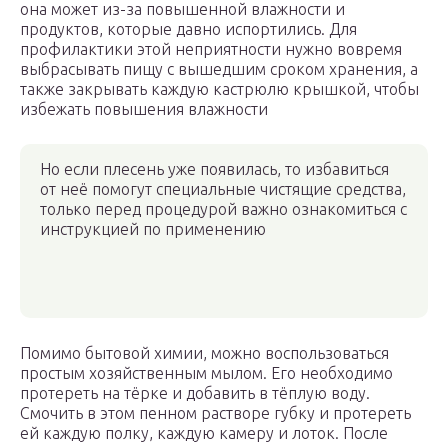
она может из-за повышенной влажности и
продуктов, которые давно испортились. Для
профилактики этой неприятности нужно вовремя
выбрасывать пищу с вышедшим сроком хранения, а
также закрывать каждую кастрюлю крышкой, чтобы
избежать повышения влажности
Но если плесень уже появилась, то избавиться
от неё помогут специальные чистящие средства,
только перед процедурой важно ознакомиться с
инструкцией по применению
Помимо бытовой химии, можно воспользоваться
простым хозяйственным мылом. Его необходимо
протереть на тёрке и добавить в тёплую воду.
Смочить в этом пенном растворе губку и протереть
ей каждую полку, каждую камеру и лоток. После