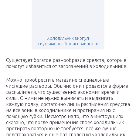
Холодильник вирпул
двухкамерный неисправности
Существует богатое разнообразие средств, которые
помогут избавиться от загрязнений в холодильнике.
Можно приобрести в магазине специальные
чистящие растворы. Обычно они продаются в форме
распылителя, что существенно экономит время и
силы. С ними не нужно вынимать и выдвигать
каждую полку, достаточно лишь распыления средства
на все зоны в холодильнике и протирания их с
помощью губки. Несмотря на то, что в инструкциях
сказано, что после применения спрея холодильник
протирать повторно не требуется, всё же лучше
подстраховаться и ещё раз сполоснуть холодильник