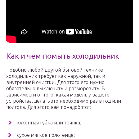
Как и чем помыть холодильник
Подобно любой другой бытовой технике
холодильник требует как наружной, так и
внутренней очистки. Для этого его нужно
обязательно выключить и разморозить. В
зависимости от того, какая модель у вашего
устройства, делать это необходимо раз в год или
полгода. Для этого вам понадобятся:
кухонная губка или тряпка;
сухое мягкое полотенце;