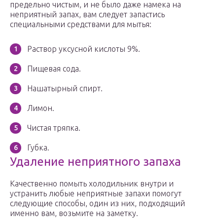
предельно чистым, и не было даже намека на
неприятный запах, вам следует запастись
специальными средствами для мытья:
Раствор уксусной кислоты 9%.
Пищевая сода.
Нашатырный спирт.
Лимон.
Чистая тряпка.
Губка.
Удаление неприятного запаха
Качественно помыть холодильник внутри и
устранить любые неприятные запахи помогут
следующие способы, один из них, подходящий
именно вам, возьмите на заметку.