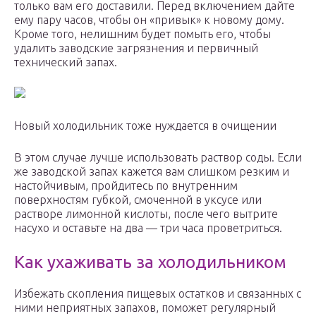
только вам его доставили. Перед включением дайте
ему пару часов, чтобы он «привык» к новому дому.
Кроме того, нелишним будет помыть его, чтобы
удалить заводские загрязнения и первичный
технический запах.
Новый холодильник тоже нуждается в очищении
В этом случае лучше использовать раствор соды. Если
же заводской запах кажется вам слишком резким и
настойчивым, пройдитесь по внутренним
поверхностям губкой, смоченной в уксусе или
растворе лимонной кислоты, после чего вытрите
насухо и оставьте на два — три часа проветриться.
Как ухаживать за холодильником
Избежать скопления пищевых остатков и связанных с
ними неприятных запахов, поможет регулярный