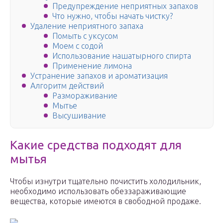
Предупреждение неприятных запахов
Что нужно, чтобы начать чистку?
Удаление неприятного запаха
Помыть с уксусом
Моем с содой
Использование нашатырного спирта
Применение лимона
Устранение запахов и ароматизация
Алгоритм действий
Размораживание
Мытье
Высушивание
Какие средства подходят для
мытья
Чтобы изнутри тщательно почистить холодильник,
необходимо использовать обеззараживающие
вещества, которые имеются в свободной продаже.