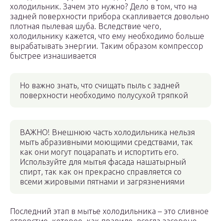
холодильник. Зачем это нужно? Дело в том, что на
задней поверхности прибора скапливается довольно
плотная пылевая шуба. Вследствие чего,
холодильнику кажется, что ему необходимо больше
вырабатывать энергии. Таким образом компрессор
быстрее изнашивается
Но важно знать, что счищать пыль с задней
поверхности необходимо полусухой тряпкой
ВАЖНО! Внешнюю часть холодильника нельзя
мыть абразивными моющими средствами, так
как они могут поцарапать и испортить его.
Используйте для мытья фасада нашатырный
спирт, так как он прекрасно справляется со
всеми жировыми пятнами и загрязнениями
Последний этап в мытье холодильника – это сливное