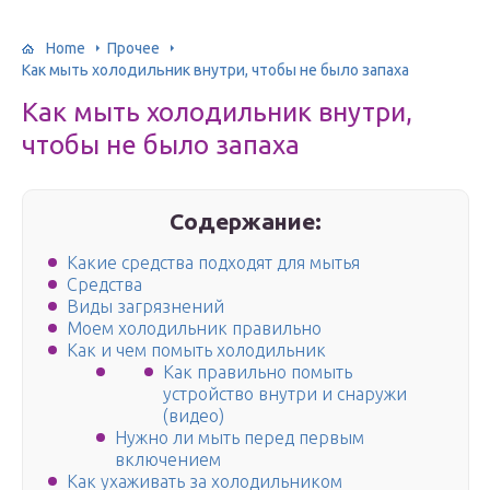
Home
Прочее
Как мыть холодильник внутри, чтобы не было запаха
Как мыть холодильник внутри,
чтобы не было запаха
Содержание:
Какие средства подходят для мытья
Средства
Виды загрязнений
Моем холодильник правильно
Как и чем помыть холодильник
Как правильно помыть
устройство внутри и снаружи
(видео)
Нужно ли мыть перед первым
включением
Как ухаживать за холодильником