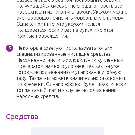
получившейся смесью, не спеша, оттереть все
поверхности изнутри и снаружи. Уксусом можно
очень хорошо почистить морозильную камеру.
Однако помните, что уксусом нельзя
пользоваться, если у вас на руках имеются
кожные повреждения.
Некоторые советуют использовать только
специализированные чистящие средства.
Несомненно, чистить холодильник купленным
препаратом намного удобнее, так как он уже
готов к использованию и упакован в удобную
тару. Также вы можете значительно сэкономить
по времени. Однако эффект будет практически
тот же самый, как и в случае использования
народных средств.
Средства