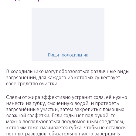
Пищит холодильник
В холодильнике могут образоваться различные виды
загрязнений, для каждого из которых существует
своё средство очистки.
Следы от жира эффективно устранит сода, её нужно
нанести на губку, смоченную водой, и протереть
загрязнённые участки, затем закрепить с помощью
влажной салфетки. Если соды нет под рукой, то
можно воспользоваться посудомоечным средством,
которым тоже смачивается губка. Чтобы не осталось
пенных разводов, обязательно нужно завершить