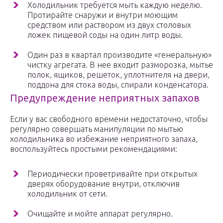
Холодильник требуется мыть каждую неделю.
Протирайте снаружи и внутри моющим
средством или раствором из двух столовых
ложек пищевой соды на один литр воды.
Один раз в квартал производите «генеральную»
чистку агрегата. В нее входит разморозка, мытье
полок, ящиков, решеток, уплотнителя на двери,
поддона для стока воды, спирали конденсатора.
Предупреждение неприятных запахов
Если у вас свободного времени недостаточно, чтобы
регулярно совершать манипуляции по мытью
холодильника во избежание неприятного запаха,
воспользуйтесь простыми рекомендациями:
Периодически проветривайте при открытых
дверях оборудование внутри, отключив
холодильник от сети.
Очищайте и мойте аппарат регулярно.