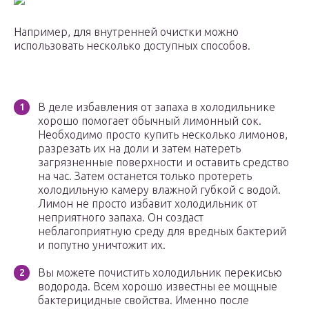
Например, для внутренней очистки можно
использовать несколько доступных способов.
В деле избавления от запаха в холодильнике
хорошо помогает обычный лимонный сок.
Необходимо просто купить несколько лимонов,
разрезать их на доли и затем натереть
загрязненные поверхности и оставить средство
на час. Затем останется только протереть
холодильную камеру влажной губкой с водой.
Лимон не просто избавит холодильник от
неприятного запаха. Он создаст
неблагоприятную среду для вредных бактерий
и попутно уничтожит их.
Вы можете почистить холодильник перекисью
водорода. Всем хорошо известны ее мощные
бактерицидные свойства. Именно после