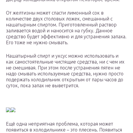
От желтизны может спасти лимонный сок в
количестве двух столовых ложек, смешанный с
нашатырным спиртом. Приготовленный раствор
заливается водой и наносится на губку. Данное
средство будет эффективно и для устранения запаха.
Его тоже не нужно смывать.
Нашатырный спирт и уксус можно использовать и
как самостоятельные чистящие средства, ни с чем их
не смешивая. При этом после устранения пятен не
надо смывать используемые средства, нужно просто
подержать холодильник открытым от пары часов до
суток, пока запах не выветрится.
Ещё одна неприятная проблема, которая может
появиться в холодильнике – это плесень. Появиться