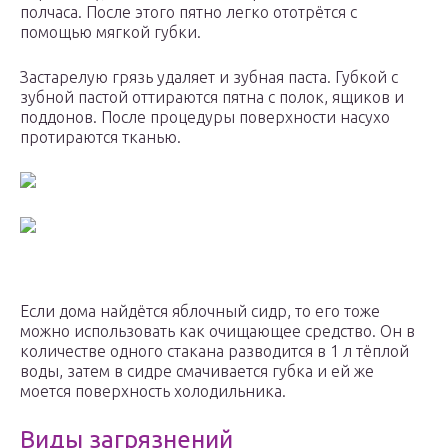
полчаса. После этого пятно легко ототрётся с
помощью мягкой губки.
Застарелую грязь удаляет и зубная паста. Губкой с
зубной пастой оттираются пятна с полок, ящиков и
поддонов. После процедуры поверхности насухо
протираются тканью.
Если дома найдётся яблочный сидр, то его тоже
можно использовать как очищающее средство. Он в
количестве одного стакана разводится в 1 л тёплой
воды, затем в сидре смачивается губка и ей же
моется поверхность холодильника.
Виды загрязнений