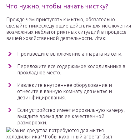
Что нужно, чтобы начать чистку?
Прежде чем приступать к мытью, обязательно
сделайте нижеследующие действия для исключения
возможных неблагоприятных ситуаций в процессе
вашей хозяйственной деятельности. Итак:
Произведите выключение аппарата из сети.
Переложите все содержимое холодильника в
прохладное место.
Извлеките внутреннее оборудование и
отнесите в ванную комнату для мытья и
дезинфицирования.
Если устройство имеет морозильную камеру,
выждите время для ее качественной
разморозки.
Какие средства потребуются для мытья
холодильника? Чтобы кухонный агрегат был