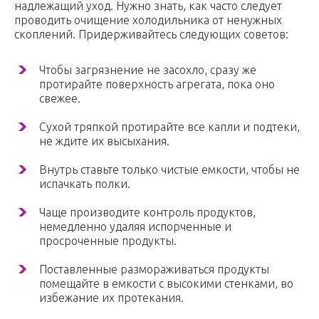
надлежащий уход. Нужно знать, как часто следует
проводить очищение холодильника от ненужных
скоплений. Придерживайтесь следующих советов:
Чтобы загрязнение не засохло, сразу же
протирайте поверхность агрегата, пока оно
свежее.
Сухой тряпкой протирайте все капли и подтеки,
не ждите их высыхания.
Внутрь ставьте только чистые емкости, чтобы не
испачкать полки.
Чаще производите контроль продуктов,
немедленно удаляя испорченные и
просроченные продукты.
Поставленные размораживаться продукты
помещайте в емкости с высокими стенками, во
избежание их протекания.