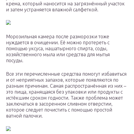
крема, который наносится на загрязнённый участок
и затем устраняется влажной салфеткой.
Морозильная камера после разморозки тоже
нуждается в очищении. Её можно протереть с
помощью уксуса, нашатырного спирта, соды,
хозяйственного мыла или средства для мытья
посуды.
Все эти перечисленные средства помогут избавиться
и от неприятных запахов, которые появляются по
разным причинам. Самая распространённая из них –
это пища, хранящаяся без упаковки или продукты с
истёкшим сроком годности. Также проблема может
заключаться в засоренном сливном отверстии,
которое следует почистить с помощью простой
ватной палочки.