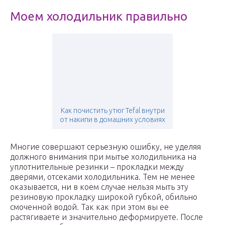
Моем холодильник правильно
Как почистить утюг Tefal внутри
от накипи в домашних условиях
Многие совершают серьезную ошибку, не уделяя
должного внимания при мытье холодильника на
уплотнительные резинки – прокладки между
дверями, отсеками холодильника. Тем не менее
оказывается, ни в коем случае нельзя мыть эту
резиновую прокладку широкой губкой, обильно
смоченной водой. Так как при этом вы ее
растягиваете и значительно деформируете. После