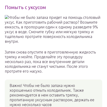
Помыть с уксусом
Чтобы не было запаха придет на помощь столовый
уксус. Как приготовить рабочий раствор? Возьмите
емкость, в пропорции один к одному разведите 9%
уксус в воде. Смочите губку или мягкую тряпку и
тщательно протрите поверхность холодильника
внутри.
Затем снова опустите в приготовленную жидкость
тряпку и мойте. Проделайте эту процедуру
несколько раз, пока все внутренние детали
холодильника не станут чистыми. После этого
протрите его насухо.
Важно! Чтобы не было запаха нужно
хорошенько отмыть холодильник. Также
рекомендуется в нем оставить тряпку,
пропитанную уксусным раствором, держать ее
нужно несколько часов