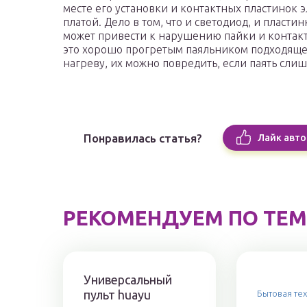
месте его установки и контактных пластинок 
платой. Дело в том, что и светодиод, и плас
может привести к нарушению пайки и контакт
это хорошо прогретым паяльником подходящей
нагреву, их можно повредить, если паять слиш
Понравилась статья?
Лайк авто
РЕКОМЕНДУЕМ ПО ТЕМ
Универсальный
пульт huayu
Бытовая те