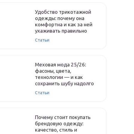
Удобство трикотажной
одежды: почему она
комфортна и как за ней
ухаживать правильно
Статьи
Меховая мода 25/26:
фасоны, цвета,
технологии — и как
сохранить шубу надолго
Статьи
Почему стоит покупать
брендовую одежду:
качество, стиль и