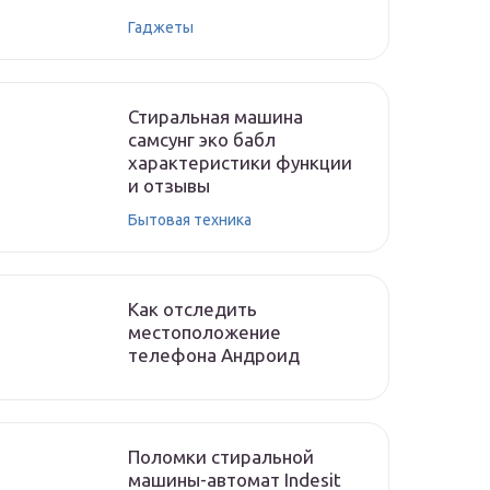
Гаджеты
Стиральная машина
самсунг эко бабл
характеристики функции
и отзывы
Бытовая техника
Как отследить
местоположение
телефона Андроид
Поломки стиральной
машины-автомат Indesit