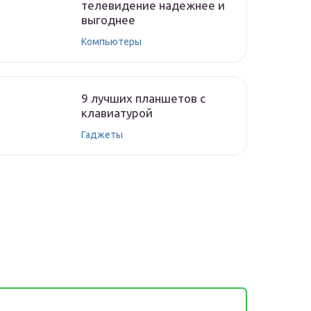
телевидение надежнее и
выгоднее
Компьютеры
9 лучших планшетов с
клавиатурой
Гаджеты