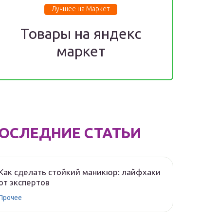
Лучшее на Маркет
Товары на яндекс
маркет
ОСЛЕДНИЕ СТАТЬИ
Как сделать стойкий маникюр: лайфхаки
от экспертов
Прочее