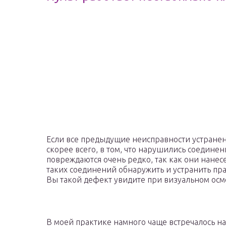
Если все предыдущие неисправности устранены,
скорее всего, в том, что нарушились соединен
повреждаются очень редко, так как они нанес
таких соединений обнаружить и устранить пра
Вы такой дефект увидите при визуальном осмо
В моей практике намного чаще встречалось н