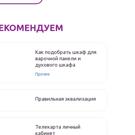
ЕКОМЕНДУЕМ
Как подобрать шкаф для
варочной панели и
духового шкафа
Прочее
Правильная эквализация
Телекарта личный
кабинет