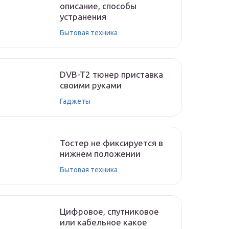
описание, способы
устранения
Бытовая техника
DVB-T2 тюнер приставка
своими руками
Гаджеты
Тостер не фиксируется в
нижнем положении
Бытовая техника
Цифровое, спутниковое
или кабельное какое