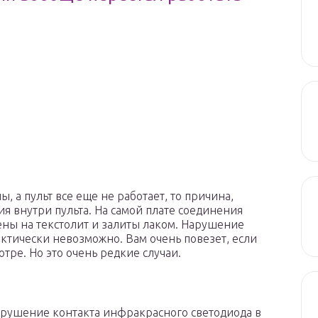
 а пульт все еще не работает, то причина,
ия внутри пульта. На самой плате соединения
ены на текстолит и залиты лаком. Нарушение
ктически невозможно. Вам очень повезет, если
тре. Но это очень редкие случаи.
арушение контакта инфракрасного светодиода в