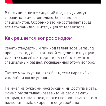
В большинстве же ситуаций владельцы могут
справиться самостоятельно, без помощи
специалистов. Особенно это не составляет труда,
если сохранилась инструкция от телевизора.
Как решается вопрос с кодом
Узнать стандартный пин код телевизора Samsung
проще всего, достав от своей модели инструкцию
или отыскав её в интернете. В неё содержится
специальный раздел, посвящённый этому вопросу.
Там же можно узнать, как быть, если пароль был
изменён и после утерян.
Не имея на руках ни инструкции, ни доступа в сеть,
можно рассчитывать разве что на свою память,
которая, к сожалению, в таких вопросах чаще всего
подводит, а заблокированное устройство