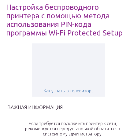
Настройка беспроводного
принтера с помощью метода
использования PIN-кода
программы Wi-Fi Protected Setup
Как узнать ip телевизора
ВАЖНАЯ ИНФОРМАЦИЯ
Если требуется подключить принтер к сети,
рекомендуется перед установкой обратиться к
системному администратору.