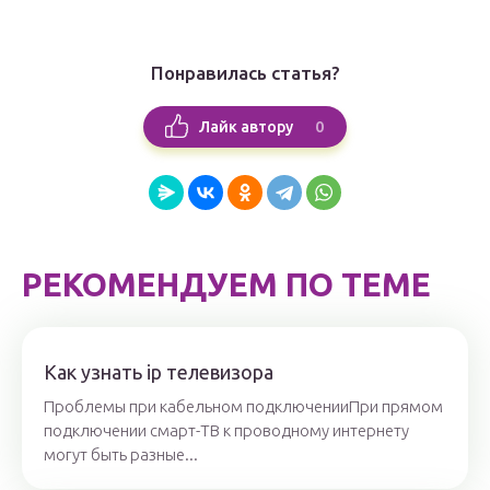
Понравилась статья?
0
Лайк автору
РЕКОМЕНДУЕМ ПО ТЕМЕ
Как узнать ip телевизора
Проблемы при кабельном подключенииПри прямом
подключении смарт-ТВ к проводному интернету
могут быть разные...