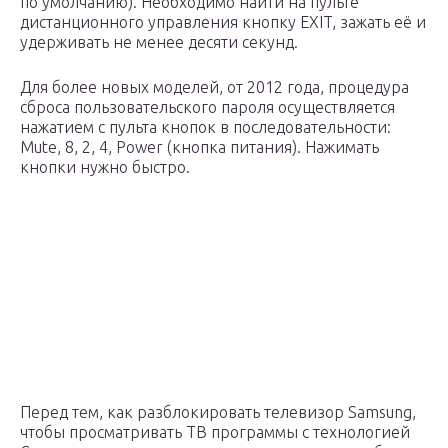
по умолчанию). Необходимо найти на пульте
дистанционного управления кнопку EXIT, зажать её и
удерживать не менее десяти секунд.
Для более новых моделей, от 2012 года, процедура
сброса пользовательского пароля осуществляется
нажатием с пульта кнопок в последовательности:
Mute, 8, 2, 4, Power (кнопка питания). Нажимать
кнопки нужно быстро.
Перед тем, как разблокировать телевизор Samsung,
чтобы просматривать ТВ программы с технологией