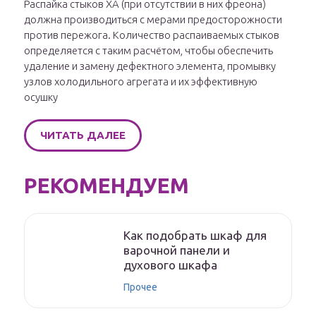
Распайка стыков ХА (при отсутствии в них фреона)
должна производиться с мерами предосторожности
против пережога. Количество распаиваемых стыков
определяется с таким расчётом, чтобы обеспечить
удаление и замену дефектного элемента, промывку
узлов холодильного агрегата и их эффективную
осушку
ЧИТАТЬ ДАЛЕЕ
РЕКОМЕНДУЕМ
Как подобрать шкаф для
варочной панели и
духового шкафа
Прочее