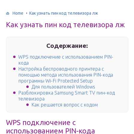
Home
Как узнать пин код телевизора лж
Как узнать пин код телевизора лж
Содержание:
WPS подключение с использованием PIN-
кода
Настройка беспроводного принтера с
помощью метода использования PIN-кода
программы Wi-Fi Protected Setup
Для пользователей Windows
Разблокировка Samsung Smart TV пин-код
телевизора
Как решается вопрос с кодом
WPS подключение с
использованием PIN-кода