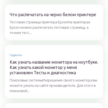
Что распечатать на черно белом принтере
Тестовая страница принтера EpsonНа принтерах
Epson можно распечатать тестовую страницу, а
точнее тест...
Гаджеты
Как узнать название монитора на ноутбуке.
Как узнать какой монитор у меня
установлен Тесты и диагностика
Поисковые системыРазрешение своего монитора вы
можете узнать на сайте производителя. Для этого в
поисковой...