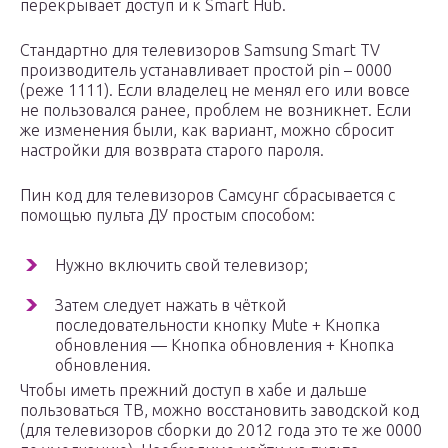
перекрывает доступ и к Smart Hub.
Стандартно для телевизоров Samsung Smart TV
производитель устанавливает простой pin – 0000
(реже 1111). Если владелец не менял его или вовсе
не пользовался ранее, проблем не возникнет. Если
же изменения были, как вариант, можно сбросит
настройки для возврата старого пароля.
Пин код для телевизоров Самсунг сбрасывается с
помощью пульта ДУ простым способом:
Нужно включить свой телевизор;
Затем следует нажать в чёткой
последовательности кнопку Mute + Кнопка
обновления — Кнопка обновления + Кнопка
обновления.
Чтобы иметь прежний доступ в хабе и дальше
пользоваться ТВ, можно восстановить заводской код
(для телевизоров сборки до 2012 года это те же 0000