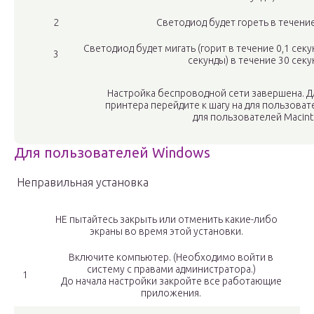
2
Светодиод будет гореть в течение
Светодиод будет мигать (горит в течение 0,1 секу
3
секунды) в течение 30 секу
Настройка беспроводной сети завершена. Д
принтера перейдите к шагу на для пользова
для пользователей Macint
Для пользователей Windows
Неправильная установка
НЕ пытайтесь закрыть или отменить какие-либо
экраны во время этой установки.
Включите компьютер. (Необходимо войти в
систему с правами администратора.)
1
До начала настройки закройте все работающие
приложения.