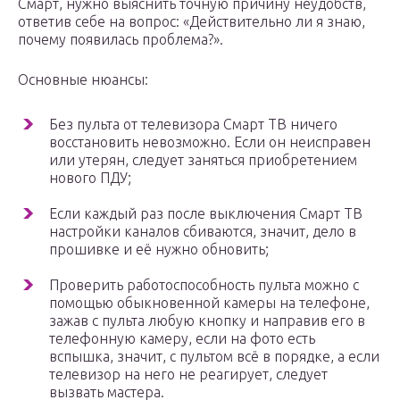
Смарт, нужно выяснить точную причину неудобств,
ответив себе на вопрос: «Действительно ли я знаю,
почему появилась проблема?».
Основные нюансы:
Без пульта от телевизора Смарт ТВ ничего
восстановить невозможно. Если он неисправен
или утерян, следует заняться приобретением
нового ПДУ;
Если каждый раз после выключения Смарт ТВ
настройки каналов сбиваются, значит, дело в
прошивке и её нужно обновить;
Проверить работоспособность пульта можно с
помощью обыкновенной камеры на телефоне,
зажав с пульта любую кнопку и направив его в
телефонную камеру, если на фото есть
вспышка, значит, с пультом всё в порядке, а если
телевизор на него не реагирует, следует
вызвать мастера.