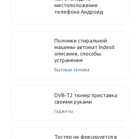
местоположение
телефона Андроид
Поломки стиральной
машины-автомат Indesit
описание, способы
устранения
Бытовая техника
DVB-T2 тюнер приставка
своими руками
Гаджеты
Тостер не фиксируется в