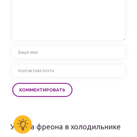
Утечка фреона в холодильнике