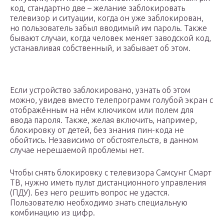
код, стандартно две – желание заблокировать
телевизор и ситуации, когда он уже заблокирован,
но пользователь забыл вводимый им пароль. Также
бывают случаи, когда человек меняет заводской код,
устанавливая собственный, и забывает об этом.
Если устройство заблокировано, узнать об этом
можно, увидев вместо телепрограмм голубой экран с
отображённым на нём ключиком или полем для
ввода пароля. Также, желая включить, например,
блокировку от детей, без знания пин-кода не
обойтись. Независимо от обстоятельств, в данном
случае нерешаемой проблемы нет.
Чтобы снять блокировку с телевизора Самсунг Смарт
ТВ, нужно иметь пульт дистанционного управления
(ПДУ). Без него решить вопрос не удастся.
Пользователю необходимо знать специальную
комбинацию из цифр.