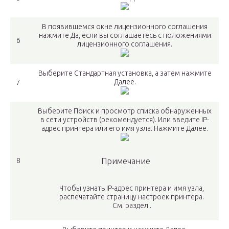
В появившемся окне лицензионного соглашения
нажмите Да, если вы соглашаетесь с положениями
6
лицензионного соглашения.
Выберите Стандартная установка, а затем нажмите
Далее.
7
Выберите Поиск и просмотр списка обнаруженных
в сети устройств (рекомендуется). Или введите IP-
адрес принтера или его имя узла. Нажмите Далее.
8
Примечание
Чтобы узнать IP-адрес принтера и имя узла,
распечатайте страницу настроек принтера.
См. раздел .