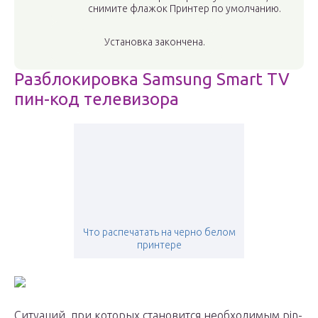
снимите флажок Принтер по умолчанию.
Установка закончена.
Разблокировка Samsung Smart TV
пин-код телевизора
Что распечатать на черно белом
принтере
Ситуаций, при которых становится необходимым pin-