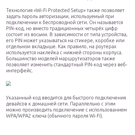
Технология «Wi-Fi Protected Setup» также позволяет
задать пароль авторизации, используемый при
подключении к беспроводной сети. Он называется
PIN-код, но вместо традиционных четырёх цифр
состоит из восьми. В зависимости от типа устройства,
его PIN может указываться на стикере, коробке или
отдельном вкладыше. Как правило, на роутерах
используется наклейка с нижней стороны корпуса.
Большинство моделей маршрутизаторов также
позволяет изменить стандартный PIN-код через веб-
интерфейс.
Указанный код вводится для быстрого подключения
девайсов к домашней сети. Параллельно с этим
можно производить подключение с использованием
WPA/WPA2 ключа (обычного пароля Wi-Fi).