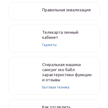
Правильная эквализация
Телекарта личный
кабинет
Гаджеты
Стиральная машина
самсунг эко бабл
характеристики функции
и отзывы
Бытовая техника
Как отследить