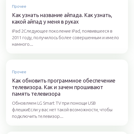
Прочее
Как узнать название айпада. Как узнать,
какой айпад у меня в руках
iPad 2Следующее поколение iPad, появившееся в
2011 году, получилось более совершенным и имело
намного...
Прочее
Как обновить программное обеспечение
телевизора. Как и зачем прошивают
память телевизора
Обновляем LG Smart TV при помощи USB
флешкиЕсли у вас нет такой возможности, чтобы
подключить телевизор...