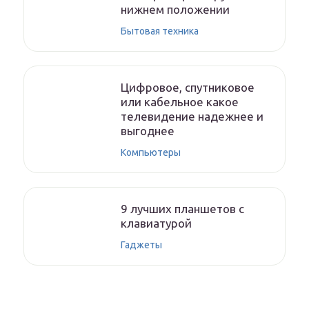
нижнем положении
Бытовая техника
Цифровое, спутниковое
или кабельное какое
телевидение надежнее и
выгоднее
Компьютеры
9 лучших планшетов с
клавиатурой
Гаджеты