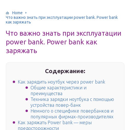
Home
Что важно знать при эксплуатации power bank. Power bank
как заряжать
Что важно знать при эксплуатации
power bank. Power bank как
заряжать
Содержание:
Как зарядить ноутбук через power bank
Общие характеристики и
преимущества
Техника зарядки ноутбука с помощью
устройства повер-банк
Немного о специфике повербанков и
популярных фирмах-производителях
Как заряжать Power bank — меры
предосторожности