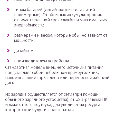
типом батарей (литий-ионные или литий-
полимерные). От обычных аккумуляторов их
отличает большой срок службы и максимальная
энергоёмкость;
размерами и весом, которые обычно зависят от
мощности;
дизайном;
производителем устройства.
Стандартная модель внешнего источника питания
представляет собой небольшой прямоугольник,
напоминающий mp3-плеер или переносной жёсткий
диск.
Их зарядка осуществляется от сети (при помощи
обычного зарядного устройства), от USB-разъёма ПК
и даже от того ноутбука, для увеличения ресурса
которого они будут использоваться.