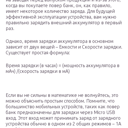
когда вы покупаете повер банк, он, как правило,
имеет некоторое количество заряда. Для будущей
эффективной эксплуатации устройства, вам нужно
правильно зарядить внешний аккумулятор в первый
раз.
Однако, время зарядки аккумулятора в основном
зависит от двух вещей – Емкости и Скорости зарядки.
Существует простая формула:
Время зарядки (в часах) = (мощность аккумулятора в
мАч) /(скорость зарядки в мА)
Если вы не сильны в математике не волнуйтесь, это
можно объяснить простым способом. Помните, что
большинство мобильных устройств, таких как повер
банк предназначены для зарядки через Micro USB
вход. Этот вход может принимать заряд от зарядного
устройства обычно в одном из 2 общих режимов – 1A