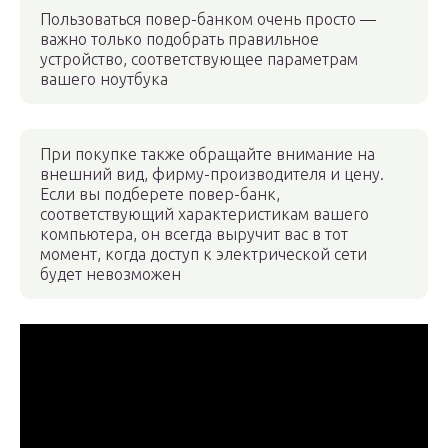
Пользоваться повер-банком очень просто —
важно только подобрать правильное
устройство, соответствующее параметрам
вашего ноутбука
При покупке также обращайте внимание на
внешний вид, фирму-производителя и цену.
Если вы подберете повер-банк,
соответствующий характеристикам вашего
компьютера, он всегда выручит вас в тот
момент, когда доступ к электрической сети
будет невозможен