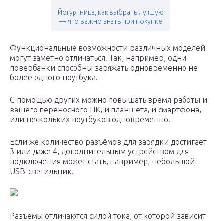
Йогуртница, как выбрать лучшую
— что важно знать при покупке
Функциональные возможности различных моделей
могут заметно отличаться. Так, например, одни
повербанки способны заряжать одновременно не
более одного ноутбука.
С помощью других можно повышать время работы и
вашего переносного ПК, и планшета, и смартфона,
или нескольких ноутбуков одновременно.
Если же количество разъёмов для зарядки достигает
3 или даже 4, дополнительным устройством для
подключения может стать, например, небольшой
USB-светильник.
Разъёмы отличаются силой тока, от которой зависит