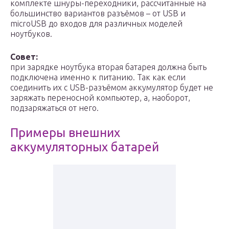
комплекте шнуры-переходники, рассчитанные на
большинство вариантов разъёмов – от USB и
microUSB до входов для различных моделей
ноутбуков.
Совет:
при зарядке ноутбука вторая батарея должна быть
подключена именно к питанию. Так как если
соединить их с USB-разъёмом аккумулятор будет не
заряжать переносной компьютер, а, наоборот,
подзаряжаться от него.
Примеры внешних
аккумуляторных батарей