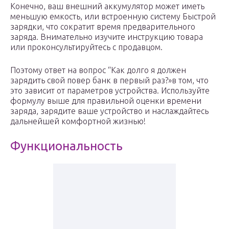
Конечно, ваш внешний аккумулятор может иметь
меньшую емкость, или встроенную систему Быстрой
зарядки, что сократит время предварительного
заряда. Внимательно изучите инструкцию товара
или проконсультируйтесь с продавцом.
Поэтому ответ на вопрос “Как долго я должен
зарядить свой повер банк в первый раз?»в том, что
это зависит от параметров устройства. Используйте
формулу выше для правильной оценки времени
заряда, зарядите ваше устройство и наслаждайтесь
дальнейшей комфортной жизнью!
Функциональность