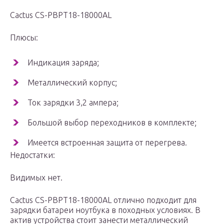
Cactus CS-PBPT18-18000AL
Плюсы:
Индикация заряда;
Металлический корпус;
Ток зарядки 3,2 ампера;
Большой выбор переходников в комплекте;
Имеется встроенная защита от перегрева.
Недостатки:
Видимых нет.
Cactus CS-PBPT18-18000AL отлично подходит для
зарядки батареи ноутбука в походных условиях. В
актив устройства стоит занести металлический