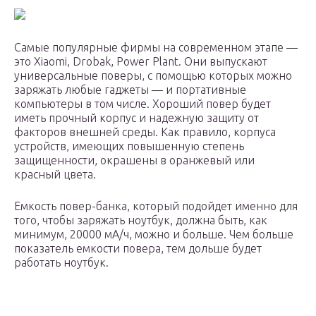
Самые популярные фирмы на современном этапе —
это Xiaomi, Drobak, Power Plant. Они выпускают
универсальные поверы, с помощью которых можно
заряжать любые гаджеты — и портативные
компьютеры в том числе. Хороший повер будет
иметь прочный корпус и надежную защиту от
факторов внешней среды. Как правило, корпуса
устройств, имеющих повышенную степень
защищенности, окрашены в оранжевый или
красный цвета.
Емкость повер-банка, который подойдет именно для
того, чтобы заряжать ноутбук, должна быть, как
минимум, 20000 мА/ч, можно и больше. Чем больше
показатель емкости повера, тем дольше будет
работать ноутбук.