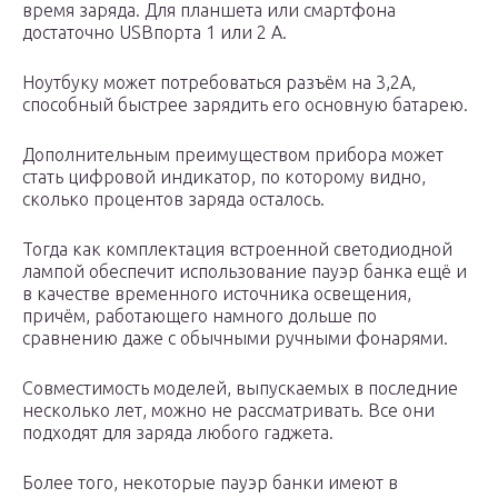
время заряда. Для планшета или смартфона
достаточно USBпорта 1 или 2 А.
Ноутбуку может потребоваться разъём на 3,2А,
способный быстрее зарядить его основную батарею.
Дополнительным преимуществом прибора может
стать цифровой индикатор, по которому видно,
сколько процентов заряда осталось.
Тогда как комплектация встроенной светодиодной
лампой обеспечит использование пауэр банка ещё и
в качестве временного источника освещения,
причём, работающего намного дольше по
сравнению даже с обычными ручными фонарями.
Совместимость моделей, выпускаемых в последние
несколько лет, можно не рассматривать. Все они
подходят для заряда любого гаджета.
Более того, некоторые пауэр банки имеют в