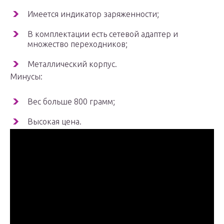
Имеется индикатор заряженности;
В комплектации есть сетевой адаптер и
множество переходников;
Металлический корпус.
Минусы:
Вес больше 800 грамм;
Высокая цена.