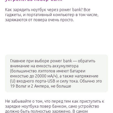
Как зарядить ноутбук через power bank? Все
гаджеты, и портативный компьютер в том числе,
заряжаются от повера очень просто.
Главное при выборе power bank — обратить
внимание на емкость аккумулятора
(большинство лэптопов имеют батареи
емкостью до 20000 мА/ч), а также напряжение
(U) входного порта-USB и силу тока. Обычно это
19 Вольт и 2 Ампера, не больше
Не забывайте о том, что перед тем как приступить к
зарядке ноутбука повер банком, само устройство
должно быть полностью заряжено. В самом