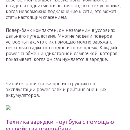
придется подпитывать постоянно, но в тех условиях,
когда невозможно подключение к сети, это может
стать настоящим спасением.
Повер-банк компактен, он незаменим в условиях
дальнего путешествия. Многие модели поверов
устроены так, что с их помощью можно заряжать
несколько гаджетов в одно и то же время. Каждый
power снабжен индикаторной лампочкой, которая
показывает, когда он сам нуждается в зарядке.
Читайте наши статьи про инструкцию по
эксплуатации power bank и рейтинг внешних
аккумуляторов.
Техника зарядки ноутбука с помощью
устройства повер-банк