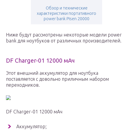
Обзор и технические
характеристики портативного
power bank Pisen 20000
Ниже будут рассмотрены некоторые модели power
bank для ноутбуков от различных производителей.
DF Charger-01 12000 мАч
Этот внешний аккумулятор для ноутбука
поставляется с довольно приличным набором
переходников.
DF Charger-01 12000 мАч
Аккумулятор;