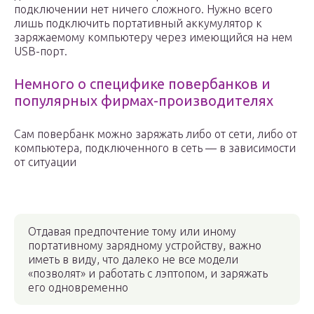
подключении нет ничего сложного. Нужно всего
лишь подключить портативный аккумулятор к
заряжаемому компьютеру через имеющийся на нем
USB-порт.
Немного о специфике повербанков и
популярных фирмах-производителях
Сам повербанк можно заряжать либо от сети, либо от
компьютера, подключенного в сеть — в зависимости
от ситуации
Отдавая предпочтение тому или иному
портативному зарядному устройству, важно
иметь в виду, что далеко не все модели
«позволят» и работать с лэптопом, и заряжать
его одновременно