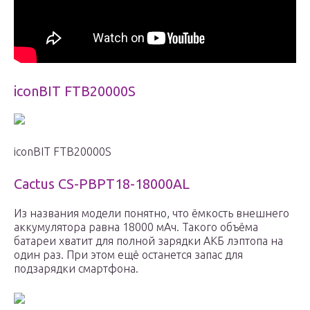
iconBIT FTB20000S
iconBIT FTB20000S
Cactus CS-PBPT18-18000AL
Из названия модели понятно, что ёмкость внешнего
аккумулятора равна 18000 мАч. Такого объёма
батареи хватит для полной зарядки АКБ лэптопа на
один раз. При этом ещё останется запас для
подзарядки смартфона.