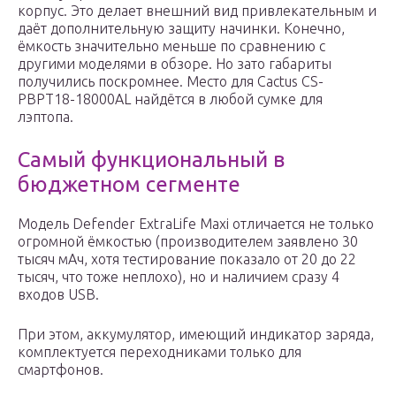
корпус. Это делает внешний вид привлекательным и
даёт дополнительную защиту начинки. Конечно,
ёмкость значительно меньше по сравнению с
другими моделями в обзоре. Но зато габариты
получились поскромнее. Место для Cactus CS-
PBPT18-18000AL найдётся в любой сумке для
лэптопа.
Самый функциональный в
бюджетном сегменте
Модель Defender ExtraLife Maxi отличается не только
огромной ёмкостью (производителем заявлено 30
тысяч мАч, хотя тестирование показало от 20 до 22
тысяч, что тоже неплохо), но и наличием сразу 4
входов USB.
При этом, аккумулятор, имеющий индикатор заряда,
комплектуется переходниками только для
смартфонов.