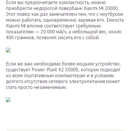
Если вы предпочитаете компактность, можно
приобрести недорогой повербанк Xiaomi Mi 20000.
Этот повер как раз замечателен тем, что с ноутбуком
можно работать, одновременно заряжая его. Емкость
Xiaomi Mi вполне соответствует требуемым
показателям — 20 000 мА/ч, а небольшой вес, около
400 граммов, позволит носить его с собой.
Если же вам необходимо более мощное устройство,
существует Power Plant K2 50000, которое подходит
ко всем портативным компьютерам и в условиях
долгого отсутствия сетевого электропитания может
стать просто незаменимым.