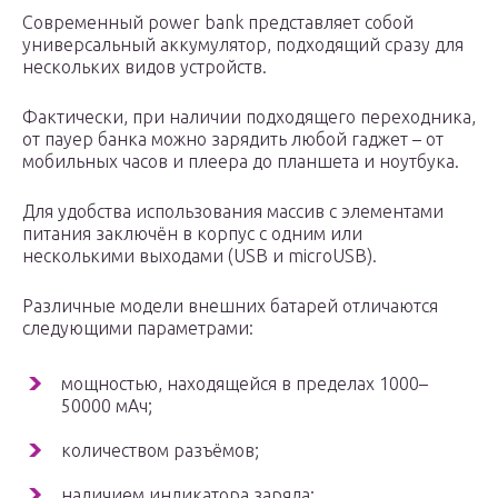
Современный power bank представляет собой
универсальный аккумулятор, подходящий сразу для
нескольких видов устройств.
Фактически, при наличии подходящего переходника,
от пауер банка можно зарядить любой гаджет – от
мобильных часов и плеера до планшета и ноутбука.
Для удобства использования массив с элементами
питания заключён в корпус с одним или
несколькими выходами (USB и microUSB).
Различные модели внешних батарей отличаются
следующими параметрами:
мощностью, находящейся в пределах 1000–
50000 мАч;
количеством разъёмов;
наличием индикатора заряда;