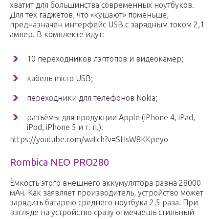
хватит для большинства современных ноутбуков.
Для тех гаджетов, что «кушают» поменьше,
предназначен интерфейс USB с зарядным током 2,1
ампер. В комплекте идут:
10 переходников лэптопов и видеокамер;
кабель micro USB;
переходники для телефонов Nokia;
разъёмы для продукции Apple (iPhone 4, iPad,
iPod, iPhone 5 и т. п.).
https://youtube.com/watch?v=SHsW8KKpeyo
Rombica NEO PRO280
Ёмкость этого внешнего аккумулятора равна 28000
мАч. Как заявляет производитель, устройство может
зарядить батарею среднего ноутбука 2,5 раза. При
взгляде на устройство сразу отмечаешь стильный