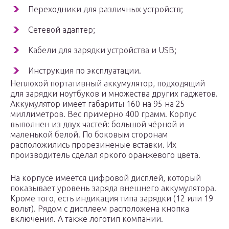
Переходники для различных устройств;
Сетевой адаптер;
Кабели для зарядки устройства и USB;
Инструкция по эксплуатации.
Неплохой портативный аккумулятор, подходящий
для зарядки ноутбуков и множества других гаджетов.
Аккумулятор имеет габариты 160 на 95 на 25
миллиметров. Вес примерно 400 грамм. Корпус
выполнен из двух частей: большой чёрной и
маленькой белой. По боковым сторонам
расположились прорезиненые вставки. Их
производитель сделал яркого оранжевого цвета.
На корпусе имеется цифровой дисплей, который
показывает уровень заряда внешнего аккумулятора.
Кроме того, есть индикация типа зарядки (12 или 19
вольт). Рядом с дисплеем расположена кнопка
включения. А также логотип компании.