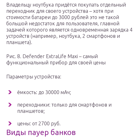
Владельцу ноутбука придётся покупать отдельный
переходник для своего устройства – хотя при
стоимости батареи до 3000 рублей это не такой
большой недостаток для пользователя, главной
задачей которого является одновременная зарядка 4
устройств (например, ноутбука, 2 смартфонов и
планшета).
Рис. 8. Defender ExtraLife Maxi – самый
функциональный прибор для своей цены
Параметры устройства:
ёмкость: до 30000 мАч;
переходники: только для смартфонов и
планшетов;
цены: от 2700 руб.
Виды пауер банков