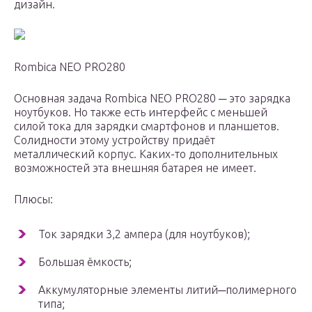
дизайн.
Rombica NEO PRO280
Основная задача Rombica NEO PRO280 ─ это зарядка
ноутбуков. Но также есть интерфейс с меньшей
силой тока для зарядки смартфонов и планшетов.
Солидности этому устройству придаёт
металлический корпус. Каких-то дополнительных
возможностей эта внешняя батарея не имеет.
Плюсы:
Ток зарядки 3,2 ампера (для ноутбуков);
Большая ёмкость;
Аккумуляторные элементы литий─полимерного
типа;