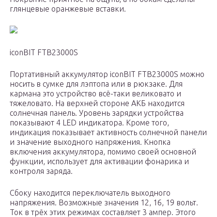
глянцевые оранжевые вставки.
iconBIT FTB23000S
Портативный аккумулятор iconBIT FTB23000S можно
носить в сумке для лэптопа или в рюкзаке. Для
кармана это устройство всё-таки великовато и
тяжеловато. На верхней стороне АКБ находится
солнечная панель. Уровень зарядки устройства
показывают 4 LED индикатора. Кроме того,
индикация показывает активность солнечной панели
и значение выходного напряжения. Кнопка
включения аккумулятора, помимо своей основной
функции, использует для активации фонарика и
контроля заряда.
Сбоку находится переключатель выходного
напряжения. Возможные значения 12, 16, 19 вольт.
Ток в трёх этих режимах составляет 3 ампер. Этого