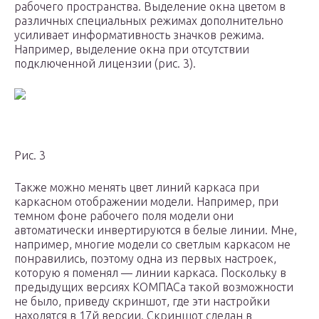
рабочего пространства. Выделение окна цветом в
различных специальных режимах дополнительно
усиливает информативность значков режима.
Например, выделение окна при отсутствии
подключенной лицензии (рис. 3).
Рис. 3
Также можно менять цвет линий каркаса при
каркасном отображении модели. Например, при
темном фоне рабочего поля модели они
автоматически инвертируются в белые линии. Мне,
например, многие модели со светлым каркасом не
понравились, поэтому одна из первых настроек,
которую я поменял — линии каркаса. Поскольку в
предыдущих версиях КОМПАСа такой возможности
не было, приведу скриншот, где эти настройки
находятся в 17­й версии. Скриншот сделан в