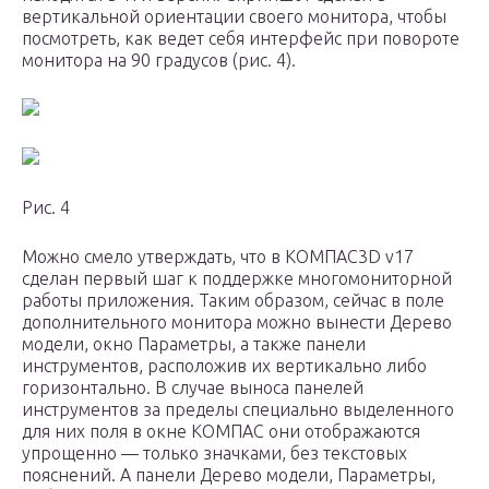
вертикальной ориентации своего монитора, чтобы
посмотреть, как ведет себя интерфейс при повороте
монитора на 90 градусов (рис. 4).
Рис. 4
Можно смело утверждать, что в КОМПАС­3D v17
сделан первый шаг к поддержке многомониторной
работы приложения. Таким образом, сейчас в поле
дополнительного монитора можно вынести Дерево
модели, окно Параметры, а также панели
инструментов, расположив их вертикально либо
горизонтально. В случае выноса панелей
инструментов за пределы специально выделенного
для них поля в окне КОМПАС они отображаются
упрощенно — только значками, без текстовых
пояснений. А панели Дерево модели, Параметры,