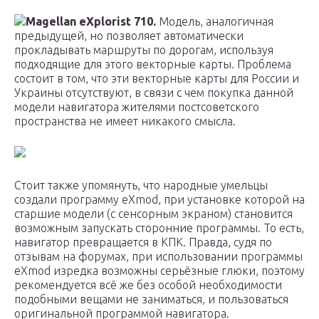
Magellan eXplorist 710.
Модель, аналогичная
предыдущей, но позволяет автоматически
прокладывать маршруты по дорогам, используя
подходящие для этого векторные карты. Проблема
состоит в том, что эти векторные карты для России и
Украины отсутствуют, в связи с чем покупка данной
модели навигатора жителями постсоветского
пространства не имеет никакого смысла.
Стоит также упомянуть, что народные умельцы
создали программу eXmod, при установке которой на
старшие модели (с сенсорным экраном) становится
возможным запускать сторонние программы. То есть,
навигатор превращается в КПК. Правда, судя по
отзывам на форумах, при использовании программы
eXmod изредка возможны серьёзные глюки, поэтому
рекомендуется всё же без особой необходимости
подобными вещами не заниматься, и пользоваться
оригинальной программой навигатора.