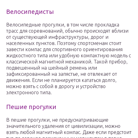
Велосипедисты
Велосипедные прогулки, в том числе прокладка
трасс для соревнований, обычно происходят вблизи
от существующей инфраструктуры, дорог и
населенных пунктов. Поэтому спортсменам стоит
завести компас для спортивного ориентирования
жидкостного типа или удобную компактную модель с
классической магнитной механикой. Такой прибор,
подвешенный на шейный ремень или
зафиксированный на запястье, не отвлекает от
движения. Если не планируется кататься долго,
можно взять с собой в дорогу и устройство
электронного типа.
Пешие прогулки
В пешие прогулки, не предусматривающие
значительного удаления от цивилизации, можно
взять любой магнитный компас. Даже если предстоит