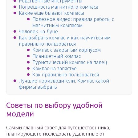
Родственные инструменты
Погрешность магнитного компаса
Какие еще бывают компасы
Полезное видео: правила работы с
магнитным компасом
Человек на Луне
Как выбрать компас и как научиться им
правильно пользоваться
Компас с закрытым корпусом
Планшетный компас
Туристический компас на палец
Компас на запястье
Как правильно пользоваться
Лучшие производители. Компас какой
фирмы выбрать
Советы по выбору удобной
модели
Самый главный совет для путешественника,
планирующего исследовать удаленные от