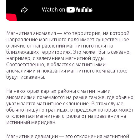
Магнитная аномалия — это территория, на которой
направление магнитного поля имеет существенное
отличие от направлений магнитного поля на
близлежащих территориях. Это может быть связано,
например, с залеганием магнитной руды.
Соответственно, в областях с магнитными
аномалиями и показания магнитного компаса тоже
будут искажены.
На некоторых картах районы с магнитными
аномалиями помечаются на рамке там же, где обычно
указывается магнитное склонение. В этом случае
обычно пишут о границах, в пределах которых может
отклоняться магнитная стрелка от направления на
истинный меридиан.
Магнитные девиации — это отклонения магнитной