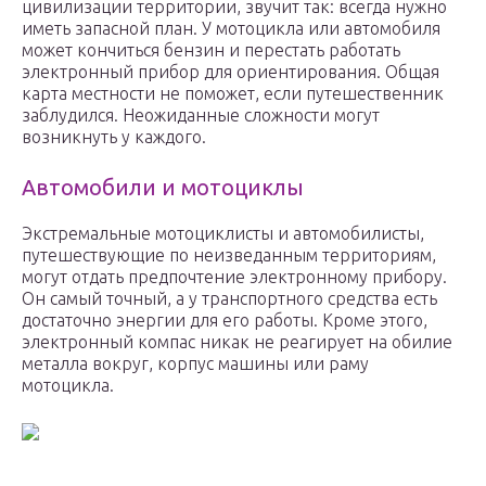
цивилизации территории, звучит так: всегда нужно
иметь запасной план. У мотоцикла или автомобиля
может кончиться бензин и перестать работать
электронный прибор для ориентирования. Общая
карта местности не поможет, если путешественник
заблудился. Неожиданные сложности могут
возникнуть у каждого.
Автомобили и мотоциклы
Экстремальные мотоциклисты и автомобилисты,
путешествующие по неизведанным территориям,
могут отдать предпочтение электронному прибору.
Он самый точный, а у транспортного средства есть
достаточно энергии для его работы. Кроме этого,
электронный компас никак не реагирует на обилие
металла вокруг, корпус машины или раму
мотоцикла.