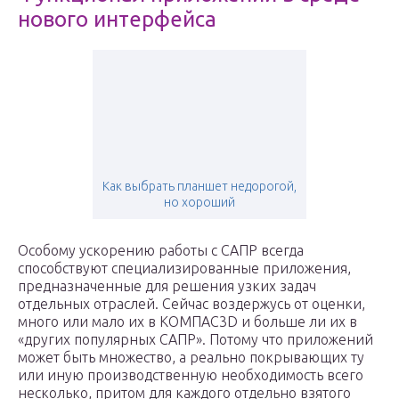
нового интерфейса
Как выбрать планшет недорогой,
но хороший
Особому ускорению работы с САПР всегда
способствуют специализированные приложения,
предназначенные для решения узких задач
отдельных отраслей. Сейчас воздержусь от оценки,
много или мало их в КОМПАС­3D и больше ли их в
«других популярных САПР». Потому что приложений
может быть множество, а реально покрывающих ту
или иную производственную необходимость всего
несколько, притом для каждого отдельно взятого