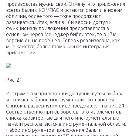
производства нужны свои. Отмечу, что приложения
всегда были с КОМПАС и остаются с ним и в новом
обличии, более того — тоже продолжают
развиваться. Итак, если в 16­й версии доступ к
функционалу приложений предоставлялся в
основном через Менеджер библиотек, то в 17­ю
версию он не перешел. Теперь реализована, как
мне кажется, более гармоничная интеграция
приложений.
Рис. 21
Инструменты приложений доступны путем выбора
из списка наборов инструментальных панелей.
Список в развернутом виде представлен на рис. 21.
Соответственно при выборе одного из элементов
списка характерные для него инструментальные
панели располагаются в инструментальной области.
Набор инструментов приложения Валы и