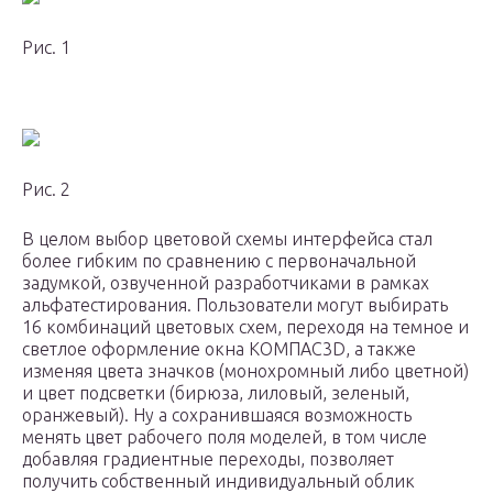
Рис. 1
Рис. 2
В целом выбор цветовой схемы интерфейса стал
более гибким по сравнению с первоначальной
задумкой, озвученной разработчиками в рамках
альфа­тестирования. Пользователи могут выбирать
16 комбинаций цветовых схем, переходя на темное и
светлое оформление окна КОМПАС­3D, а также
изменяя цвета значков (монохромный либо цветной)
и цвет подсветки (бирюза, лиловый, зеленый,
оранжевый). Ну а сохранившаяся возможность
менять цвет рабочего поля моделей, в том числе
добавляя градиентные переходы, позволяет
получить собственный индивидуальный облик