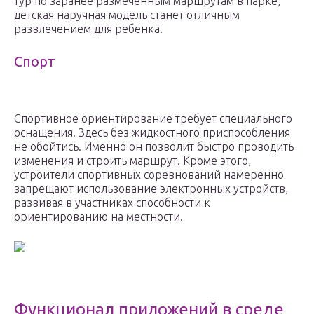
тур по заранее размеченным маршрутам в парке,
детская наручная модель станет отличным
развлечением для ребенка.
Спорт
Спортивное ориентирование требует специального
оснащения. Здесь без жидкостного приспособления
не обойтись. Именно он позволит быстро проводить
изменения и строить маршрут. Кроме этого,
устроители спортивных соревнований намеренно
запрещают использование электронных устройств,
развивая в участниках способности к
ориентированию на местности.
Функционал приложений в среде