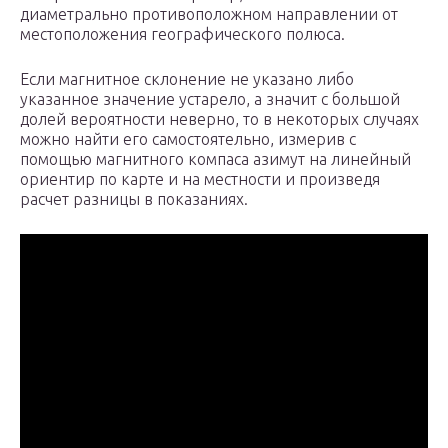
диаметрально противоположном направлении от
местоположения географического полюса.
Если магнитное склонение не указано либо
указанное значение устарело, а значит с большой
долей вероятности неверно, то в некоторых случаях
можно найти его самостоятельно, измерив с
помощью магнитного компаса азимут на линейный
ориентир по карте и на местности и произведя
расчет разницы в показаниях.