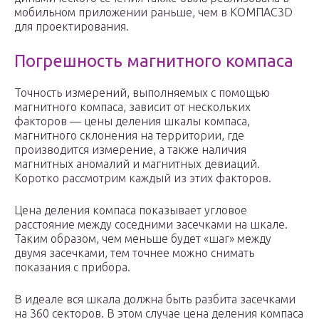
мобильном приложении раньше, чем в КОМПАС­3D
для проектирования.
Погрешность магнитного компаса
Точность измерений, выполняемых с помощью
магнитного компаса, зависит от нескольких
факторов — цены деления шкалы компаса,
магнитного склонения на территории, где
производится измерение, а также наличия
магнитных аномалий и магнитных девиаций.
Коротко рассмотрим каждый из этих факторов.
Цена деления компаса показывает угловое
расстояние между соседними засечками на шкале.
Таким образом, чем меньше будет «шаг» между
двумя засечками, тем точнее можно снимать
показания с прибора.
В идеале вся шкала должна быть разбита засечками
на 360 секторов. В этом случае цена деления компаса